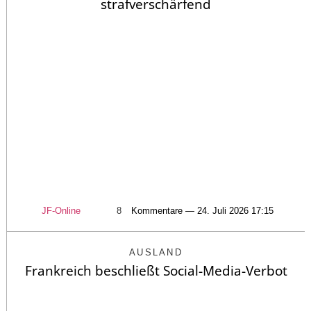
strafverschärfend
JF-Online
8
Kommentare — 24. Juli 2026 17:15
AUSLAND
Frankreich beschließt Social-Media-Verbot