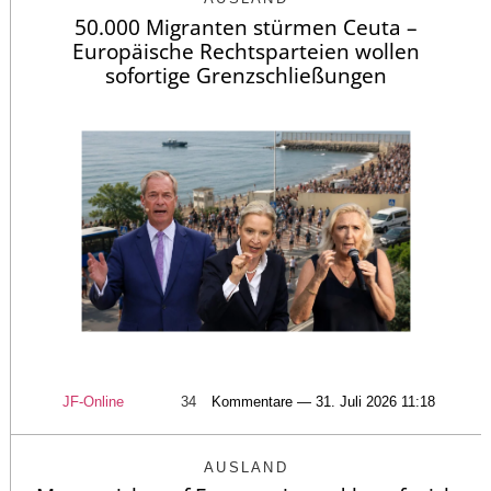
50.000 Migranten stürmen Ceuta –
Europäische Rechtsparteien wollen
sofortige Grenzschließungen
JF-Online
34
Kommentare — 31. Juli 2026 11:18
AUSLAND