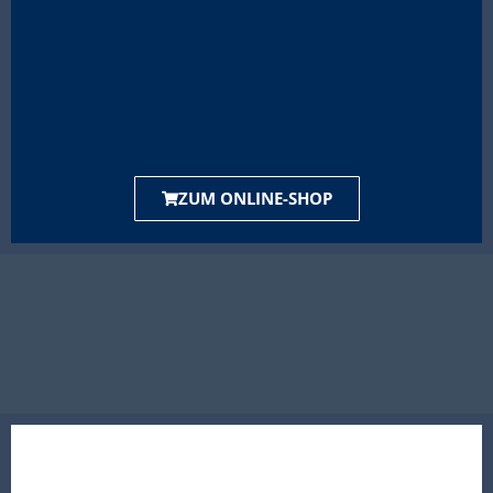
ZUM ONLINE-SHOP