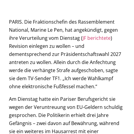
PARIS. Die Fraktionschefin des Rassemblement
National, Marine Le Pen, hat angekündigt, gegen
ihre Verurteilung vom Dienstag (
JF berichtete
)
Revision einlegen zu wollen – und
dementsprechend zur Präsidentschaftswahl 2027
antreten zu wollen. Allein durch die Anfechtung
werde die verhängte Strafe aufgeschoben, sagte
sie dem TV-Sender TF1. „Ich werde Wahlkampf
ohne elektronische Fußfessel machen.“
Am Dienstag hatte ein Pariser Berufsgericht sie
wegen der Veruntreuung von EU-Geldern schuldig
gesprochen. Die Politikerin erhielt drei Jahre
Gefängnis – zwei davon auf Bewährung, während
sie ein weiteres im Hausarrest mit einer