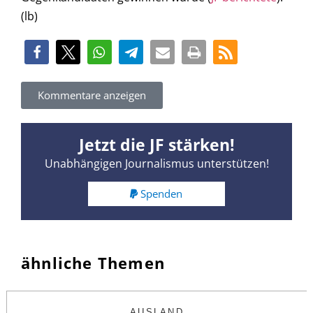
(lb)
Kommentare anzeigen
Jetzt die JF stärken!
Unabhängigen Journalismus unterstützen!
Spenden
ähnliche Themen
AUSLAND