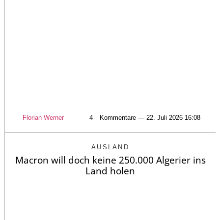
Florian Werner
4
Kommentare — 22. Juli 2026 16:08
AUSLAND
Macron will doch keine 250.000 Algerier ins
Land holen