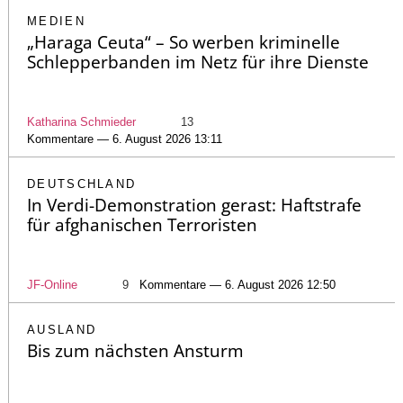
MEDIEN
„Haraga Ceuta“ – So werben kriminelle
Schlepperbanden im Netz für ihre Dienste
Katharina Schmieder
13
Kommentare — 6. August 2026 13:11
DEUTSCHLAND
In Verdi-Demonstration gerast: Haftstrafe
für afghanischen Terroristen
JF-Online
9
Kommentare — 6. August 2026 12:50
AUSLAND
Bis zum nächsten Ansturm