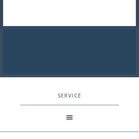
SERVICE