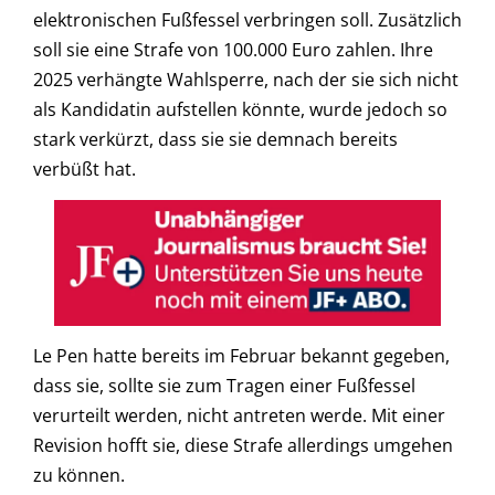
elektronischen Fußfessel verbringen soll. Zusätzlich
soll sie eine Strafe von 100.000 Euro zahlen. Ihre
2025 verhängte Wahlsperre, nach der sie sich nicht
als Kandidatin aufstellen könnte, wurde jedoch so
stark verkürzt, dass sie sie demnach bereits
verbüßt hat.
Le Pen hatte bereits im Februar bekannt gegeben,
dass sie, sollte sie zum Tragen einer Fußfessel
verurteilt werden, nicht antreten werde. Mit einer
Revision hofft sie, diese Strafe allerdings umgehen
zu können.