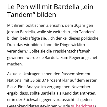
Le Pen will mit Bardella „ein
Tandem“ bilden
Mit ihrem politischen Ziehsohn, dem 30jährigen
Jordan Bardella, wolle sie weiterhin „ein Tandem“
bilden, bekräftigte sie. „Ich denke, dieses politische
Duo, das wir bilden, kann die Dinge wirklich
verändern.“ Sollte sie die Präsidentschaftswahl
gewinnen, werde sie Bardella zum Regierungschef
machen.
Aktuelle Umfragen sehen den Rassemblement
National mit 36 bis 37 Prozent klar auf dem ersten
Platz. Eine Analyse im vergangenen November
ergab, dass, sollte Bardella als Kandidat antreten,
er in der Stichwahl gegen voraussichtlich jeden
Gegenkandidaten gewinnen würde (
JF berichtete
).