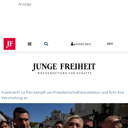
Anzeige
anmelden
ABO
Frankreich: Le Pen kämpft um Präsidentschaftskandidatur und ficht ihre
Verurteilung an