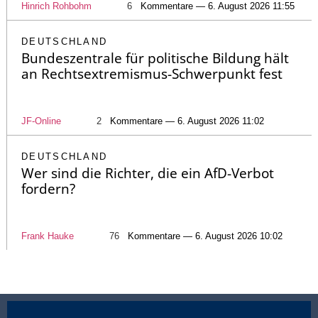
Hinrich Rohbohm
6
Kommentare — 6. August 2026 11:55
DEUTSCHLAND
Bundeszentrale für politische Bildung hält
an Rechtsextremismus-Schwerpunkt fest
JF-Online
2
Kommentare — 6. August 2026 11:02
DEUTSCHLAND
Wer sind die Richter, die ein AfD-Verbot
fordern?
Frank Hauke
76
Kommentare — 6. August 2026 10:02