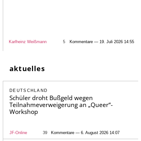
Karlheinz Weißmann
5
Kommentare — 19. Juli 2026 14:55
aktuelles
DEUTSCHLAND
Schüler droht Bußgeld wegen
Teilnahmeverweigerung an „Queer“-
Workshop
JF-Online
39
Kommentare — 6. August 2026 14:07