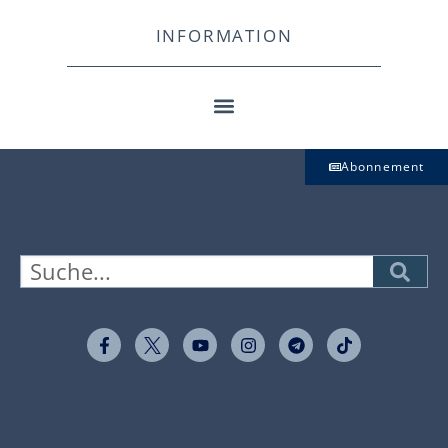
INFORMATION
Abonnement