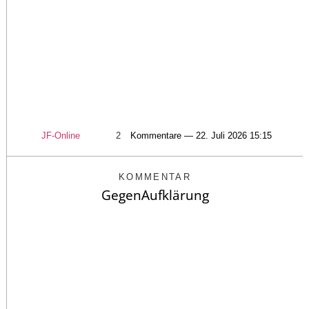
JF-Online
2
Kommentare — 22. Juli 2026 15:15
KOMMENTAR
GegenAufklärung