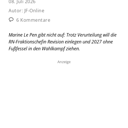
08. Juli 2026
Autor:
JF-Online
6 Kommentare
Marine Le Pen gibt nicht auf: Trotz Verurteilung will die
RN-Fraktionschefin Revision einlegen und 2027 ohne
Fußfessel in den Wahlkampf ziehen.
Anzeige