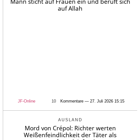
Mann sticht auf Frauen ein und beruft sich
auf Allah
JF-Online
10
Kommentare — 27. Juli 2026 15:15
AUSLAND
Mord von Crépol: Richter werten
Weißenfeindlichkeit der Täter als