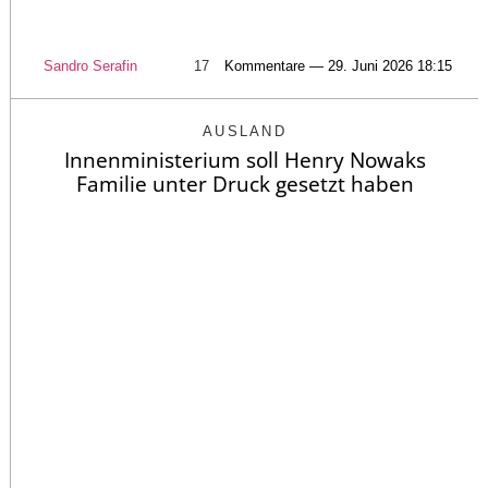
Sandro Serafin
17
Kommentare — 29. Juni 2026 18:15
AUSLAND
Innenministerium soll Henry Nowaks
Familie unter Druck gesetzt haben