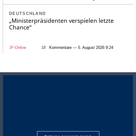
DEUTSCHLAND
„Ministerpräsidenten verspielen letzte
Chance“
JF-Online
18
Kommentare — 5. August 2026 9:24