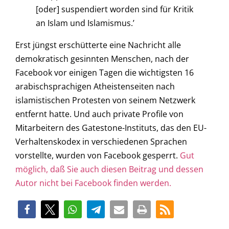
[oder] suspendiert worden sind für Kritik
an Islam und Islamismus.’
Erst jüngst erschütterte eine Nachricht alle
demokratisch gesinnten Menschen, nach der
Facebook vor einigen Tagen die wichtigsten 16
arabischsprachigen Atheistenseiten nach
islamistischen Protesten von seinem Netzwerk
entfernt hatte. Und auch private Profile von
Mitarbeitern des Gatestone-Instituts, das den EU-
Verhaltenskodex in verschiedenen Sprachen
vorstellte, wurden von Facebook gesperrt.
Gut
möglich, daß Sie auch diesen Beitrag und dessen
Autor nicht bei Facebook finden werden.