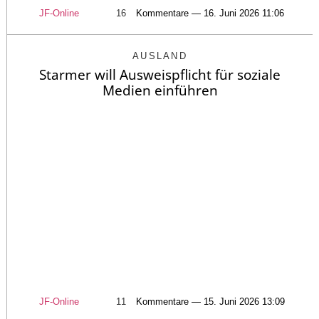
JF-Online
16
Kommentare — 16. Juni 2026 11:06
AUSLAND
Starmer will Ausweispflicht für soziale
Medien einführen
JF-Online
11
Kommentare — 15. Juni 2026 13:09