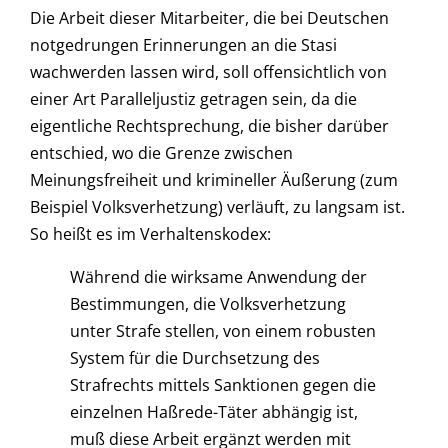
Die Arbeit dieser Mitarbeiter, die bei Deutschen
notgedrungen Erinnerungen an die Stasi
wachwerden lassen wird, soll offensichtlich von
einer Art Paralleljustiz getragen sein, da die
eigentliche Rechtsprechung, die bisher darüber
entschied, wo die Grenze zwischen
Meinungsfreiheit und krimineller Äußerung (zum
Beispiel Volksverhetzung) verläuft, zu langsam ist.
So heißt es im Verhaltenskodex:
Während die wirksame Anwendung der
Bestimmungen, die Volksverhetzung
unter Strafe stellen, von einem robusten
System für die Durchsetzung des
Strafrechts mittels Sanktionen gegen die
einzelnen Haßrede-Täter abhängig ist,
muß diese Arbeit ergänzt werden mit