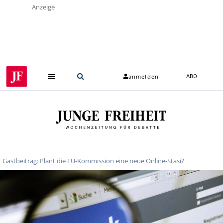
Anzeige
anmelden
ABO
Gastbeitrag: Plant die EU-Kommission eine neue Online-Stasi?