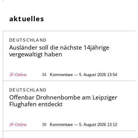
aktuelles
DEUTSCHLAND
Ausländer soll die nächste 14jährige
vergewaltigt haben
JF-Online
34
Kommentare — 5. August 2026 13:54
DEUTSCHLAND
Offenbar Drohnenbombe am Leipziger
Flughafen entdeckt
JF-Online
39
Kommentare — 5. August 2026 13:12