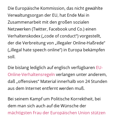
Die Europäische Kommission, das nicht gewählte
Verwaltungsorgan der EU, hat Ende Mai in
Zusammenarbeit mit den großen sozialen
Netzwerken (Twitter, Facebook und Co.) einen
Verhaltenskodex („code of conduct“) vorgestellt,
der die Verbreitung von „illegaler Online-Haßrede“
(„illegal hate speech online“) in Europa bekämpfen
soll.
Die bislang lediglich auf englisch verfügbaren
EU-
Online-Verhaltensregeln
verlangen unter anderem,
daß „offensives“ Material innerhalb von 24 Stunden
aus dem Internet entfernt werden muß.
Bei seinem Kampf um Politische Korrektheit, bei
dem man sich auch auf die Wünsche der
mächtigsten Frau der Europäischen Union stützen