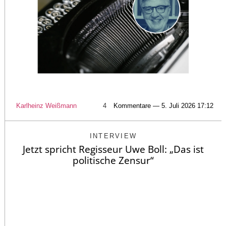
Karlheinz Weißmann
4
Kommentare — 5. Juli 2026 17:12
INTERVIEW
Jetzt spricht Regisseur Uwe Boll: „Das ist
politische Zensur“