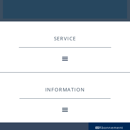
SERVICE
INFORMATION
Abonnement