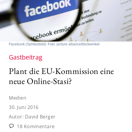
Facebook (Symbolbild): Foto: picture alliance/blickwinkel
Gastbeitrag
Plant die EU-Kommission eine
neue Online-Stasi?
Medien
30. Juni 2016
Autor:
David Berger
18 Kommentare