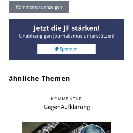
Kommentare anzeigen
Jetzt die JF stärken!
Unabhängigen Journalismus unterstützen!
Spenden
ähnliche Themen
KOMMENTAR
GegenAufklärung