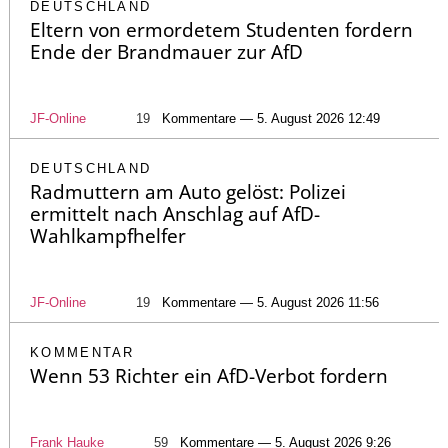
DEUTSCHLAND
Eltern von ermordetem Studenten fordern
Ende der Brandmauer zur AfD
JF-Online
19
Kommentare — 5. August 2026 12:49
DEUTSCHLAND
Radmuttern am Auto gelöst: Polizei
ermittelt nach Anschlag auf AfD-
Wahlkampfhelfer
JF-Online
19
Kommentare — 5. August 2026 11:56
KOMMENTAR
Wenn 53 Richter ein AfD-Verbot fordern
Frank Hauke
59
Kommentare — 5. August 2026 9:26