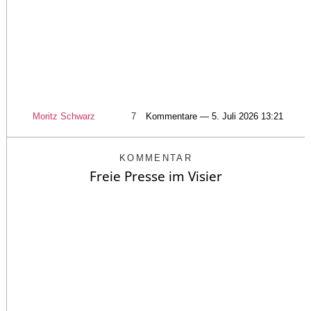
Moritz Schwarz
7
Kommentare — 5. Juli 2026 13:21
KOMMENTAR
Freie Presse im Visier