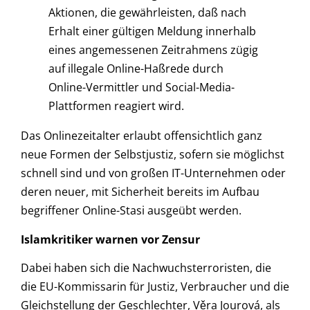
Aktionen, die gewährleisten, daß nach
Erhalt einer gültigen Meldung innerhalb
eines angemessenen Zeitrahmens zügig
auf illegale Online-Haßrede durch
Online-Vermittler und Social-Media-
Plattformen reagiert wird.
Das Onlinezeitalter erlaubt offensichtlich ganz
neue Formen der Selbstjustiz, sofern sie möglichst
schnell sind und von großen IT-Unternehmen oder
deren neuer, mit Sicherheit bereits im Aufbau
begriffener Online-Stasi ausgeübt werden.
Islamkritiker warnen vor Zensur
Dabei haben sich die Nachwuchsterroristen, die
die EU-Kommissarin für Justiz, Verbraucher und die
Gleichstellung der Geschlechter, Věra Jourová, als