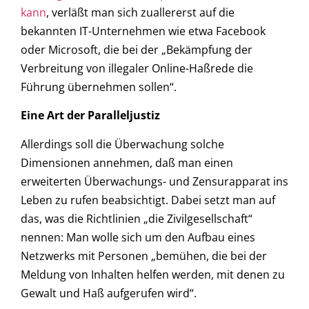
kann
, verläßt man sich zuallererst auf die
bekannten IT-Unternehmen wie etwa Facebook
oder Microsoft, die bei der „Bekämpfung der
Verbreitung von illegaler Online-Haßrede die
Führung übernehmen sollen“.
Eine Art der Paralleljustiz
Allerdings soll die Überwachung solche
Dimensionen annehmen, daß man einen
erweiterten Überwachungs- und Zensurapparat ins
Leben zu rufen beabsichtigt. Dabei setzt man auf
das, was die Richtlinien „die Zivilgesellschaft“
nennen: Man wolle sich um den Aufbau eines
Netzwerks mit Personen „bemühen, die bei der
Meldung von Inhalten helfen werden, mit denen zu
Gewalt und Haß aufgerufen wird“.