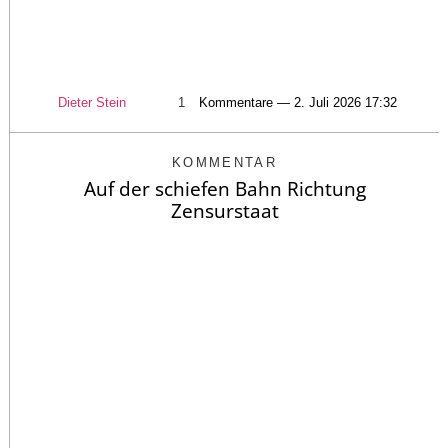
Dieter Stein
1
Kommentare — 2. Juli 2026 17:32
KOMMENTAR
Auf der schiefen Bahn Richtung
Zensurstaat