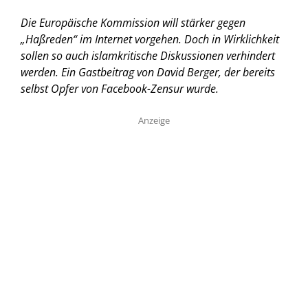
Die Europäische Kommission will stärker gegen
„Haßreden“ im Internet vorgehen. Doch in Wirklichkeit
sollen so auch islamkritische Diskussionen verhindert
werden. Ein Gastbeitrag von David Berger, der bereits
selbst Opfer von Facebook-Zensur wurde.
Anzeige