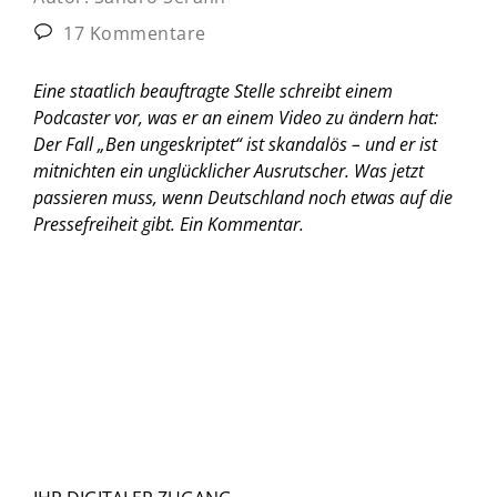
17 Kommentare
Eine staatlich beauftragte Stelle schreibt einem
Podcaster vor, was er an einem Video zu ändern hat:
Der Fall „Ben ungeskriptet“ ist skandalös – und er ist
mitnichten ein unglücklicher Ausrutscher. Was jetzt
passieren muss, wenn Deutschland noch etwas auf die
Pressefreiheit gibt.
Ein Kommentar.