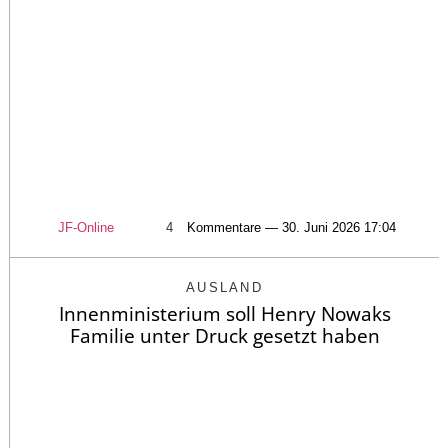
JF-Online
4
Kommentare — 30. Juni 2026 17:04
AUSLAND
Innenministerium soll Henry Nowaks
Familie unter Druck gesetzt haben