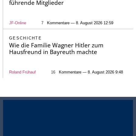
führende Mitglieder
JF-Online
7
Kommentare — 8. August 2026 12:59
GESCHICHTE
Wie die Familie Wagner Hitler zum
Hausfreund in Bayreuth machte
Roland Frühauf
16
Kommentare — 8. August 2026 9:48