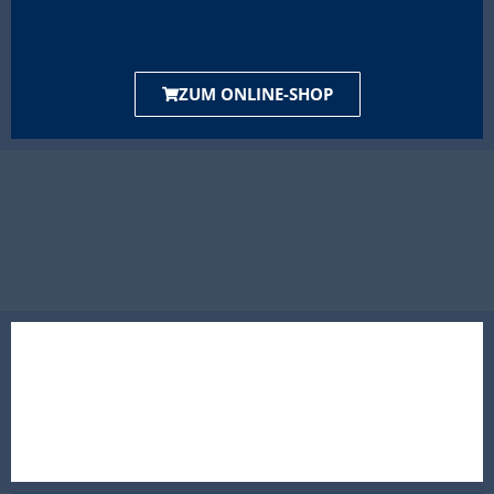
ZUM ONLINE-SHOP