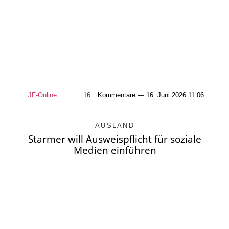
JF-Online
16
Kommentare — 16. Juni 2026 11:06
AUSLAND
Starmer will Ausweispflicht für soziale
Medien einführen