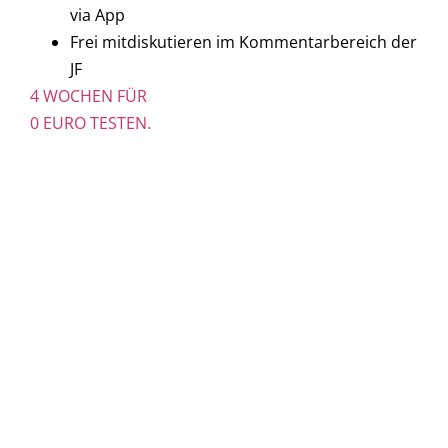
via App
Frei mitdiskutieren im Kommentarbereich der
JF
4 WOCHEN FÜR
0 EURO TESTEN.