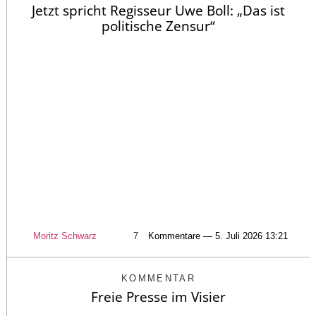
Jetzt spricht Regisseur Uwe Boll: „Das ist
politische Zensur“
Moritz Schwarz
7
Kommentare — 5. Juli 2026 13:21
KOMMENTAR
Freie Presse im Visier