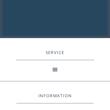
SERVICE
INFORMATION