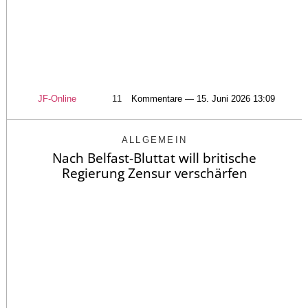
JF-Online
11
Kommentare — 15. Juni 2026 13:09
ALLGEMEIN
Nach Belfast-Bluttat will britische
Regierung Zensur verschärfen