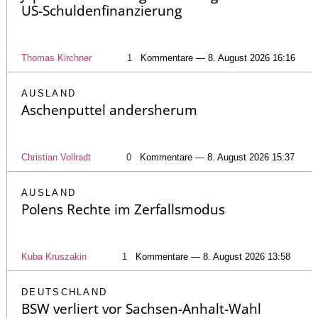
US-Schuldenfinanzierung
Thomas Kirchner
1
Kommentare — 8. August 2026 16:16
AUSLAND
Aschenputtel andersherum
Christian Vollradt
0
Kommentare — 8. August 2026 15:37
AUSLAND
Polens Rechte im Zerfallsmodus
Kuba Kruszakin
1
Kommentare — 8. August 2026 13:58
DEUTSCHLAND
BSW verliert vor Sachsen-Anhalt-Wahl