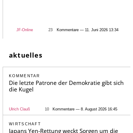
JF-Online
23
Kommentare — 11. Juni 2026 13:34
aktuelles
KOMMENTAR
Die letzte Patrone der Demokratie gibt sich
die Kugel
Ulrich Clauß
10
Kommentare — 8. August 2026 16:45
WIRTSCHAFT
Japans Yen-Rettung weckt Sorgen um die