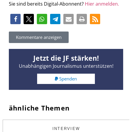
Sie sind bereits Digital-Abonnent?
Hier anmelden.
Kommentare anzeigen
Jetzt die JF stärken!
Unabhängigen Journalismus unterstützen!
Spenden
ähnliche Themen
INTERVIEW