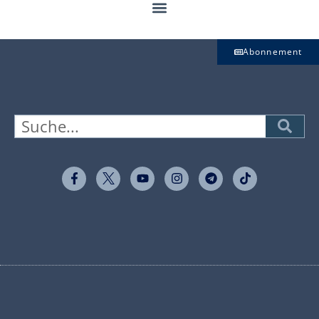
Abonnement