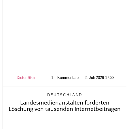
Dieter Stein
1
Kommentare — 2. Juli 2026 17:32
DEUTSCHLAND
Landesmedienanstalten forderten
Löschung von tausenden Internetbeiträgen