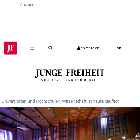
Anzeige
anmelden
ABO
Universitäten und Hochschulen: Wissenschaft ist heute käuflich