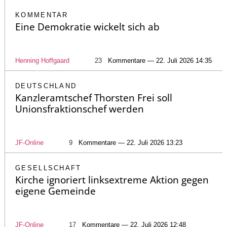
KOMMENTAR
Eine Demokratie wickelt sich ab
Henning Hoffgaard
23
Kommentare — 22. Juli 2026 14:35
DEUTSCHLAND
Kanzleramtschef Thorsten Frei soll
Unionsfraktionschef werden
JF-Online
9
Kommentare — 22. Juli 2026 13:23
GESELLSCHAFT
Kirche ignoriert linksextreme Aktion gegen
eigene Gemeinde
JF-Online
17
Kommentare — 22. Juli 2026 12:48