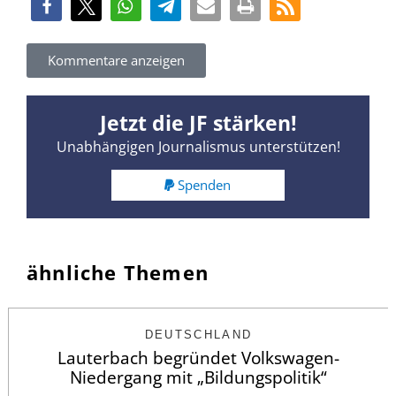
Kommentare anzeigen
Jetzt die JF stärken!
Unabhängigen Journalismus unterstützen!
Spenden
ähnliche Themen
DEUTSCHLAND
Lauterbach begründet Volkswagen-
Niedergang mit „Bildungspolitik“