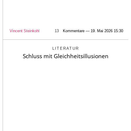
Vincent Steinkohl
13
Kommentare — 19. Mai 2026 15:30
LITERATUR
Schluss mit Gleichheitsillusionen