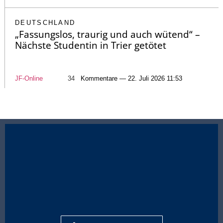
DEUTSCHLAND
„Fassungslos, traurig und auch wütend“ –
Nächste Studentin in Trier getötet
JF-Online
34
Kommentare — 22. Juli 2026 11:53