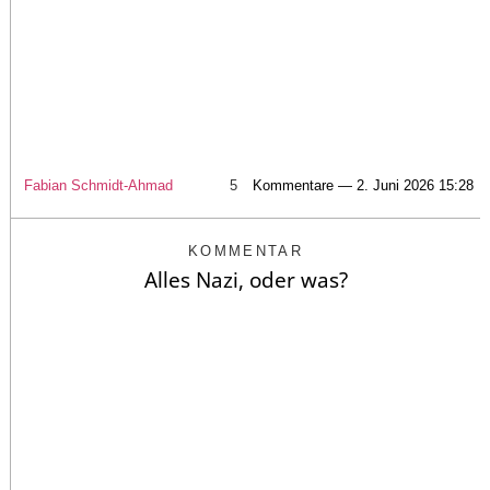
Fabian Schmidt-Ahmad
5
Kommentare — 2. Juni 2026 15:28
KOMMENTAR
Alles Nazi, oder was?