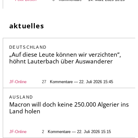
aktuelles
DEUTSCHLAND
„Auf diese Leute können wir verzichten“,
höhnt Lauterbach über Auswanderer
JF-Online
27
Kommentare — 22. Juli 2026 15:45
AUSLAND
Macron will doch keine 250.000 Algerier ins
Land holen
JF-Online
2
Kommentare — 22. Juli 2026 15:15