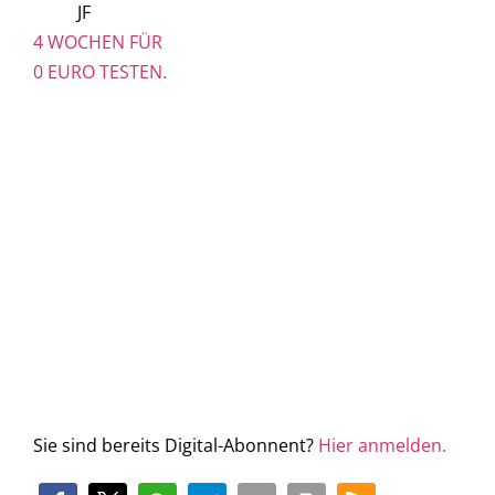
JF
4 WOCHEN FÜR
0 EURO TESTEN.
Sie sind bereits Digital-Abonnent?
Hier anmelden.