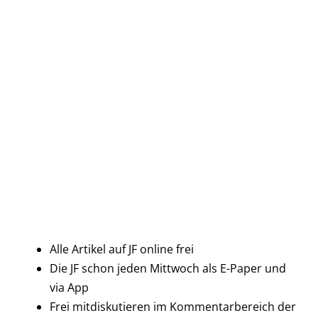
Alle Artikel auf JF online frei
Die JF schon jeden Mittwoch als E-Paper und
via App
Frei mitdiskutieren im Kommentarbereich der