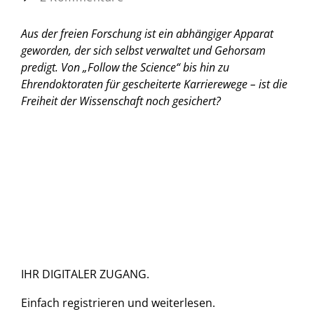
Aus der freien Forschung ist ein abhängiger Apparat
geworden, der sich selbst verwaltet und Gehorsam
predigt. Von „Follow the Science“ bis hin zu
Ehrendoktoraten für gescheiterte Karrierewege – ist die
Freiheit der Wissenschaft noch gesichert?
IHR DIGITALER ZUGANG.
Einfach
registrieren und
weiterlesen.