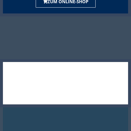
ZUM ONLINE-SHOP