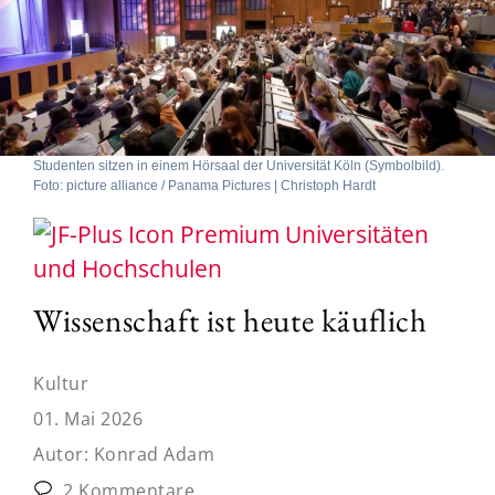
Studenten sitzen in einem Hörsaal der Universität Köln (Symbolbild).
Foto: picture alliance / Panama Pictures | Christoph Hardt
Universitäten
und Hochschulen
Wissenschaft ist heute käuflich
Kultur
01. Mai 2026
Autor:
Konrad Adam
2 Kommentare