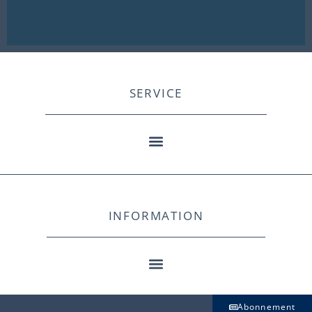
SERVICE
INFORMATION
Abonnement