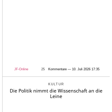
JF-Online
25
Kommentare — 10. Juli 2026 17:35
KULTUR
Die Politik nimmt die Wissenschaft an die
Leine