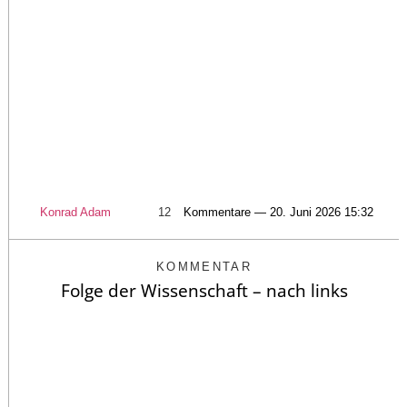
Konrad Adam
12
Kommentare — 20. Juni 2026 15:32
KOMMENTAR
Folge der Wissenschaft – nach links