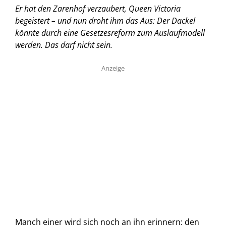
Er hat den Zarenhof verzaubert, Queen Victoria
begeistert – und nun droht ihm das Aus: Der Dackel
könnte durch eine Gesetzesreform zum Auslaufmodell
werden. Das darf nicht sein.
Anzeige
Manch einer wird sich noch an ihn erinnern: den