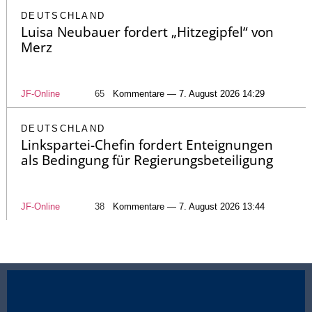
DEUTSCHLAND
Luisa Neubauer fordert „Hitzegipfel“ von
Merz
JF-Online
65
Kommentare — 7. August 2026 14:29
DEUTSCHLAND
Linkspartei-Chefin fordert Enteignungen
als Bedingung für Regierungsbeteiligung
JF-Online
38
Kommentare — 7. August 2026 13:44