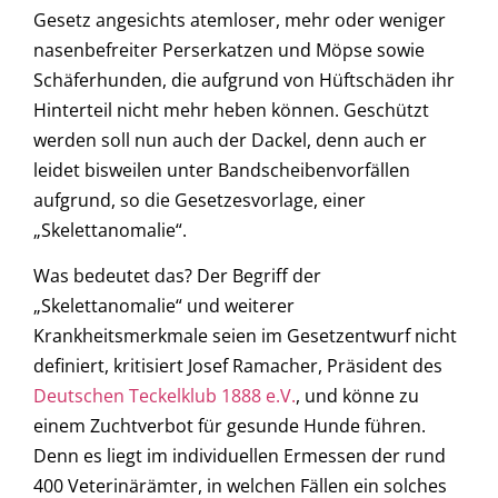
Gesetz angesichts atemloser, mehr oder weniger
nasenbefreiter Perserkatzen und Möpse sowie
Schäferhunden, die aufgrund von Hüftschäden ihr
Hinterteil nicht mehr heben können. Geschützt
werden soll nun auch der Dackel, denn auch er
leidet bisweilen unter Bandscheibenvorfällen
aufgrund, so die Gesetzesvorlage, einer
„Skelettanomalie“.
Was bedeutet das? Der Begriff der
„Skelettanomalie“ und weiterer
Krankheitsmerkmale seien im Gesetzentwurf nicht
definiert, kritisiert Josef Ramacher, Präsident des
Deutschen Teckelklub 1888 e.V.
, und könne zu
einem Zuchtverbot für gesunde Hunde führen.
Denn es liegt im individuellen Ermessen der rund
400 Veterinärämter, in welchen Fällen ein solches