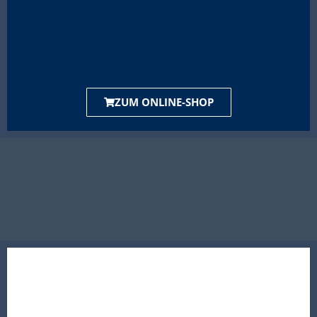
ZUM ONLINE-SHOP