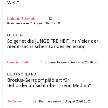
Welt“
Katharina Schmieder
32
Kommentare — 7. August 2026 17:59
MEDIEN
So geriet die JUNGE FREIHEIT ins Visier der
niedersächsischen Landesregierung
Benedikt Rueß
7
Kommentare — 7. August 2026 16:56
DEUTSCHLAND
Brosius-Gersdorf plädiert für
Behördenaufsicht über „neue Medien“
JF-Online
32
Kommentare — 7. August 2026 15:24