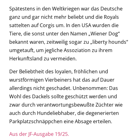
Spätestens in den Weltkriegen war das Deutsche
ganz und gar nicht mehr beliebt und die Royals
sattelten auf Corgis um. In den USA wurden die
Tiere, die sonst unter den Namen „Wiener Dog“
bekannt waren, zeitweilig sogar zu „liberty hounds“
umgetauft, um jegliche Assoziation zu ihrem
Herkunftsland zu vermeiden.
Der Beliebtheit des loyalen, fröhlichen und
wurstförmigen Vierbeiners hat das auf Dauer
allerdings nicht geschadet. Unbenommen: Das
Wohl des Dackels sollte geschützt werden und
zwar durch verantwortungsbewußte Züchter wie
auch durch Hundeliebhaber, die degenerierten
Parkplatzschnäppchen eine Absage erteilen.
Aus der JF-Ausgabe 19/25.