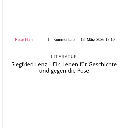
Peter Hain
1
Kommentare — 18. März 2026 12:10
LITERATUR
Siegfried Lenz – Ein Leben für Geschichte
und gegen die Pose