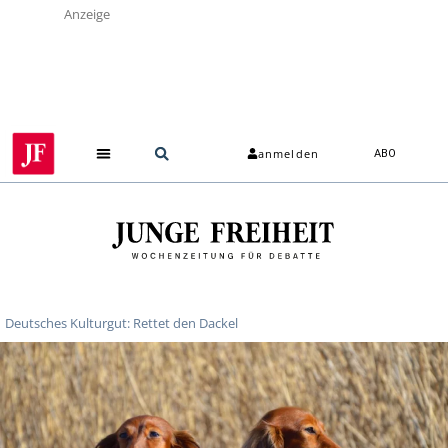
Anzeige
anmelden
ABO
Deutsches Kulturgut: Rettet den Dackel