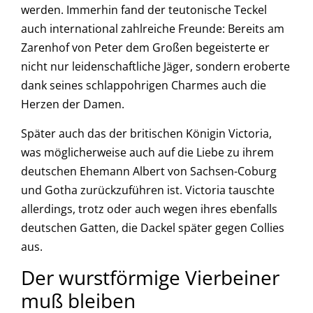
werden. Immerhin fand der teutonische Teckel
auch international zahlreiche Freunde: Bereits am
Zarenhof von Peter dem Großen begeisterte er
nicht nur leidenschaftliche Jäger, sondern eroberte
dank seines schlappohrigen Charmes auch die
Herzen der Damen.
Später auch das der britischen Königin Victoria,
was möglicherweise auch auf die Liebe zu ihrem
deutschen Ehemann Albert von Sachsen-Coburg
und Gotha zurückzuführen ist. Victoria tauschte
allerdings, trotz oder auch wegen ihres ebenfalls
deutschen Gatten, die Dackel später gegen Collies
aus.
Der wurstförmige Vierbeiner
muß bleiben