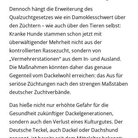
Dennoch hängt die Erweiterung des
Qualzuchtgesetzes wie ein Damoklesschwert über
den Züchtern – wie auch über den Tieren selbst:
Kranke Hunde stammen schon jetzt mit
überwältigender Mehrheit nicht aus der
kontrollierten Rassezucht, sondern von
„Vermehrerstationen“ aus dem In- und Ausland.
Die Maßnahmen könnten daher das genaue
Gegenteil vom Dackelwohl erreichen: das Aus für
seriöse Züchtungen nach den strengen Maßstäben
deutscher Zuchtverbände.
Das hieße nicht nur erhöhte Gefahr für die
Gesundheit zukünftiger Dackelgenerationen,
sondern auch den Verlust eines Kulturgutes. Der
Deutsche Teckel, auch Dackel oder Dachshund