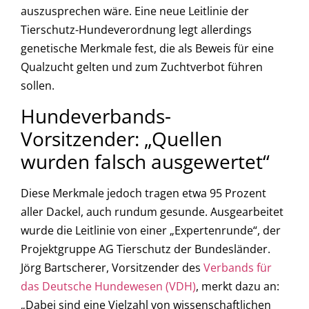
auszusprechen wäre. Eine neue Leitlinie der
Tierschutz-Hundeverordnung legt allerdings
genetische Merkmale fest, die als Beweis für eine
Qualzucht gelten und zum Zuchtverbot führen
sollen.
Hundeverbands-
Vorsitzender: „Quellen
wurden falsch ausgewertet“
Diese Merkmale jedoch tragen etwa 95 Prozent
aller Dackel, auch rundum gesunde. Ausgearbeitet
wurde die Leitlinie von einer „Expertenrunde“, der
Projektgruppe AG Tierschutz der Bundesländer.
Jörg Bartscherer, Vorsitzender des
Verbands für
das Deutsche Hundewesen (VDH)
, merkt dazu an:
„Dabei sind eine Vielzahl von wissenschaftlichen