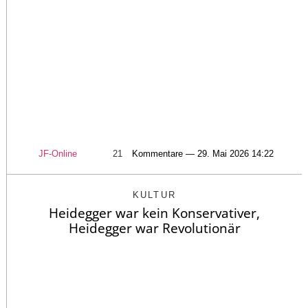
JF-Online
21
Kommentare — 29. Mai 2026 14:22
KULTUR
Heidegger war kein Konservativer,
Heidegger war Revolutionär