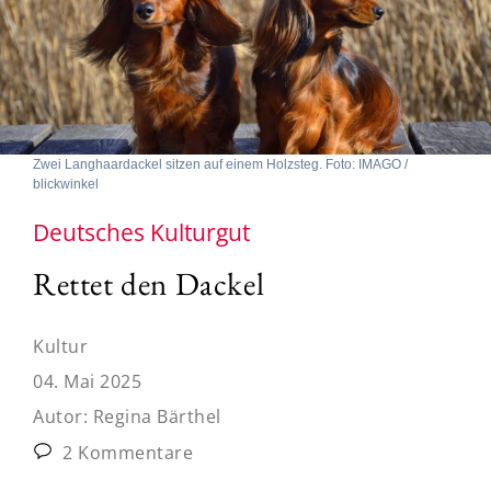
Zwei Langhaardackel sitzen auf einem Holzsteg. Foto: IMAGO /
blickwinkel
Deutsches Kulturgut
Rettet den Dackel
Kultur
04. Mai 2025
Autor:
Regina Bärthel
2 Kommentare