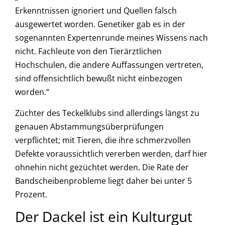
Erkenntnissen ignoriert und Quellen falsch
ausgewertet worden. Genetiker gab es in der
sogenannten Expertenrunde meines Wissens nach
nicht. Fachleute von den Tierärztlichen
Hochschulen, die andere Auffassungen vertreten,
sind offensichtlich bewußt nicht einbezogen
worden.“
Züchter des Teckelklubs sind allerdings längst zu
genauen Abstammungsüberprüfungen
verpflichtet; mit Tieren, die ihre schmerzvollen
Defekte voraussichtlich vererben werden, darf hier
ohnehin nicht gezüchtet werden. Die Rate der
Bandscheibenprobleme liegt daher bei unter 5
Prozent.
Der Dackel ist ein Kulturgut