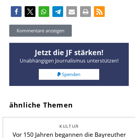
Kommentare anzeigen
Jetzt die JF stärken!
Unabhängigen Journalismus unterstützen!
Spenden
ähnliche Themen
KULTUR
Vor 150 Jahren begannen die Bayreuther