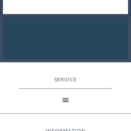
SERVICE
INFORMATION