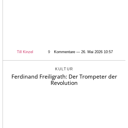
Till Kinzel
9
Kommentare — 26. Mai 2026 10:57
KULTUR
Ferdinand Freiligrath: Der Trompeter der
Revolution