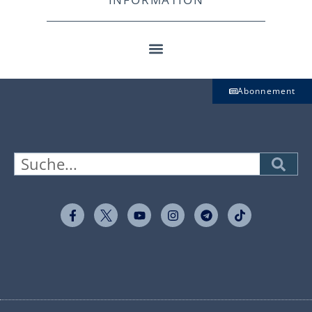
Abonnement