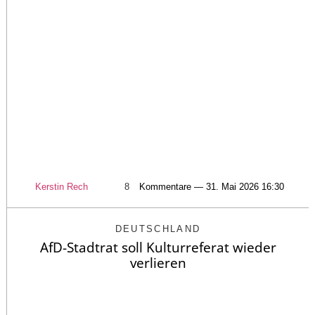
Kerstin Rech
8
Kommentare — 31. Mai 2026 16:30
DEUTSCHLAND
AfD-Stadtrat soll Kulturreferat wieder
verlieren