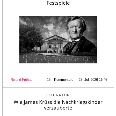
Festspiele
Roland Frühauf
16
Kommentare — 25. Juli 2026 16:46
LITERATUR
Wie James Krüss die Nachkriegskinder
verzauberte