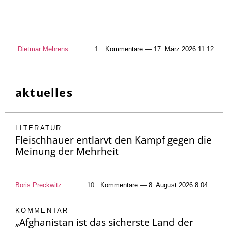
Dietmar Mehrens
1
Kommentare — 17. März 2026 11:12
aktuelles
LITERATUR
Fleischhauer entlarvt den Kampf gegen die
Meinung der Mehrheit
Boris Preckwitz
10
Kommentare — 8. August 2026 8:04
KOMMENTAR
„Afghanistan ist das sicherste Land der