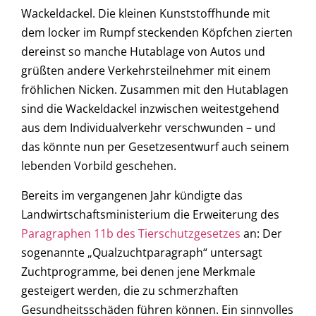
Wackeldackel. Die kleinen Kunststoffhunde mit
dem locker im Rumpf steckenden Köpfchen zierten
dereinst so manche Hutablage von Autos und
grüßten andere Verkehrsteilnehmer mit einem
fröhlichen Nicken. Zusammen mit den Hutablagen
sind die Wackeldackel inzwischen weitestgehend
aus dem Individualverkehr verschwunden – und
das könnte nun per Gesetzesentwurf auch seinem
lebenden Vorbild geschehen.
Bereits im vergangenen Jahr kündigte das
Landwirtschaftsministerium die Erweiterung des
Paragraphen 11b des Tierschutzgesetzes
an: Der
sogenannte „Qualzuchtparagraph“ untersagt
Zuchtprogramme, bei denen jene Merkmale
gesteigert werden, die zu schmerzhaften
Gesundheitsschäden führen können. Ein sinnvolles