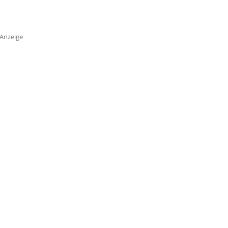
Anzeige