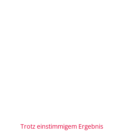
Trotz einstimmigem Ergebnis