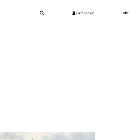
anmelden
ABO