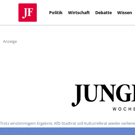
Politik
Wirtschaft
Debatte
Wissen
Anzeige
Trotz einstimmigem Ergebnis: AfD-Stadtrat soll Kulturreferat wieder verlier