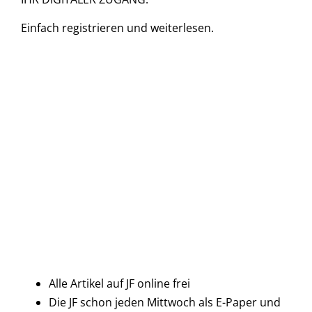
Einfach
registrieren und
weiterlesen.
Alle Artikel auf JF online frei
Die JF schon jeden Mittwoch als E-Paper und