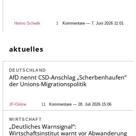
Heimo Schwilk
1
Kommentare — 7. Juni 2026 11:01
aktuelles
DEUTSCHLAND
AfD nennt CSD-Anschlag „Scherbenhaufen“
der Unions-Migrationspolitik
JF-Online
11
Kommentare — 28. Juli 2026 15:06
WIRTSCHAFT
„Deutliches Warnsignal“:
Wirtschaftsinstitut warnt vor Abwanderung