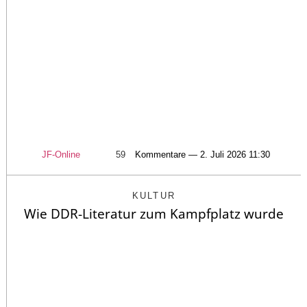
JF-Online
59
Kommentare — 2. Juli 2026 11:30
KULTUR
Wie DDR-Literatur zum Kampfplatz wurde