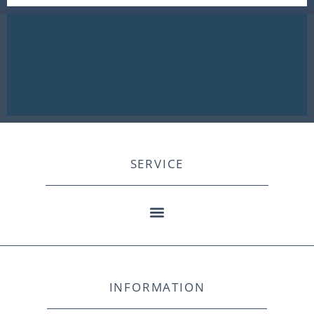
SERVICE
INFORMATION