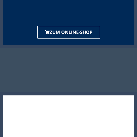
ZUM ONLINE-SHOP