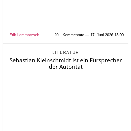
Erik Lommatzsch
20
Kommentare — 17. Juni 2026 13:00
LITERATUR
Sebastian Kleinschmidt ist ein Fürsprecher
der Autorität