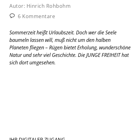
Autor:
Hinrich Rohbohm
6 Kommentare
Sommerzeit heißt Urlaubszeit. Doch wer die Seele
baumeln lassen will, muß nicht um den halben
Planeten fliegen – Rügen bietet Erholung, wunderschöne
Natur und sehr viel Geschichte. Die JUNGE FREIHEIT hat
sich dort umgesehen.
IHR DIGITALER ZUGANG.