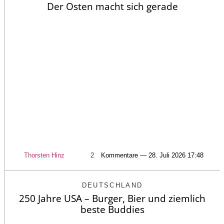
Der Osten macht sich gerade
Thorsten Hinz
2
Kommentare — 28. Juli 2026 17:48
DEUTSCHLAND
250 Jahre USA – Burger, Bier und ziemlich
beste Buddies