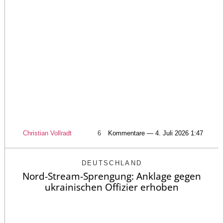
Christian Vollradt
6
Kommentare — 4. Juli 2026 1:47
DEUTSCHLAND
Nord-Stream-Sprengung: Anklage gegen
ukrainischen Offizier erhoben