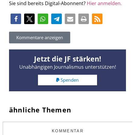
Sie sind bereits Digital-Abonnent?
Hier anmelden.
Kommentare anzeigen
Jetzt die JF stärken!
Unabhängigen Journalismus unterstützen!
Spenden
ähnliche Themen
KOMMENTAR