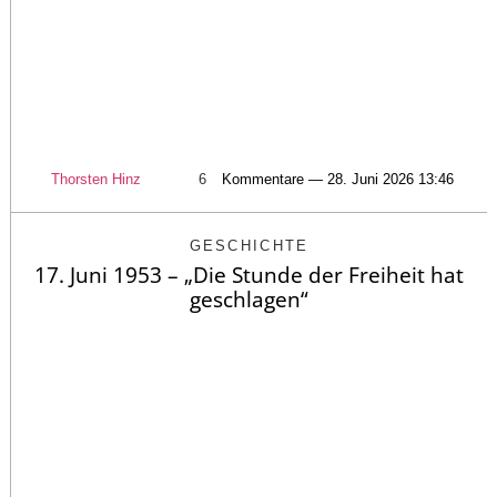
Thorsten Hinz
6
Kommentare — 28. Juni 2026 13:46
GESCHICHTE
17. Juni 1953 – „Die Stunde der Freiheit hat
geschlagen“