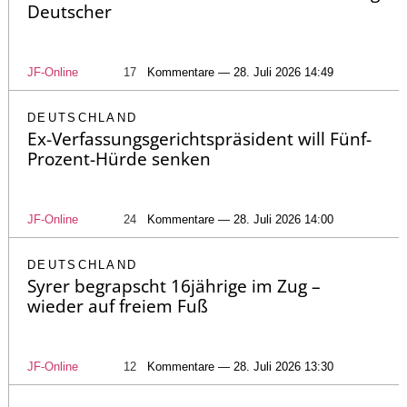
Deutscher
JF-Online
17
Kommentare — 28. Juli 2026 14:49
DEUTSCHLAND
Ex-Verfassungsgerichtspräsident will Fünf-
Prozent-Hürde senken
JF-Online
24
Kommentare — 28. Juli 2026 14:00
DEUTSCHLAND
Syrer begrapscht 16jährige im Zug –
wieder auf freiem Fuß
JF-Online
12
Kommentare — 28. Juli 2026 13:30