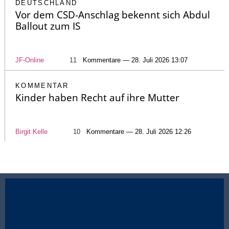
DEUTSCHLAND
Vor dem CSD-Anschlag bekennt sich Abdul
Ballout zum IS
JF-Online
11
Kommentare — 28. Juli 2026 13:07
KOMMENTAR
Kinder haben Recht auf ihre Mutter
Birgit Kelle
10
Kommentare — 28. Juli 2026 12:26