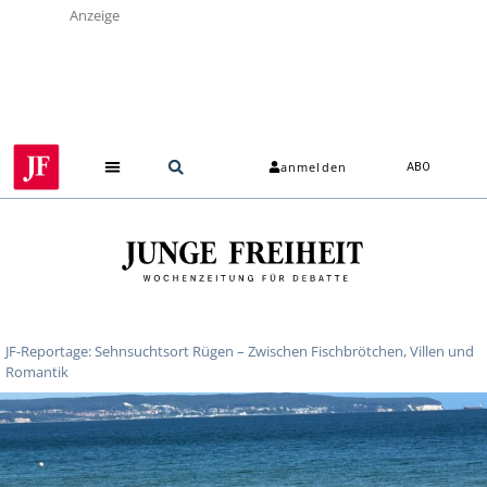
Anzeige
anmelden
ABO
JF-Reportage: Sehnsuchtsort Rügen – Zwischen Fischbrötchen, Villen und
Romantik