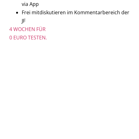
via App
Frei mitdiskutieren im Kommentarbereich der
JF
4 WOCHEN FÜR
0 EURO TESTEN.