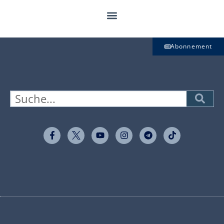
Abonnement