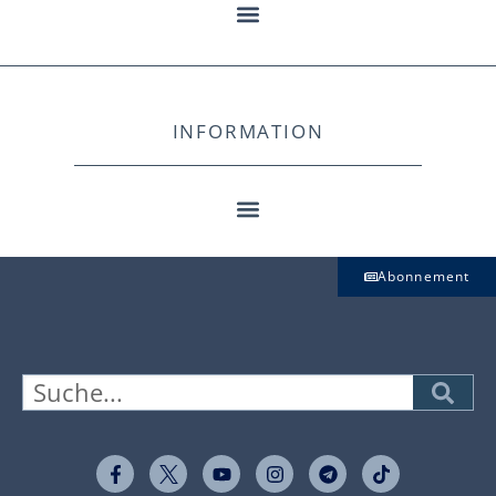
INFORMATION
Abonnement