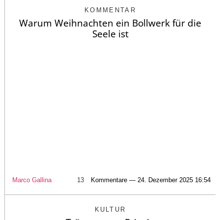
KOMMENTAR
Warum Weihnachten ein Bollwerk für die
Seele ist
Marco Gallina
13
Kommentare — 24. Dezember 2025 16:54
KULTUR