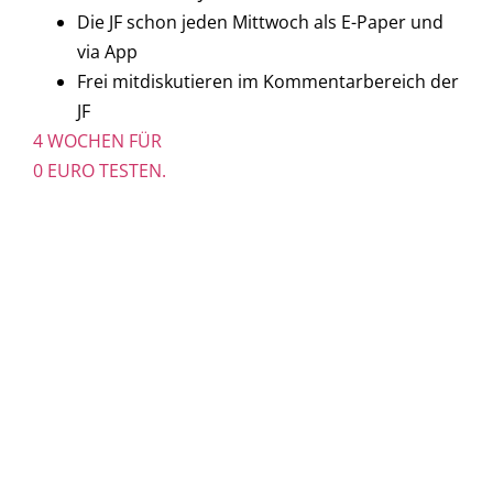
Die JF schon jeden Mittwoch als E-Paper und
via App
Frei mitdiskutieren im Kommentarbereich der
JF
4 WOCHEN FÜR
0 EURO TESTEN.