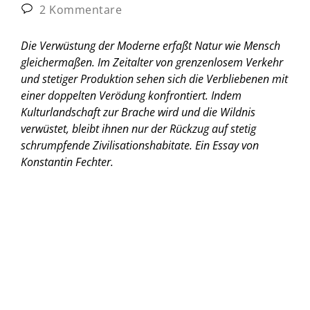
2 Kommentare
Die Verwüstung der Moderne erfaßt Natur wie Mensch
gleichermaßen. Im Zeitalter von grenzenlosem Verkehr
und stetiger Produktion sehen sich die Verbliebenen mit
einer doppelten Verödung konfrontiert. Indem
Kulturlandschaft zur Brache wird und die Wildnis
verwüstet, bleibt ihnen nur der Rückzug auf stetig
schrumpfende Zivilisationshabitate.
Ein Essay von
Konstantin Fechter.