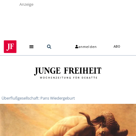
Anzeige
anmelden
ABO
Überflußgesellschaft: Pans Wiedergeburt