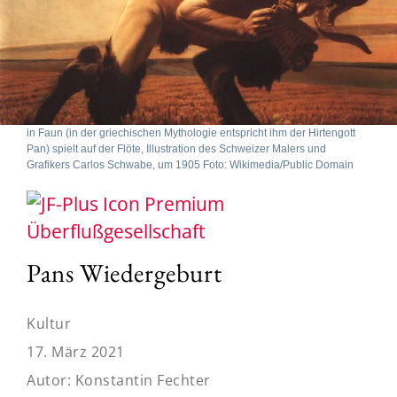
in Faun (in der griechischen Mythologie entspricht ihm der Hirtengott
Pan) spielt auf der Flöte, Illustration des Schweizer Malers und
Grafikers Carlos Schwabe, um 1905 Foto: Wikimedia/Public Domain
Überflußgesellschaft
Pans Wiedergeburt
Kultur
17. März 2021
Autor:
Konstantin Fechter