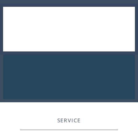
SERVICE