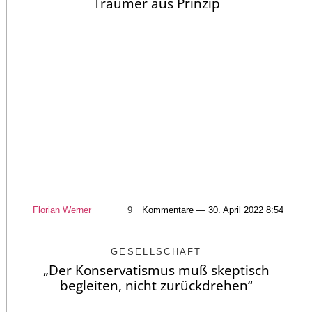
Träumer aus Prinzip
Florian Werner
9
Kommentare — 30. April 2022 8:54
GESELLSCHAFT
„Der Konservatismus muß skeptisch
begleiten, nicht zurückdrehen“