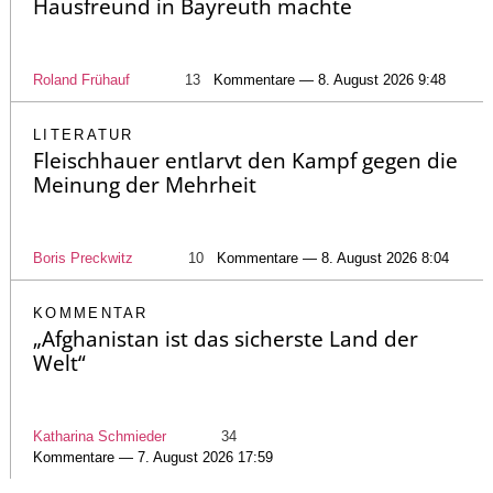
Hausfreund in Bayreuth machte
Roland Frühauf
13
Kommentare — 8. August 2026 9:48
LITERATUR
Fleischhauer entlarvt den Kampf gegen die
Meinung der Mehrheit
Boris Preckwitz
10
Kommentare — 8. August 2026 8:04
KOMMENTAR
„Afghanistan ist das sicherste Land der
Welt“
Katharina Schmieder
34
Kommentare — 7. August 2026 17:59