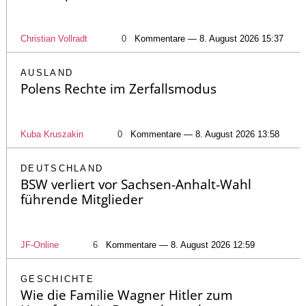
Christian Vollradt
0
Kommentare — 8. August 2026 15:37
AUSLAND
Polens Rechte im Zerfallsmodus
Kuba Kruszakin
0
Kommentare — 8. August 2026 13:58
DEUTSCHLAND
BSW verliert vor Sachsen-Anhalt-Wahl
führende Mitglieder
JF-Online
6
Kommentare — 8. August 2026 12:59
GESCHICHTE
Wie die Familie Wagner Hitler zum