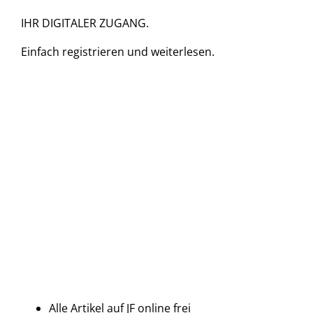
IHR DIGITALER ZUGANG.
Einfach
registrieren und
weiterlesen.
Alle Artikel auf JF online frei