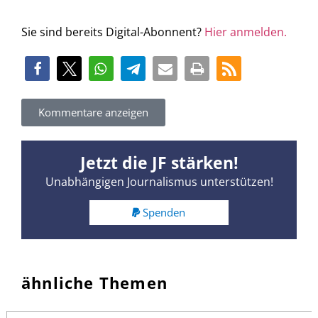
Sie sind bereits Digital-Abonnent?
Hier anmelden.
Kommentare anzeigen
Jetzt die JF stärken!
Unabhängigen Journalismus unterstützen!
Spenden
ähnliche Themen