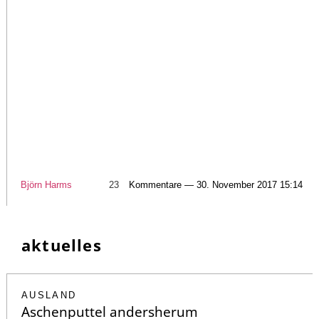
Björn Harms
23
Kommentare — 30. November 2017 15:14
aktuelles
AUSLAND
Aschenputtel andersherum