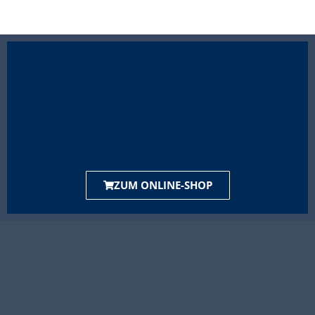
ZUM ONLINE-SHOP