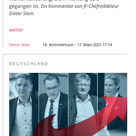
gegangen ist.
Ein Kommentar von JF-Chefredakteur
Dieter Stein.
weiter
Dieter Stein
18
Kommentare – 17. März 2021 17:14
DEUTSCHLAND