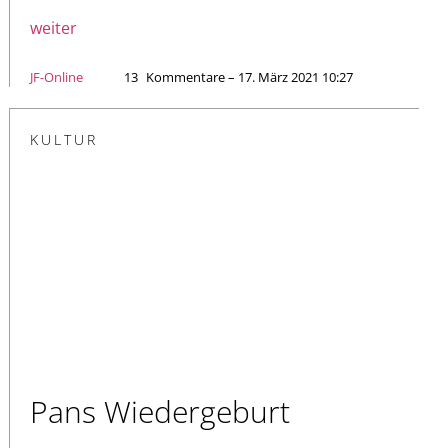
weiter
JF-Online
13
Kommentare – 17. März 2021 10:27
KULTUR
Pans Wiedergeburt