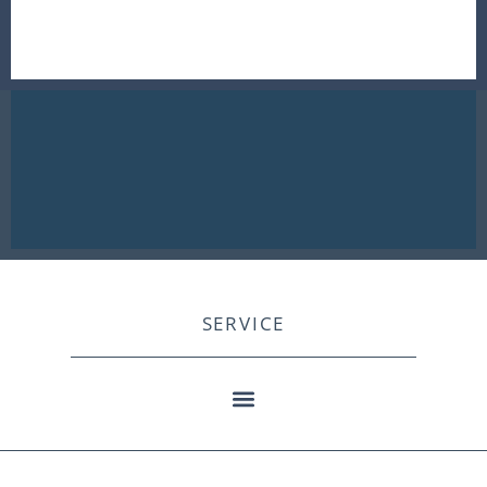
SERVICE