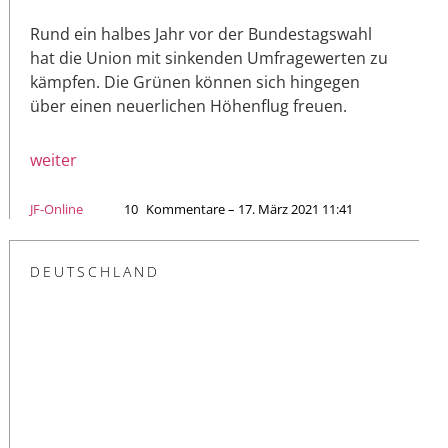
Rund ein halbes Jahr vor der Bundestagswahl
hat die Union mit sinkenden Umfragewerten zu
kämpfen. Die Grünen können sich hingegen
über einen neuerlichen Höhenflug freuen.
weiter
JF-Online
10
Kommentare – 17. März 2021 11:41
DEUTSCHLAND