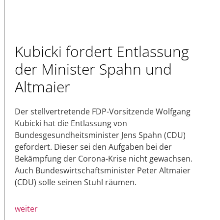
Kubicki fordert Entlassung
der Minister Spahn und
Altmaier
Der stellvertretende FDP-Vorsitzende Wolfgang
Kubicki hat die Entlassung von
Bundesgesundheitsminister Jens Spahn (CDU)
gefordert. Dieser sei den Aufgaben bei der
Bekämpfung der Corona-Krise nicht gewachsen.
Auch Bundeswirtschaftsminister Peter Altmaier
(CDU) solle seinen Stuhl räumen.
weiter