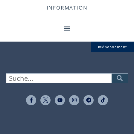
INFORMATION
Abonnement