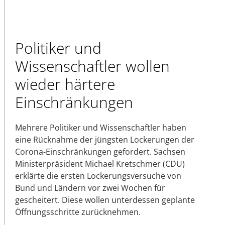
Politiker und
Wissenschaftler wollen
wieder härtere
Einschränkungen
Mehrere Politiker und Wissenschaftler haben
eine Rücknahme der jüngsten Lockerungen der
Corona-Einschränkungen gefordert. Sachsen
Ministerpräsident Michael Kretschmer (CDU)
erklärte die ersten Lockerungsversuche von
Bund und Ländern vor zwei Wochen für
gescheitert. Diese wollen unterdessen geplante
Öffnungsschritte zurücknehmen.