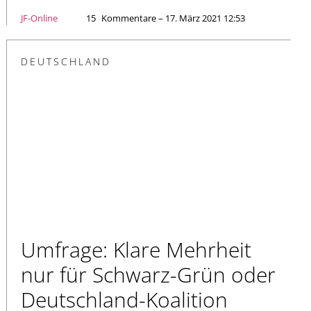
JF-Online
15
Kommentare – 17. März 2021 12:53
DEUTSCHLAND
Umfrage: Klare Mehrheit
nur für Schwarz-Grün oder
Deutschland-Koalition