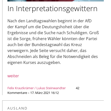
In Interpretationsgewittern
Nach den Landtagswahlen beginnt in der AfD
der Kampf um die Deutungshoheit über die
Ergebnisse und die Suche nach Schuldigen. Groß
ist die Sorge, frühere Wähler könnten der Partei
auch bei der Bundestagswahl das Kreuz
verweigern. Jede Seite versucht daher, das
Abschneiden als Beleg für die Notwendigkeit des
eigenen Kurses auszugeben.
weiter
Felix Krautkrämer / Lukas Steinwandter
42
Kommentare – 17. März 2021 16:12
AUSLAND