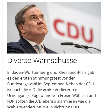
Diverse Warnschüsse
In Baden-Württemberg und Rheinland-Pfalz gab
es den ersten Stimmungstest vor der
Bundestagswahl im September. Neben der CDU
ist auch die AfD die große Verliererin des
Urnengangs. Zugewinne von Freien Wählern und
FDP sollten die AfD ebenso alarmieren wie die
Wählerwanderung, die in Richtung CDU