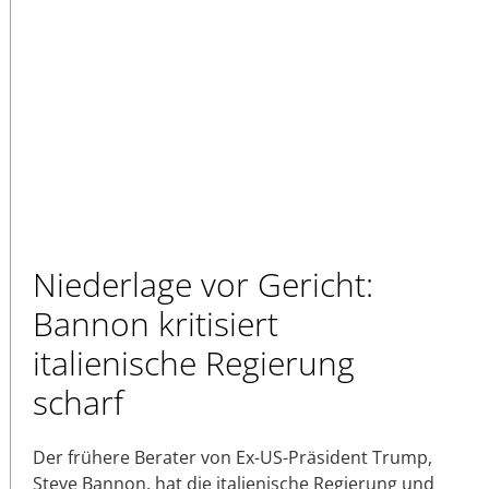
Niederlage vor Gericht:
Bannon kritisiert
italienische Regierung
scharf
Der frühere Berater von Ex-US-Präsident Trump,
Steve Bannon, hat die italienische Regierung und