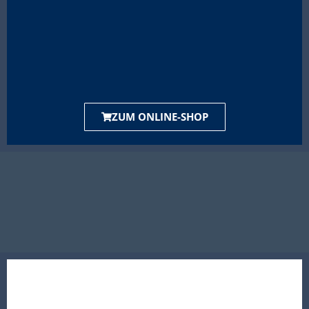
ZUM ONLINE-SHOP