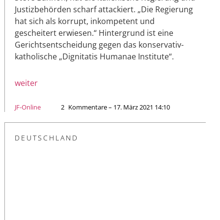
Justizbehörden scharf attackiert. „Die Regierung
hat sich als korrupt, inkompetent und
gescheitert erwiesen.“ Hintergrund ist eine
Gerichtsentscheidung gegen das konservativ-
katholische „Dignitatis Humanae Institute“.
weiter
JF-Online
2
Kommentare – 17. März 2021 14:10
DEUTSCHLAND