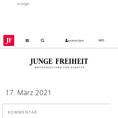
Anzeige
anmelden
ABO
17. März 2021
KOMMENTAR