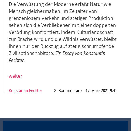
Die Verwüstung der Moderne erfaßt Natur wie
Mensch gleichermaßen. Im Zeitalter von
grenzenlosem Verkehr und stetiger Produktion
sehen sich die Verbliebenen mit einer doppelten
Verödung konfrontiert. Indem Kulturlandschaft
zur Brache wird und die Wildnis verwüstet, bleibt
ihnen nur der Rückzug auf stetig schrumpfende
Zivilisationshabitate.
Ein Essay von Konstantin
Fechter.
weiter
Konstantin Fechter
2
Kommentare – 17. März 2021 9:41