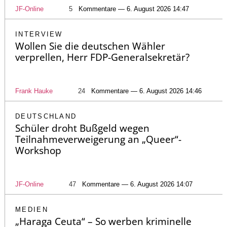
JF-Online
5
Kommentare — 6. August 2026 14:47
INTERVIEW
Wollen Sie die deutschen Wähler
verprellen, Herr FDP-Generalsekretär?
Frank Hauke
24
Kommentare — 6. August 2026 14:46
DEUTSCHLAND
Schüler droht Bußgeld wegen
Teilnahmeverweigerung an „Queer“-
Workshop
JF-Online
47
Kommentare — 6. August 2026 14:07
MEDIEN
„Haraga Ceuta“ – So werben kriminelle