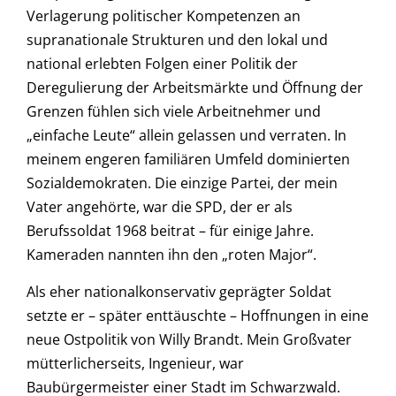
Verlagerung politischer Kompetenzen an
supranationale Strukturen und den lokal und
national erlebten Folgen einer Politik der
Deregulierung der Arbeitsmärkte und Öffnung der
Grenzen fühlen sich viele Arbeitnehmer und
„einfache Leute“ allein gelassen und verraten. In
meinem engeren familiären Umfeld dominierten
Sozialdemokraten. Die einzige Partei, der mein
Vater angehörte, war die SPD, der er als
Berufssoldat 1968 beitrat – für einige Jahre.
Kameraden nannten ihn den „roten Major“.
Als eher nationalkonservativ geprägter Soldat
setzte er – später enttäuschte – Hoffnungen in eine
neue Ostpolitik von Willy Brandt. Mein Großvater
mütterlicherseits, Ingenieur, war
Baubürgermeister einer Stadt im Schwarzwald.