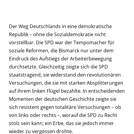
Der Weg Deutschlands in eine demokratische
Republik – ohne die Sozialdemokratie nicht
vorstellbar. Die SPD war der Tempomacher für
soziale Reformen, die Bismarck nur unter dem
Eindruck des Aufstiegs der Arbeiterbewegung
durchsetzte. Gleichzeitig zeigte sich die SPD
staatstragend, sie widerstand den revolutionären
Versuchungen, die sie mit starken Absplitterungen
auf ihrem linken Flügel bezahlte. In entscheidenden
Momenten der deutschen Geschichte zeigte sie
sich resistent gegen totalitäre Versuchungen – ob
von links oder rechts –, worauf die SPD zu Recht
stolz sein kann; ein Erbe, das sie jedoch immer
wieder zu vergessen drohte.