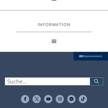
INFORMATION
Abonnement