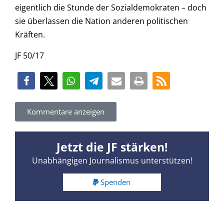
eigentlich die Stunde der Sozialdemokraten – doch
sie überlassen die Nation anderen politischen
Kräften.
JF 50/17
Kommentare anzeigen
Jetzt die JF stärken!
Unabhängigen Journalismus unterstützen!
Spenden