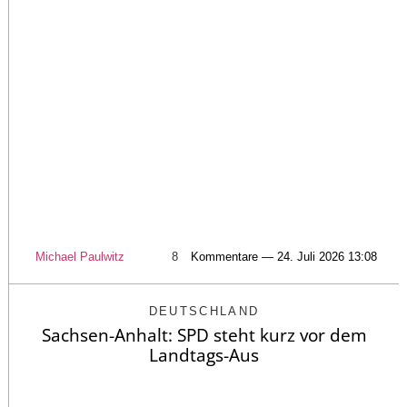
Michael Paulwitz
8
Kommentare — 24. Juli 2026 13:08
DEUTSCHLAND
Sachsen-Anhalt: SPD steht kurz vor dem
Landtags-Aus