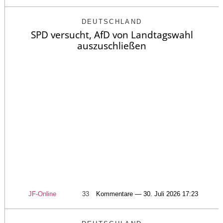
DEUTSCHLAND
SPD versucht, AfD von Landtagswahl
auszuschließen
JF-Online
33
Kommentare — 30. Juli 2026 17:23