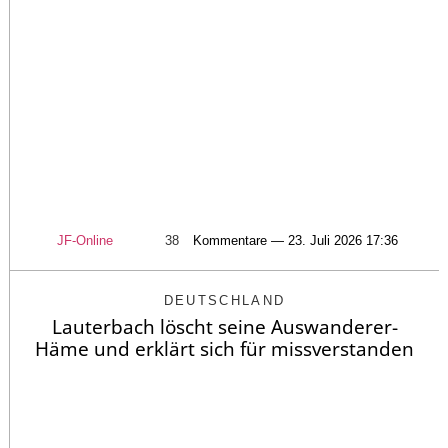
JF-Online
38
Kommentare — 23. Juli 2026 17:36
DEUTSCHLAND
Lauterbach löscht seine Auswanderer-
Häme und erklärt sich für missverstanden