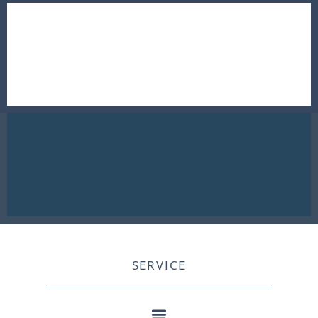
SERVICE