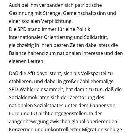
Auch bei ihm verbanden sich patriotische
Gesinnung mit Strenge, Gemeinschaftssinn und
einer sozialen Verpflichtung.
Die SPD stand immer für eine Politik
internationaler Orientierung und Solidarität,
gleichzeitig in ihren besten Zeiten dabei stets die
Balance haltend zum nationalen Interesse und den
eigenen Leuten.
Daß die AfD davorsteht, sich als Volkspartei zu
etablieren, und dabei in großer Zahl ehemalige
SPD-Wähler einsammelt, hat damit zu tun, daß die
Sozialdemokraten sich der Zerstörung des
nationalen Sozialstaates unter dem Banner von
Euro und EU nicht entgegenstellen. In der
Zangenbewegung zwischen global operierenden
Konzernen und unkontrollierter Migration schlüge