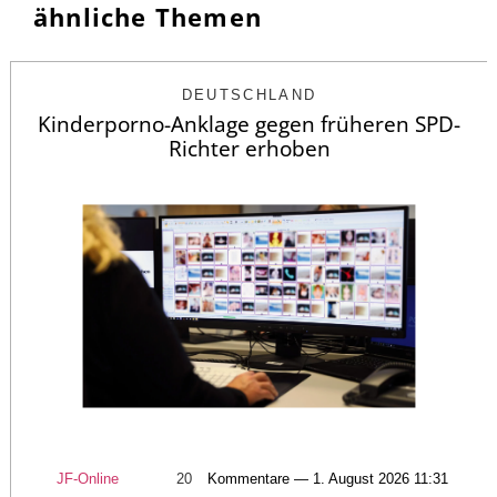
ähnliche Themen
DEUTSCHLAND
Kinderporno-Anklage gegen früheren SPD-
Richter erhoben
JF-Online
20
Kommentare — 1. August 2026 11:31