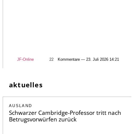
JF-Online
22
Kommentare — 23. Juli 2026 14:21
aktuelles
AUSLAND
Schwarzer Cambridge-Professor tritt nach
Betrugsvorwürfen zurück