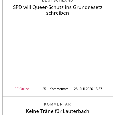
DEUTSCHLAND
SPD will Queer-Schutz ins Grundgesetz
schreiben
JF-Online
25
Kommentare — 28. Juli 2026 15:37
KOMMENTAR
Keine Träne für Lauterbach