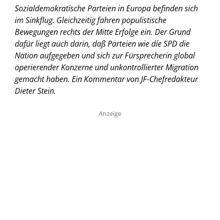
Sozialdemokratische Parteien in Europa befinden sich
im Sinkflug. Gleichzeitig fahren populistische
Bewegungen rechts der Mitte Erfolge ein. Der Grund
dafür liegt auch darin, daß Parteien wie díe SPD die
Nation aufgegeben und sich zur Fürsprecherin global
operierender Konzerne und unkontrollierter Migration
gemacht haben.
Ein Kommentar von JF-Chefredakteur
Dieter Stein.
Anzeige