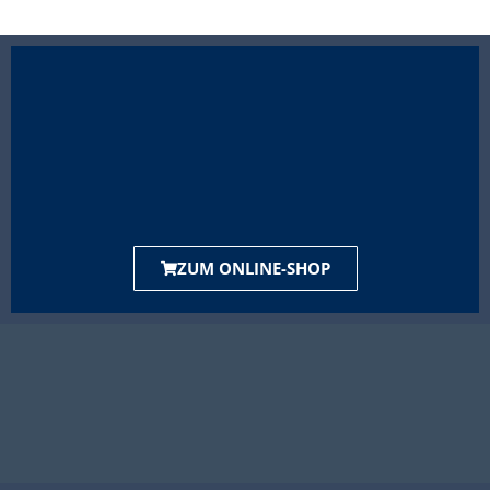
ZUM ONLINE-SHOP