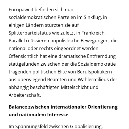
Europaweit befinden sich nun
sozialdemokratischen Parteien im Sinkflug, in
einigen Ländern stürzten sie auf
Splitterparteistatus wie zuletzt in Frankreich.
Parallel reüssieren populistische Bewegungen, die
national oder rechts eingeordnet werden.
Offensichtlich hat eine dramatische Entfremdung
stattgefunden zwischen der die Sozialdemokratie
tragenden politischen Elite von Berufspolitikern
aus überwiegend Beamten und Wählermilieus der
abhängig beschäftigten Mittelschicht und
Arbeiterschaft.
Balance zwischen internationaler Orientierung
und nationalem Interesse
Im Spannungsfeld zwischen Globalisierung,