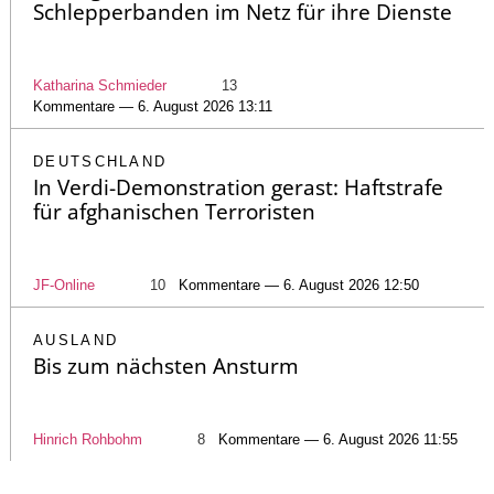
Schlepperbanden im Netz für ihre Dienste
Katharina Schmieder
13
Kommentare — 6. August 2026 13:11
DEUTSCHLAND
In Verdi-Demonstration gerast: Haftstrafe
für afghanischen Terroristen
JF-Online
10
Kommentare — 6. August 2026 12:50
AUSLAND
Bis zum nächsten Ansturm
Hinrich Rohbohm
8
Kommentare — 6. August 2026 11:55