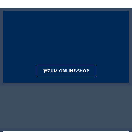
ZUM ONLINE-SHOP