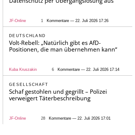
Datenschutz per Übergangslösung aus
JF-Online
1
Kommentare — 22. Juli 2026 17:26
DEUTSCHLAND
Volt-Rebell: „Natürlich gibt es AfD-
Positionen, die man übernehmen kann“
Kuba Kruszakin
6
Kommentare — 22. Juli 2026 17:14
GESELLSCHAFT
Schaf gestohlen und gegrillt – Polizei
verweigert Täterbeschreibung
JF-Online
28
Kommentare — 22. Juli 2026 17:01