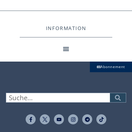
INFORMATION
Abonnement