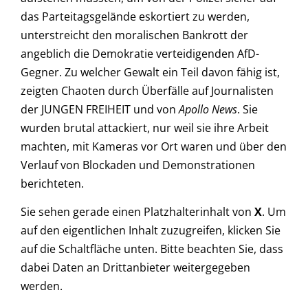
das Parteitagsgelände eskortiert zu werden,
unterstreicht den moralischen Bankrott der
angeblich die Demokratie verteidigenden AfD-
Gegner. Zu welcher Gewalt ein Teil davon fähig ist,
zeigten Chaoten durch Überfälle auf Journalisten
der JUNGEN FREIHEIT und von
Apollo News
. Sie
wurden brutal attackiert, nur weil sie ihre Arbeit
machten, mit Kameras vor Ort waren und über den
Verlauf von Blockaden und Demonstrationen
berichteten.
Sie sehen gerade einen Platzhalterinhalt von
X
. Um
auf den eigentlichen Inhalt zuzugreifen, klicken Sie
auf die Schaltfläche unten. Bitte beachten Sie, dass
dabei Daten an Drittanbieter weitergegeben
werden.