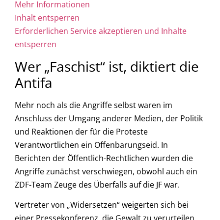
Mehr Informationen
Inhalt entsperren
Erforderlichen Service akzeptieren und Inhalte
entsperren
Wer „Faschist“ ist, diktiert die
Antifa
Mehr noch als die Angriffe selbst waren im
Anschluss der Umgang anderer Medien, der Politik
und Reaktionen der für die Proteste
Verantwortlichen ein Offenbarungseid. In
Berichten der Öffentlich-Rechtlichen wurden die
Angriffe zunächst verschwiegen, obwohl auch ein
ZDF-Team Zeuge des Überfalls auf die JF war.
Vertreter von „Widersetzen“ weigerten sich bei
einer Pressekonferenz, die Gewalt zu verurteilen.