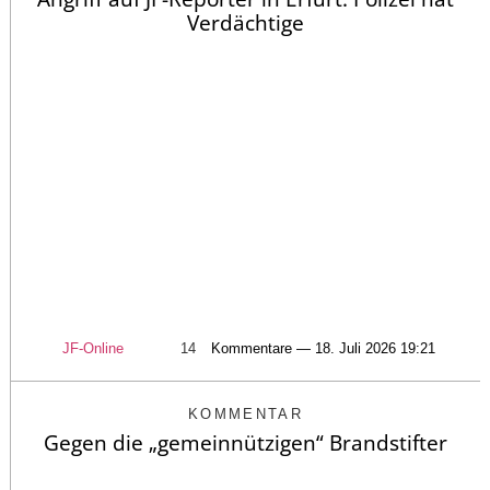
Verdächtige
JF-Online
14
Kommentare — 18. Juli 2026 19:21
KOMMENTAR
Gegen die „gemeinnützigen“ Brandstifter