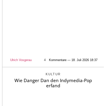
Ulrich Vosgerau
4
Kommentare — 18. Juli 2026 18:37
KULTUR
Wie Danger Dan den Indymedia-Pop
erfand