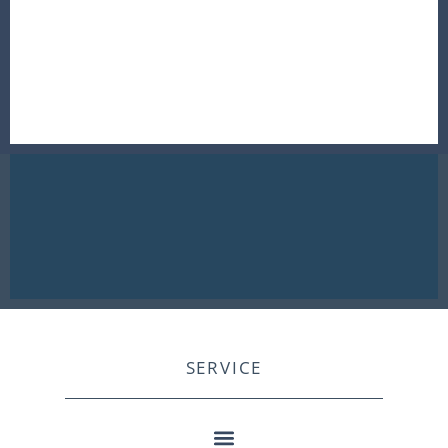
SERVICE