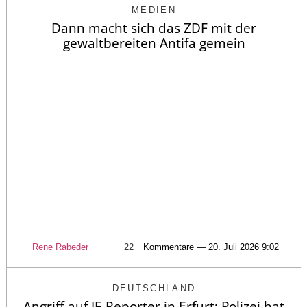
MEDIEN
Dann macht sich das ZDF mit der
gewaltbereiten Antifa gemein
Rene Rabeder
22
Kommentare — 20. Juli 2026 9:02
DEUTSCHLAND
Angriff auf JF-Reporter in Erfurt: Polizei hat