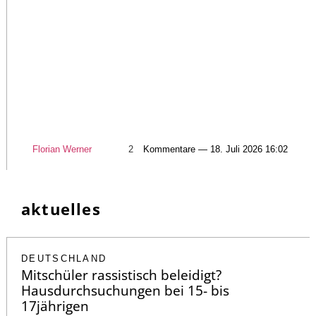
Florian Werner
2
Kommentare — 18. Juli 2026 16:02
aktuelles
DEUTSCHLAND
Mitschüler rassistisch beleidigt?
Hausdurchsuchungen bei 15- bis
17jährigen