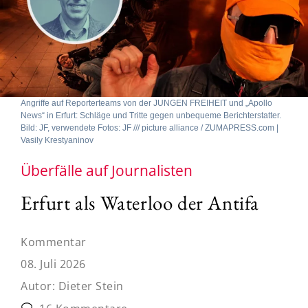
Angriffe auf Reporterteams von der JUNGEN FREIHEIT und „Apollo
News“ in Erfurt: Schläge und Tritte gegen unbequeme Berichterstatter.
Bild: JF, verwendete Fotos: JF /// picture alliance / ZUMAPRESS.com |
Vasily Krestyaninov
Überfälle auf Journalisten
Erfurt als Waterloo der Antifa
Kommentar
08. Juli 2026
Autor:
Dieter Stein