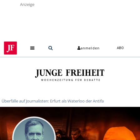
Anzeige
anmelden
ABO
Überfälle auf Journalisten: Erfurt als Waterloo der Antifa