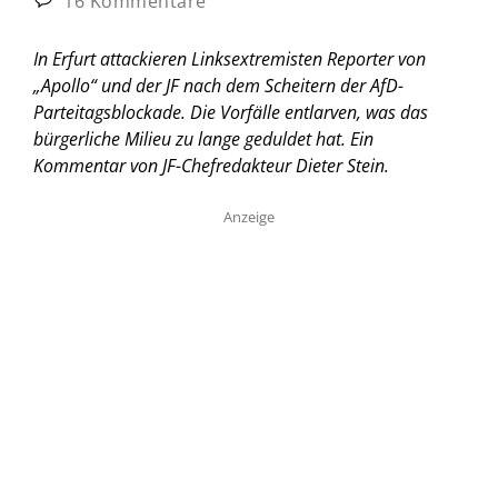
16 Kommentare
In Erfurt attackieren Linksextremisten Reporter von
„Apollo“ und der JF nach dem Scheitern der AfD-
Parteitagsblockade. Die Vorfälle entlarven, was das
bürgerliche Milieu zu lange geduldet hat.
Ein
Kommentar von JF-Chefredakteur Dieter Stein.
Anzeige