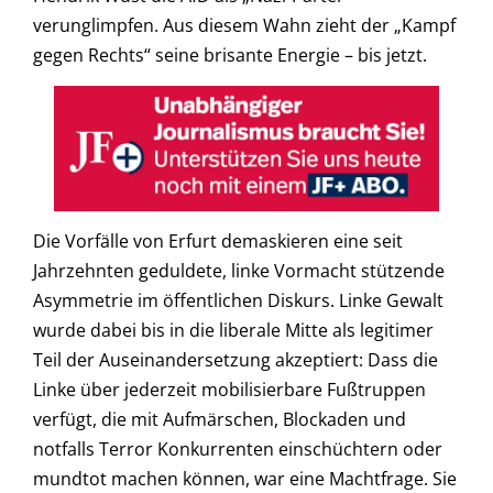
verunglimpfen. Aus diesem Wahn zieht der „Kampf
gegen Rechts“ seine brisante Energie – bis jetzt.
Die Vorfälle von Erfurt demaskieren eine seit
Jahrzehnten geduldete, linke Vormacht stützende
Asymmetrie im öffentlichen Diskurs. Linke Gewalt
wurde dabei bis in die liberale Mitte als legitimer
Teil der Auseinandersetzung akzeptiert: Dass die
Linke über jederzeit mobilisierbare Fußtruppen
verfügt, die mit Aufmärschen, Blockaden und
notfalls Terror Konkurrenten einschüchtern oder
mundtot machen können, war eine Machtfrage. Sie