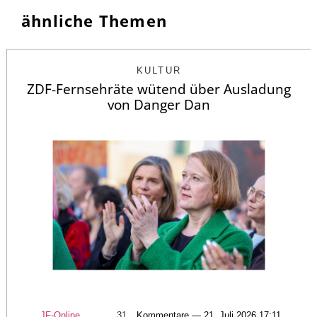
ähnliche Themen
KULTUR
ZDF-Fernsehräte wütend über Ausladung
von Danger Dan
JF-Online
31
Kommentare — 21. Juli 2026 17:11