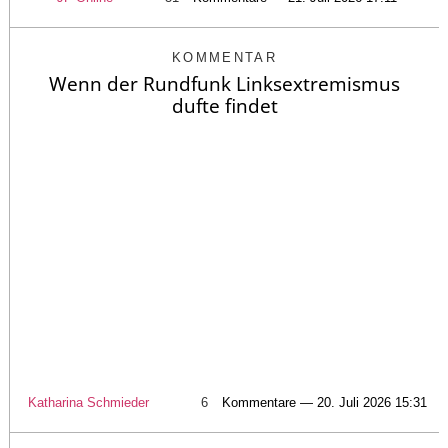
KOMMENTAR
Wenn der Rundfunk Linksextremismus
dufte findet
Katharina Schmieder
6
Kommentare — 20. Juli 2026 15:31