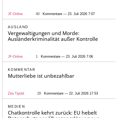
JF-Online
40
Kommentare — 23. Juli 2026 7:07
AUSLAND
Vergewaltigungen und Morde:
Ausländerkriminalität außer Kontrolle
JF-Online
1
Kommentare — 23. Juli 2026 7:06
KOMMENTAR
Mutterliebe ist unbezahlbar
Zita Tipold
29
Kommentare — 22. Juli 2026 17:53
MEDIEN
Chatkontrolle kehrt zurück: EU hebelt