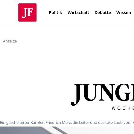
Politik
Wirtschaft
Debatte
Wissen
Anzeige
Ein gescheiterter Kanzler: Friedrich Merz, die Leiter und das tote Laub vo