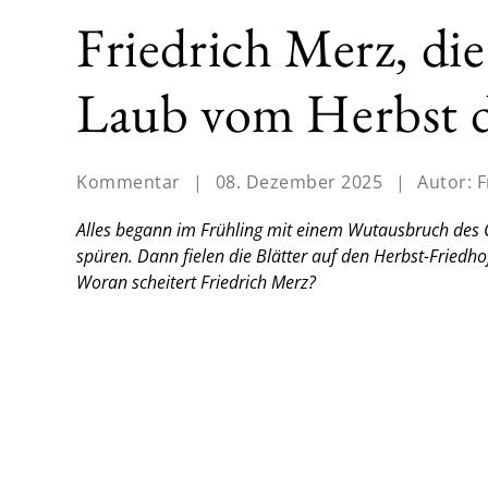
Friedrich Merz, die
Laub vom Herbst 
Kommentar
|
08. Dezember 2025
|
Autor:
F
Alles begann im Frühling mit einem Wutausbruch des 
spüren. Dann fielen die Blätter auf den Herbst-Friedh
Woran scheitert Friedrich Merz?