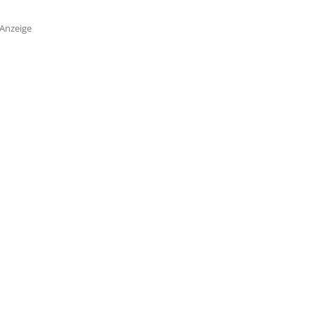
Anzeige