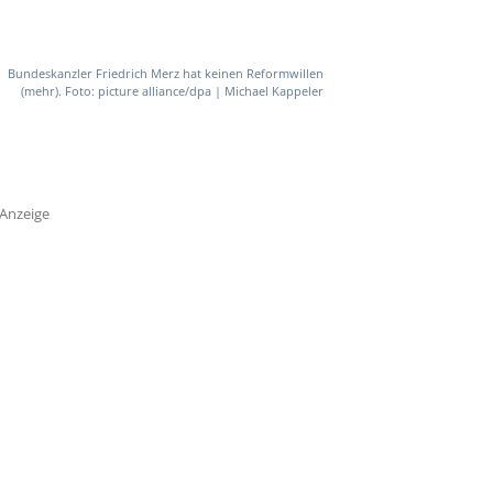
Bundeskanzler Friedrich Merz hat keinen Reformwillen
(mehr). Foto: picture alliance/dpa | Michael Kappeler
Anzeige