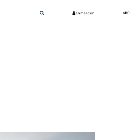
anmelden
ABO