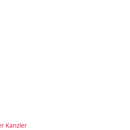
er Kanzler