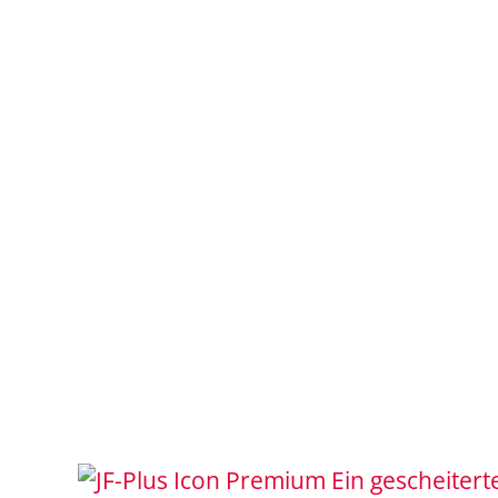
Ein gescheitert