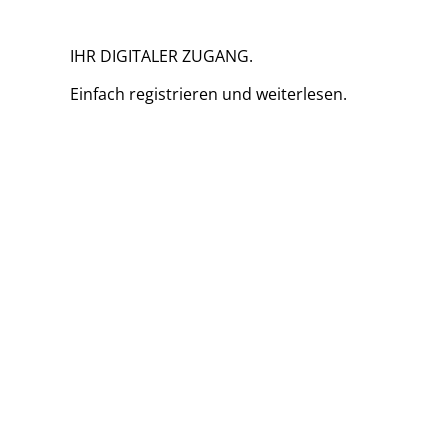
IHR DIGITALER ZUGANG.
Einfach
registrieren und
weiterlesen.