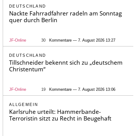
DEUTSCHLAND
Nackte Fahrradfahrer radeln am Sonntag
quer durch Berlin
JF-Online
30
Kommentare — 7. August 2026 13:27
DEUTSCHLAND
Tillschneider bekennt sich zu „deutschem
Christentum“
JF-Online
19
Kommentare — 7. August 2026 13:06
ALLGEMEIN
Karlsruhe urteilt: Hammerbande-
Terroristin sitzt zu Recht in Beugehaft