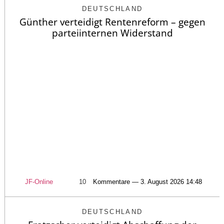
DEUTSCHLAND
Günther verteidigt Rentenreform – gegen
parteiinternen Widerstand
JF-Online
10
Kommentare — 3. August 2026 14:48
DEUTSCHLAND