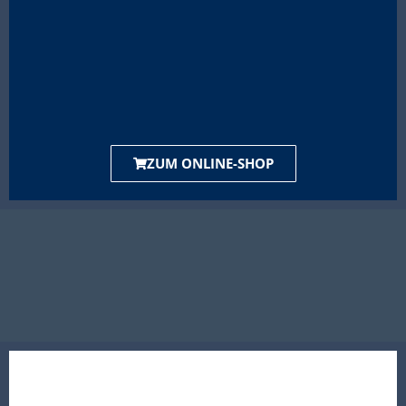
ZUM ONLINE-SHOP