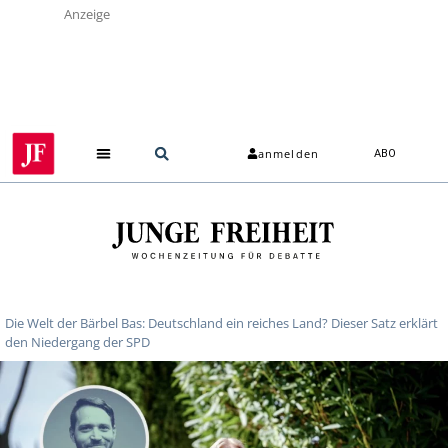
Anzeige
anmelden
ABO
Die Welt der Bärbel Bas: Deutschland ein reiches Land? Dieser Satz erklärt
den Niedergang der SPD