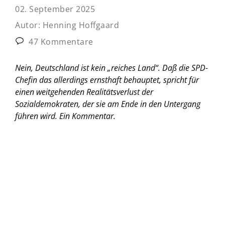
02. September 2025
Autor:
Henning Hoffgaard
47 Kommentare
Nein, Deutschland ist kein „reiches Land“. Daß die SPD-
Chefin das allerdings ernsthaft behauptet, spricht für
einen weitgehenden Realitätsverlust der
Sozialdemokraten, der sie am Ende in den Untergang
führen wird.
Ein Kommentar.