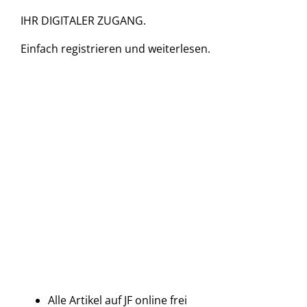
IHR DIGITALER ZUGANG.
Einfach
registrieren und
weiterlesen.
Alle Artikel auf JF online frei