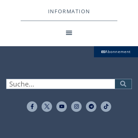
INFORMATION
Abonnement