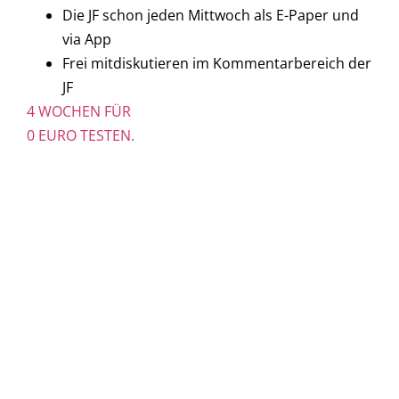
Die JF schon jeden Mittwoch als E-Paper und
via App
Frei mitdiskutieren im Kommentarbereich der
JF
4 WOCHEN FÜR
0 EURO TESTEN.