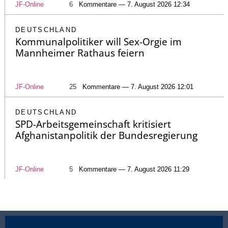
JF-Online
6
Kommentare — 7. August 2026 12:34
DEUTSCHLAND
Kommunalpolitiker will Sex-Orgie im
Mannheimer Rathaus feiern
JF-Online
25
Kommentare — 7. August 2026 12:01
DEUTSCHLAND
SPD-Arbeitsgemeinschaft kritisiert
Afghanistanpolitik der Bundesregierung
JF-Online
5
Kommentare — 7. August 2026 11:29