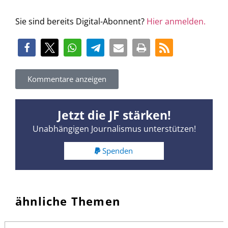
Sie sind bereits Digital-Abonnent?
Hier anmelden.
Kommentare anzeigen
Jetzt die JF stärken!
Unabhängigen Journalismus unterstützen!
Spenden
ähnliche Themen