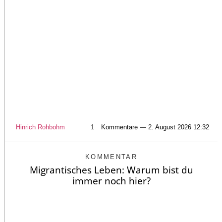
Hinrich Rohbohm
1
Kommentare — 2. August 2026 12:32
KOMMENTAR
Migrantisches Leben: Warum bist du
immer noch hier?