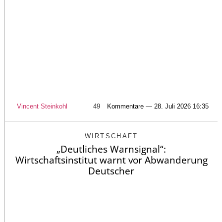
Vincent Steinkohl
49
Kommentare — 28. Juli 2026 16:35
WIRTSCHAFT
„Deutliches Warnsignal“:
Wirtschaftsinstitut warnt vor Abwanderung
Deutscher