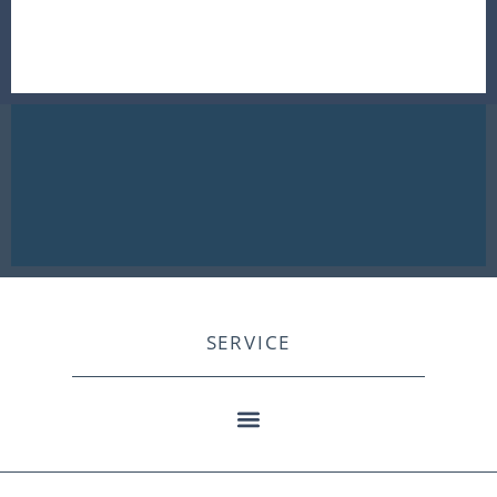
SERVICE