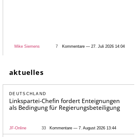
Mike Siemens
7
Kommentare — 27. Juli 2026 14:04
aktuelles
DEUTSCHLAND
Linkspartei-Chefin fordert Enteignungen
als Bedingung für Regierungsbeteiligung
JF-Online
33
Kommentare — 7. August 2026 13:44