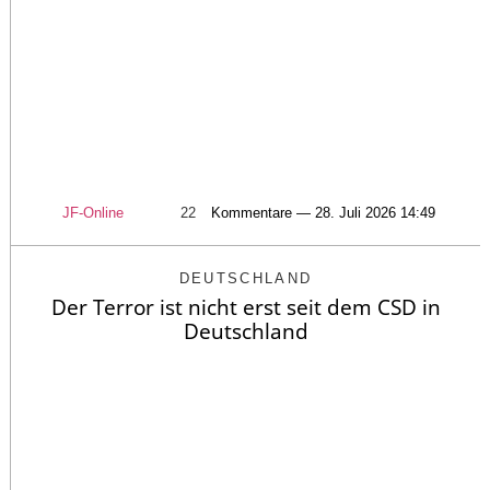
JF-Online
22
Kommentare — 28. Juli 2026 14:49
DEUTSCHLAND
Der Terror ist nicht erst seit dem CSD in
Deutschland