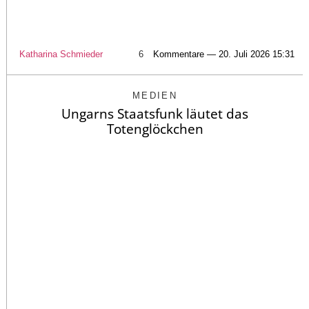
Katharina Schmieder
6
Kommentare — 20. Juli 2026 15:31
MEDIEN
Ungarns Staatsfunk läutet das
Totenglöckchen