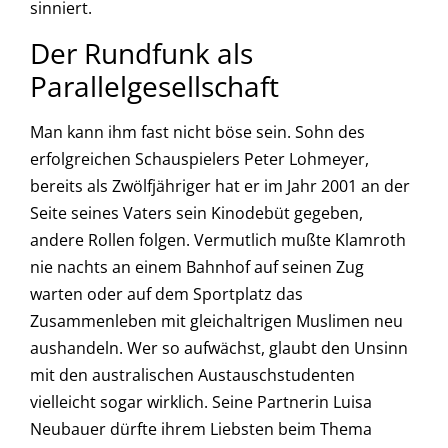
sinniert.
Der Rundfunk als
Parallelgesellschaft
Man kann ihm fast nicht böse sein. Sohn des
erfolgreichen Schauspielers Peter Lohmeyer,
bereits als Zwölfjähriger hat er im Jahr 2001 an der
Seite seines Vaters sein Kinodebüt gegeben,
andere Rollen folgen. Vermutlich mußte Klamroth
nie nachts an einem Bahnhof auf seinen Zug
warten oder auf dem Sportplatz das
Zusammenleben mit gleichaltrigen Muslimen neu
aushandeln. Wer so aufwächst, glaubt den Unsinn
mit den australischen Austauschstudenten
vielleicht sogar wirklich. Seine Partnerin Luisa
Neubauer dürfte ihrem Liebsten beim Thema