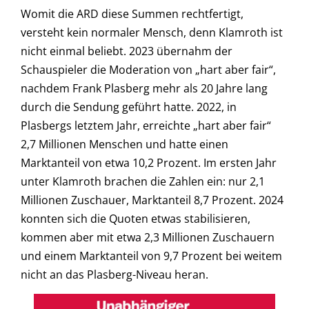
Womit die ARD diese Summen rechtfertigt,
versteht kein normaler Mensch, denn Klamroth ist
nicht einmal beliebt. 2023 übernahm der
Schauspieler die Moderation von „hart aber fair“,
nachdem Frank Plasberg mehr als 20 Jahre lang
durch die Sendung geführt hatte. 2022, in
Plasbergs letztem Jahr, erreichte „hart aber fair“
2,7 Millionen Menschen und hatte einen
Marktanteil von etwa 10,2 Prozent. Im ersten Jahr
unter Klamroth brachen die Zahlen ein: nur 2,1
Millionen Zuschauer, Marktanteil 8,7 Prozent. 2024
konnten sich die Quoten etwas stabilisieren,
kommen aber mit etwa 2,3 Millionen Zuschauern
und einem Marktanteil von 9,7 Prozent bei weitem
nicht an das Plasberg-Niveau heran.