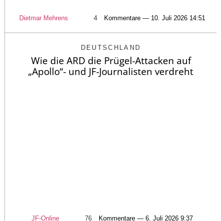
Dietmar Mehrens
4
Kommentare — 10. Juli 2026 14:51
DEUTSCHLAND
Wie die ARD die Prügel-Attacken auf
„Apollo“- und JF-Journalisten verdreht
JF-Online
76
Kommentare — 6. Juli 2026 9:37