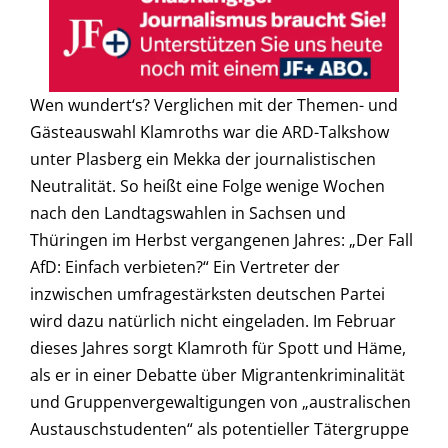
Wen wundert‘s? Verglichen mit der Themen- und
Gästeauswahl Klamroths war die ARD-Talkshow
unter Plasberg ein Mekka der journalistischen
Neutralität. So heißt eine Folge wenige Wochen
nach den Landtagswahlen in Sachsen und
Thüringen im Herbst vergangenen Jahres: „Der Fall
AfD: Einfach verbieten?“ Ein Vertreter der
inzwischen umfragestärksten deutschen Partei
wird dazu natürlich nicht eingeladen. Im Februar
dieses Jahres sorgt Klamroth für Spott und Häme,
als er in einer Debatte über Migrantenkriminalität
und Gruppenvergewaltigungen von „australischen
Austauschstudenten“ als potentieller Tätergruppe