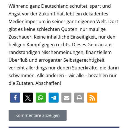
Während ganz Deutschland schuftet, spart und
Angst vor der Zukunft hat, lebt ein dekadentes
Medienimperium in seiner ganz eigenen Welt. Dort
gibt es keine schlechten Quoten, nur maulige
Zuschauer. Keine inhaltliche Einseitigkeit, nur den
heiligen Kampf gegen rechts. Dieses Gebräu aus
randständigen Nischenmeinungen, finanziellem
Überfluß und arroganter Selbstgerechtigkeit
verleiht allerdings nur denen Superkräfte, die darin
schwimmen. Alle anderen – wir alle – bezahlen nur
die Zutaten. Abschaffen!
Kommentare anzeigen