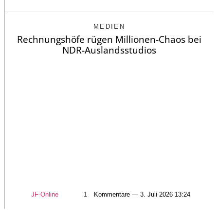
MEDIEN
Rechnungshöfe rügen Millionen-Chaos bei
NDR-Auslandsstudios
JF-Online
1
Kommentare — 3. Juli 2026 13:24