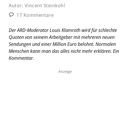
Autor:
Vincent Steinkohl
17 Kommentare
Der ARD-Moderator Louis Klamroth wird für schlechte
Quoten von seinem Arbeitgeber mit mehreren neuen
Sendungen und einer Million Euro belohnt. Normalen
Menschen kann man das alles nicht mehr erklären.
Ein
Kommentar.
Anzeige