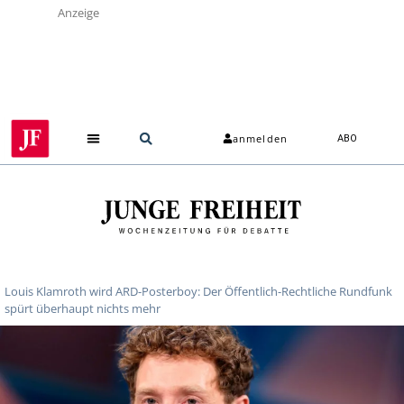
Anzeige
anmelden
ABO
Louis Klamroth wird ARD-Posterboy: Der Öffentlich-Rechtliche Rundfunk
spürt überhaupt nichts mehr