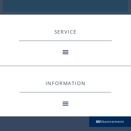
SERVICE
INFORMATION
Abonnement