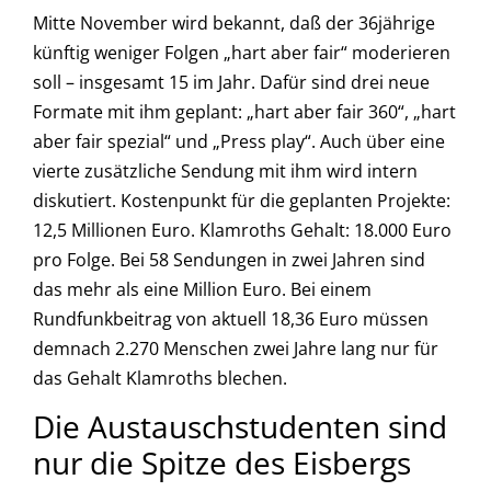
Mitte November wird bekannt, daß der 36jährige
künftig weniger Folgen „hart aber fair“ moderieren
soll – insgesamt 15 im Jahr. Dafür sind drei neue
Formate mit ihm geplant: „hart aber fair 360“, „hart
aber fair spezial“ und „Press play“. Auch über eine
vierte zusätzliche Sendung mit ihm wird intern
diskutiert. Kostenpunkt für die geplanten Projekte:
12,5 Millionen Euro. Klamroths Gehalt: 18.000 Euro
pro Folge. Bei 58 Sendungen in zwei Jahren sind
das mehr als eine Million Euro. Bei einem
Rundfunkbeitrag von aktuell 18,36 Euro müssen
demnach 2.270 Menschen zwei Jahre lang nur für
das Gehalt Klamroths blechen.
Die Austauschstudenten sind
nur die Spitze des Eisbergs