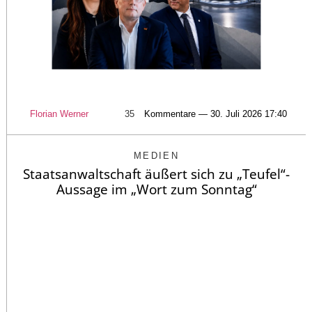
Florian Werner
35
Kommentare — 30. Juli 2026 17:40
MEDIEN
Staatsanwaltschaft äußert sich zu „Teufel“-
Aussage im „Wort zum Sonntag“