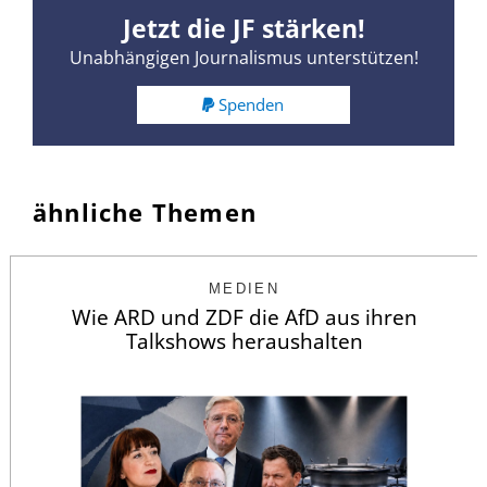
Jetzt die JF stärken!
Unabhängigen Journalismus unterstützen!
Spenden
ähnliche Themen
MEDIEN
Wie ARD und ZDF die AfD aus ihren
Talkshows heraushalten