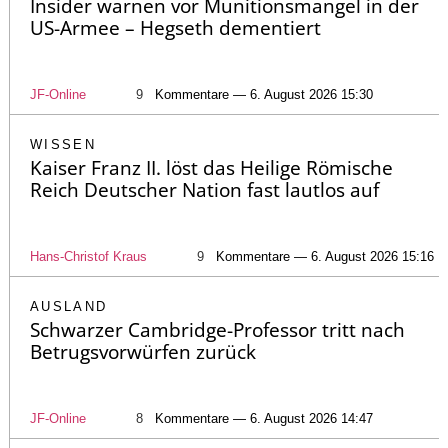
Insider warnen vor Munitionsmangel in der
US-Armee – Hegseth dementiert
JF-Online
9
Kommentare — 6. August 2026 15:30
WISSEN
Kaiser Franz II. löst das Heilige Römische
Reich Deutscher Nation fast lautlos auf
Hans-Christof Kraus
9
Kommentare — 6. August 2026 15:16
AUSLAND
Schwarzer Cambridge-Professor tritt nach
Betrugsvorwürfen zurück
JF-Online
8
Kommentare — 6. August 2026 14:47