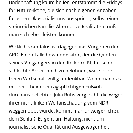
Bodenhaftung kaum helfen, entstammt die Fridays
for Future-Ikone, die sich nach eigenen Angaben
für einen Ökosozialismus ausspricht, selbst einer
steinreichen Familie. Alternative Realitäten muß
man sich eben leisten können.
Wirklich skandalös ist dagegen das Vorgehen der
ARD. Einen Talkshowmoderator, der die Quoten
seines Vorgängers in den Keller reißt, für seine
schlechte Arbeit noch zu belohnen, wäre in der
freien Wirtschaft völlig undenkbar. Wenn man das
mit der – beim beitragspflichtigen Fußvolk –
durchaus beliebten Julia Ruhs vergleicht, die wegen
ihrer nicht-linken Weltanschauung vom NDR
weggemobbt wurde, kommt man unweigerlich zu
dem Schluß: Es geht um Haltung, nicht um
journalistische Qualität und Ausgewogenheit.