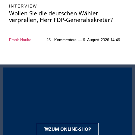
INTERVIEW
Wollen Sie die deutschen Wähler
verprellen, Herr FDP-Generalsekretär?
Frank Hauke
25
Kommentare — 6. August 2026 14:46
ZUM ONLINE-SHOP