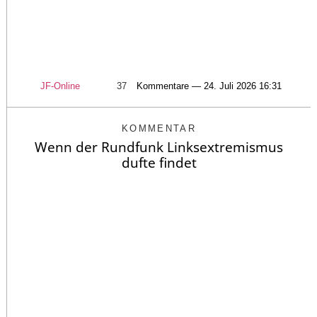
JF-Online
37
Kommentare — 24. Juli 2026 16:31
KOMMENTAR
Wenn der Rundfunk Linksextremismus
dufte findet