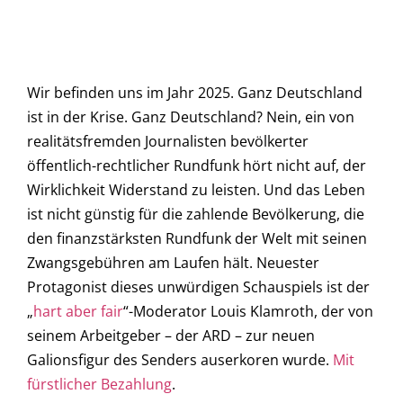
Wir befinden uns im Jahr 2025. Ganz Deutschland
ist in der Krise. Ganz Deutschland? Nein, ein von
realitätsfremden Journalisten bevölkerter
öffentlich-rechtlicher Rundfunk hört nicht auf, der
Wirklichkeit Widerstand zu leisten. Und das Leben
ist nicht günstig für die zahlende Bevölkerung, die
den finanzstärksten Rundfunk der Welt mit seinen
Zwangsgebühren am Laufen hält. Neuester
Protagonist dieses unwürdigen Schauspiels ist der
„
hart aber fair
“-Moderator Louis Klamroth, der von
seinem Arbeitgeber – der ARD – zur neuen
Galionsfigur des Senders auserkoren wurde.
Mit
fürstlicher Bezahlung
.