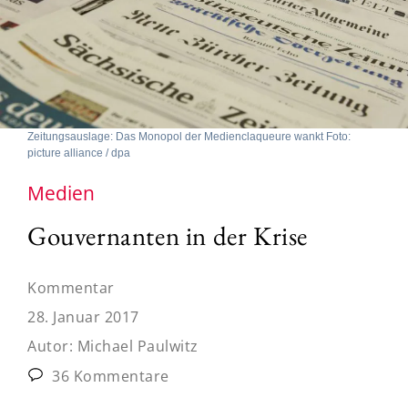
Zeitungsauslage: Das Monopol der Medienclaqueure wankt Foto:
picture alliance / dpa
Medien
Gouvernanten in der Krise
Kommentar
28. Januar 2017
Autor:
Michael Paulwitz
36 Kommentare