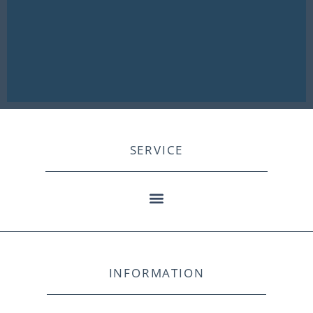
SERVICE
INFORMATION