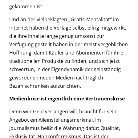
gekommen ist.
Und an der vielbeklagten „Gratis-Mentalität“ im
Internet haben die Verlage selbst eifrig mitgewirkt,
die ihre Inhalte lange genug umsonst zur
Verfügung gestellt haben in der meist vergeblichen
Hoffnung, damit Käufer und Abonnenten für ihre
traditionellen Produkte zu finden, und sich jetzt
schwertun, in der Eigendynamik der selbständig
gewordenen neuen Medien nachträglich
Bezahlschranken aufzurichten.
Medienkrise ist eigentlich eine Vertrauenskrise
Denn wer Geld verlangen will, braucht für sein
Angebot ein Alleinstellungsmerkmal. Im
Journalismus heißt die Währung dafür: Qualität,
Exklusivität, Nonkonformismus. Das ist der