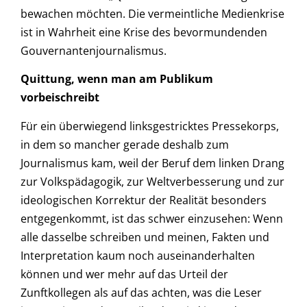
bewachen möchten. Die vermeintliche Medienkrise
ist in Wahrheit eine Krise des bevormundenden
Gouvernantenjournalismus.
Quittung, wenn man am Publikum
vorbeischreibt
Für ein überwiegend linksgestricktes Pressekorps,
in dem so mancher gerade deshalb zum
Journalismus kam, weil der Beruf dem linken Drang
zur Volkspädagogik, zur Weltverbesserung und zur
ideologischen Korrektur der Realität besonders
entgegenkommt, ist das schwer einzusehen: Wenn
alle dasselbe schreiben und meinen, Fakten und
Interpretation kaum noch auseinanderhalten
können und wer mehr auf das Urteil der
Zunftkollegen als auf das achten, was die Leser