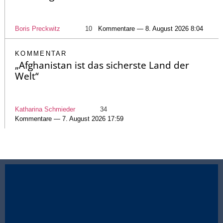
Boris Preckwitz
10
Kommentare — 8. August 2026 8:04
KOMMENTAR
„Afghanistan ist das sicherste Land der
Welt“
Katharina Schmieder
34
Kommentare — 7. August 2026 17:59