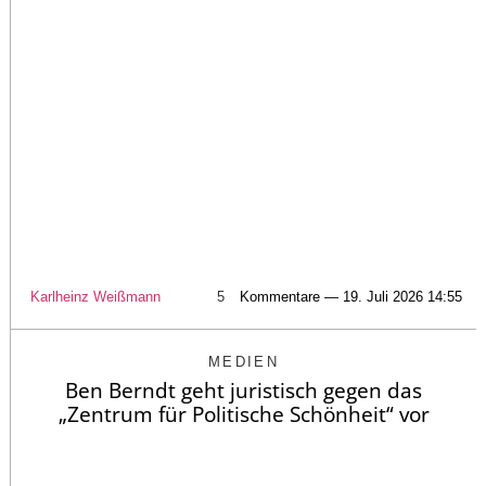
Karlheinz Weißmann
5
Kommentare — 19. Juli 2026 14:55
MEDIEN
Ben Berndt geht juristisch gegen das
„Zentrum für Politische Schönheit“ vor