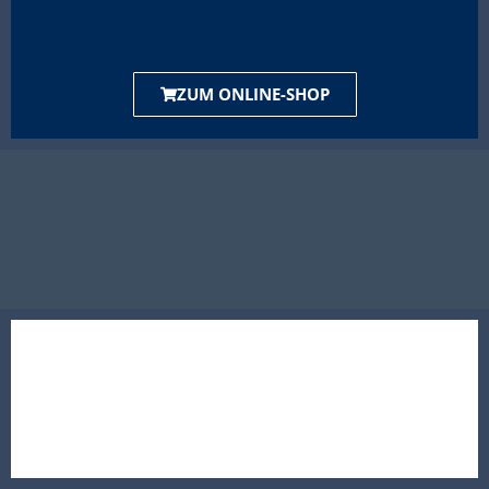
ZUM ONLINE-SHOP