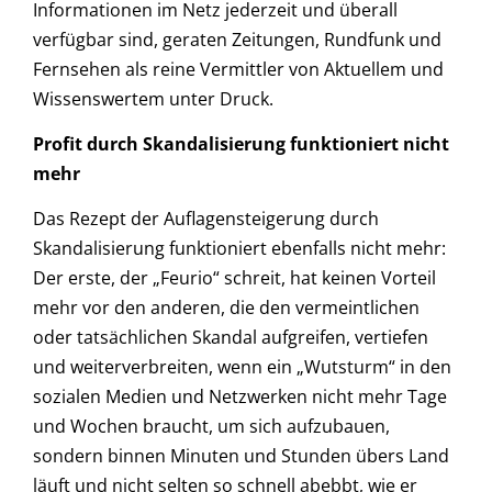
Informationen im Netz jederzeit und überall
verfügbar sind, geraten Zeitungen, Rundfunk und
Fernsehen als reine Vermittler von Aktuellem und
Wissenswertem unter Druck.
Profit durch Skandalisierung funktioniert nicht
mehr
Das Rezept der Auflagensteigerung durch
Skandalisierung funktioniert ebenfalls nicht mehr:
Der erste, der „Feurio“ schreit, hat keinen Vorteil
mehr vor den anderen, die den vermeintlichen
oder tatsächlichen Skandal aufgreifen, vertiefen
und weiterverbreiten, wenn ein „Wutsturm“ in den
sozialen Medien und Netzwerken nicht mehr Tage
und Wochen braucht, um sich aufzubauen,
sondern binnen Minuten und Stunden übers Land
läuft und nicht selten so schnell abebbt, wie er