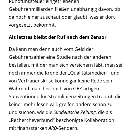
Rundfunksteuer eingetriebenen
Gebührenmilliarden fließen unabhängig davon, ob
da noch einer zuschaut oder glaubt, was er dort
vorgesetzt bekommt.
Als letztes bleibt der Ruf nach dem Zensor
Da kann man denn auch vom Geld der
Gebührenzahler eine Studie nach der anderen
bestellen, mit der man sich versichern läßt, man sei
noch immer die Krone der „Qualitätsmedien“, und
von Vertrauenskrise könne gar keine Rede sein.
Während mancher noch von GEZ-artigen
Subventionen für Stromlinienzeitungen träumt, die
keiner mehr lesen will, greifen andere schon zu
und suchen, wie die
Süddeutsche Zeitung
, die als
„Rechercheverbund“ beschönigte Kollaboration
mit finanzstarken
ARD
-Sendern.