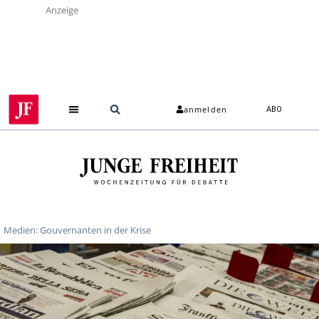
Anzeige
anmelden
ABO
Medien: Gouvernanten in der Krise