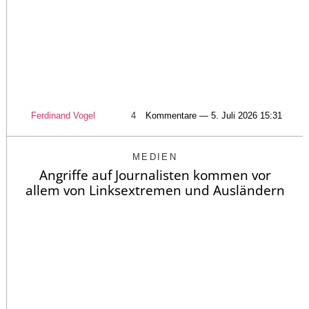
Ferdinand Vogel
4
Kommentare — 5. Juli 2026 15:31
MEDIEN
Angriffe auf Journalisten kommen vor
allem von Linksextremen und Ausländern