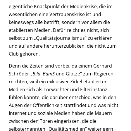
eigentliche Knackpunkt der Medienkrise, die im
wesentlichen eine Vertrauenskrise ist und
keineswegs alle betrifft, sondern vor allem die
etablierten Medien. Dafür reicht es nicht, sich
selbst zum „Qualitätsjournalismus“ zu erklären
und auf andere herunterzublicken, die nicht zum
Club gehören.
Denn die Zeiten sind vorbei, da einem Gerhard
Schröder „
Bild
,
BamS
und Glotze“ zum Regieren
reichten, weil ein exklusiver Zirkel etablierter
Medien sich als Torwächter und Filterinstanz
fühlen konnte, die darüber entschied, was in den
Augen der Öffentlichkeit stattfindet und was nicht.
Internet und soziale Medien haben die Mauern
zwischen den Toren eingerissen, die die
selbsternannten „Qualitätsmedien“ weiter gern