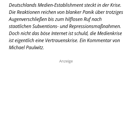
Deutschlands Medien-Establishment steckt in der Krise.
Die Reaktionen reichen von blanker Panik über trotziges
Augenverschließen bis zum hilflosen Ruf nach
staatlichen Subventions- und Repressionsmaßnahmen.
Doch nicht das böse Internet ist schuld, die Medienkrise
ist eigentlich eine Vertrauenskrise. Ein Kommentar von
Michael Paulwitz.
Anzeige