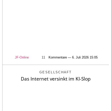
JF-Online
11
Kommentare — 6. Juli 2026 15:05
GESELLSCHAFT
Das Internet versinkt im KI-Slop