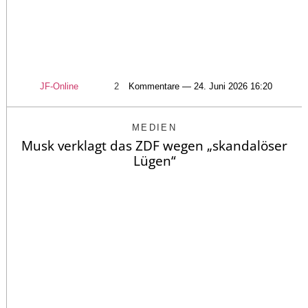
JF-Online
2
Kommentare — 24. Juni 2026 16:20
MEDIEN
Musk verklagt das ZDF wegen „skandalöser
Lügen“