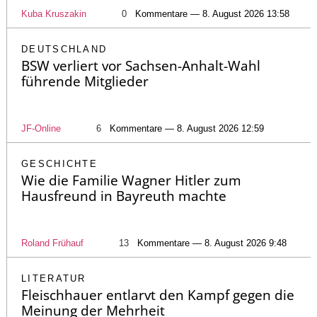
Kuba Kruszakin
0
Kommentare — 8. August 2026 13:58
DEUTSCHLAND
BSW verliert vor Sachsen-Anhalt-Wahl
führende Mitglieder
JF-Online
6
Kommentare — 8. August 2026 12:59
GESCHICHTE
Wie die Familie Wagner Hitler zum
Hausfreund in Bayreuth machte
Roland Frühauf
13
Kommentare — 8. August 2026 9:48
LITERATUR
Fleischhauer entlarvt den Kampf gegen die
Meinung der Mehrheit