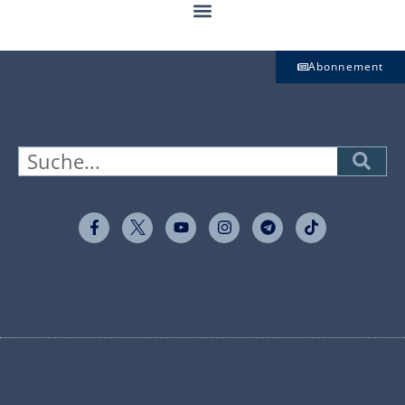
Abonnement