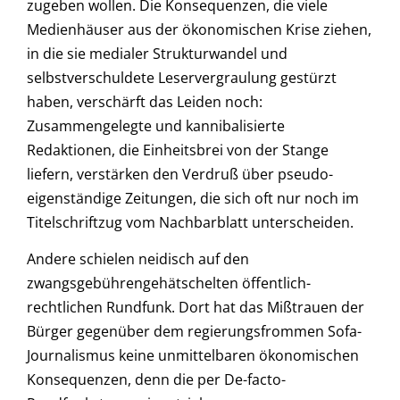
zugeben wollen. Die Konsequenzen, die viele
Medienhäuser aus der ökonomischen Krise ziehen,
in die sie medialer Strukturwandel und
selbstverschuldete Leservergraulung gestürzt
haben, verschärft das Leiden noch:
Zusammengelegte und kannibalisierte
Redaktionen, die Einheitsbrei von der Stange
liefern, verstärken den Verdruß über pseudo-
eigenständige Zeitungen, die sich oft nur noch im
Titelschriftzug vom Nachbarblatt unterscheiden.
Andere schielen neidisch auf den
zwangsgebührengehätschelten öffentlich-
rechtlichen Rundfunk. Dort hat das Mißtrauen der
Bürger gegenüber dem regierungsfrommen Sofa-
Journalismus keine unmittelbaren ökonomischen
Konsequenzen, denn die per De-facto-