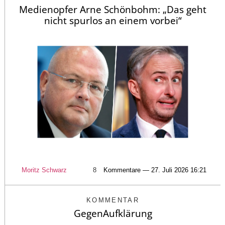
Medienopfer Arne Schönbohm: „Das geht
nicht spurlos an einem vorbei“
Moritz Schwarz
8
Kommentare — 27. Juli 2026 16:21
KOMMENTAR
GegenAufklärung