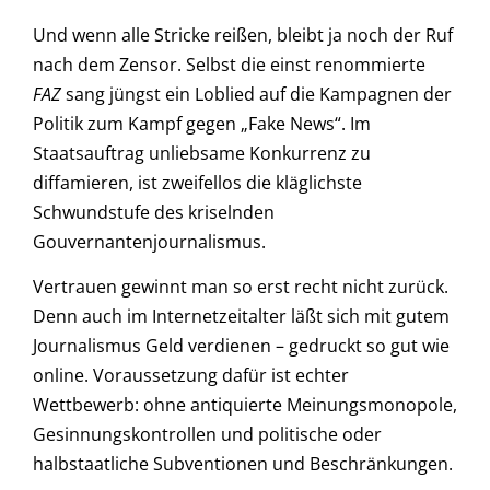
Und wenn alle Stricke reißen, bleibt ja noch der Ruf
nach dem Zensor. Selbst die einst renommierte
FAZ
sang jüngst ein Loblied auf die Kampagnen der
Politik zum Kampf gegen „Fake News“. Im
Staatsauftrag unliebsame Konkurrenz zu
diffamieren, ist zweifellos die kläglichste
Schwundstufe des kriselnden
Gouvernantenjournalismus.
Vertrauen gewinnt man so erst recht nicht zurück.
Denn auch im Internetzeitalter läßt sich mit gutem
Journalismus Geld verdienen – gedruckt so gut wie
online. Voraussetzung dafür ist echter
Wettbewerb: ohne antiquierte Meinungsmonopole,
Gesinnungskontrollen und politische oder
halbstaatliche Subventionen und Beschränkungen.