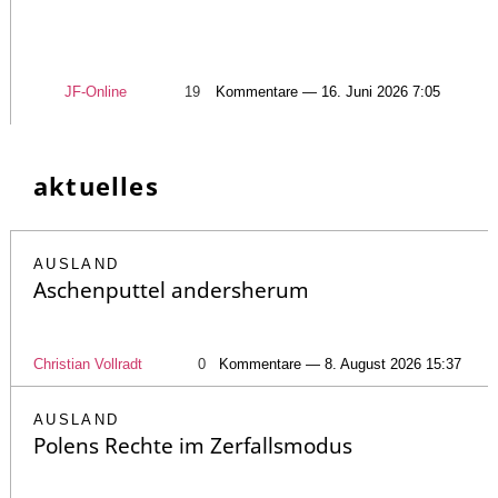
JF-Online
19
Kommentare — 16. Juni 2026 7:05
aktuelles
AUSLAND
Aschenputtel andersherum
Christian Vollradt
0
Kommentare — 8. August 2026 15:37
AUSLAND
Polens Rechte im Zerfallsmodus