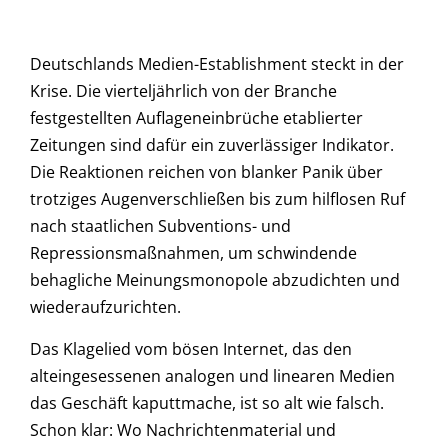
Deutschlands Medien-Establishment steckt in der
Krise. Die vierteljährlich von der Branche
festgestellten Auflageneinbrüche etablierter
Zeitungen sind dafür ein zuverlässiger Indikator.
Die Reaktionen reichen von blanker Panik über
trotziges Augenverschließen bis zum hilflosen Ruf
nach staatlichen Subventions- und
Repressionsmaßnahmen, um schwindende
behagliche Meinungsmonopole abzudichten und
wiederaufzurichten.
Das Klagelied vom bösen Internet, das den
alteingesessenen analogen und linearen Medien
das Geschäft kaputtmache, ist so alt wie falsch.
Schon klar: Wo Nachrichtenmaterial und