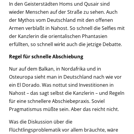
In den Geisterstädten Homs und Qusair sind
wieder Menschen auf der Straße zu sehen. Auch
der Mythos vom Deutschland mit den offenen
Armen verblaßt in Nahost. So schnell die Selfies mit
der Kanzlerin die orientalischen Phantasien
erfüllten, so schnell wirkt auch die jetzige Debatte.
Regel für schnelle Abschiebung
Nur auf dem Balkan, in Nordafrika und in
Osteuropa sieht man in Deutschland nach wie vor
ein El Dorado. Was nottut sind Investitionen in
Nahost – das sagt selbst die Kanzlerin – und Regeln
für eine schnellere Abschiebepraxis. Soviel
Pragmatismus müßte sein. Aber das reicht nicht.
Was die Diskussion über die
Flüchtlingsproblematik vor allem bräuchte, wäre