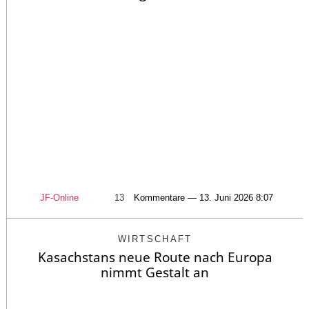
JF-Online
13
Kommentare — 13. Juni 2026 8:07
WIRTSCHAFT
Kasachstans neue Route nach Europa
nimmt Gestalt an