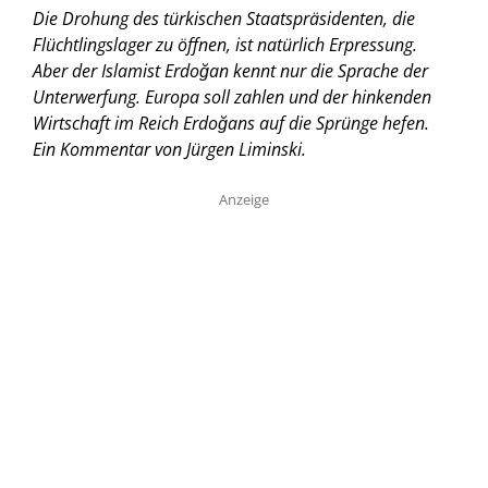
Die Drohung des türkischen Staatspräsidenten, die
Flüchtlingslager zu öffnen, ist natürlich Erpressung.
Aber der Islamist Erdoğan kennt nur die Sprache der
Unterwerfung. Europa soll zahlen und der hinkenden
Wirtschaft im Reich Erdoğans auf die Sprünge hefen.
Ein Kommentar von Jürgen Liminski.
Anzeige