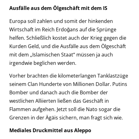
Ausfälle aus dem Ölgeschäft mit dem IS
Europa soll zahlen und somit der hinkenden
Wirtschaft im Reich Erdoğans auf die Sprünge
helfen. Schließlich kostet auch der Krieg gegen die
Kurden Geld, und die Ausfälle aus dem Ölgeschäft
mit dem „Islamischen Staat“ müssen ja auch
irgendwie beglichen werden.
Vorher brachten die kilometerlangen Tanklastzüge
seinem Clan Hunderte von Millionen Dollar. Putins
Bomber und danach auch die Bomber der
westlichen Alliierten ließen das Geschäft in
Flammen aufgehen. Jetzt soll die Nato sogar die
Grenzen in der Ägäis sichern, man fragt sich wie.
Mediales Druckmittel aus Aleppo