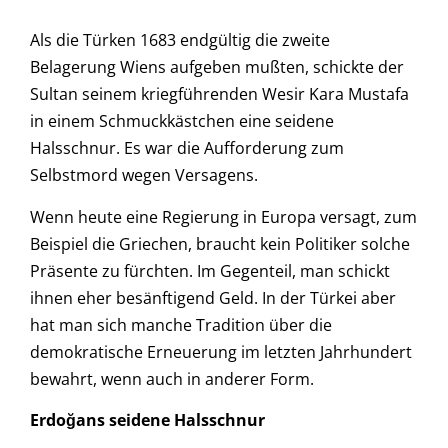
Als die Türken 1683 endgültig die zweite
Belagerung Wiens aufgeben mußten, schickte der
Sultan seinem kriegführenden Wesir Kara Mustafa
in einem Schmuckkästchen eine seidene
Halsschnur. Es war die Aufforderung zum
Selbstmord wegen Versagens.
Wenn heute eine Regierung in Europa versagt, zum
Beispiel die Griechen, braucht kein Politiker solche
Präsente zu fürchten. Im Gegenteil, man schickt
ihnen eher besänftigend Geld. In der Türkei aber
hat man sich manche Tradition über die
demokratische Erneuerung im letzten Jahrhundert
bewahrt, wenn auch in anderer Form.
Erdoğans seidene Halsschnur