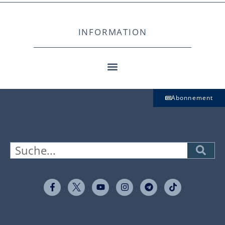
INFORMATION
Abonnement