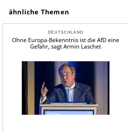
ähnliche Themen
DEUTSCHLAND
Ohne Europa-Bekenntnis ist die AfD eine
Gefahr, sagt Armin Laschet