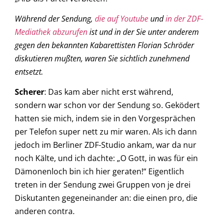
Während der Sendung,
die auf Youtube
und
in der ZDF-
Mediathek abzurufen
ist und in der Sie unter anderem
gegen den bekannten Kabarettisten Florian Schröder
diskutieren mußten, waren Sie sichtlich zunehmend
entsetzt.
Scherer
: Das kam aber nicht erst während,
sondern war schon vor der Sendung so. Geködert
hatten sie mich, indem sie in den Vorgesprächen
per Telefon super nett zu mir waren. Als ich dann
jedoch im Berliner ZDF-Studio ankam, war da nur
noch Kälte, und ich dachte: „O Gott, in was für ein
Dämonenloch bin ich hier geraten!“ Eigentlich
treten in der Sendung zwei Gruppen von je drei
Diskutanten gegeneinander an: die einen pro, die
anderen contra.