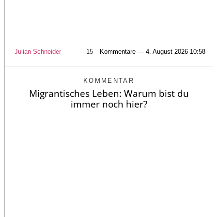
Julian Schneider
15
Kommentare — 4. August 2026 10:58
KOMMENTAR
Migrantisches Leben: Warum bist du
immer noch hier?