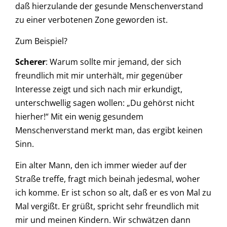
daß hierzulande der gesunde Menschenverstand
zu einer verbotenen Zone geworden ist.
Zum Beispiel?
Scherer
: Warum sollte mir jemand, der sich
freundlich mit mir unterhält, mir gegenüber
Interesse zeigt und sich nach mir erkundigt,
unterschwellig sagen wollen: „Du gehörst nicht
hierher!“ Mit ein wenig gesundem
Menschenverstand merkt man, das ergibt keinen
Sinn.
Ein alter Mann, den ich immer wieder auf der
Straße treffe, fragt mich beinah jedesmal, woher
ich komme. Er ist schon so alt, daß er es von Mal zu
Mal vergißt. Er grüßt, spricht sehr freundlich mit
mir und meinen Kindern. Wir schwätzen dann