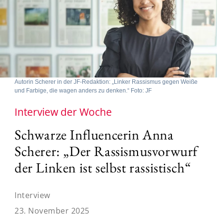
Autorin Scherer in der JF-Redaktion: „Linker Rassismus gegen Weiße
und Farbige, die wagen anders zu denken.“ Foto: JF
Interview der Woche
Schwarze Influencerin Anna
Scherer: „Der Rassismusvorwurf
der Linken ist selbst rassistisch“
Interview
23. November 2025