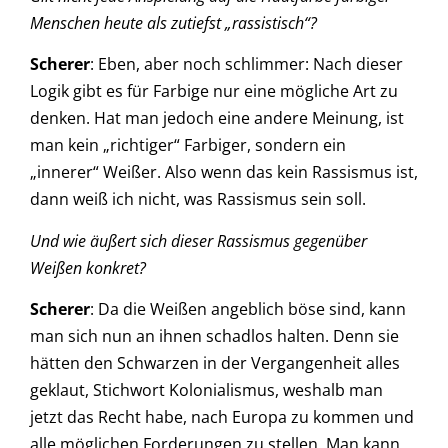
Menschen heute als zutiefst „rassistisch“?
Scherer
: Eben, aber noch schlimmer: Nach dieser
Logik gibt es für Farbige nur eine mögliche Art zu
denken. Hat man jedoch eine andere Meinung, ist
man kein „richtiger“ Farbiger, sondern ein
„innerer“ Weißer. Also wenn das kein Rassismus ist,
dann weiß ich nicht, was Rassismus sein soll.
Und wie äußert sich dieser Rassismus gegenüber
Weißen konkret?
Scherer
: Da die Weißen angeblich böse sind, kann
man sich nun an ihnen schadlos halten. Denn sie
hätten den Schwarzen in der Vergangenheit alles
geklaut, Stichwort Kolonialismus, weshalb man
jetzt das Recht habe, nach Europa zu kommen und
alle möglichen Forderungen zu stellen. Man kann