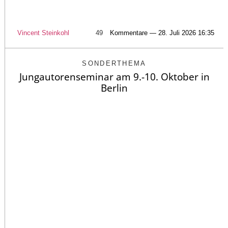
Vincent Steinkohl
49
Kommentare — 28. Juli 2026 16:35
SONDERTHEMA
Jungautorenseminar am 9.-10. Oktober in
Berlin