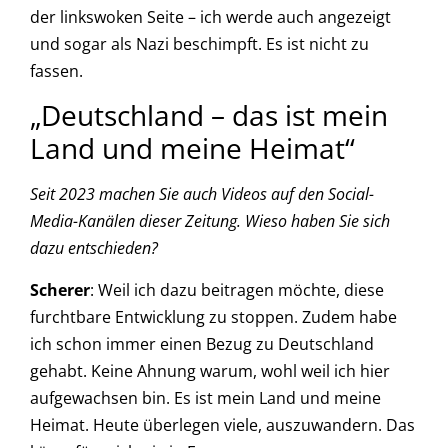
der linkswoken Seite – ich werde auch angezeigt
und sogar als Nazi beschimpft. Es ist nicht zu
fassen.
„Deutschland – das ist mein
Land und meine Heimat“
Seit 2023 machen Sie auch Videos auf den Social-
Media-Kanälen dieser Zeitung. Wieso haben Sie sich
dazu entschieden?
Scherer
: Weil ich dazu beitragen möchte, diese
furchtbare Entwicklung zu stoppen. Zudem habe
ich schon immer einen Bezug zu Deutschland
gehabt. Keine Ahnung warum, wohl weil ich hier
aufgewachsen bin. Es ist mein Land und meine
Heimat. Heute überlegen viele, auszuwandern. Das