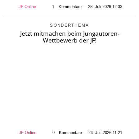
JF-Online
1
Kommentare — 28. Juli 2026 12:33
SONDERTHEMA
Jetzt mitmachen beim Jungautoren-
Wettbewerb der JF!
JF-Online
0
Kommentare — 24. Juli 2026 11:21