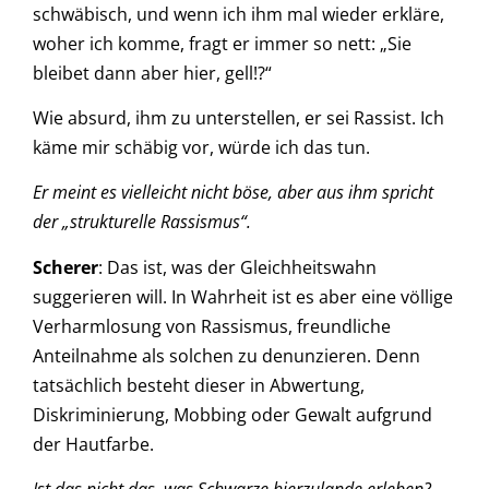
schwäbisch, und wenn ich ihm mal wieder erkläre,
woher ich komme, fragt er immer so nett: „Sie
bleibet dann aber hier, gell!?“
Wie absurd, ihm zu unterstellen, er sei Rassist. Ich
käme mir schäbig vor, würde ich das tun.
Er meint es vielleicht nicht böse, aber aus ihm spricht
der „strukturelle Rassismus“.
Scherer
: Das ist, was der Gleichheitswahn
suggerieren will. In Wahrheit ist es aber eine völlige
Verharmlosung von Rassismus, freundliche
Anteilnahme als solchen zu denunzieren. Denn
tatsächlich besteht dieser in Abwertung,
Diskriminierung, Mobbing oder Gewalt aufgrund
der Hautfarbe.