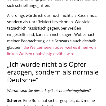
sich schnell angegriffen.
Allerdings würde ich das noch nicht als Rassismus,
sondern als unreflektiert bezeichnen. Wie viele
tatsächlich rassistisch gegenüber Weißen
eingestellt sind, kann ich nicht sagen. Wobei nach
meiner Beobachtung viele Schwarze auch deshalb
glauben,
die Weißen seien böse, weil es ihnen von
linken Weißen unablässig erzählt wird
.
„Ich wurde nicht als Opfer
erzogen, sondern als normale
Deutsche“
Warum sind Sie dieser Logik nicht anheimgefallen?
Scherer
: Eine Rolle hat sicher gespielt, daß meine