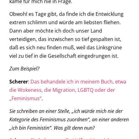
käme für mich nie in Frage.
Obwohl es Tage gibt, da finde ich die Entwicklung
extrem schlimm und würde am liebsten fliehen.
Dann aber möchte ich doch unser Land
verteidigen, das inzwischen so tief gespalten ist,
daß es sich neu finden muß, weil das Linksgrüne
viel zu tief in die Gesellschaft eingedrungen ist.
Zum Beispiel?
Scherer
:
Das behandele ich in meinem Buch, etwa
die Wokeness, die Migration, LGBTQ oder der
„Feminismus“
.
Sie schreiben an einer Stelle, „ich würde mich nie der
Kategorie des Feminismus zuordnen“, an einer anderen
„ich bin Feministin“. Was gilt denn nun?