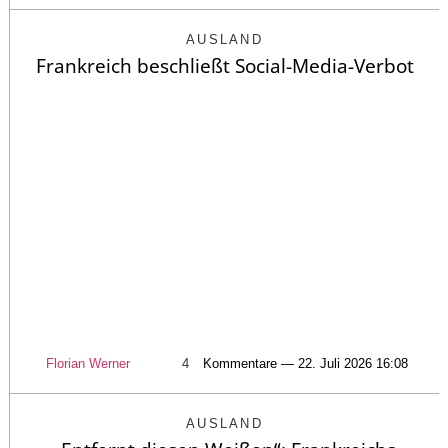
AUSLAND
Frankreich beschließt Social-Media-Verbot
Florian Werner
4
Kommentare — 22. Juli 2026 16:08
AUSLAND