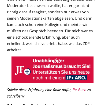
Moderator beschweren wollte, hat er gar nicht
richtig darauf reagiert, sondern nur etwas von
seinen Moderationskarten abgelesen. Und dann
kam auch schon eine Kollegin und meinte, wir
müßten das Gespräch beenden. Für mich war es
eine schockierende Erfahrung, aber auch
erhellend, weil ich live erlebt habe, wie das ZDF
arbeitet.
Spielte diese Erfahrung eine Rolle dafür,
Ihr Buch
zu
schreiben?