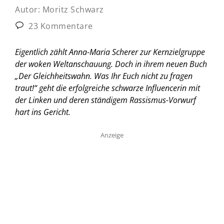
Autor:
Moritz Schwarz
23 Kommentare
Eigentlich zählt Anna-Maria Scherer zur Kernzielgruppe
der woken Weltanschauung. Doch in ihrem neuen Buch
„Der Gleichheitswahn. Was Ihr Euch nicht zu fragen
traut!“ geht die erfolgreiche schwarze Influencerin mit
der Linken und deren ständigem Rassismus-Vorwurf
hart ins Gericht.
Anzeige