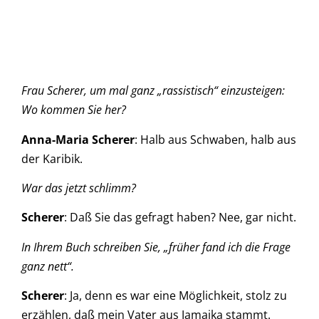
Frau Scherer, um mal ganz „rassistisch“ einzusteigen:
Wo kommen Sie her?
Anna-Maria Scherer
: Halb aus Schwaben, halb aus
der Karibik.
War das jetzt schlimm?
Scherer
: Daß Sie das gefragt haben? Nee, gar nicht.
In Ihrem Buch schreiben Sie, „früher fand ich die Frage
ganz nett“.
Scherer
: Ja, denn es war eine Möglichkeit, stolz zu
erzählen, daß mein Vater aus Jamaika stammt.