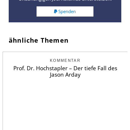
Spenden
ähnliche Themen
KOMMENTAR
Prof. Dr. Hochstapler – Der tiefe Fall des
Jason Arday