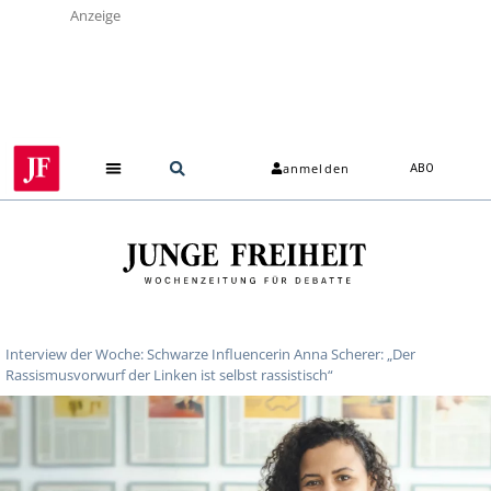
Anzeige
anmelden
ABO
Interview der Woche: Schwarze Influencerin Anna Scherer: „Der
Rassismusvorwurf der Linken ist selbst rassistisch“