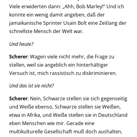
Viele erwiderten dann: „Ahh, Bob Marley!“ Und ich
konnte ein wenig damit angeben, daß der
jamaikanische Sprinter Usain Bolt eine Zeitlang der
schnellste Mensch der Welt war.
Und heute?
Scherer
: Wagen viele nicht mehr, die Frage zu
stellen, weil sie angeblich ein hinterhältiger
Versuch ist, mich rassistisch zu diskriminieren.
Und das ist sie nicht?
Scherer
: Nein, Schwarze stellen sie sich gegenseitig
und Weiße ebenso, Schwarze stellen sie Weißen,
etwa in Afrika, und Weiße stellen sie in Deutschland
eben Menschen wie mir. Gerade eine
multikulturelle Gesellschaft muß doch aushalten,