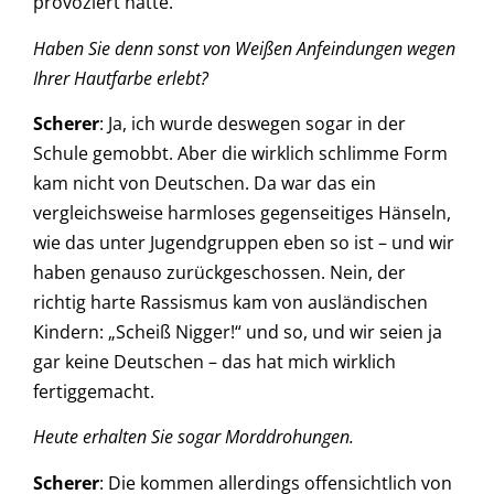
provoziert hatte.
Haben Sie denn sonst von Weißen Anfeindungen wegen
Ihrer Hautfarbe erlebt?
Scherer
: Ja, ich wurde deswegen sogar in der
Schule gemobbt. Aber die wirklich schlimme Form
kam nicht von Deutschen. Da war das ein
vergleichsweise harmloses gegenseitiges Hänseln,
wie das unter Jugendgruppen eben so ist – und wir
haben genauso zurückgeschossen. Nein, der
richtig harte Rassismus kam von ausländischen
Kindern: „Scheiß Nigger!“ und so, und wir seien ja
gar keine Deutschen – das hat mich wirklich
fertiggemacht.
Heute erhalten Sie sogar Morddrohungen.
Scherer
: Die kommen allerdings offensichtlich von