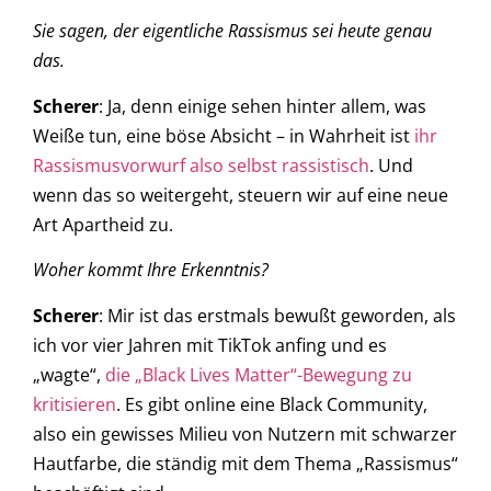
Sie sagen, der eigentliche Rassismus sei heute genau
das.
Scherer
: Ja, denn einige sehen hinter allem, was
Weiße tun, eine böse Absicht – in Wahrheit ist
ihr
Rassismusvorwurf also selbst rassistisch
. Und
wenn das so weitergeht, steuern wir auf eine neue
Art Apartheid zu.
Woher kommt Ihre Erkenntnis?
Scherer
: Mir ist das erstmals bewußt geworden, als
ich vor vier Jahren mit TikTok anfing und es
„wagte“,
die „Black Lives Matter“-Bewegung zu
kritisieren
. Es gibt online eine Black Community,
also ein gewisses Milieu von Nutzern mit schwarzer
Hautfarbe, die ständig mit dem Thema „Rassismus“