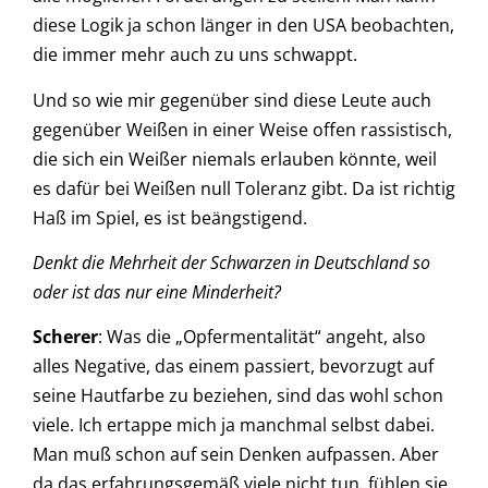
diese Logik ja schon länger in den USA beobachten,
die immer mehr auch zu uns schwappt.
Und so wie mir gegenüber sind diese Leute auch
gegenüber Weißen in einer Weise offen rassistisch,
die sich ein Weißer niemals erlauben könnte, weil
es dafür bei Weißen null Toleranz gibt. Da ist richtig
Haß im Spiel, es ist beängstigend.
Denkt die Mehrheit der Schwarzen in Deutschland so
oder ist das nur eine Minderheit?
Scherer
: Was die „Opfermentalität“ angeht, also
alles Negative, das einem passiert, bevorzugt auf
seine Hautfarbe zu beziehen, sind das wohl schon
viele. Ich ertappe mich ja manchmal selbst dabei.
Man muß schon auf sein Denken aufpassen. Aber
da das erfahrungsgemäß viele nicht tun, fühlen sie