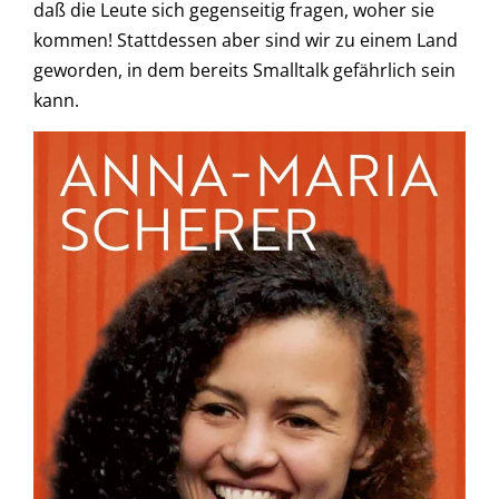
daß die Leute sich gegenseitig fragen, woher sie
kommen! Stattdessen aber sind wir zu einem Land
geworden, in dem bereits Smalltalk gefährlich sein
kann.