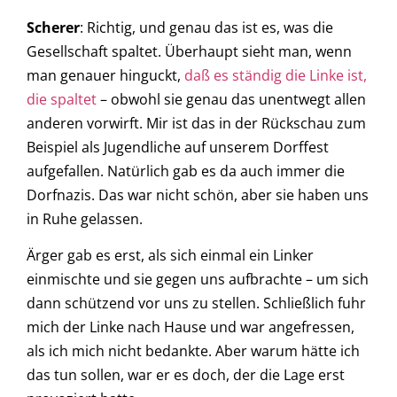
Scherer
: Richtig, und genau das ist es, was die
Gesellschaft spaltet. Überhaupt sieht man, wenn
man genauer hinguckt,
daß es ständig die Linke ist,
die spaltet
– obwohl sie genau das unentwegt allen
anderen vorwirft. Mir ist das in der Rückschau zum
Beispiel als Jugendliche auf unserem Dorffest
aufgefallen. Natürlich gab es da auch immer die
Dorfnazis. Das war nicht schön, aber sie haben uns
in Ruhe gelassen.
Ärger gab es erst, als sich einmal ein Linker
einmischte und sie gegen uns aufbrachte – um sich
dann schützend vor uns zu stellen. Schließlich fuhr
mich der Linke nach Hause und war angefressen,
als ich mich nicht bedankte. Aber warum hätte ich
das tun sollen, war er es doch, der die Lage erst