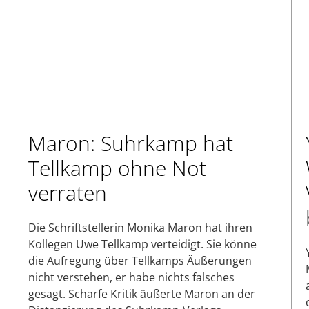
Maron: Suhrkamp hat
Tellkamp ohne Not
verraten
Die Schriftstellerin Monika Maron hat ihren
Kollegen Uwe Tellkamp verteidigt. Sie könne
die Aufregung über Tellkamps Äußerungen
nicht verstehen, er habe nichts falsches
gesagt. Scharfe Kritik äußerte Maron an der