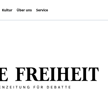
Kultur
Über uns
Service