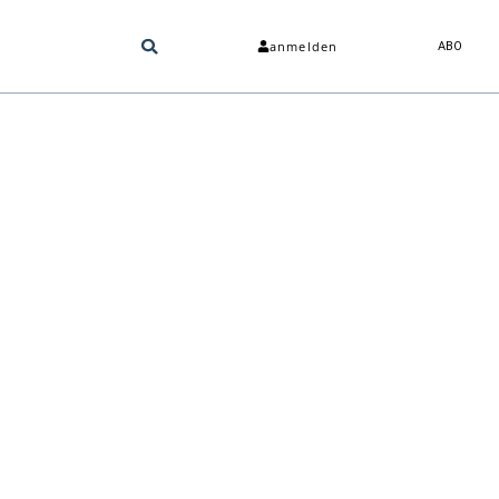
anmelden
ABO