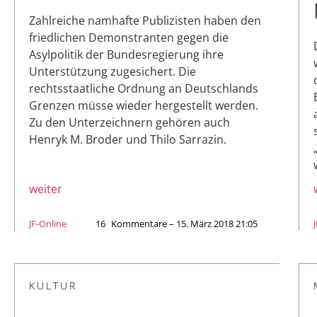
Zahlreiche namhafte Publizisten haben den
friedlichen Demonstranten gegen die
Asylpolitik der Bundesregierung ihre
Unterstützung zugesichert. Die
rechtsstaatliche Ordnung an Deutschlands
Grenzen müsse wieder hergestellt werden.
Zu den Unterzeichnern gehören auch
Henryk M. Broder und Thilo Sarrazin.
weiter
JF-Online
16
Kommentare – 15. März 2018 21:05
KULTUR