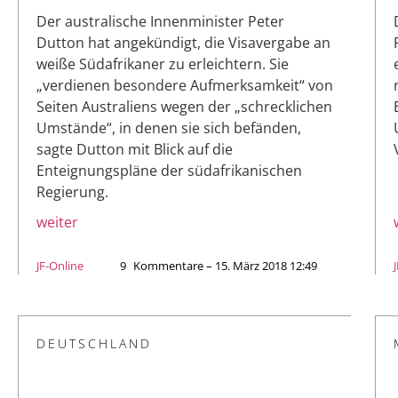
Der australische Innenminister Peter
Dutton hat angekündigt, die Visavergabe an
weiße Südafrikaner zu erleichtern. Sie
„verdienen besondere Aufmerksamkeit“ von
Seiten Australiens wegen der „schrecklichen
Umstände“, in denen sie sich befänden,
sagte Dutton mit Blick auf die
Enteignungspläne der südafrikanischen
Regierung.
weiter
JF-Online
9
Kommentare – 15. März 2018 12:49
DEUTSCHLAND