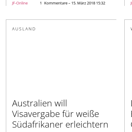
JF-Online
1
Kommentare – 15. März 2018 15:32
AUSLAND
Australien will
Visavergabe für weiße
Südafrikaner erleichtern