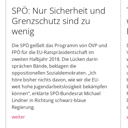
SPÖ: Nur Sicherheit und
Grenzschutz sind zu
wenig
Die SPÖ geißelt das Programm von ÖVP und
FPÖ für die EU-Ratspräsidentschaft im
zweiten Halbjahr 2018. Die Lücken darin
sprächen Bände, beklagen die
oppositionellen Sozialdemokraten. „Ich
höre bisher nichts davon, wie wir die EU-
weit hohe Jugendarbeitslosigkeit bekämpfen
können“, erklärte SPÖ-Bundesrat Michael
Lindner in Richtung schwarz-blaue
Regierung.
weiter