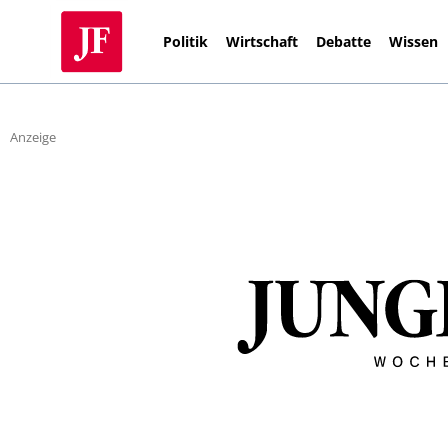
Politik
Wirtschaft
Debatte
Wissen
Anzeige