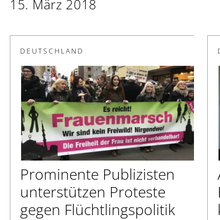
15. März 2018
DEUTSCHLAND
Prominente Publizisten
unterstützen Proteste
gegen Flüchtlingspolitik