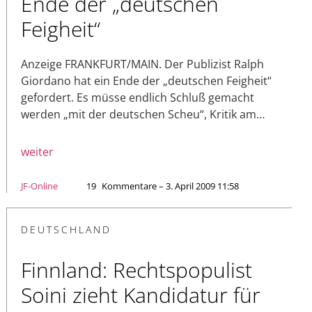
Ende der „deutschen
Feigheit“
Anzeige FRANKFURT/MAIN. Der Publizist Ralph
Giordano hat ein Ende der „deutschen Feigheit“
gefordert. Es müsse endlich Schluß gemacht
werden „mit der deutschen Scheu“, Kritik am…
weiter
JF-Online
19
Kommentare – 3. April 2009 11:58
DEUTSCHLAND
Finnland: Rechtspopulist
Soini zieht Kandidatur für