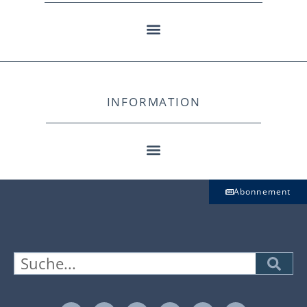
INFORMATION
Abonnement