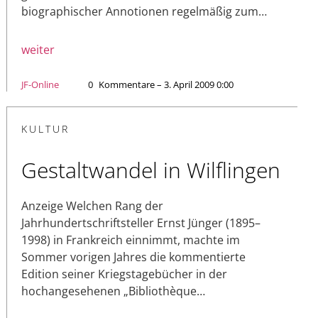
biographischer Annotionen regelmäßig zum…
weiter
JF-Online
0
Kommentare – 3. April 2009 0:00
KULTUR
Gestaltwandel in Wilflingen
Anzeige Welchen Rang der
Jahrhundertschriftsteller Ernst Jünger (1895–
1998) in Frankreich einnimmt, machte im
Sommer vorigen Jahres die kommentierte
Edition seiner Kriegstagebücher in der
hochangesehenen „Bibliothèque…