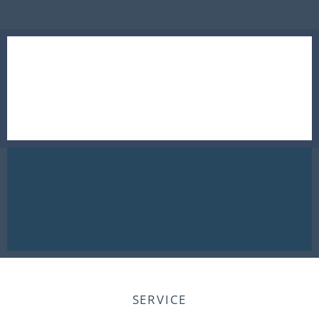
SERVICE