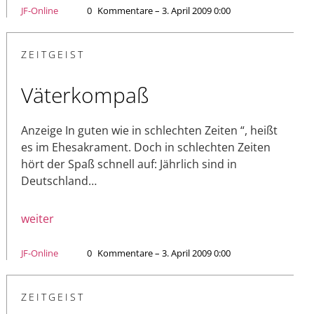
JF-Online
0
Kommentare – 3. April 2009 0:00
ZEITGEIST
Väterkompaß
Anzeige In guten wie in schlechten Zeiten “, heißt
es im Ehesakrament. Doch in schlechten Zeiten
hört der Spaß schnell auf: Jährlich sind in
Deutschland…
weiter
JF-Online
0
Kommentare – 3. April 2009 0:00
ZEITGEIST