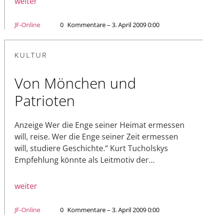
weiter
JF-Online
0
Kommentare – 3. April 2009 0:00
KULTUR
Von Mönchen und
Patrioten
Anzeige Wer die Enge seiner Heimat ermessen
will, reise. Wer die Enge seiner Zeit ermessen
will, studiere Geschichte.“ Kurt Tucholskys
Empfehlung könnte als Leitmotiv der…
weiter
JF-Online
0
Kommentare – 3. April 2009 0:00