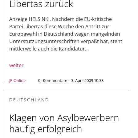
Libertas zurück
Anzeige HELSINKI. Nachdem die EU-kritische
Partei Libertas diese Woche den Antritt zur
Europawahl in Deutschland wegen mangelnden
Unterstützungsunterschriften verpaßt hat, steht
mittlerweile auch die Kandidatur…
weiter
JF-Online
0
Kommentare – 3. April 2009 10:33
DEUTSCHLAND
Klagen von Asylbewerbern
häufig erfolgreich