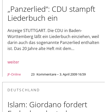
„Panzerlied“: CDU stampft
Liederbuch ein
Anzeige STUTTGART. Die CDU in Baden-
Württemberg läßt ein Liederbuch einziehen, weil
darin auch das sogenannte Panzerlied enthalten
ist. Das 20 Jahre alte Heft mit dem…
weiter
JF-Online
23
Kommentare – 3. April 2009 16:59
DEUTSCHLAND
Islam: Giordano fordert