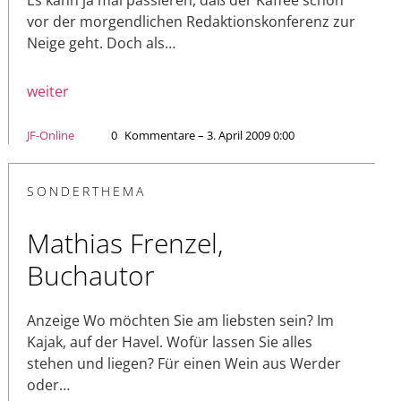
vor der morgendlichen Redaktionskonferenz zur
Neige geht. Doch als…
weiter
JF-Online
0
Kommentare – 3. April 2009 0:00
SONDERTHEMA
Mathias Frenzel,
Buchautor
Anzeige Wo möchten Sie am liebsten sein? Im
Kajak, auf der Havel. Wofür lassen Sie alles
stehen und liegen? Für einen Wein aus Werder
oder…