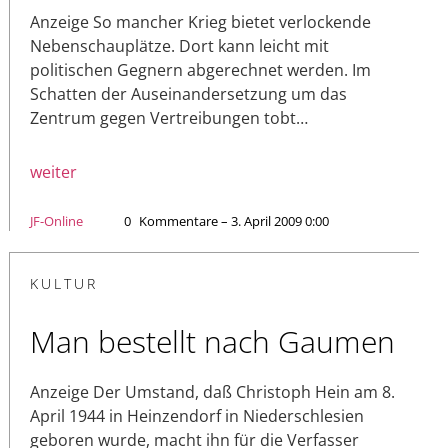
Anzeige So mancher Krieg bietet verlockende
Nebenschauplätze. Dort kann leicht mit
politischen Gegnern abgerechnet werden. Im
Schatten der Auseinandersetzung um das
Zentrum gegen Vertreibungen tobt…
weiter
JF-Online
0
Kommentare – 3. April 2009 0:00
KULTUR
Man bestellt nach Gaumen
Anzeige Der Umstand, daß Christoph Hein am 8.
April 1944 in Heinzendorf in Niederschlesien
geboren wurde, macht ihn für die Verfasser