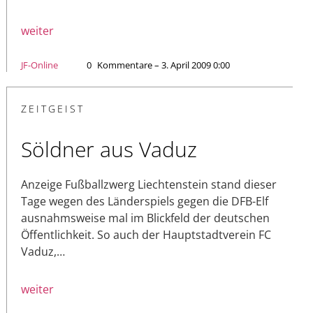
weiter
JF-Online
0
Kommentare – 3. April 2009 0:00
ZEITGEIST
Söldner aus Vaduz
Anzeige Fußballzwerg Liechtenstein stand dieser
Tage wegen des Länderspiels gegen die DFB-Elf
ausnahmsweise mal im Blickfeld der deutschen
Öffentlichkeit. So auch der Hauptstadtverein FC
Vaduz,…
weiter