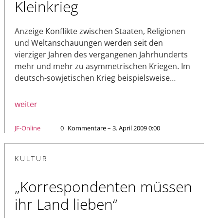
Kleinkrieg
Anzeige Konflikte zwischen Staaten, Religionen
und Weltanschauungen werden seit den
vierziger Jahren des vergangenen Jahrhunderts
mehr und mehr zu asymmetrischen Kriegen. Im
deutsch-sowjetischen Krieg beispielsweise…
weiter
JF-Online
0
Kommentare – 3. April 2009 0:00
KULTUR
„Korrespondenten müssen
ihr Land lieben“