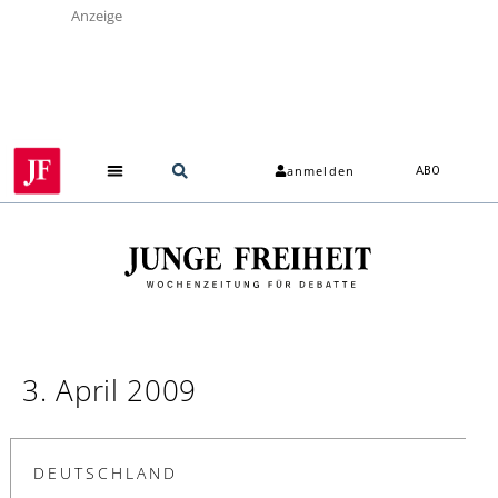
Anzeige
anmelden
ABO
3. April 2009
DEUTSCHLAND