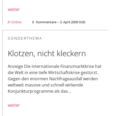
weiter
JF-Online
0
Kommentare – 3. April 2009 0:00
SONDERTHEMA
Klotzen, nicht kleckern
Anzeige Die internationale Finanzmarktkrise hat
die Welt in eine tiefe Wirtschaftskrise gestürzt.
Gegen den enormen Nachfrageausfall werden
weltweit massive und schnell wirkende
Konjunkturprogramme als das…
weiter