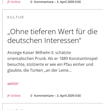
JF-Online
0
Kommentare – 3. April 2009 0:00
KULTUR
„Ohne tieferen Wert für die
deutschen Interessen“
Anzeige Kaiser Wilhelm II. schätzte
orientalischen Prunk. Als er 1889 Konstantinopel
besuchte, stolzierte er wie ein Pfau einher und
glaubte, die Türken „an der Leine…
weiter
JF-Online
0
Kommentare – 3. April 2009 0:00