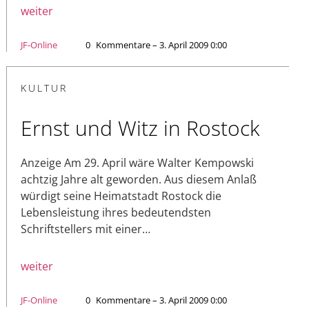
weiter
JF-Online
0
Kommentare – 3. April 2009 0:00
KULTUR
Ernst und Witz in Rostock
Anzeige Am 29. April wäre Walter Kempowski
achtzig Jahre alt geworden. Aus diesem Anlaß
würdigt seine Heimatstadt Rostock die
Lebensleistung ihres bedeutendsten
Schriftstellers mit einer…
weiter
JF-Online
0
Kommentare – 3. April 2009 0:00