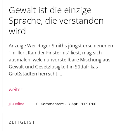
Gewalt ist die einzige
Sprache, die verstanden
wird
Anzeige Wer Roger Smiths jüngst erschienenen
Thriller „Kap der Finsternis“ liest, mag sich
ausmalen, welch unvorstellbare Mischung aus
Gewalt und Gesetzlosigkeit in Südafrikas
Großstädten herrscht.…
weiter
JF-Online
0
Kommentare – 3. April 2009 0:00
ZEITGEIST