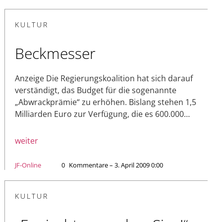
KULTUR
Beckmesser
Anzeige Die Regierungskoalition hat sich darauf
verständigt, das Budget für die sogenannte
„Abwrackprämie“ zu erhöhen. Bislang stehen 1,5
Milliarden Euro zur Verfügung, die es 600.000…
weiter
JF-Online
0
Kommentare – 3. April 2009 0:00
KULTUR