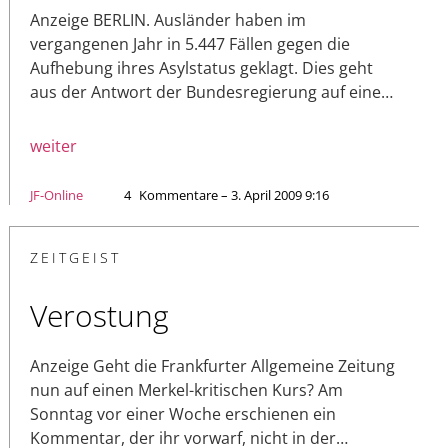
Anzeige BERLIN. Ausländer haben im
vergangenen Jahr in 5.447 Fällen gegen die
Aufhebung ihres Asylstatus geklagt. Dies geht
aus der Antwort der Bundesregierung auf eine…
weiter
JF-Online
4
Kommentare – 3. April 2009 9:16
ZEITGEIST
Verostung
Anzeige Geht die Frankfurter Allgemeine Zeitung
nun auf einen Merkel-kritischen Kurs? Am
Sonntag vor einer Woche erschienen ein
Kommentar, der ihr vorwarf, nicht in der…