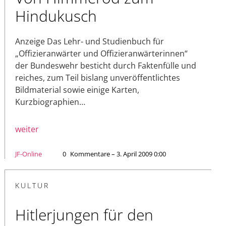
Hindukusch
Anzeige Das Lehr- und Studienbuch für
„Offizieranwärter und Offizieranwärterinnen“
der Bundeswehr besticht durch Faktenfülle und
reiches, zum Teil bislang unveröffentlichtes
Bildmaterial sowie einige Karten,
Kurzbiographien…
weiter
JF-Online
0
Kommentare – 3. April 2009 0:00
KULTUR
Hitlerjungen für den