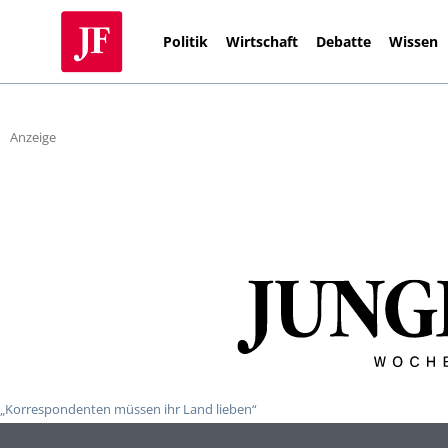
Politik
Wirtschaft
Debatte
Wissen
Anzeige
„Korrespondenten müssen ihr Land lieben“