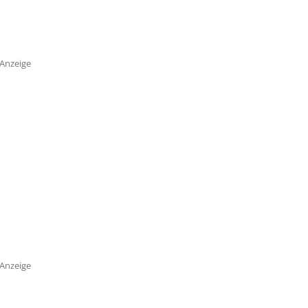
Anzeige
Anzeige