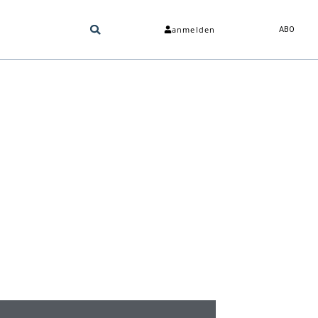
anmelden
ABO