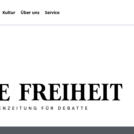
Kultur
Über uns
Service