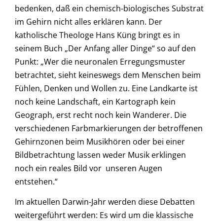
bedenken, daß ein chemisch-biologisches Substrat
im Gehirn nicht alles erklären kann. Der
katholische Theologe Hans Küng bringt es in
seinem Buch „Der Anfang aller Dinge“ so auf den
Punkt: „Wer die neuronalen Erregungsmuster
betrachtet, sieht keineswegs dem Menschen beim
Fühlen, Denken und Wollen zu. Eine Landkarte ist
noch keine Landschaft, ein Kartograph kein
Geograph, erst recht noch kein Wanderer. Die
verschiedenen Farbmarkierungen der betroffenen
Gehirnzonen beim Musikhören oder bei einer
Bildbetrachtung lassen weder Musik erklingen
noch ein reales Bild vor unseren Augen
entstehen.“
Im aktuellen Darwin-Jahr werden diese Debatten
weitergeführt werden: Es wird um die klassische