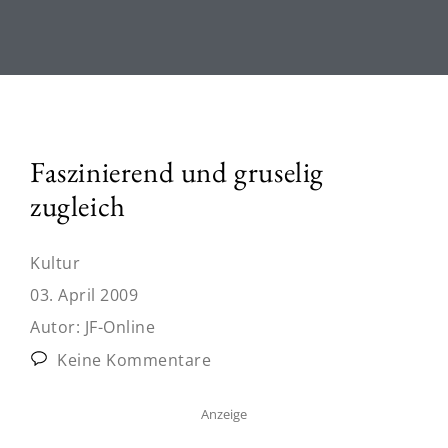
Faszinierend und gruselig
zugleich
Kultur
03. April 2009
Autor:
JF-Online
Keine Kommentare
Anzeige