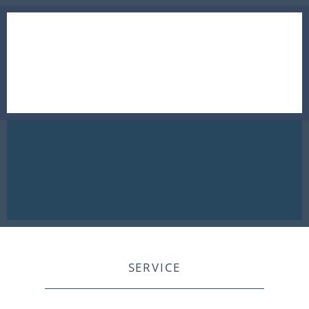
SERVICE