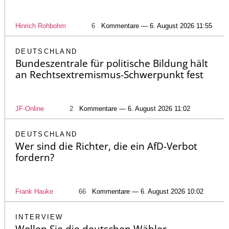
Hinrich Rohbohm
6
Kommentare — 6. August 2026 11:55
DEUTSCHLAND
Bundeszentrale für politische Bildung hält
an Rechtsextremismus-Schwerpunkt fest
JF-Online
2
Kommentare — 6. August 2026 11:02
DEUTSCHLAND
Wer sind die Richter, die ein AfD-Verbot
fordern?
Frank Hauke
66
Kommentare — 6. August 2026 10:02
INTERVIEW
Wollen Sie die deutschen Wähler