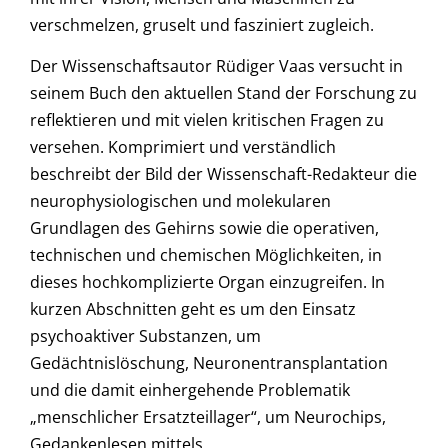
verschmelzen, gruselt und fasziniert zugleich.
Der Wissenschaftsautor Rüdiger Vaas versucht in
seinem Buch den aktuellen Stand der Forschung zu
reflektieren und mit vielen kritischen Fragen zu
versehen. Komprimiert und verständlich
beschreibt der Bild der Wissenschaft-Redakteur die
neurophysiologischen und molekularen
Grundlagen des Gehirns sowie die operativen,
technischen und chemischen Möglichkeiten, in
dieses hochkomplizierte Organ einzugreifen. In
kurzen Abschnitten geht es um den Einsatz
psychoaktiver Substanzen, um
Gedächtnislöschung, Neuronentransplantation
und die damit einhergehende Problematik
„menschlicher Ersatzteillager“, um Neurochips,
Gedankenlesen mittels