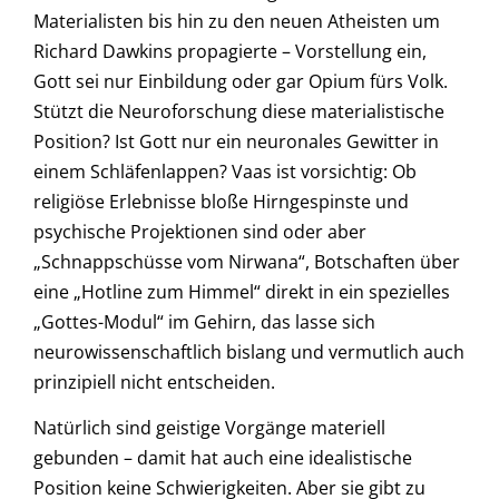
Materialisten bis hin zu den neuen Atheisten um
Richard Dawkins propagierte – Vorstellung ein,
Gott sei nur Einbildung oder gar Opium fürs Volk.
Stützt die Neuroforschung diese materialistische
Position? Ist Gott nur ein neuronales Gewitter in
einem Schläfenlappen? Vaas ist vorsichtig: Ob
religiöse Erlebnisse bloße Hirngespinste und
psychische Projektionen sind oder aber
„Schnappschüsse vom Nirwana“, Botschaften über
eine „Hotline zum Himmel“ direkt in ein spezielles
„Gottes-Modul“ im Gehirn, das lasse sich
neurowissenschaftlich bislang und vermutlich auch
prinzipiell nicht entscheiden.
Natürlich sind geistige Vorgänge materiell
gebunden – damit hat auch eine idealistische
Position keine Schwierigkeiten. Aber sie gibt zu