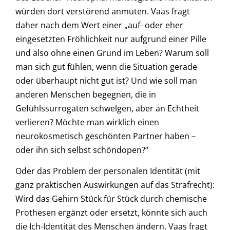
würden dort verstörend anmuten. Vaas fragt
daher nach dem Wert einer „auf- oder eher
eingesetzten Fröhlichkeit nur aufgrund einer Pille
und also ohne einen Grund im Leben? Warum soll
man sich gut fühlen, wenn die Situation gerade
oder überhaupt nicht gut ist? Und wie soll man
anderen Menschen begegnen, die in
Gefühlssurrogaten schwelgen, aber an Echtheit
verlieren? Möchte man wirklich einen
neurokosmetisch geschönten Partner haben –
oder ihn sich selbst schöndopen?“
Oder das Problem der personalen Identität (mit
ganz praktischen Auswirkungen auf das Strafrecht):
Wird das Gehirn Stück für Stück durch chemische
Prothesen ergänzt oder ersetzt, könnte sich auch
die Ich-Identität des Menschen ändern. Vaas fragt