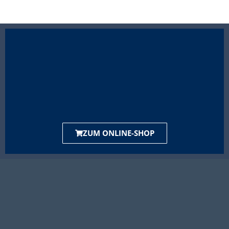
ZUM ONLINE-SHOP