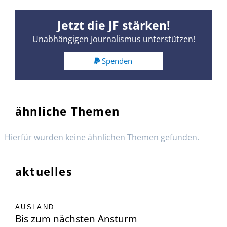
Jetzt die JF stärken!
Unabhängigen Journalismus unterstützen!
Spenden
ähnliche Themen
Hierfür wurden keine ähnlichen Themen gefunden.
aktuelles
AUSLAND
Bis zum nächsten Ansturm