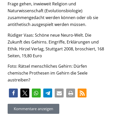
Frage gehen, inwieweit Religion und
Naturwissenschaft (Evolutionsbiologie)
zusammengedacht werden können oder ob sie
antithetisch ausgespielt werden müssen.
Rüdiger Vaas: Schöne neue Neuro-Welt. Die
Zukunft des Gehirns. Eingriffe, Erklärungen und
Ethik. Hirzel Verlag, Stuttgart 2008, broschiert, 168
Seiten, 19,80 Euro
Foto: Rätsel menschliches Gehirn: Dürfen
chemische Prothesen im Gehirn die Seele
austreiben?
Kommentare anzeigen