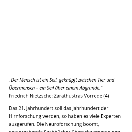
„Der Mensch ist ein Seil, geknüpft zwischen Tier und
Übermensch – ein Seil über einem Abgrunde.“
Friedrich Nietzsche: Zarathustras Vorrede (4)
Das 21. Jahrhundert soll das Jahrhundert der
Hirnforschung werden, so haben es viele Experten
ausgerufen. Die Neuroforschung boomt,
entsprechende Sachbücher überschwemmen den