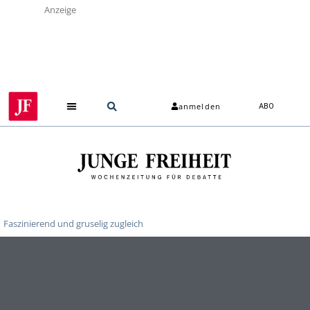
Anzeige
anmelden
ABO
Faszinierend und gruselig zugleich