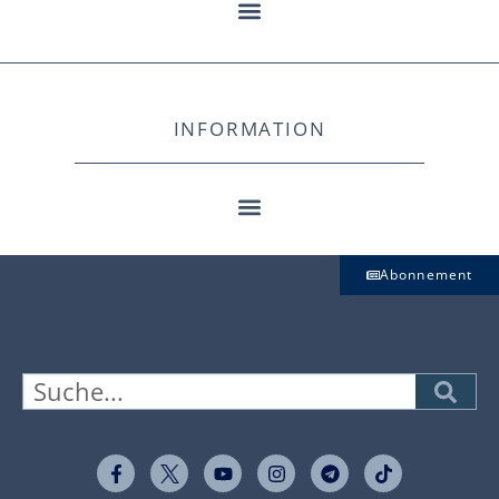
INFORMATION
Abonnement