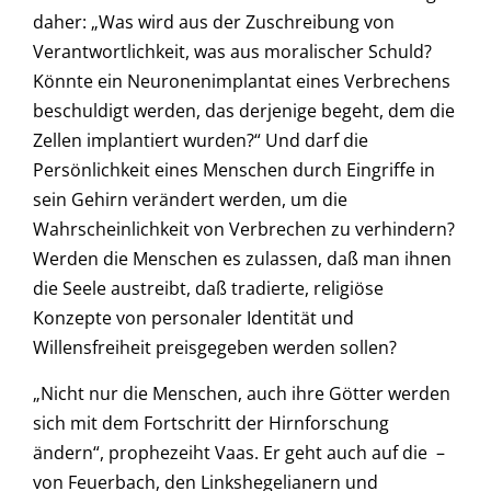
daher: „Was wird aus der Zuschreibung von
Verantwortlichkeit, was aus moralischer Schuld?
Könnte ein Neuronenimplantat eines Verbrechens
beschuldigt werden, das derjenige begeht, dem die
Zellen implantiert wurden?“ Und darf die
Persönlichkeit eines Menschen durch Eingriffe in
sein Gehirn verändert werden, um die
Wahrscheinlichkeit von Verbrechen zu verhindern?
Werden die Menschen es zulassen, daß man ihnen
die Seele austreibt, daß tradierte, religiöse
Konzepte von personaler Identität und
Willensfreiheit preisgegeben werden sollen?
„Nicht nur die Menschen, auch ihre Götter werden
sich mit dem Fortschritt der Hirnforschung
ändern“, prophezeiht Vaas. Er geht auch auf die –
von Feuerbach, den Linkshegelianern und