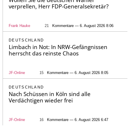
verprellen, Herr FDP-Generalsekretär?
Frank Hauke
21
Kommentare — 6. August 2026 8:06
DEUTSCHLAND
Limbach in Not: In NRW-Gefängnissen
herrscht das reinste Chaos
JF-Online
15
Kommentare — 6. August 2026 8:05
DEUTSCHLAND
Nach Schüssen in Köln sind alle
Verdächtigen wieder frei
JF-Online
16
Kommentare — 6. August 2026 6:47