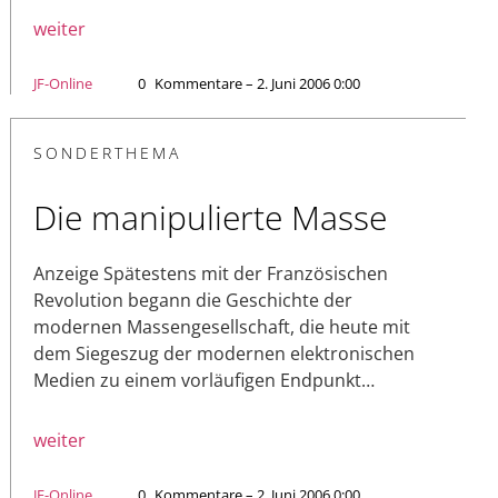
weiter
JF-Online
0
Kommentare – 2. Juni 2006 0:00
SONDERTHEMA
Die manipulierte Masse
Anzeige Spätestens mit der Französischen
Revolution begann die Geschichte der
modernen Massengesellschaft, die heute mit
dem Siegeszug der modernen elektronischen
Medien zu einem vorläufigen Endpunkt…
weiter
JF-Online
0
Kommentare – 2. Juni 2006 0:00