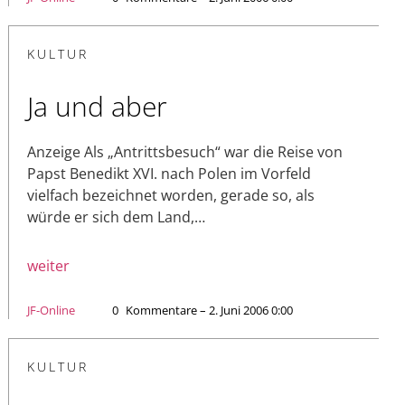
KULTUR
Ja und aber
Anzeige Als „Antrittsbesuch“ war die Reise von
Papst Benedikt XVI. nach Polen im Vorfeld
vielfach bezeichnet worden, gerade so, als
würde er sich dem Land,…
weiter
JF-Online
0
Kommentare – 2. Juni 2006 0:00
KULTUR