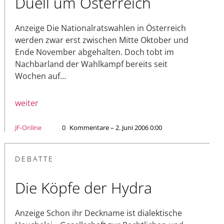
Duell um Österreich
Anzeige Die Nationalratswahlen in Österreich
werden zwar erst zwischen Mitte Oktober und
Ende November abgehalten. Doch tobt im
Nachbarland der Wahlkampf bereits seit
Wochen auf…
weiter
JF-Online
0
Kommentare – 2. Juni 2006 0:00
DEBATTE
Die Köpfe der Hydra
Anzeige Schon ihr Deckname ist dialektische