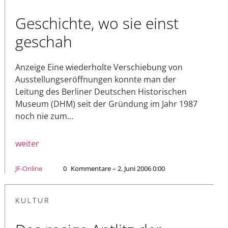
Geschichte, wo sie einst
geschah
Anzeige Eine wiederholte Verschiebung von
Ausstellungseröffnungen konnte man der
Leitung des Berliner Deutschen Historischen
Museum (DHM) seit der Gründung im Jahr 1987
noch nie zum…
weiter
JF-Online
0
Kommentare – 2. Juni 2006 0:00
KULTUR