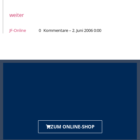
weiter
JF-Online
0
Kommentare – 2. Juni 2006 0:00
ZUM ONLINE-SHOP