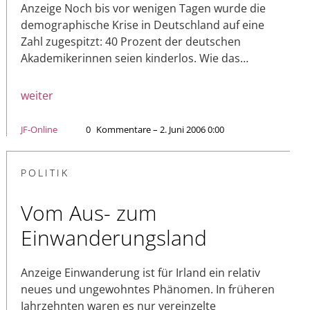
Anzeige Noch bis vor wenigen Tagen wurde die
demographische Krise in Deutschland auf eine
Zahl zugespitzt: 40 Prozent der deutschen
Akademikerinnen seien kinderlos. Wie das…
weiter
JF-Online
0
Kommentare – 2. Juni 2006 0:00
POLITIK
Vom Aus- zum
Einwanderungsland
Anzeige Einwanderung ist für Irland ein relativ
neues und ungewohntes Phänomen. In früheren
Jahrzehnten waren es nur vereinzelte