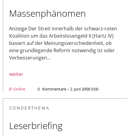
Massenphänomen
Anzeige Der Streit innerhalb der schwarz-roten
Koalition um das Arbeitslosengeld II (Hartz IV)
basiert auf der Meinungsverschiedenheit, ob
eine grundlegende Reform notwendig ist oder
Verbesserungen…
weiter
JF-Online
0
Kommentare – 2. Juni 2006 0:00
SONDERTHEMA
Leserbriefing