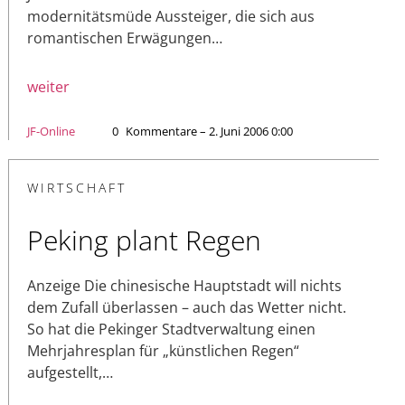
modernitätsmüde Aussteiger, die sich aus
romantischen Erwägungen…
weiter
JF-Online
0
Kommentare – 2. Juni 2006 0:00
WIRTSCHAFT
Peking plant Regen
Anzeige Die chinesische Hauptstadt will nichts
dem Zufall überlassen – auch das Wetter nicht.
So hat die Pekinger Stadtverwaltung einen
Mehrjahresplan für „künstlichen Regen“
aufgestellt,…