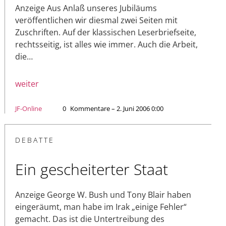
Anzeige Aus Anlaß unseres Jubiläums
veröffentlichen wir diesmal zwei Seiten mit
Zuschriften. Auf der klassischen Leserbriefseite,
rechtsseitig, ist alles wie immer. Auch die Arbeit,
die…
weiter
JF-Online
0
Kommentare – 2. Juni 2006 0:00
DEBATTE
Ein gescheiterter Staat
Anzeige George W. Bush und Tony Blair haben
eingeräumt, man habe im Irak „einige Fehler“
gemacht. Das ist die Untertreibung des