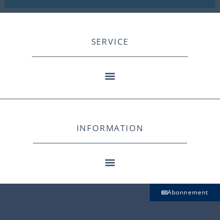
SERVICE
INFORMATION
Abonnement