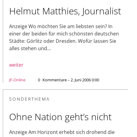
Helmut Matthies, Journalist
Anzeige Wo möchten Sie am liebsten sein? In
einer der beiden für mich schönsten deutschen
Städte: Görlitz oder Dresden. Wofür lassen Sie
alles stehen und…
weiter
JF-Online
0
Kommentare – 2. Juni 2006 0:00
SONDERTHEMA
Ohne Nation geht’s nicht
Anzeige Am Horizont erhebt sich drohend die