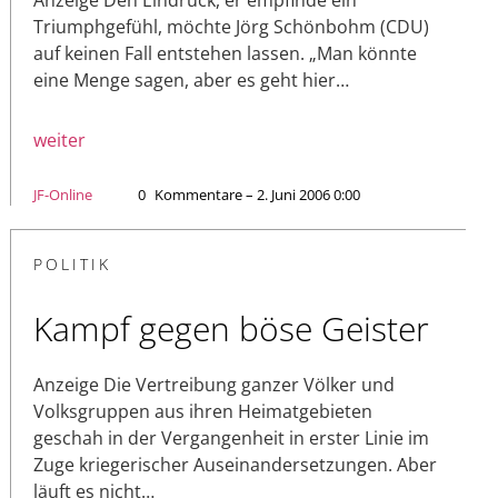
Triumphgefühl, möchte Jörg Schönbohm (CDU)
auf keinen Fall entstehen lassen. „Man könnte
eine Menge sagen, aber es geht hier…
weiter
JF-Online
0
Kommentare – 2. Juni 2006 0:00
POLITIK
Kampf gegen böse Geister
Anzeige Die Vertreibung ganzer Völker und
Volksgruppen aus ihren Heimatgebieten
geschah in der Vergangenheit in erster Linie im
Zuge kriegerischer Auseinandersetzungen. Aber
läuft es nicht…