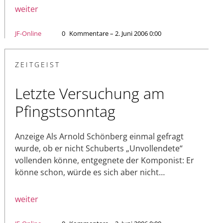
weiter
JF-Online
0
Kommentare – 2. Juni 2006 0:00
ZEITGEIST
Letzte Versuchung am
Pfingstsonntag
Anzeige Als Arnold Schönberg einmal gefragt
wurde, ob er nicht Schuberts „Unvollendete“
vollenden könne, entgegnete der Komponist: Er
könne schon, würde es sich aber nicht…
weiter