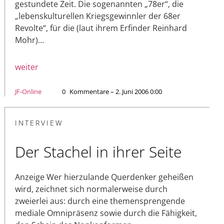
gestundete Zeit. Die sogenannten „78er“, die
„lebenskulturellen Kriegsgewinnler der 68er
Revolte“, für die (laut ihrem Erfinder Reinhard
Mohr)…
weiter
JF-Online
0
Kommentare – 2. Juni 2006 0:00
INTERVIEW
Der Stachel in ihrer Seite
Anzeige Wer hierzulande Querdenker geheißen
wird, zeichnet sich normalerweise durch
zweierlei aus: durch eine themensprengende
mediale Omnipräsenz sowie durch die Fähigkeit,