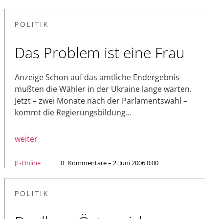
POLITIK
Das Problem ist eine Frau
Anzeige Schon auf das amtliche Endergebnis
mußten die Wähler in der Ukraine lange warten.
Jetzt – zwei Monate nach der Parlamentswahl –
kommt die Regierungsbildung…
weiter
JF-Online
0
Kommentare – 2. Juni 2006 0:00
POLITIK