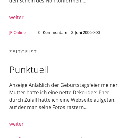
den Schein des Nonkonformen,…
weiter
JF-Online
0
Kommentare – 2. Juni 2006 0:00
ZEITGEIST
Punktuell
Anzeige Anläßlich der Geburtstagsfeier meiner
Mutter hatte ich eine nette Deko-Idee: Eher
durch Zufall hatte ich eine Webseite aufgetan,
auf der man seine Fotos rastern…
weiter