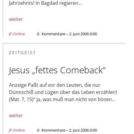
Jahrzehnts! In Bagdad regieren…
weiter
JF-Online
0
Kommentare – 2. Juni 2006 0:00
ZEITGEIST
Jesus „fettes Comeback“
Anzeige Paßt auf vor den Leuten, die nur
Dünnschiß und Lügen über das Leben erzählen!
(Mat. 7, 15)“ Ja, was muß man nicht von bösen…
weiter
JF-Online
0
Kommentare – 2. Juni 2006 0:00