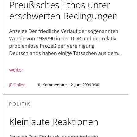
Preußisches Ethos unter
erschwerten Bedingungen
Anzeige Der friedliche Verlauf der sogenannten
Wende von 1989/90 in der DDR und der relativ
problemlose Prozeß der Vereinigung
Deutschlands haben einige Tatsachen aus dem…
weiter
JF-Online
0
Kommentare – 2. Juni 2006 0:00
POLITIK
Kleinlaute Reaktionen
Anzeige Den Eindruck, er empfinde ein