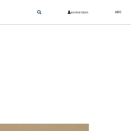
anmelden
ABO