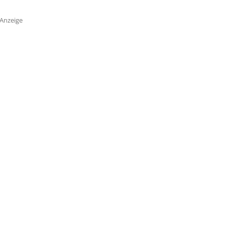
Anzeige