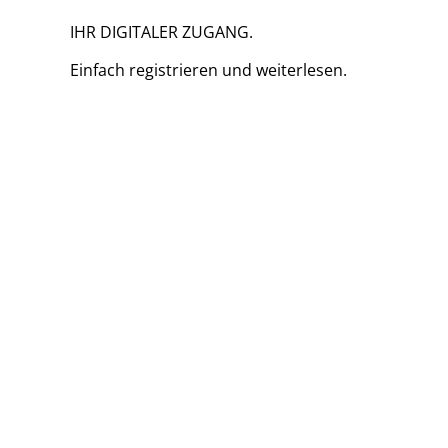
IHR DIGITALER ZUGANG.
Einfach
registrieren und
weiterlesen.