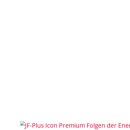
Folgen der Ene