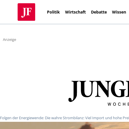
Politik
Wirtschaft
Debatte
Wissen
Anzeige
Folgen der Energiewende: Die wahre Strombilanz: Viel Import und hohe Pre