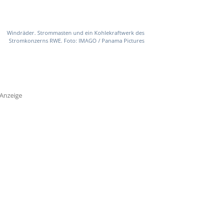
Windräder. Strommasten und ein Kohlekraftwerk des
Stromkonzerns RWE. Foto: IMAGO / Panama Pictures
Anzeige