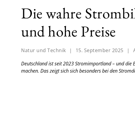
Die wahre Strombil
und hohe Preise
Natur und Technik
|
15. September 2025
|
Deutschland ist seit 2023 Stromimportland – und die 
machen. Das zeigt sich sich besonders bei den Stromd