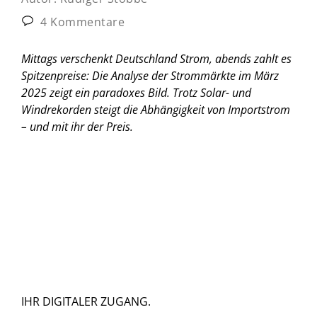
4 Kommentare
Mittags verschenkt Deutschland Strom, abends zahlt es
Spitzenpreise: Die Analyse der Strommärkte im März
2025 zeigt ein paradoxes Bild. Trotz Solar- und
Windrekorden steigt die Abhängigkeit von Importstrom
– und mit ihr der Preis.
IHR DIGITALER ZUGANG.