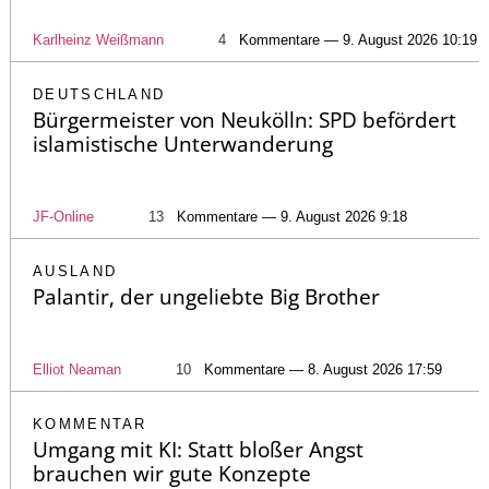
Karlheinz Weißmann
4
Kommentare — 9. August 2026 10:19
DEUTSCHLAND
Bürgermeister von Neukölln: SPD befördert
islamistische Unterwanderung
JF-Online
13
Kommentare — 9. August 2026 9:18
AUSLAND
Palantir, der ungeliebte Big Brother
Elliot Neaman
10
Kommentare — 8. August 2026 17:59
KOMMENTAR
Umgang mit KI: Statt bloßer Angst
brauchen wir gute Konzepte