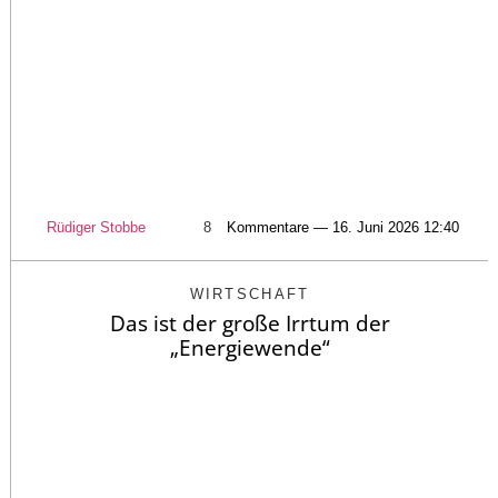
Rüdiger Stobbe
8
Kommentare — 16. Juni 2026 12:40
WIRTSCHAFT
Das ist der große Irrtum der
„Energiewende“