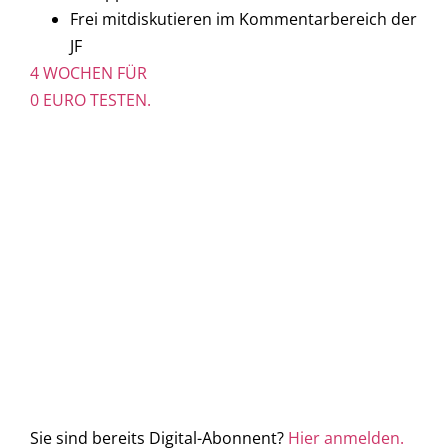
Frei mitdiskutieren im Kommentarbereich der
JF
4 WOCHEN FÜR
0 EURO TESTEN.
Sie sind bereits Digital-Abonnent?
Hier anmelden.