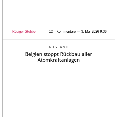
Rüdiger Stobbe
12
Kommentare — 3. Mai 2026 9:36
AUSLAND
Belgien stoppt Rückbau aller
Atomkraftanlagen