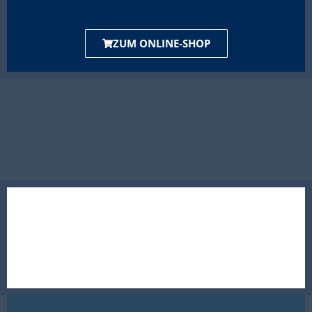
ZUM ONLINE-SHOP