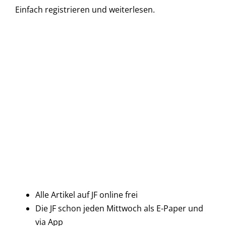
Einfach
registrieren und
weiterlesen.
Alle Artikel auf JF online frei
Die JF schon jeden Mittwoch als E-Paper und
via App