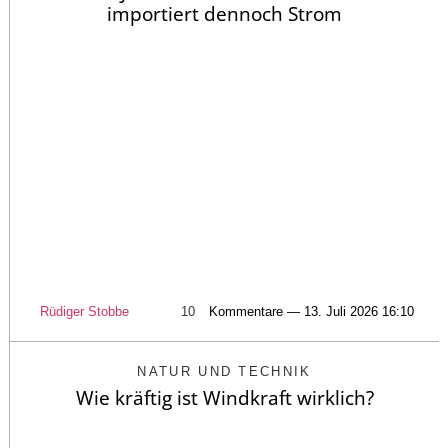
importiert dennoch Strom
Rüdiger Stobbe
10
Kommentare — 13. Juli 2026 16:10
NATUR UND TECHNIK
Wie kräftig ist Windkraft wirklich?