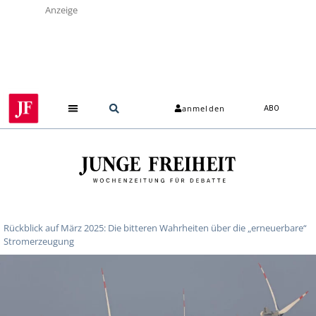
Anzeige
anmelden
ABO
Rückblick auf März 2025: Die bitteren Wahrheiten über die „erneuerbare“
Stromerzeugung