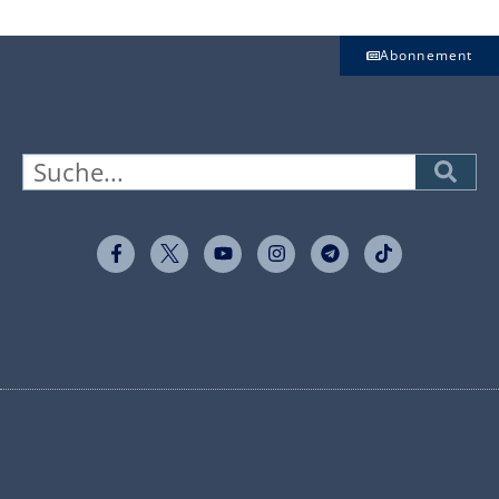
Abonnement