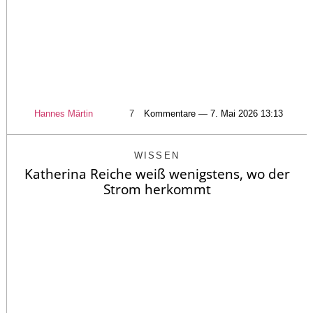
Hannes Märtin
7
Kommentare — 7. Mai 2026 13:13
WISSEN
Katherina Reiche weiß wenigstens, wo der
Strom herkommt