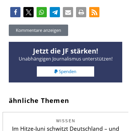
Kommentare anzeigen
Jetzt die JF stärken!
Unabhängigen Journalismus unterstützen!
Spenden
ähnliche Themen
WISSEN
Im Hitze-Juni schwitzt Deutschland – und