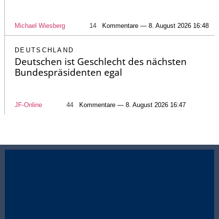
Michael Wiesberg
14
Kommentare — 8. August 2026 16:48
DEUTSCHLAND
Deutschen ist Geschlecht des nächsten
Bundespräsidenten egal
JF-Online
44
Kommentare — 8. August 2026 16:47