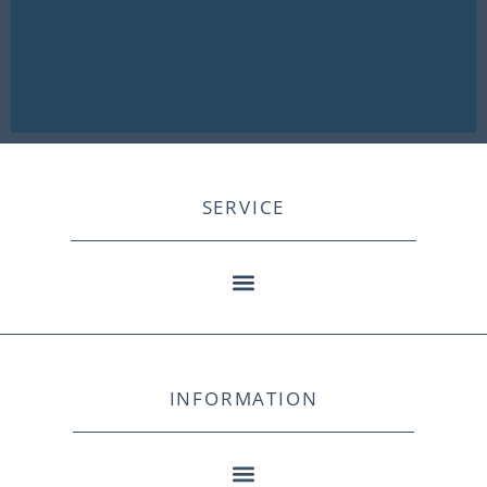
SERVICE
INFORMATION