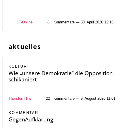
JF-Online
8
Kommentare — 30. April 2026 12:16
aktuelles
KULTUR
Wie „unsere Demokratie“ die Opposition
schikaniert
Thorsten Hinz
22
Kommentare — 9. August 2026 11:01
KOMMENTAR
GegenAufklärung