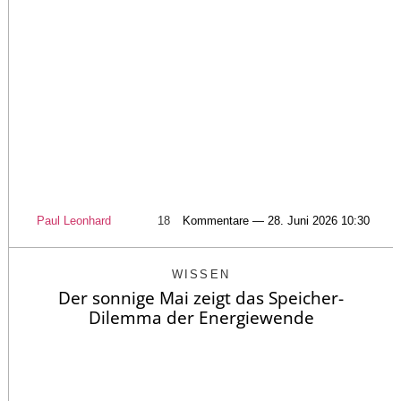
Paul Leonhard
18
Kommentare — 28. Juni 2026 10:30
WISSEN
Der sonnige Mai zeigt das Speicher-
Dilemma der Energiewende