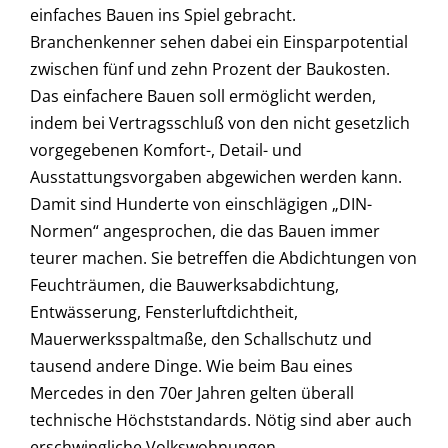
einfaches Bauen ins Spiel gebracht.
Branchenkenner sehen dabei ein Einsparpotential
zwischen fünf und zehn Prozent der Baukosten.
Das einfachere Bauen soll ermöglicht werden,
indem bei Vertragsschluß von den nicht gesetzlich
vorgegebenen Komfort-, Detail- und
Ausstattungsvorgaben abgewichen werden kann.
Damit sind Hunderte von einschlägigen „DIN-
Normen“ angesprochen, die das Bauen immer
teurer machen. Sie betreffen die Abdichtungen von
Feuchträumen, die Bauwerksabdichtung,
Entwässerung, Fensterluftdichtheit,
Mauerwerksspaltmaße, den Schallschutz und
tausend andere Dinge. Wie beim Bau eines
Mercedes in den 70er Jahren gelten überall
technische Höchststandards. Nötig sind aber auch
erschwingliche Volkswohnungen.