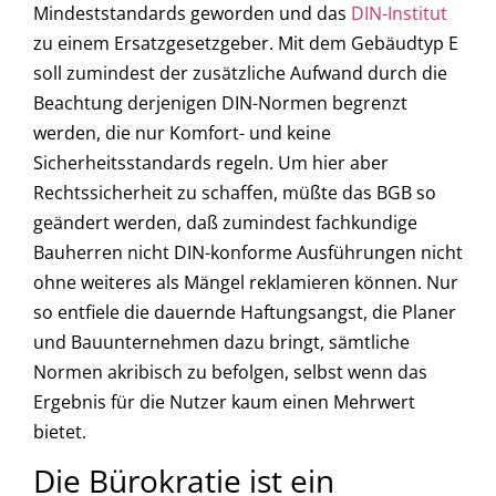
Mindeststandards geworden und das
DIN-Institut
zu einem Ersatzgesetzgeber. Mit dem Gebäudtyp E
soll zumindest der zusätzliche Aufwand durch die
Beachtung derjenigen DIN-Normen begrenzt
werden, die nur Komfort- und keine
Sicherheitsstandards regeln. Um hier aber
Rechtssicherheit zu schaffen, müßte das BGB so
geändert werden, daß zumindest fachkundige
Bauherren nicht DIN-konforme Ausführungen nicht
ohne weiteres als Mängel reklamieren können. Nur
so entfiele die dauernde Haftungsangst, die Planer
und Bauunternehmen dazu bringt, sämtliche
Normen akribisch zu befolgen, selbst wenn das
Ergebnis für die Nutzer kaum einen Mehrwert
bietet.
Die Bürokratie ist ein