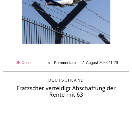
JF-Online
5
Kommentare — 7. August 2026 11:29
DEUTSCHLAND
Fratzscher verteidigt Abschaffung der
Rente mit 63