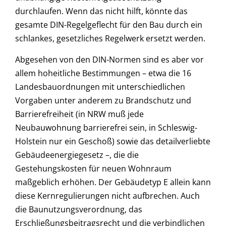
durchlaufen. Wenn das nicht hilft, könnte das
gesamte DIN-Regelgeflecht für den Bau durch ein
schlankes, gesetzliches Regelwerk ersetzt werden.
Abgesehen von den DIN-Normen sind es aber vor
allem hoheitliche Bestimmungen – etwa die 16
Landesbauordnungen mit unterschiedlichen
Vorgaben unter anderem zu Brandschutz und
Barrierefreiheit (in NRW muß jede
Neubauwohnung barrierefrei sein, in Schleswig-
Holstein nur ein Geschoß) sowie das detailverliebte
Gebäudeenergiegesetz –, die die
Gestehungskosten für neuen Wohnraum
maßgeblich erhöhen. Der Gebäudetyp E allein kann
diese Kernregulierungen nicht aufbrechen. Auch
die Baunutzungsverordnung, das
Erschließungsbeitragsrecht und die verbindlichen