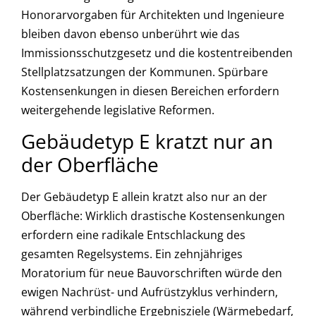
Honorarvorgaben für Architekten und Ingenieure
bleiben davon ebenso unberührt wie das
Immissionsschutzgesetz und die kostentreibenden
Stellplatzsatzungen der Kommunen. Spürbare
Kostensenkungen in diesen Bereichen erfordern
weitergehende legislative Reformen.
Gebäudetyp E kratzt nur an
der Oberfläche
Der Gebäudetyp E allein kratzt also nur an der
Oberfläche: Wirklich drastische Kostensenkungen
erfordern eine radikale Entschlackung des
gesamten Regelsystems. Ein zehnjähriges
Moratorium für neue Bauvorschriften würde den
ewigen Nachrüst- und Aufrüstzyklus verhindern,
während verbindliche Ergebnisziele (Wärmebedarf,