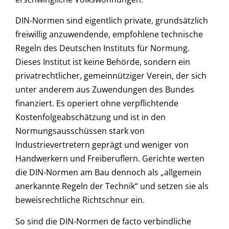
DIN-Normen sind eigentlich private, grundsätzlich
freiwillig anzuwendende, empfohlene technische
Regeln des Deutschen Instituts für Normung.
Dieses Institut ist keine Behörde, sondern ein
privatrechtlicher, gemeinnütziger Verein, der sich
unter anderem aus Zuwendungen des Bundes
finanziert. Es operiert ohne verpflichtende
Kostenfolgeabschätzung und ist in den
Normungsausschüssen stark von
Industrievertretern geprägt und weniger von
Handwerkern und Freiberuflern. Gerichte werten
die DIN-Normen am Bau dennoch als „allgemein
anerkannte Regeln der Technik“ und setzen sie als
beweisrechtliche Richtschnur ein.
So sind die DIN-Normen de facto verbindliche