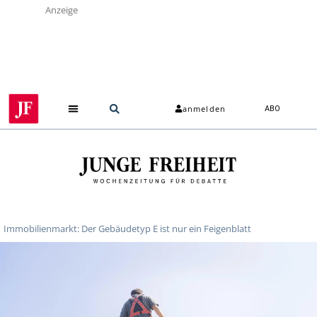
Anzeige
anmelden
ABO
Immobilienmarkt: Der Gebäudetyp E ist nur ein Feigenblatt