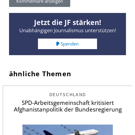
Kommentare anzeigen
Jetzt die JF stärken!
Unabhängigen Journalismus unterstützen!
Spenden
ähnliche Themen
DEUTSCHLAND
SPD-Arbeitsgemeinschaft kritisiert
Afghanistanpolitik der Bundesregierung