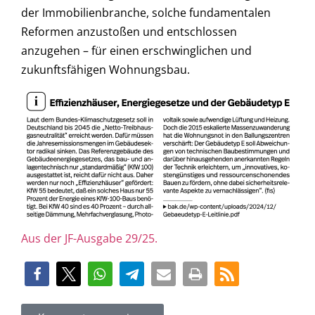
der Immobilienbranche, solche fundamentalen
Reformen anzustoßen und entschlossen
anzugehen – für einen erschwinglichen und
zukunftsfähigen Wohnungsbau.
Aus der JF-Ausgabe 29/25.