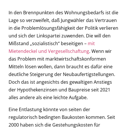
In den Brennpunkten des Wohnungsbedarfs ist die
Lage so verzweifelt, daß Jungwähler das Vertrauen
in die Problemlösungsfähigkeit der Politik verlieren
und sich der Linkspartei zuwenden. Die will den
Mißstand „sozialistisch“ beseitigen –
mit
Mietendeckel und Vergesellschaftung
. Wenn wir
das Problem mit marktwirtschaftskonformen
Mitteln lösen wollen, dann braucht es dafür eine
deutliche Steigerung der Neubaufertigstellungen.
Doch das ist angesichts des gewaltigen Anstiegs
der Hypothekenzinsen und Baupreise seit 2021
alles andere als eine leichte Aufgabe.
Eine Entlastung könnte von seiten der
regulatorisch bedingten Baukosten kommen. Seit
2000 haben sich die Gestehungskosten für