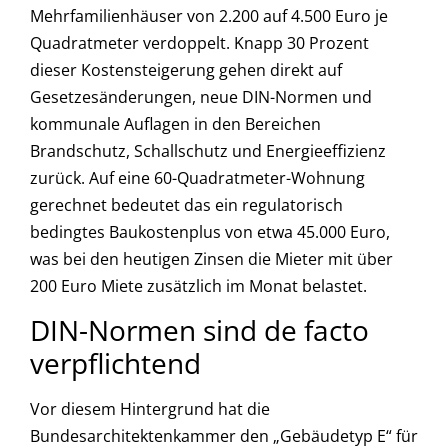
Mehrfamilienhäuser von 2.200 auf 4.500 Euro je
Quadratmeter verdoppelt. Knapp 30 Prozent
dieser Kostensteigerung gehen direkt auf
Gesetzesänderungen, neue DIN-Normen und
kommunale Auflagen in den Bereichen
Brandschutz, Schallschutz und Energieeffizienz
zurück. Auf eine 60-Quadratmeter-Wohnung
gerechnet bedeutet das ein regulatorisch
bedingtes Baukostenplus von etwa 45.000 Euro,
was bei den heutigen Zinsen die Mieter mit über
200 Euro Miete zusätzlich im Monat belastet.
DIN-Normen sind de facto
verpflichtend
Vor diesem Hintergrund hat die
Bundesarchitektenkammer den „Gebäudetyp E“ für