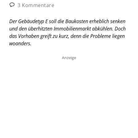
3 Kommentare
Der Gebäudetyp E soll die Baukosten erheblich senken
und den überhitzten Immobilienmarkt abkühlen. Doch
das Vorhaben greift zu kurz, denn die Probleme liegen
woanders.
Anzeige