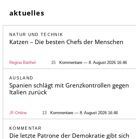
aktuelles
NATUR UND TECHNIK
Katzen – Die besten Chefs der Menschen
Regina Bärthel
15
Kommentare — 8. August 2026 16:46
AUSLAND
Spanien schlägt mit Grenzkontrollen gegen
Italien zurück
JF-Online
13
Kommentare — 8. August 2026 16:46
KOMMENTAR
Die letzte Patrone der Demokratie gibt sich