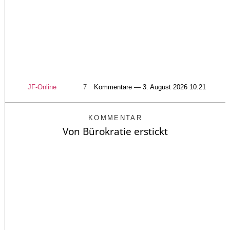
JF-Online
7
Kommentare — 3. August 2026 10:21
KOMMENTAR
Von Bürokratie erstickt