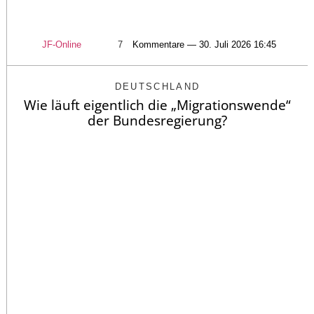
JF-Online
7
Kommentare — 30. Juli 2026 16:45
DEUTSCHLAND
Wie läuft eigentlich die „Migrationswende“
der Bundesregierung?