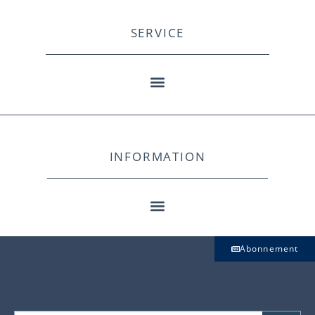
SERVICE
INFORMATION
Abonnement