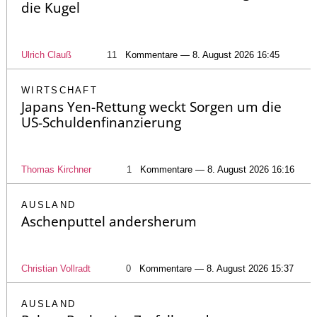
die Kugel
Ulrich Clauß
11
Kommentare — 8. August 2026 16:45
WIRTSCHAFT
Japans Yen-Rettung weckt Sorgen um die
US-Schuldenfinanzierung
Thomas Kirchner
1
Kommentare — 8. August 2026 16:16
AUSLAND
Aschenputtel andersherum
Christian Vollradt
0
Kommentare — 8. August 2026 15:37
AUSLAND