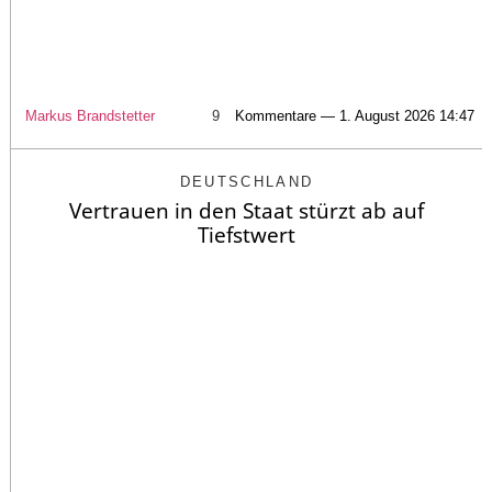
Markus Brandstetter
9
Kommentare — 1. August 2026 14:47
DEUTSCHLAND
Vertrauen in den Staat stürzt ab auf
Tiefstwert