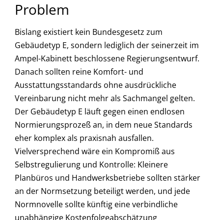
Problem
Bislang existiert kein Bundesgesetz zum
Gebäudetyp E, sondern lediglich der seinerzeit im
Ampel-Kabinett beschlossene Regierungsentwurf.
Danach sollten reine Komfort- und
Ausstattungsstandards ohne ausdrückliche
Vereinbarung nicht mehr als Sachmangel gelten.
Der Gebäudetyp E läuft gegen einen endlosen
Normierungsprozeß an, in dem neue Standards
eher komplex als praxisnah ausfallen.
Vielversprechend wäre ein Kompromiß aus
Selbstregulierung und Kontrolle: Kleinere
Planbüros und Handwerksbetriebe sollten stärker
an der Normsetzung beteiligt werden, und jede
Normnovelle sollte künftig eine verbindliche
unabhängige Kostenfolgeabschätzung