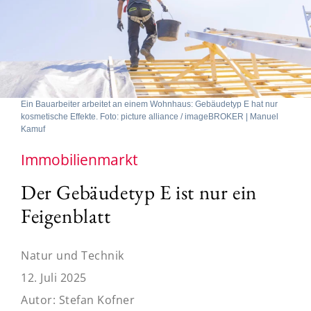
Ein Bauarbeiter arbeitet an einem Wohnhaus: Gebäudetyp E hat nur
kosmetische Effekte. Foto: picture alliance / imageBROKER | Manuel
Kamuf
Immobilienmarkt
Der Gebäudetyp E ist nur ein
Feigenblatt
Natur und Technik
12. Juli 2025
Autor:
Stefan Kofner