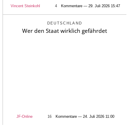
Vincent Steinkohl
4
Kommentare — 29. Juli 2026 15:47
DEUTSCHLAND
Wer den Staat wirklich gefährdet
JF-Online
16
Kommentare — 24. Juli 2026 11:00