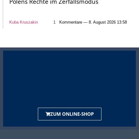
Polens Rechte im Zerfallsmodus
Kuba Kruszakin
1
Kommentare — 8. August 2026 13:58
ZUM ONLINE-SHOP