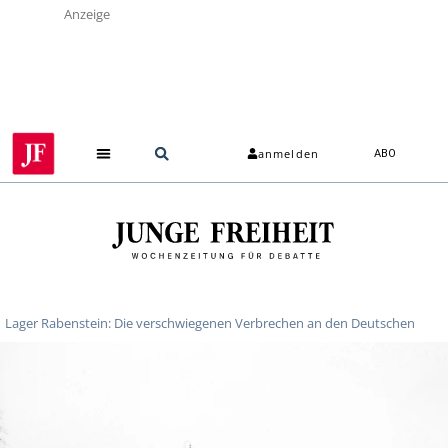
Anzeige
anmelden
ABO
Lager Rabenstein: Die verschwiegenen Verbrechen an den Deutschen