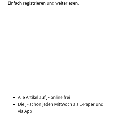
Einfach
registrieren und
weiterlesen.
Alle Artikel auf JF online frei
Die JF schon jeden Mittwoch als E-Paper und
via App