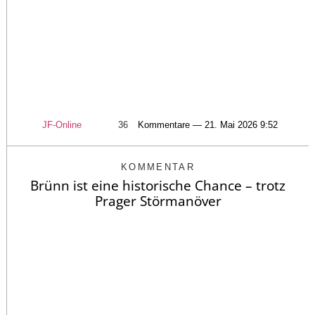
JF-Online
36
Kommentare — 21. Mai 2026 9:52
KOMMENTAR
Brünn ist eine historische Chance – trotz
Prager Störmanöver