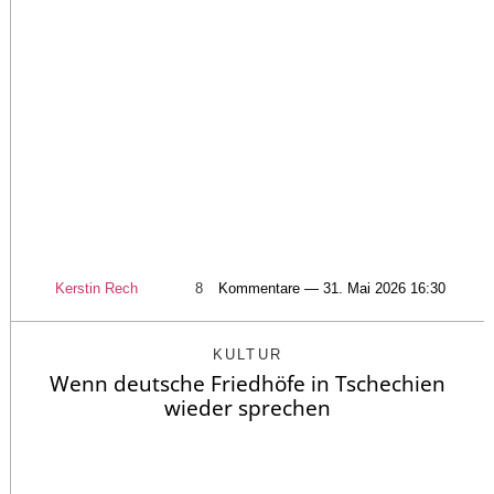
Kerstin Rech
8
Kommentare — 31. Mai 2026 16:30
KULTUR
Wenn deutsche Friedhöfe in Tschechien
wieder sprechen