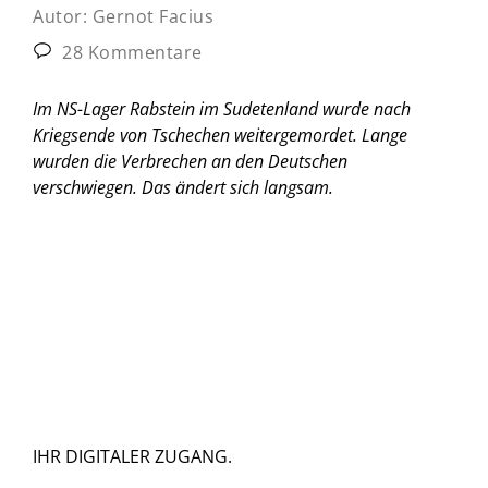
Autor:
Gernot Facius
28 Kommentare
Im NS-Lager Rabstein im Sudetenland wurde nach
Kriegsende von Tschechen weitergemordet. Lange
wurden die Verbrechen an den Deutschen
verschwiegen. Das ändert sich langsam.
IHR DIGITALER ZUGANG.