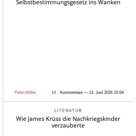
Selbstbestimmungsgesetz ins Wanken
Peter Möller
14
Kommentare — 13. Juni 2026 15:04
LITERATUR
Wie James Krüss die Nachkriegskinder
verzauberte