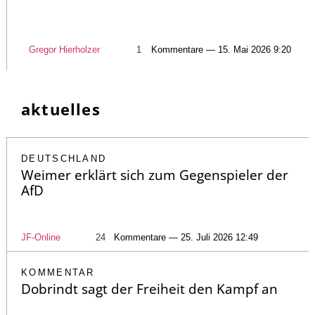
Gregor Hierholzer
1
Kommentare — 15. Mai 2026 9:20
aktuelles
DEUTSCHLAND
Weimer erklärt sich zum Gegenspieler der
AfD
JF-Online
24
Kommentare — 25. Juli 2026 12:49
KOMMENTAR
Dobrindt sagt der Freiheit den Kampf an