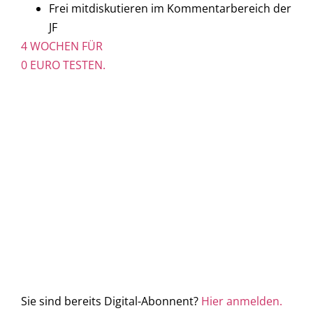
Frei mitdiskutieren im Kommentarbereich der
JF
4 WOCHEN FÜR
0 EURO TESTEN.
Sie sind bereits Digital-Abonnent?
Hier anmelden.