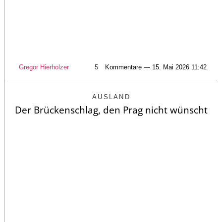
Gregor Hierholzer
5
Kommentare — 15. Mai 2026 11:42
AUSLAND
Der Brückenschlag, den Prag nicht wünscht