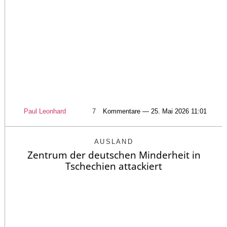
Paul Leonhard
7
Kommentare — 25. Mai 2026 11:01
AUSLAND
Zentrum der deutschen Minderheit in
Tschechien attackiert