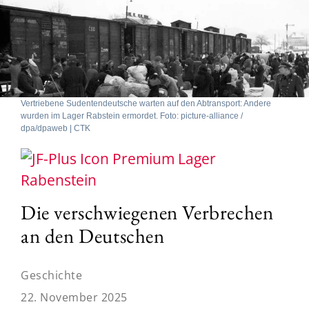
Vertriebene Sudentendeutsche warten auf den Abtransport: Andere
wurden im Lager Rabstein ermordet. Foto: picture-alliance /
dpa/dpaweb | CTK
Lager
Rabenstein
Die verschwiegenen Verbrechen
an den Deutschen
Geschichte
22. November 2025