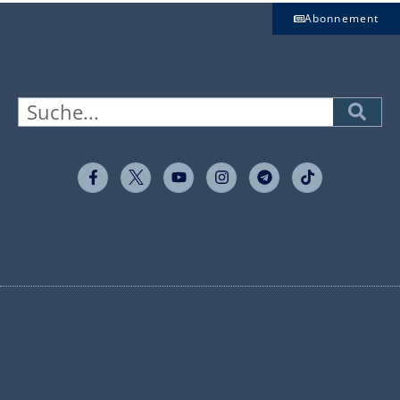
Abonnement