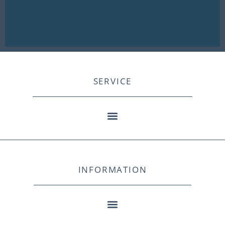
SERVICE
INFORMATION