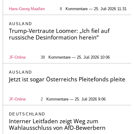
Hans-Georg Maaßen
8
Kommentare — 25. Juli 2026 11:31
AUSLAND
Trump-Vertraute Loomer: „Ich fiel auf
russische Desinformation herein“
JF-Online
38
Kommentare — 25. Juli 2026 10:06
AUSLAND
Jetzt ist sogar Österreichs Pleitefonds pleite
JF-Online
2
Kommentare — 25. Juli 2026 9:06
DEUTSCHLAND
Interner Leitfaden zeigt Weg zum
Wahlausschluss von AfD-Bewerbern