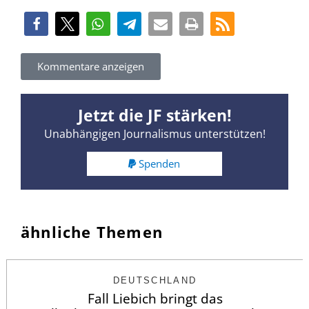
Kommentare anzeigen
Jetzt die JF stärken!
Unabhängigen Journalismus unterstützen!
Spenden
ähnliche Themen
DEUTSCHLAND
Fall Liebich bringt das