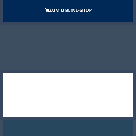
ZUM ONLINE-SHOP