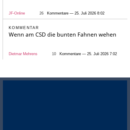
JF-Online
26
Kommentare — 25. Juli 2026 8:02
KOMMENTAR
Wenn am CSD die bunten Fahnen wehen
Dietmar Mehrens
10
Kommentare — 25. Juli 2026 7:02