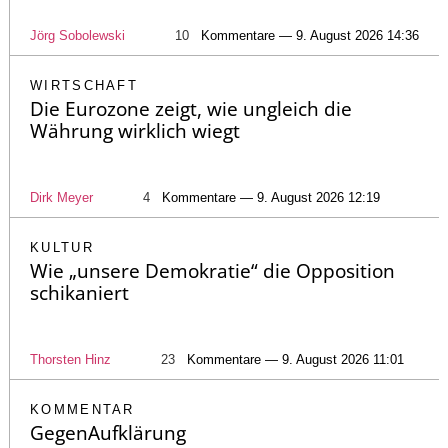
Jörg Sobolewski
10
Kommentare — 9. August 2026 14:36
WIRTSCHAFT
Die Eurozone zeigt, wie ungleich die
Währung wirklich wiegt
Dirk Meyer
4
Kommentare — 9. August 2026 12:19
KULTUR
Wie „unsere Demokratie“ die Opposition
schikaniert
Thorsten Hinz
23
Kommentare — 9. August 2026 11:01
KOMMENTAR
GegenAufklärung