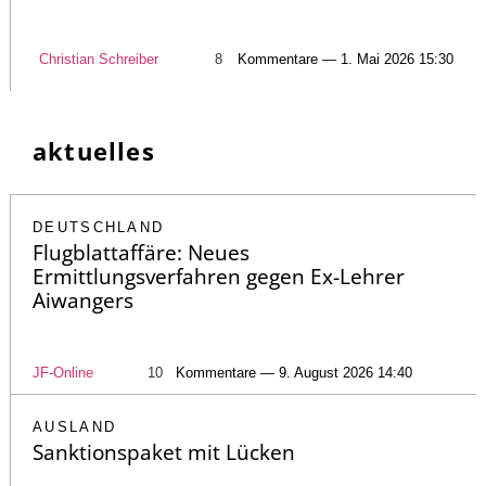
Christian Schreiber
8
Kommentare — 1. Mai 2026 15:30
aktuelles
DEUTSCHLAND
Flugblattaffäre: Neues
Ermittlungsverfahren gegen Ex-Lehrer
Aiwangers
JF-Online
10
Kommentare — 9. August 2026 14:40
AUSLAND
Sanktionspaket mit Lücken