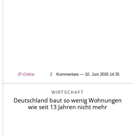
JF-Online
2
Kommentare — 10. Juni 2026 14:35
WIRTSCHAFT
Deutschland baut so wenig Wohnungen
wie seit 13 Jahren nicht mehr