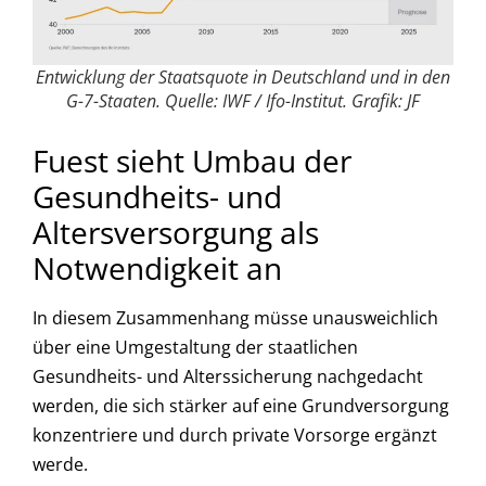
Entwicklung der Staatsquote in Deutschland und in den
G-7-Staaten. Quelle: IWF / Ifo-Institut. Grafik: JF
Fuest sieht Umbau der
Gesundheits- und
Altersversorgung als
Notwendigkeit an
In diesem Zusammenhang müsse unausweichlich
über eine Umgestaltung der staatlichen
Gesundheits- und Alterssicherung nachgedacht
werden, die sich stärker auf eine Grundversorgung
konzentriere und durch private Vorsorge ergänzt
werde.