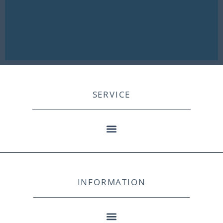
SERVICE
INFORMATION