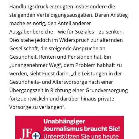
Handlungsdruck erzeugten insbesondere die
steigenden Verteidigungsausgaben. Deren Anstieg
mache es nötig, den Anteil anderer
Ausgabenbereiche – wie für Soziales – zu senken.
Dies stehe jedoch im Widerspruch zur alternden
Gesellschaft, die steigende Ansprüche an
Gesundheit, Renten und Pensionen hat. Ein
„unangenehmer Weg“, dem Problem habhaft zu
werden, sieht Fuest darin, „die Leistungen in der
Gesundheits- und Altersvorsorge nach einer
Übergangszeit in Richtung einer Grundversorgung
fortzuentwickeln und darüber hinaus private
Vorsorge zu verlangen“.