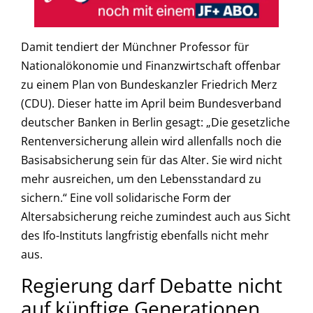
Damit tendiert der Münchner Professor für
Nationalökonomie und Finanzwirtschaft offenbar
zu einem Plan von Bundeskanzler Friedrich Merz
(CDU). Dieser hatte im April beim Bundesverband
deutscher Banken in Berlin gesagt: „Die gesetzliche
Rentenversicherung allein wird allenfalls noch die
Basisabsicherung sein für das Alter. Sie wird nicht
mehr ausreichen, um den Lebensstandard zu
sichern.“ Eine voll solidarische Form der
Altersabsicherung reiche zumindest auch aus Sicht
des Ifo-Instituts langfristig ebenfalls nicht mehr
aus.
Regierung darf Debatte nicht
auf künftige Generationen