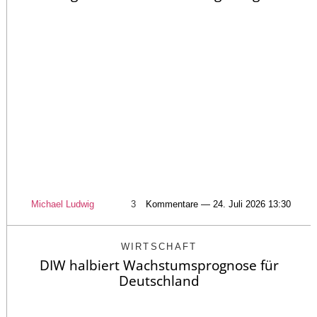
Michael Ludwig
3
Kommentare — 24. Juli 2026 13:30
WIRTSCHAFT
DIW halbiert Wachstumsprognose für
Deutschland