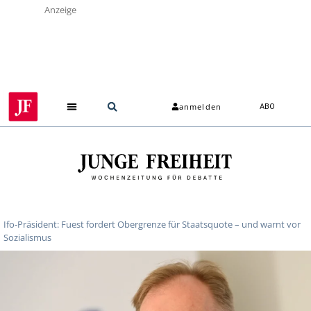
Anzeige
anmelden
ABO
Über uns
Ifo-Präsident: Fuest fordert Obergrenze für Staatsquote – und warnt vor
Sozialismus