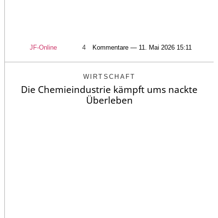
JF-Online
4
Kommentare — 11. Mai 2026 15:11
WIRTSCHAFT
Die Chemieindustrie kämpft ums nackte
Überleben