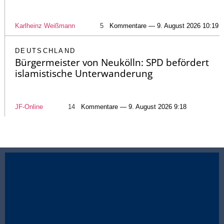
Karlheinz Weißmann
5
Kommentare — 9. August 2026 10:19
DEUTSCHLAND
Bürgermeister von Neukölln: SPD befördert
islamistische Unterwanderung
JF-Online
14
Kommentare — 9. August 2026 9:18