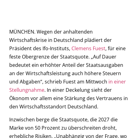
MÜNCHEN. Wegen der anhaltenden
Wirtschaftskrise in Deutschland plädiert der
Präsident des Ifo-Instituts,
Clemens Fuest
, für eine
feste Obergrenze der Staatsquote. „Auf Dauer
bedeutet ein erhöhter Anteil der Staatsausgaben
an der Wirtschaftsleistung auch höhere Steuern
und Abgaben“, schrieb Fuest am Mittwoch
in einer
Stellungnahme
. In einer Deckelung sieht der
Ökonom vor allem eine Stärkung des Vertrauens in
den Wirtschaftsstandort Deutschland.
Inzwischen berge die Staatsquote, die 2027 die
Marke von 50 Prozent zu überschreiten droht,
erhebliche Risiken. „Unabhängig von der Frage, wo