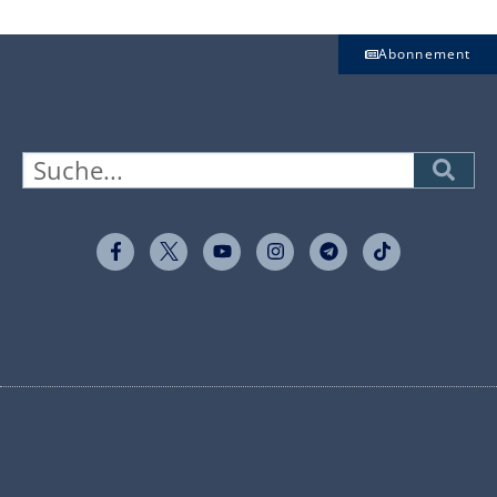
Abonnement