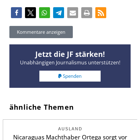
Kommentare anzeigen
Jetzt die JF stärken!
Unabhängigen Journalismus unterstützen!
Spenden
ähnliche Themen
AUSLAND
Nicaraguas Machthaber Ortega sorgt vor