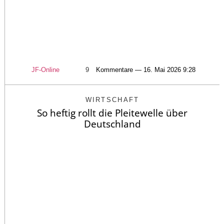
JF-Online
9
Kommentare — 16. Mai 2026 9:28
WIRTSCHAFT
So heftig rollt die Pleitewelle über
Deutschland