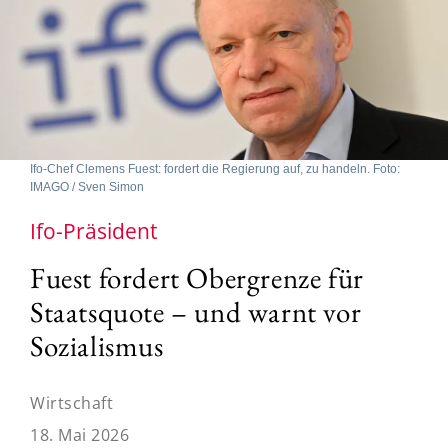
Ifo-Chef Clemens Fuest: fordert die Regierung auf, zu handeln. Foto:
IMAGO / Sven Simon
Ifo-Präsident
Fuest fordert Obergrenze für
Staatsquote – und warnt vor
Sozialismus
Wirtschaft
18. Mai 2026