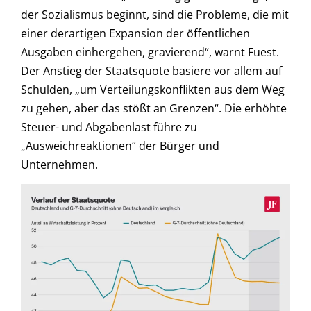
der Sozialismus beginnt, sind die Probleme, die mit
einer derartigen Expansion der öffentlichen
Ausgaben einhergehen, gravierend“, warnt Fuest.
Der Anstieg der Staatsquote basiere vor allem auf
Schulden, „um Verteilungskonflikten aus dem Weg
zu gehen, aber das stößt an Grenzen“. Die erhöhte
Steuer- und Abgabenlast führe zu
„Ausweichreaktionen“ der Bürger und
Unternehmen.