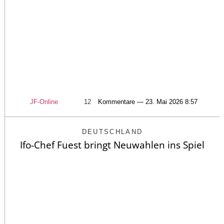
JF-Online
12
Kommentare — 23. Mai 2026 8:57
DEUTSCHLAND
Ifo-Chef Fuest bringt Neuwahlen ins Spiel