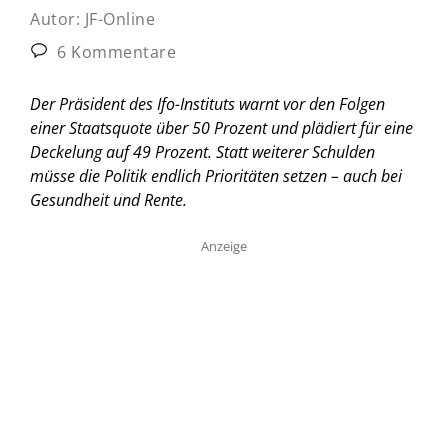
Autor:
JF-Online
6 Kommentare
Der Präsident des Ifo-Instituts warnt vor den Folgen
einer Staatsquote über 50 Prozent und plädiert für eine
Deckelung auf 49 Prozent. Statt weiterer Schulden
müsse die Politik endlich Prioritäten setzen – auch bei
Gesundheit und Rente.
Anzeige