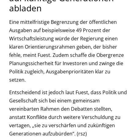
abladen
Eine mittelfristige Begrenzung der öffentlichen
Ausgaben auf beispielsweise 49 Prozent der
Wirtschaftsleistung würde der Regierung einen
klaren Orientierungsrahmen geben, der bisher
fehle, meint Fuest. Zudem schaffe die Obergrenze
Planungssicherheit für Investoren und zwinge die
Politik zugleich, Ausgabenprioritäten klar zu
setzen.
Entscheidend ist jedoch laut Fuest, dass Politik und
Gesellschaft sich bei einem gemeinsam
vereinbarten Rahmen den Debatten stellten,
anstatt Konflikte durch weitere Verschuldung zu
vertagen, „sie zu verschärfen und zukünftigen
Generationen aufzubürden“. (rsz)