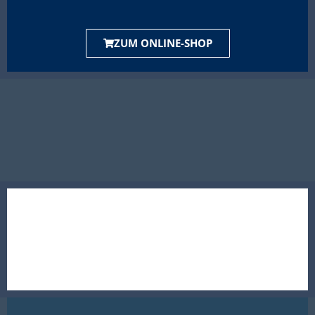
ZUM ONLINE-SHOP