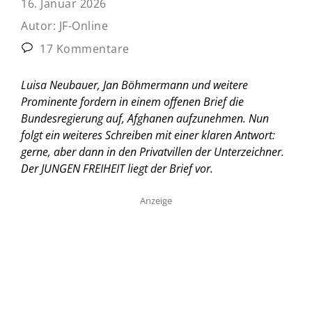
16. Januar 2026
Autor:
JF-Online
17 Kommentare
Luisa Neubauer, Jan Böhmermann und weitere
Prominente fordern in einem offenen Brief die
Bundesregierung auf, Afghanen aufzunehmen. Nun
folgt ein weiteres Schreiben mit einer klaren Antwort:
gerne, aber dann in den Privatvillen der Unterzeichner.
Der JUNGEN FREIHEIT liegt der Brief vor.
Anzeige