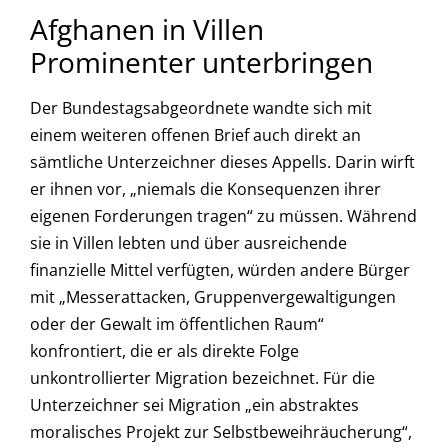
Afghanen in Villen
Prominenter unterbringen
Der Bundestagsabgeordnete wandte sich mit
einem weiteren offenen Brief auch direkt an
sämtliche Unterzeichner dieses Appells. Darin wirft
er ihnen vor, „niemals die Konsequenzen ihrer
eigenen Forderungen tragen“ zu müssen. Während
sie in Villen lebten und über ausreichende
finanzielle Mittel verfügten, würden andere Bürger
mit „Messerattacken, Gruppenvergewaltigungen
oder der Gewalt im öffentlichen Raum“
konfrontiert, die er als direkte Folge
unkontrollierter Migration bezeichnet. Für die
Unterzeichner sei Migration „ein abstraktes
moralisches Projekt zur Selbstbeweihräucherung“,