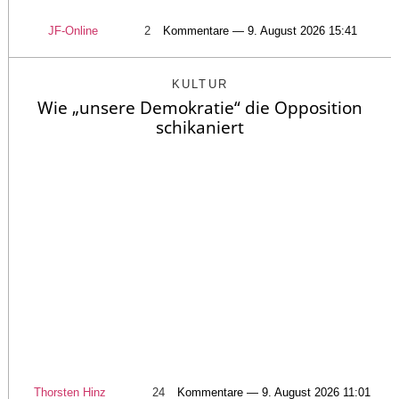
JF-Online
2
Kommentare — 9. August 2026 15:41
KULTUR
Wie „unsere Demokratie“ die Opposition
schikaniert
Thorsten Hinz
24
Kommentare — 9. August 2026 11:01