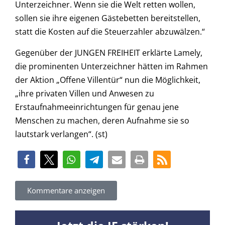
Unterzeichner. Wenn sie die Welt retten wollen,
sollen sie ihre eigenen Gästebetten bereitstellen,
statt die Kosten auf die Steuerzahler abzuwälzen.“
Gegenüber der JUNGEN FREIHEIT erklärte Lamely,
die prominenten Unterzeichner hätten im Rahmen
der Aktion „Offene Villentür“ nun die Möglichkeit,
„ihre privaten Villen und Anwesen zu
Erstaufnahmeeinrichtungen für genau jene
Menschen zu machen, deren Aufnahme sie so
lautstark verlangen“. (st)
Kommentare anzeigen