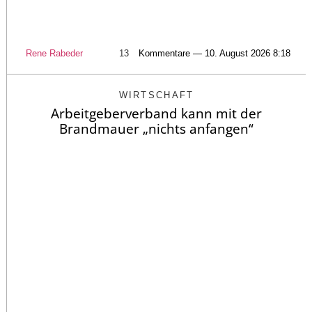
Rene Rabeder
13
Kommentare — 10. August 2026 8:18
WIRTSCHAFT
Arbeitgeberverband kann mit der
Brandmauer „nichts anfangen“