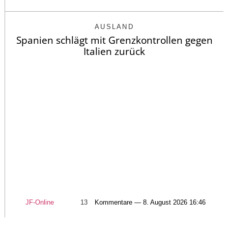
AUSLAND
Spanien schlägt mit Grenzkontrollen gegen
Italien zurück
JF-Online
13
Kommentare — 8. August 2026 16:46