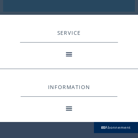
SERVICE
INFORMATION
Abonnement