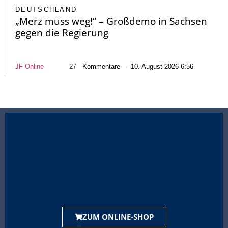
DEUTSCHLAND
„Merz muss weg!“ – Großdemo in Sachsen
gegen die Regierung
JF-Online
27
Kommentare — 10. August 2026 6:56
ZUM ONLINE-SHOP