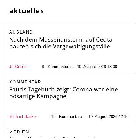
aktuelles
AUSLAND
Nach dem Massenansturm auf Ceuta
häufen sich die Vergewaltigungsfälle
JF-Online
6
Kommentare — 10. August 2026 13:00
KOMMENTAR
Faucis Tagebuch zeigt: Corona war eine
bösartige Kampagne
Michael Hauke
13
Kommentare — 10. August 2026 12:16
MEDIEN