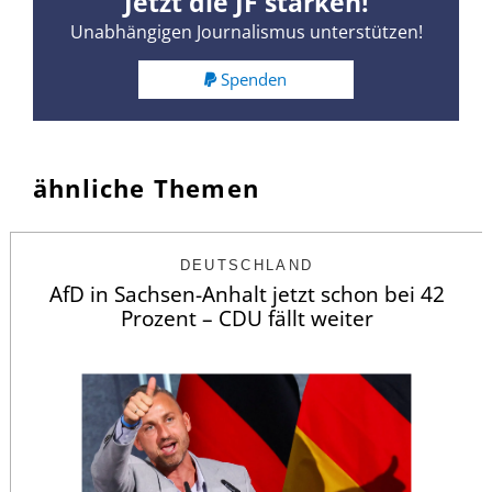
Jetzt die JF stärken!
Unabhängigen Journalismus unterstützen!
Spenden
ähnliche Themen
DEUTSCHLAND
AfD in Sachsen-Anhalt jetzt schon bei 42
Prozent – CDU fällt weiter