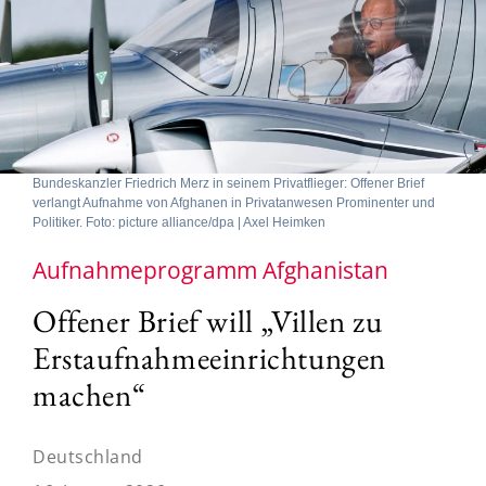
Bundeskanzler Friedrich Merz in seinem Privatflieger: Offener Brief
verlangt Aufnahme von Afghanen in Privatanwesen Prominenter und
Politiker. Foto: picture alliance/dpa | Axel Heimken
Aufnahmeprogramm Afghanistan
Offener Brief will „Villen zu
Erstaufnahmeeinrichtungen
machen“
Deutschland