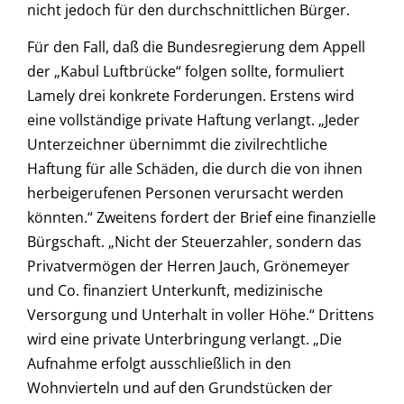
nicht jedoch für den durchschnittlichen Bürger.
Für den Fall, daß die Bundesregierung dem Appell
der „Kabul Luftbrücke“ folgen sollte, formuliert
Lamely drei konkrete Forderungen. Erstens wird
eine vollständige private Haftung verlangt. „Jeder
Unterzeichner übernimmt die zivilrechtliche
Haftung für alle Schäden, die durch die von ihnen
herbeigerufenen Personen verursacht werden
könnten.“ Zweitens fordert der Brief eine finanzielle
Bürgschaft. „Nicht der Steuerzahler, sondern das
Privatvermögen der Herren Jauch, Grönemeyer
und Co. finanziert Unterkunft, medizinische
Versorgung und Unterhalt in voller Höhe.“ Drittens
wird eine private Unterbringung verlangt. „Die
Aufnahme erfolgt ausschließlich in den
Wohnvierteln und auf den Grundstücken der