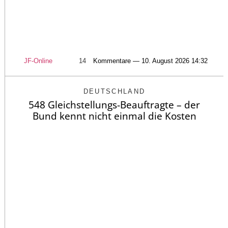
JF-Online
14
Kommentare — 10. August 2026 14:32
DEUTSCHLAND
548 Gleichstellungs-Beauftragte – der
Bund kennt nicht einmal die Kosten