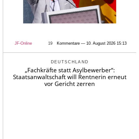
JF-Online
19
Kommentare — 10. August 2026 15:13
DEUTSCHLAND
„Fachkräfte statt Asylbewerber“:
Staatsanwaltschaft will Rentnerin erneut
vor Gericht zerren