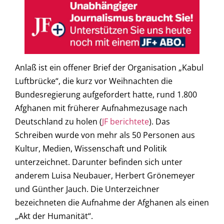
Anlaß ist ein offener Brief der Organisation „Kabul
Luftbrücke“, die kurz vor Weihnachten die
Bundesregierung aufgefordert hatte, rund 1.800
Afghanen mit früherer Aufnahmezusage nach
Deutschland zu holen (
JF berichtete
). Das
Schreiben wurde von mehr als 50 Personen aus
Kultur, Medien, Wissenschaft und Politik
unterzeichnet. Darunter befinden sich unter
anderem Luisa Neubauer, Herbert Grönemeyer
und Günther Jauch. Die Unterzeichner
bezeichneten die Aufnahme der Afghanen als einen
„Akt der Humanität“.