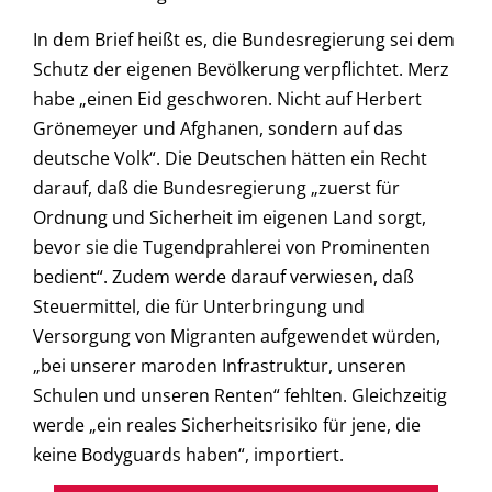
In dem Brief heißt es, die Bundesregierung sei dem
Schutz der eigenen Bevölkerung verpflichtet. Merz
habe „einen Eid geschworen. Nicht auf Herbert
Grönemeyer und Afghanen, sondern auf das
deutsche Volk“. Die Deutschen hätten ein Recht
darauf, daß die Bundesregierung „zuerst für
Ordnung und Sicherheit im eigenen Land sorgt,
bevor sie die Tugendprahlerei von Prominenten
bedient“. Zudem werde darauf verwiesen, daß
Steuermittel, die für Unterbringung und
Versorgung von Migranten aufgewendet würden,
„bei unserer maroden Infrastruktur, unseren
Schulen und unseren Renten“ fehlten. Gleichzeitig
werde „ein reales Sicherheitsrisiko für jene, die
keine Bodyguards haben“, importiert.