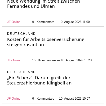
Neue Wendung im Streit zwischen
Fernandes und Ulmen
JF-Online
9
Kommentare — 10. August 2026 11:00
DEUTSCHLAND
Kosten für Arbeitslosenversicherung
steigen rasant an
JF-Online
15
Kommentare — 10. August 2026 10:20
DEUTSCHLAND
„Ein Scherz“: Darum greift der
Steuerzahlerbund Klingbeil an
JF-Online
6
Kommentare — 10. August 2026 10:07