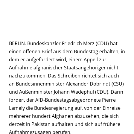
BERLIN. Bundeskanzler Friedrich Merz (CDU) hat
einen offenen Brief aus dem Bundestag erhalten, in
dem er aufgefordert wird, einem Appell zur
Aufnahme afghanischer Staatsangehöriger nicht
nachzukommen. Das Schreiben richtet sich auch
an Bundesinnenminister Alexander Dobrindt (CSU)
und Außenminister Johann Wadephul (CDU). Darin
fordert der AfD-Bundestagsabgeordnete Pierre
Lamely die Bundesregierung auf, von der Einreise
mehrerer hundert Afghanen abzusehen, die sich
derzeit in Pakistan aufhalten und sich auf frühere
Aufnahmezusagen berufen.