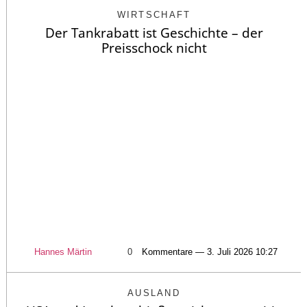
WIRTSCHAFT
Der Tankrabatt ist Geschichte – der
Preisschock nicht
Hannes Märtin
0
Kommentare — 3. Juli 2026 10:27
AUSLAND