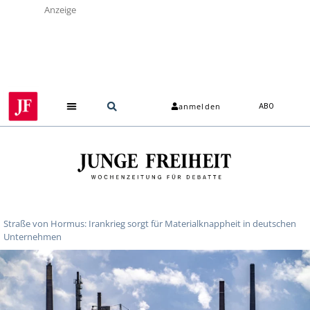
Anzeige
anmelden
ABO
Straße von Hormus: Irankrieg sorgt für Materialknappheit in deutschen
Unternehmen