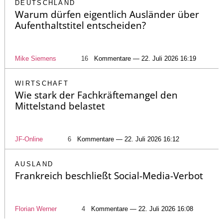
DEUTSCHLAND
Warum dürfen eigentlich Ausländer über
Aufenthaltstitel entscheiden?
Mike Siemens
16
Kommentare — 22. Juli 2026 16:19
WIRTSCHAFT
Wie stark der Fachkräftemangel den
Mittelstand belastet
JF-Online
6
Kommentare — 22. Juli 2026 16:12
AUSLAND
Frankreich beschließt Social-Media-Verbot
Florian Werner
4
Kommentare — 22. Juli 2026 16:08