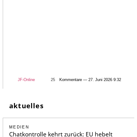
JF-Online
25
Kommentare — 27. Juni 2026 9:32
aktuelles
MEDIEN
Chatkontrolle kehrt zurück: EU hebelt