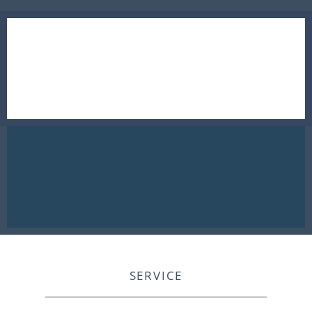
SERVICE