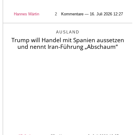
Hannes Märtin
2
Kommentare — 16. Juli 2026 12:27
AUSLAND
Trump will Handel mit Spanien aussetzen
und nennt Iran-Führung „Abschaum“