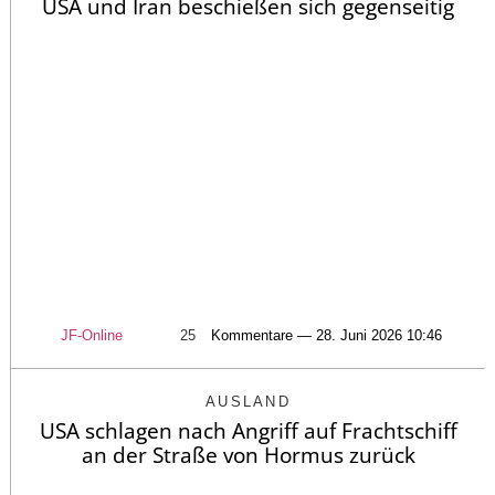
USA und Iran beschießen sich gegenseitig
JF-Online
25
Kommentare — 28. Juni 2026 10:46
AUSLAND
USA schlagen nach Angriff auf Frachtschiff
an der Straße von Hormus zurück