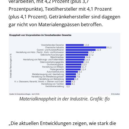
verarbeiten, mit 4,2 Prozent (plus 3,7
Prozentpunkte), Textilhersteller mit 4,1 Prozent
(plus 4,1 Prozent). Getränkehersteller sind dagegen
gar nicht von Materialengpässen betroffen.
Materialknappheit in der Industrie. Grafik: Ifo
„Die aktuellen Entwicklungen zeigen, wie stark die