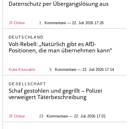
Datenschutz per Übergangslösung aus
JF-Online
1
Kommentare — 22. Juli 2026 17:26
DEUTSCHLAND
Volt-Rebell: „Natürlich gibt es AfD-
Positionen, die man übernehmen kann“
Kuba Kruszakin
5
Kommentare — 22. Juli 2026 17:14
GESELLSCHAFT
Schaf gestohlen und gegrillt – Polizei
verweigert Täterbeschreibung
JF-Online
23
Kommentare — 22. Juli 2026 17:01