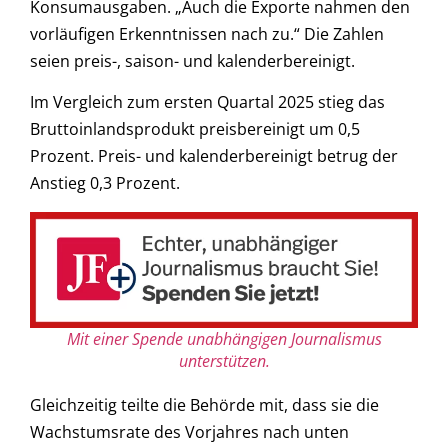
Konsumausgaben. „Auch die Exporte nahmen den
vorläufigen Erkenntnissen nach zu.“ Die Zahlen
seien preis-, saison- und kalenderbereinigt.
Im Vergleich zum ersten Quartal 2025 stieg das
Bruttoinlandsprodukt preisbereinigt um 0,5
Prozent. Preis- und kalenderbereinigt betrug der
Anstieg 0,3 Prozent.
Mit einer Spende unabhängigen Journalismus
unterstützen.
Gleichzeitig teilte die Behörde mit, dass sie die
Wachstumsrate des Vorjahres nach unten