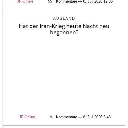
JF-Online
55
Kommentare — 8. Juli 2026 12:35
AUSLAND
Hat der Iran-Krieg heute Nacht neu
begonnen?
JF-Online
9
Kommentare — 8. Juli 2026 6:46