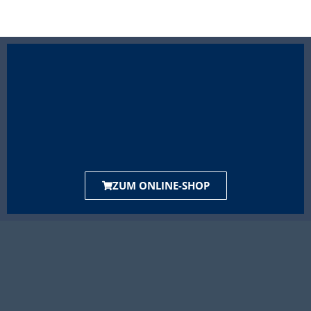
ZUM ONLINE-SHOP