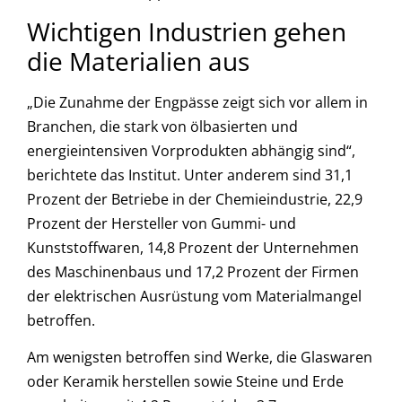
Wichtigen Industrien gehen
die Materialien aus
„Die Zunahme der Engpässe zeigt sich vor allem in
Branchen, die stark von ölbasierten und
energieintensiven Vorprodukten abhängig sind“,
berichtete das Institut. Unter anderem sind 31,1
Prozent der Betriebe in der Chemieindustrie, 22,9
Prozent der Hersteller von Gummi- und
Kunststoffwaren, 14,8 Prozent der Unternehmen
des Maschinenbaus und 17,2 Prozent der Firmen
der elektrischen Ausrüstung vom Materialmangel
betroffen.
Am wenigsten betroffen sind Werke, die Glaswaren
oder Keramik herstellen sowie Steine und Erde