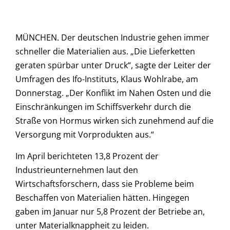
MÜNCHEN. Der deutschen Industrie gehen immer
schneller die Materialien aus. „Die Lieferketten
geraten spürbar unter Druck“, sagte der Leiter der
Umfragen des Ifo-Instituts, Klaus Wohlrabe, am
Donnerstag. „Der Konflikt im Nahen Osten und die
Einschränkungen im Schiffsverkehr durch die
Straße von Hormus wirken sich zunehmend auf die
Versorgung mit Vorprodukten aus.“
Im April berichteten 13,8 Prozent der
Industrieunternehmen laut den
Wirtschaftsforschern, dass sie Probleme beim
Beschaffen von Materialien hätten. Hingegen
gaben im Januar nur 5,8 Prozent der Betriebe an,
unter Materialknappheit zu leiden.