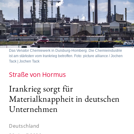
Das Venator Chemiewerk in Duisburg-Homberg: Die Chemieindustrie
ist am stärksten vom Irankrieg betroffen. Foto: picture alliance / Jochen
Tack | Jochen Tack
Straße von Hormus
Irankrieg sorgt für
Materialknappheit in deutschen
Unternehmen
Deutschland