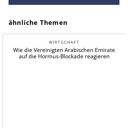
ähnliche Themen
WIRTSCHAFT
Wie die Vereinigten Arabischen Emirate
auf die Hormus-Blockade reagieren