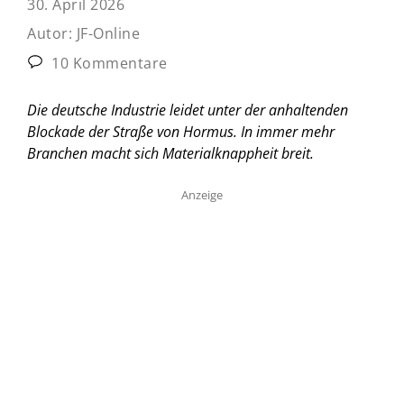
30. April 2026
Autor:
JF-Online
10 Kommentare
Die deutsche Industrie leidet unter der anhaltenden
Blockade der Straße von Hormus. In immer mehr
Branchen macht sich Materialknappheit breit.
Anzeige