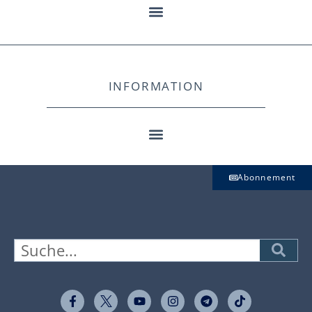
INFORMATION
Abonnement