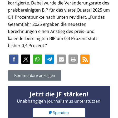
korrigierte. Dabei wurde die Veränderungsrate des
preisbereinigten BIP für das vierte Quartal 2025 um
0,1 Prozentpunkte nach unten revidiert. „Für das
Gesamtjahr 2025 ergaben die neuesten
Berechnungen einen Anstieg des preis- und
kalenderbereinigten BIP um 0,3 Prozent statt
bisher 0,4 Prozent.“
Kommentare anzeigen
Jetzt die JF stärken!
Unabhängigen Journalismus unterstützen!
Spenden