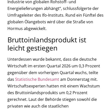
Industrie von globalen Rohstoff- und
Energielieferungen abhängt“, schlussfolgerte der
Umfrageleiter des Ifo-Instituts. Rund ein Fünftel des
globalen Ölangebots wird über die Straße von
Hormus abgewickelt.
Bruttoinlandsprodukt ist
leicht gestiegen
Unterdessen wurde bekannt, dass die deutsche
Wirtschaft im ersten Quartal 2026 um 0,3 Prozent
gegenüber dem vorherigen Quartal wuchs, teilte
das
Statistische Bundesamt
am Donnerstag mit.
Wirtschaftsexperten hatten mit einem Wachstum
des Bruttoinlandsprodukts um 0,2 Prozent
gerechnet. Laut der Behörde stiegen sowohl die
privaten wie auch die staatlichen