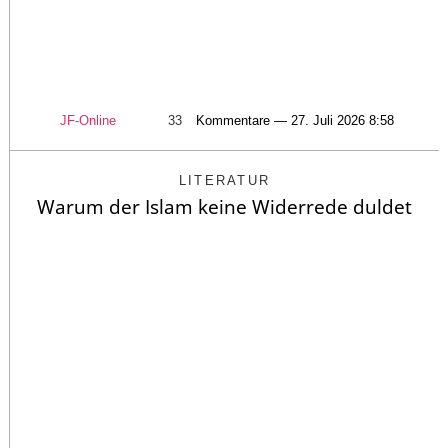
JF-Online
33
Kommentare — 27. Juli 2026 8:58
LITERATUR
Warum der Islam keine Widerrede duldet