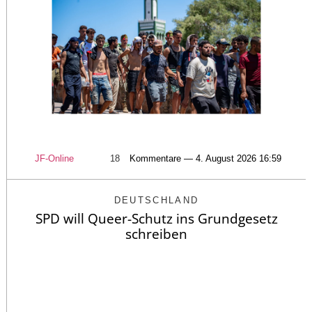
JF-Online
18
Kommentare — 4. August 2026 16:59
DEUTSCHLAND
SPD will Queer-Schutz ins Grundgesetz
schreiben