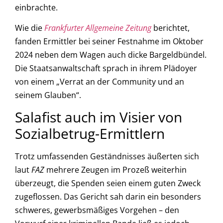
einbrachte.
Wie die
Frankfurter Allgemeine Zeitung
berichtet,
fanden Ermittler bei seiner Festnahme im Oktober
2024 neben dem Wagen auch dicke Bargeldbündel.
Die Staatsanwaltschaft sprach in ihrem Plädoyer
von einem „Verrat an der Community und an
seinem Glauben“.
Salafist auch im Visier von
Sozialbetrug-Ermittlern
Trotz umfassenden Geständnisses äußerten sich
laut
FAZ
mehrere Zeugen im Prozeß weiterhin
überzeugt, die Spenden seien einem guten Zweck
zugeflossen. Das Gericht sah darin ein besonders
schweres, gewerbsmäßiges Vorgehen – den