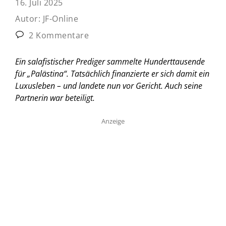
16. Juli 2025
Autor:
JF-Online
2 Kommentare
Ein salafistischer Prediger sammelte Hunderttausende
für „Palästina“. Tatsächlich finanzierte er sich damit ein
Luxusleben – und landete nun vor Gericht. Auch seine
Partnerin war beteiligt.
Anzeige