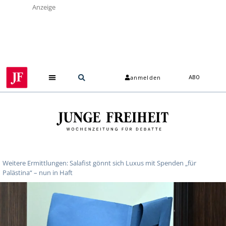
Anzeige
anmelden
ABO
Weitere Ermittlungen: Salafist gönnt sich Luxus mit Spenden „für
Palästina“ – nun in Haft