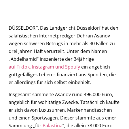
DÜSSELDORF. Das Landgericht Düsseldorf hat den
salafistischen Internetprediger Dehran Asanov
wegen schweren Betrugs in mehr als 30 Fällen zu
drei Jahren Haft verurteilt. Unter dem Namen
„Abdelhamid“ inszenierte der 34jährige
auf Tiktok, Instagram und Spotify
ein angeblich
gottgefälliges Leben – finanziert aus Spenden, die
er allerdings für sich selbst einbehielt.
Insgesamt sammelte Asanov rund 496.000 Euro,
angeblich für wohltätige Zwecke. Tatsächlich kaufte
er sich davon Luxusuhren, Markenhandtaschen
und einen Sportwagen. Dieser stammte aus einer
Sammlung „für
Palästina
“, die allein 78.000 Euro