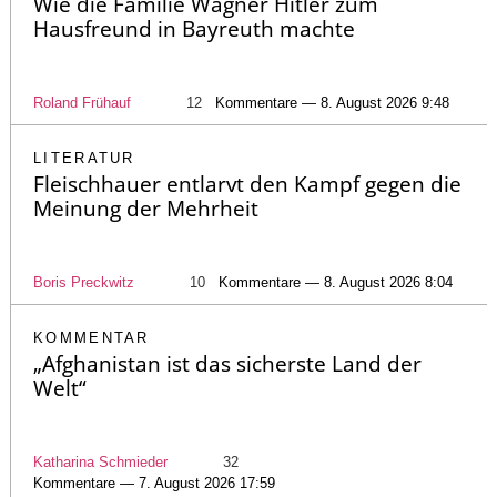
Wie die Familie Wagner Hitler zum
Hausfreund in Bayreuth machte
Roland Frühauf
12
Kommentare — 8. August 2026 9:48
LITERATUR
Fleischhauer entlarvt den Kampf gegen die
Meinung der Mehrheit
Boris Preckwitz
10
Kommentare — 8. August 2026 8:04
KOMMENTAR
„Afghanistan ist das sicherste Land der
Welt“
Katharina Schmieder
32
Kommentare — 7. August 2026 17:59