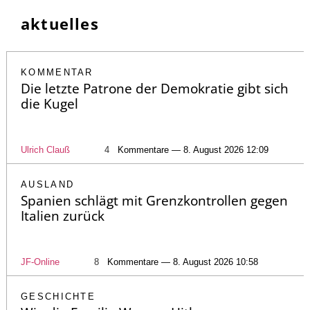
aktuelles
KOMMENTAR
Die letzte Patrone der Demokratie gibt sich
die Kugel
Ulrich Clauß
4
Kommentare — 8. August 2026 12:09
AUSLAND
Spanien schlägt mit Grenzkontrollen gegen
Italien zurück
JF-Online
8
Kommentare — 8. August 2026 10:58
GESCHICHTE