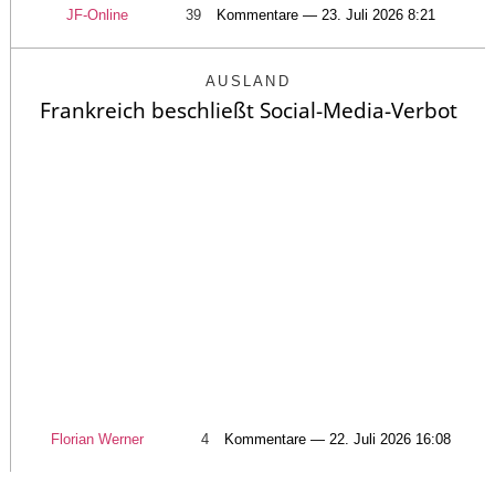
JF-Online
39
Kommentare — 23. Juli 2026 8:21
AUSLAND
Frankreich beschließt Social-Media-Verbot
Florian Werner
4
Kommentare — 22. Juli 2026 16:08