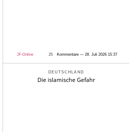
JF-Online
25
Kommentare — 28. Juli 2026 15:37
DEUTSCHLAND
Die islamische Gefahr