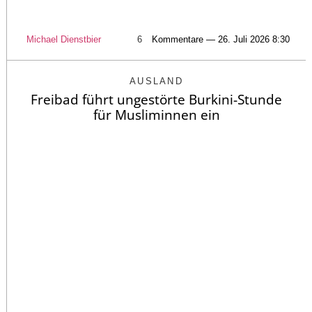
Michael Dienstbier
6
Kommentare — 26. Juli 2026 8:30
AUSLAND
Freibad führt ungestörte Burkini-Stunde
für Musliminnen ein