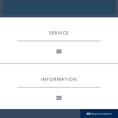
SERVICE
INFORMATION
Abonnement