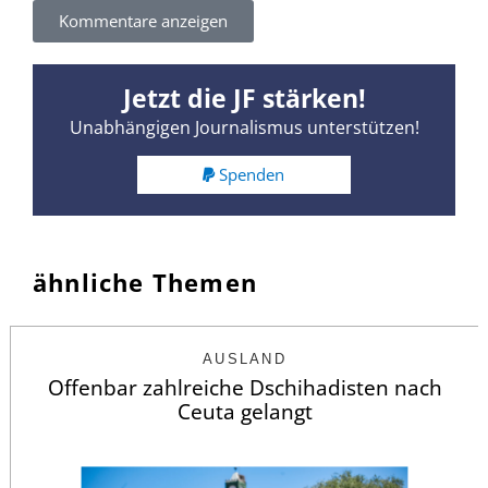
Kommentare anzeigen
Jetzt die JF stärken!
Unabhängigen Journalismus unterstützen!
Spenden
ähnliche Themen
AUSLAND
Offenbar zahlreiche Dschihadisten nach
Ceuta gelangt