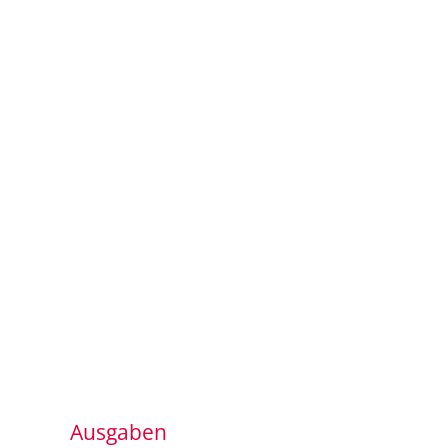
Ausgaben