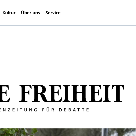
Kultur
Über uns
Service