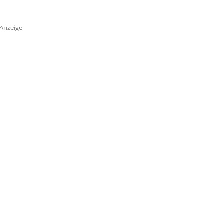
Anzeige