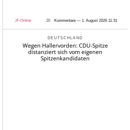
JF-Online
20
Kommentare — 1. August 2026 11:31
DEUTSCHLAND
Wegen Hallervorden: CDU-Spitze
distanziert sich vom eigenen
Spitzenkandidaten