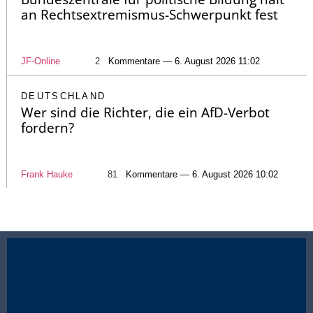
an Rechtsextremismus-Schwerpunkt fest
JF-Online
2
Kommentare — 6. August 2026 11:02
DEUTSCHLAND
Wer sind die Richter, die ein AfD-Verbot
fordern?
Frank Hauke
81
Kommentare — 6. August 2026 10:02