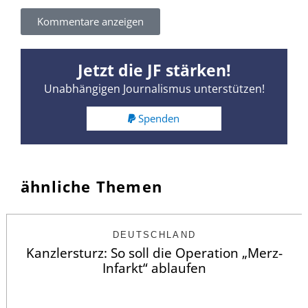
Kommentare anzeigen
Jetzt die JF stärken!
Unabhängigen Journalismus unterstützen!
Spenden
ähnliche Themen
DEUTSCHLAND
Kanzlersturz: So soll die Operation „Merz-
Infarkt“ ablaufen