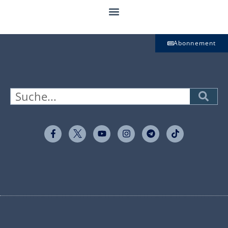
Abonnement