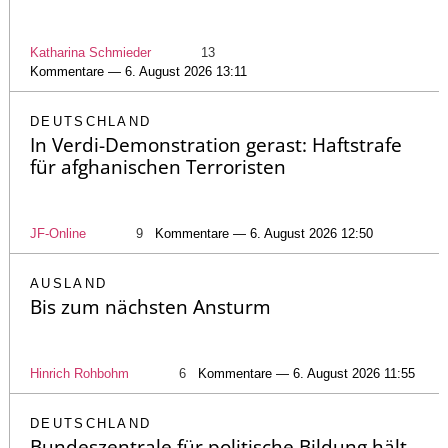
Katharina Schmieder
13
Kommentare — 6. August 2026 13:11
DEUTSCHLAND
In Verdi-Demonstration gerast: Haftstrafe
für afghanischen Terroristen
JF-Online
9
Kommentare — 6. August 2026 12:50
AUSLAND
Bis zum nächsten Ansturm
Hinrich Rohbohm
6
Kommentare — 6. August 2026 11:55
DEUTSCHLAND
Bundeszentrale für politische Bildung hält