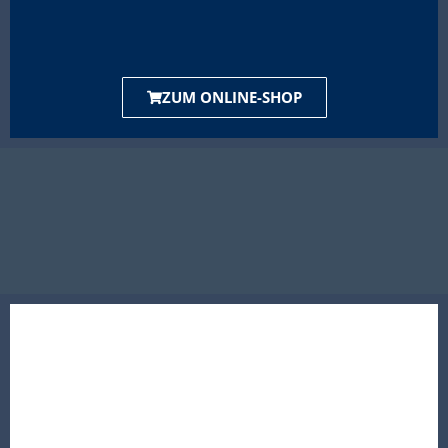
ZUM ONLINE-SHOP