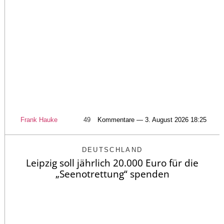
Frank Hauke
49
Kommentare — 3. August 2026 18:25
DEUTSCHLAND
Leipzig soll jährlich 20.000 Euro für die
„Seenotrettung“ spenden