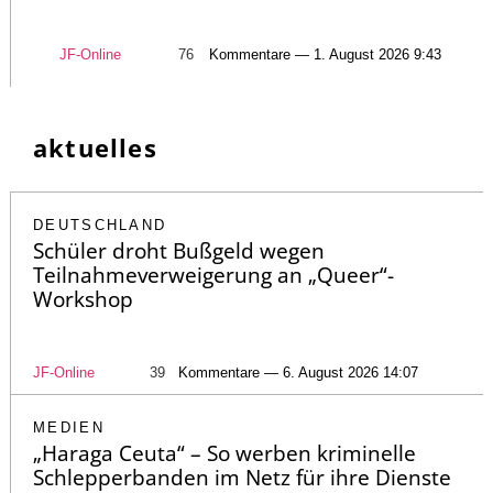
JF-Online
76
Kommentare — 1. August 2026 9:43
aktuelles
DEUTSCHLAND
Schüler droht Bußgeld wegen
Teilnahmeverweigerung an „Queer“-
Workshop
JF-Online
39
Kommentare — 6. August 2026 14:07
MEDIEN
„Haraga Ceuta“ – So werben kriminelle
Schlepperbanden im Netz für ihre Dienste