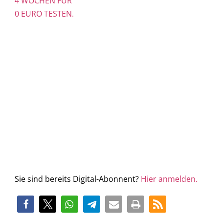
4 WOCHEN FÜR
0 EURO TESTEN.
Sie sind bereits Digital-Abonnent?
Hier anmelden.