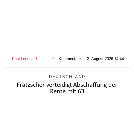
Paul Leonhard
9
Kommentare — 3. August 2026 14:44
DEUTSCHLAND
Fratzscher verteidigt Abschaffung der
Rente mit 63