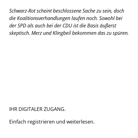
Schwarz-Rot scheint beschlossene Sache zu sein, doch
die Koalitionsverhandlungen laufen noch. Sowohl bei
der SPD als auch bei der CDU ist die Basis äußerst
skeptisch. Merz und Klingbeil bekommen das zu spüren.
IHR DIGITALER ZUGANG.
Einfach
registrieren und
weiterlesen.