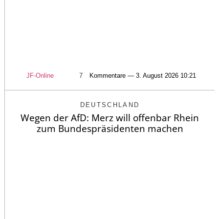
JF-Online
7
Kommentare — 3. August 2026 10:21
DEUTSCHLAND
Wegen der AfD: Merz will offenbar Rhein
zum Bundespräsidenten machen