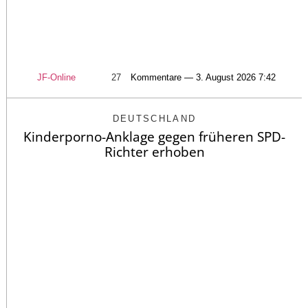
JF-Online
27
Kommentare — 3. August 2026 7:42
DEUTSCHLAND
Kinderporno-Anklage gegen früheren SPD-
Richter erhoben