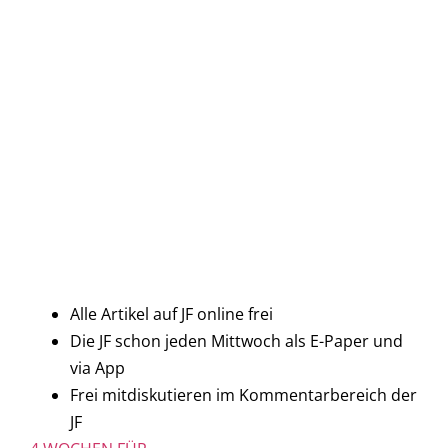
Alle Artikel auf JF online frei
Die JF schon jeden Mittwoch als E-Paper und
via App
Frei mitdiskutieren im Kommentarbereich der
JF