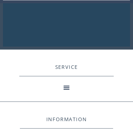
SERVICE
INFORMATION