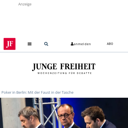
Anzeige
anmelden
ABO
Poker in Berlin: Mit der Faust in der Tasche