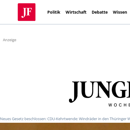
Politik
Wirtschaft
Debatte
Wissen
Anzeige
Neues Gesetz beschlossen: CDU-Kehrtwende: Windräder in den Thüringer 