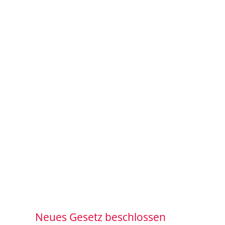
Neues Gesetz beschlossen