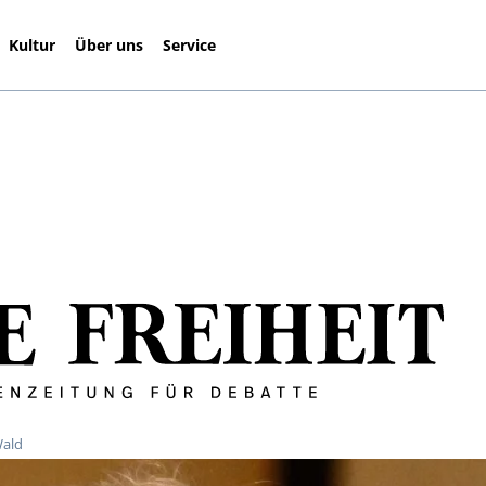
Kultur
Über uns
Service
Wald