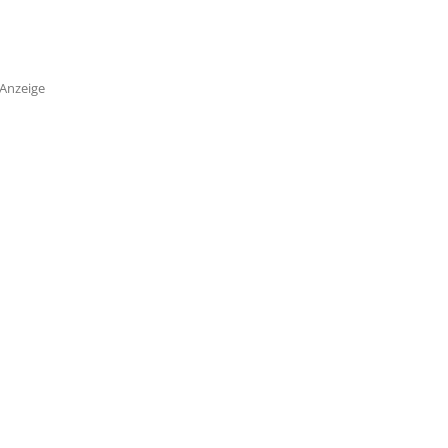
Anzeige