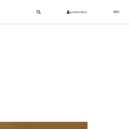
anmelden
ABO