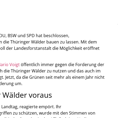
CDU, BSW und SPD hat beschlossen,
n die Thüringer Wälder bauen zu lassen. Mit dem
l der Landesforstanstalt die Möglichkeit eröffnet
ario Voigt
öffentlich immer gegen die Forderung der
h die Thüringer Wälder zu nutzen und das auch im
 Jetzt, da die Grünen seit mehr als einem Jahr nicht
rderung um.
r Wälder voraus
 Landtag, reagierte empört. Ihr
griffen zu schützen, wurde mit den Stimmen von