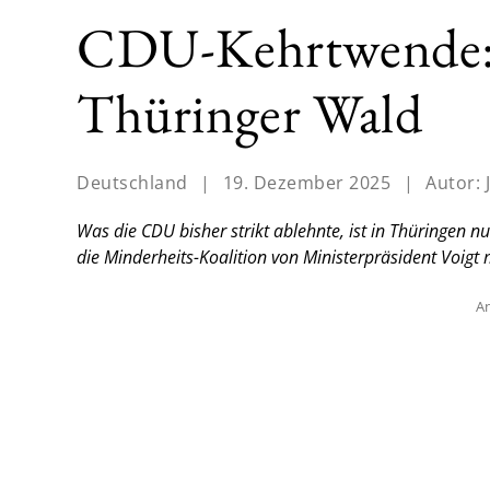
CDU-Kehrtwende: 
Thüringer Wald
Deutschland
|
19. Dezember 2025
|
Autor:
Was die CDU bisher strikt ablehnte, ist in Thüringen 
die Minderheits-Koalition von Ministerpräsident Voigt m
An