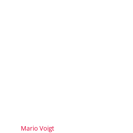
Mario Voigt