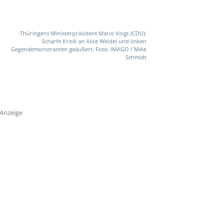
Thüringens Ministerpräsident Mario Voigt (CDU):
Scharfe Kritik an Alice Weidel und linken
Gegendemonstranten geäußert. Foto: IMAGO / Mike
Schmidt
Anzeige