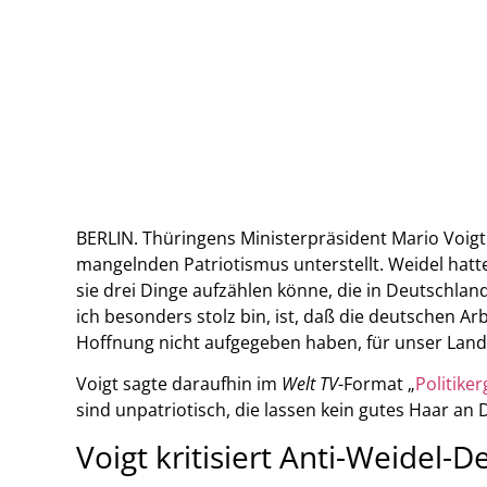
BERLIN. Thüringens Ministerpräsident Mario Voigt
mangelnden Patriotismus unterstellt. Weidel hatt
sie drei Dinge aufzählen könne, die in Deutschland
ich besonders stolz bin, ist, daß die deutschen 
Hoffnung nicht aufgegeben haben, für unser Land
Voigt sagte daraufhin im
Welt TV
-Format „
Politiker
sind unpatriotisch, die lassen kein gutes Haar an 
Voigt kritisiert Anti-Weidel