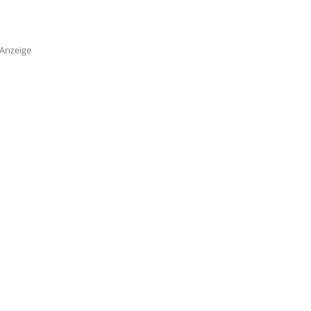
Anzeige