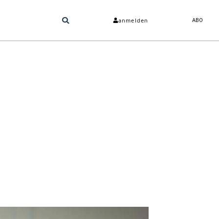
anmelden
ABO