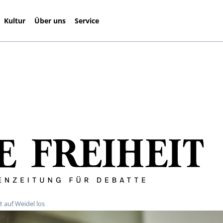
Kultur
Über uns
Service
t auf Weidel los