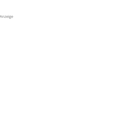
Anzeige