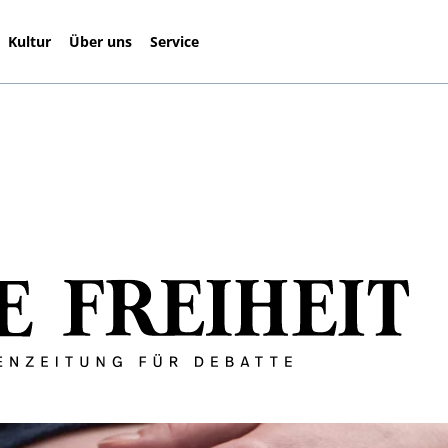
Kultur
Über uns
Service