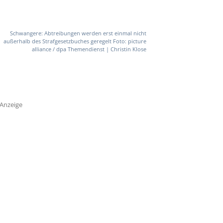
Schwangere: Abtreibungen werden erst einmal nicht
außerhalb des Strafgesetzbuches geregelt Foto: picture
alliance / dpa Themendienst | Christin Klose
Anzeige