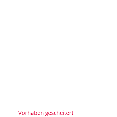
Vorhaben gescheitert