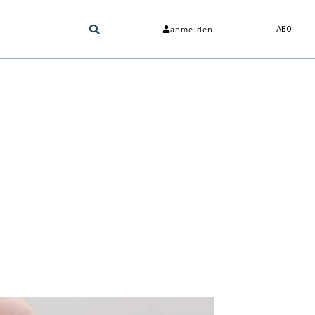
anmelden
ABO