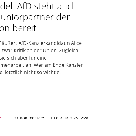
del: AfD steht auch
 Juniorpartner der
on bereit
 äußert AfD-Kanzlerkandidatin Alice
 zwar Kritik an der Union. Zugleich
sie sich aber für eine
menarbeit an. Wer am Ende Kanzler
ei letztlich nicht so wichtig.
e
30
Kommentare – 11. Februar 2025 12:28