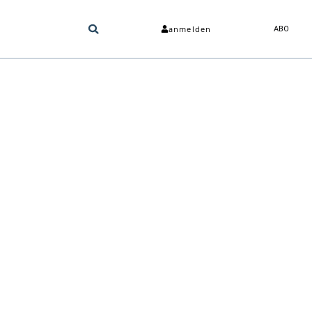
anmelden
ABO