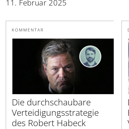
11. Februar 2025
KOMMENTAR
Die durchschaubare
Verteidigungsstrategie
des Robert Habeck