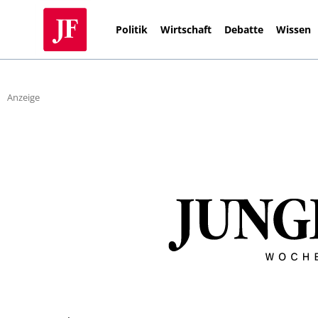
Politik
Wirtschaft
Debatte
Wissen
Anzeige