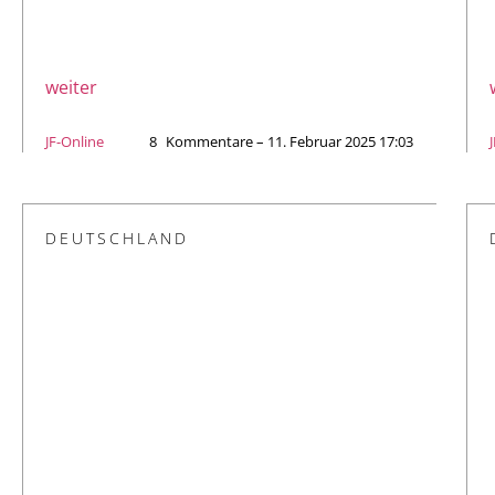
weiter
JF-Online
8
Kommentare – 11. Februar 2025 17:03
DEUTSCHLAND