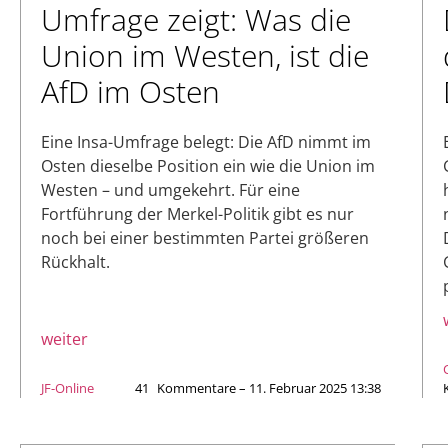
Umfrage zeigt: Was die
Union im Westen, ist die
AfD im Osten
Eine Insa-Umfrage belegt: Die AfD nimmt im
Osten dieselbe Position ein wie die Union im
Westen – und umgekehrt. Für eine
Fortführung der Merkel-Politik gibt es nur
noch bei einer bestimmten Partei größeren
Rückhalt.
weiter
JF-Online
41
Kommentare – 11. Februar 2025 13:38