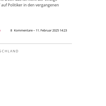
f auf Politiker in den vergangenen
e
8
Kommentare – 11. Februar 2025 14:23
SCHLAND