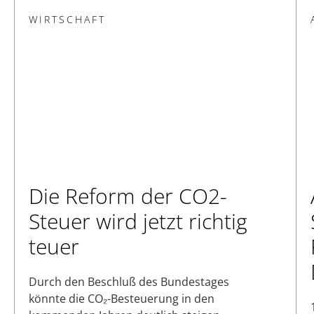
WIRTSCHAFT
Die Reform der CO2-
Steuer wird jetzt richtig
teuer
Durch den Beschluß des Bundestages
könnte die CO₂-Besteuerung in den