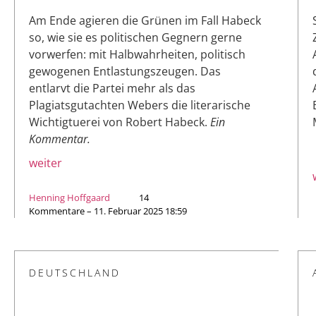
Am Ende agieren die Grünen im Fall Habeck
so, wie sie es politischen Gegnern gerne
vorwerfen: mit Halbwahrheiten, politisch
gewogenen Entlastungszeugen. Das
entlarvt die Partei mehr als das
Plagiatsgutachten Webers die literarische
Wichtigtuerei von Robert Habeck.
Ein
Kommentar.
weiter
Henning Hoffgaard
14
Kommentare – 11. Februar 2025 18:59
DEUTSCHLAND