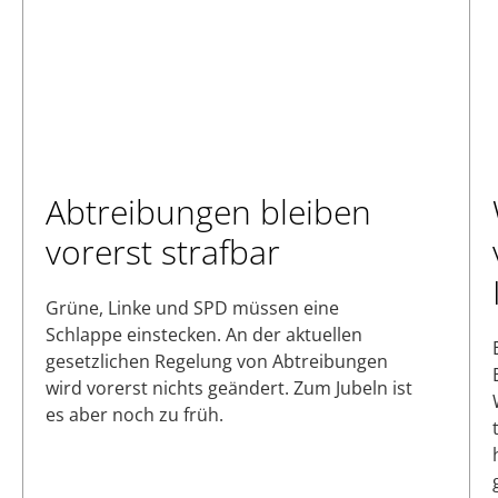
Abtreibungen bleiben
vorerst strafbar
Grüne, Linke und SPD müssen eine
Schlappe einstecken. An der aktuellen
gesetzlichen Regelung von Abtreibungen
wird vorerst nichts geändert. Zum Jubeln ist
es aber noch zu früh.