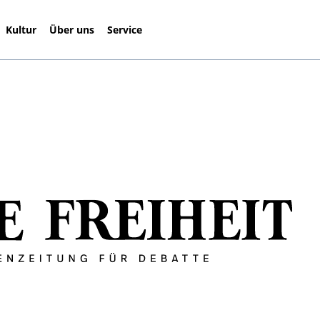
Kultur
Über uns
Service