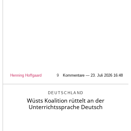
Henning Hoffgaard
9
Kommentare — 23. Juli 2026 16:48
DEUTSCHLAND
Wüsts Koalition rüttelt an der
Unterrichtssprache Deutsch