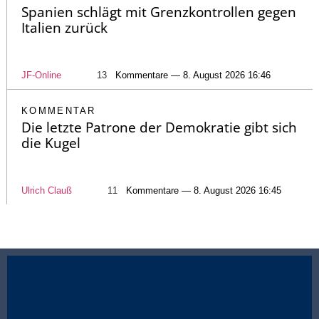
Spanien schlägt mit Grenzkontrollen gegen
Italien zurück
JF-Online
13
Kommentare — 8. August 2026 16:46
KOMMENTAR
Die letzte Patrone der Demokratie gibt sich
die Kugel
Ulrich Clauß
11
Kommentare — 8. August 2026 16:45