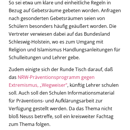
So sei etwa um klare und einheitliche Regeln in
Bezug auf Gebetsräume gebeten worden. Anfragen
nach gesonderten Gebetsräumen seien von
Schülern besonders häufig geäußert worden. Die
Vertreter verwiesen dabei auf das Bundesland
Schleswig-Holstein, wo es zum Umgang mit
Religion und Islamismus Handlungsanleitungen für
Schulleitungen und Lehrer gebe.
Zudem einigte sich der Runde Tisch darauf, daß
das
NRW-Präventionsprogramm gegen
Extremismus, „Wegweiser“
, künftig Lehrer schulen
soll. Auch soll den Schulen Informationsmaterial
für Präventions- und Aufklärungsarbeit zur
Verfügung gestellt werden. Da das Thema nicht
bloß Neuss betreffe, soll ein kreisweiter Fachtag
zum Thema folgen.