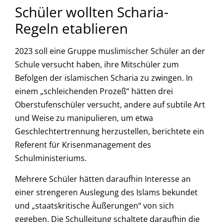
Schüler wollten Scharia-
Regeln etablieren
2023 soll eine Gruppe muslimischer Schüler an der
Schule versucht haben, ihre Mitschüler zum
Befolgen der islamischen Scharia zu zwingen. In
einem „schleichenden Prozeß“ hätten drei
Oberstufenschüler versucht, andere auf subtile Art
und Weise zu manipulieren, um etwa
Geschlechtertrennung herzustellen, berichtete ein
Referent für Krisenmanagement des
Schulministeriums.
Mehrere Schüler hätten daraufhin Interesse an
einer strengeren Auslegung des Islams bekundet
und „staatskritische Äußerungen“ von sich
gegeben. Die Schulleitung schaltete daraufhin die