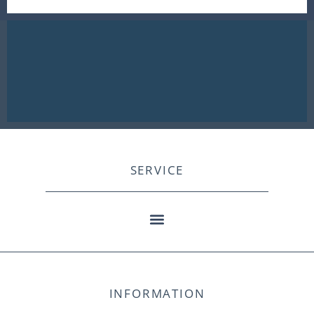
SERVICE
INFORMATION