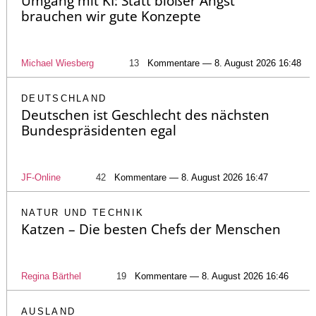
Umgang mit KI: Statt bloßer Angst
brauchen wir gute Konzepte
Michael Wiesberg
13
Kommentare — 8. August 2026 16:48
DEUTSCHLAND
Deutschen ist Geschlecht des nächsten
Bundespräsidenten egal
JF-Online
42
Kommentare — 8. August 2026 16:47
NATUR UND TECHNIK
Katzen – Die besten Chefs der Menschen
Regina Bärthel
19
Kommentare — 8. August 2026 16:46
AUSLAND