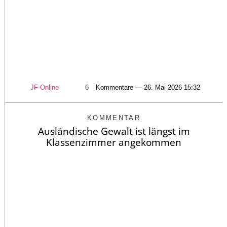
JF-Online
6
Kommentare — 26. Mai 2026 15:32
KOMMENTAR
Ausländische Gewalt ist längst im
Klassenzimmer angekommen