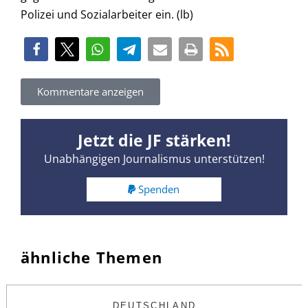
Polizei und Sozialarbeiter ein. (lb)
Kommentare anzeigen
Jetzt die JF stärken!
Unabhängigen Journalismus unterstützen!
Spenden
ähnliche Themen
DEUTSCHLAND