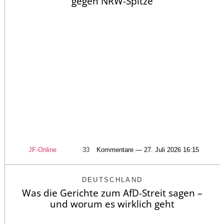
gegen NRW-Spitze
JF-Online
33
Kommentare — 27. Juli 2026 16:15
DEUTSCHLAND
Was die Gerichte zum AfD-Streit sagen –
und worum es wirklich geht