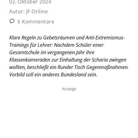
02. Oktober 2024
Autor:
JF-Online
6 Kommentare
Klare Regeln zu Gebetsräumen und Anti-Extremismus-
Trainings für Lehrer: Nachdem Schüler einer
Gesamtschule im vergangenen Jahr ihre
Klassenkameraden zur Einhaltung der Scharia zwingen
wollten, beschließt ein Runder Tisch Gegenmaßnahmen.
Vorbild soll ein anderes Bundesland sein.
Anzeige