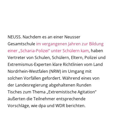
NEUSS. Nachdem es an einer Neusser
Gesamtschule
im vergangenen Jahren zur Bildung
einer „Scharia-Polizei“ unter Schülern kam
, haben
Vertreter von Schulen, Schülern, Eltern, Polizei und
Extremismus-Experten klare Richtlinien vom Land
Nordrhein-Westfalen (NRW) im Umgang mit
solchen Vorfällen gefordert. Während eines von
der Landesregierung abgehaltenen Runden
Tisches zum Thema „Extremistische Agitation“
äußerten die Teilnehmer entsprechende
Vorschläge, wie dpa und WDR berichten.