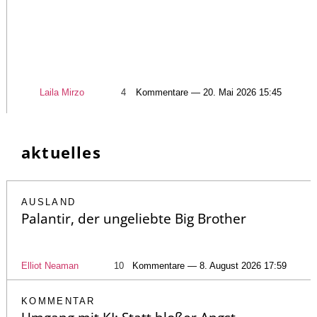
Laila Mirzo
4
Kommentare — 20. Mai 2026 15:45
aktuelles
AUSLAND
Palantir, der ungeliebte Big Brother
Elliot Neaman
10
Kommentare — 8. August 2026 17:59
KOMMENTAR