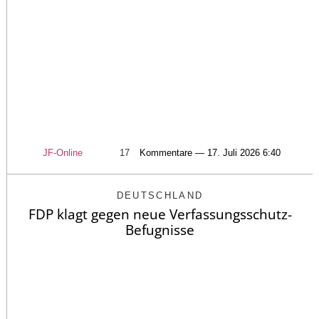
JF-Online
17
Kommentare — 17. Juli 2026 6:40
DEUTSCHLAND
FDP klagt gegen neue Verfassungsschutz-
Befugnisse