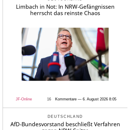
Limbach in Not: In NRW-Gefängnissen
herrscht das reinste Chaos
JF-Online
16
Kommentare — 6. August 2026 8:05
DEUTSCHLAND
AfD-Bundesvorstand beschließt Verfahren