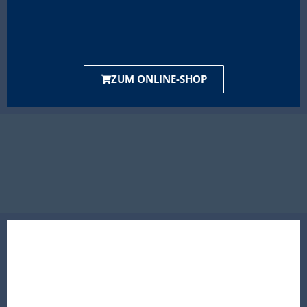
ZUM ONLINE-SHOP