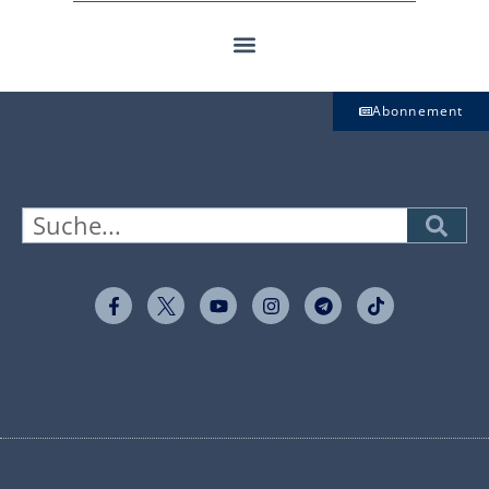
Abonnement