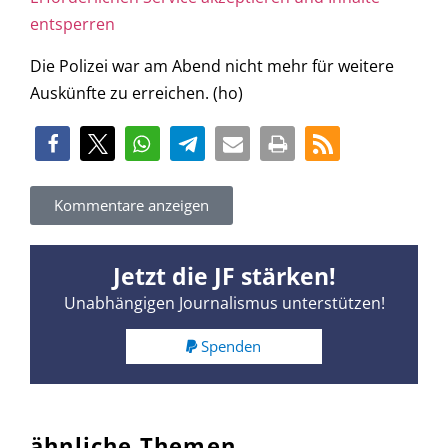
entsperren
Die Polizei war am Abend nicht mehr für weitere
Auskünfte zu erreichen. (ho)
Kommentare anzeigen
Jetzt die JF stärken!
Unabhängigen Journalismus unterstützen!
Spenden
ähnliche Themen