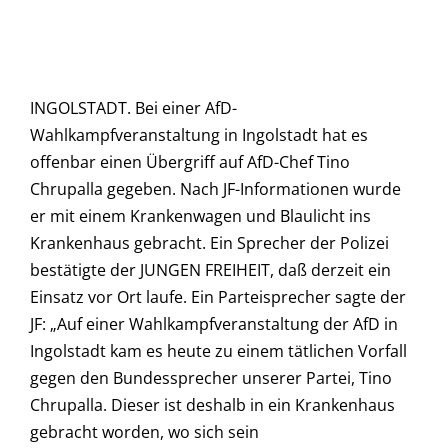
INGOLSTADT. Bei einer AfD-
Wahlkampfveranstaltung in Ingolstadt hat es
offenbar einen Übergriff auf AfD-Chef Tino
Chrupalla gegeben. Nach JF-Informationen wurde
er mit einem Krankenwagen und Blaulicht ins
Krankenhaus gebracht. Ein Sprecher der Polizei
bestätigte der JUNGEN FREIHEIT, daß derzeit ein
Einsatz vor Ort laufe. Ein Parteisprecher sagte der
JF: „Auf einer Wahlkampfveranstaltung der AfD in
Ingolstadt kam es heute zu einem tätlichen Vorfall
gegen den Bundessprecher unserer Partei, Tino
Chrupalla. Dieser ist deshalb in ein Krankenhaus
gebracht worden, wo sich sein