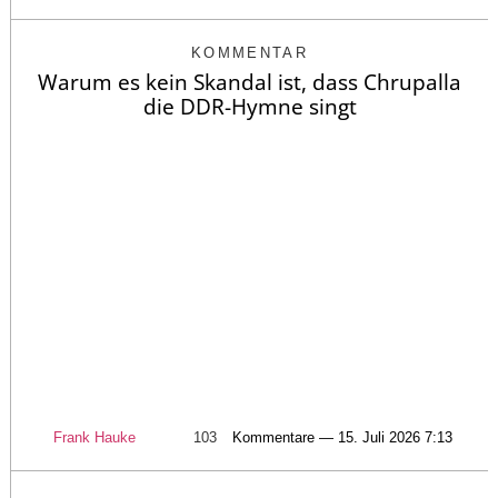
KOMMENTAR
Warum es kein Skandal ist, dass Chrupalla
die DDR-Hymne singt
Frank Hauke
103
Kommentare — 15. Juli 2026 7:13