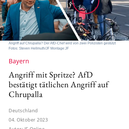
Angriff auf Chrupalla? Der AfD-Chef wird von zwei Polizisten gestützt
Fotos: Steven Hellmuth/JF Montage:JF
Bayern
Angriff mit Spritze? AfD
bestätigt tätlichen Angriff auf
Chrupalla
Deutschland
04. Oktober 2023
Autor:
JF-Online