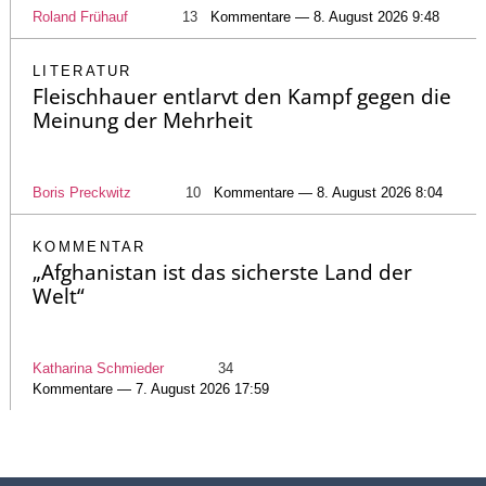
Roland Frühauf
13
Kommentare — 8. August 2026 9:48
LITERATUR
Fleischhauer entlarvt den Kampf gegen die
Meinung der Mehrheit
Boris Preckwitz
10
Kommentare — 8. August 2026 8:04
KOMMENTAR
„Afghanistan ist das sicherste Land der
Welt“
Katharina Schmieder
34
Kommentare — 7. August 2026 17:59