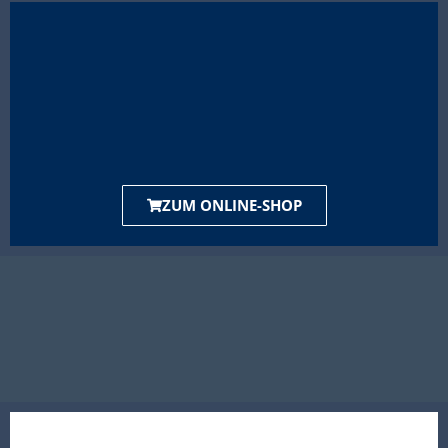
ZUM ONLINE-SHOP