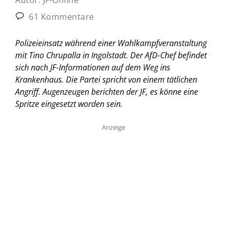
61 Kommentare
Polizeieinsatz während einer Wahlkampfveranstaltung
mit Tino Chrupalla in Ingolstadt. Der AfD-Chef befindet
sich nach JF-Informationen auf dem Weg ins
Krankenhaus. Die Partei spricht von einem tätlichen
Angriff. Augenzeugen berichten der JF, es könne eine
Spritze eingesetzt worden sein.
Anzeige