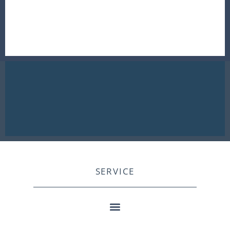
SERVICE