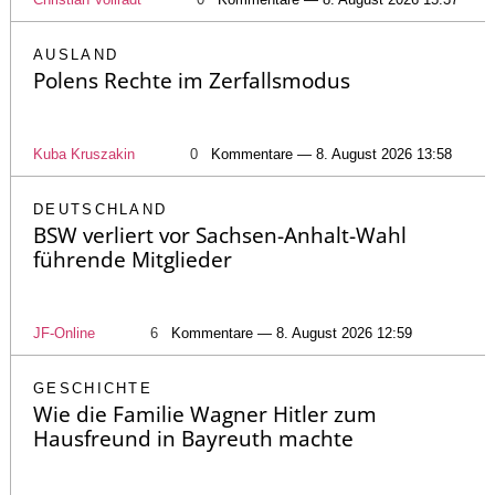
AUSLAND
Polens Rechte im Zerfallsmodus
Kuba Kruszakin
0
Kommentare — 8. August 2026 13:58
DEUTSCHLAND
BSW verliert vor Sachsen-Anhalt-Wahl
führende Mitglieder
JF-Online
6
Kommentare — 8. August 2026 12:59
GESCHICHTE
Wie die Familie Wagner Hitler zum
Hausfreund in Bayreuth machte