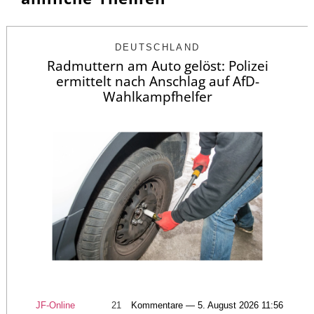
DEUTSCHLAND
Radmuttern am Auto gelöst: Polizei
ermittelt nach Anschlag auf AfD-
Wahlkampfhelfer
JF-Online
21
Kommentare — 5. August 2026 11:56