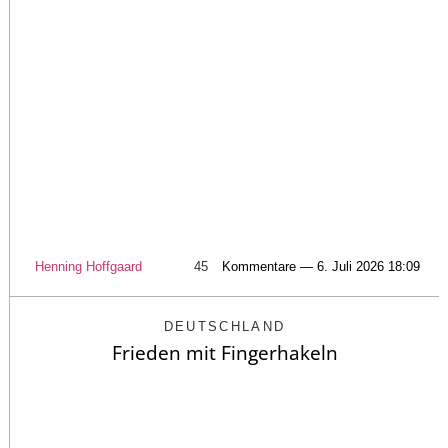
Henning Hoffgaard
45
Kommentare — 6. Juli 2026 18:09
DEUTSCHLAND
Frieden mit Fingerhakeln