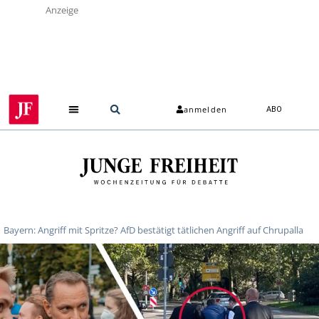
Anzeige
anmelden
ABO
Bayern: Angriff mit Spritze? AfD bestätigt tätlichen Angriff auf Chrupalla