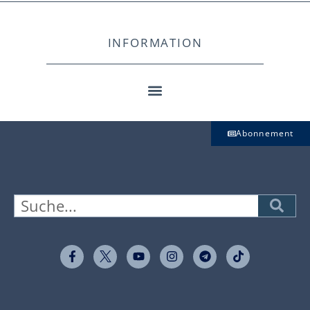
INFORMATION
Abonnement