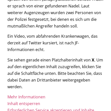
er sprach von einer gefundenen Nadel. Laut
weiterer Augenzeugen wurden zwei Personen von
der Polizei festgesetzt, bei denen es sich um die
mutmaßlichen Angreifer handeln soll.
Ein Video, vom abfahrenden Krankenwagen, das
derzeit auf Twitter kursiert, ist nach JF-
Informationen echt.
Sie sehen gerade einen Platzhalterinhalt von
X
. Um
auf den eigentlichen Inhalt zuzugreifen, klicken Sie
auf die Schaltfläche unten. Bitte beachten Sie, dass
dabei Daten an Drittanbieter weitergegeben
werden.
Mehr Informationen
Inhalt entsperren
Erforderlichen Service akzeptieren und Inhalte