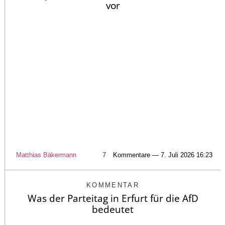
vor
Matthias Bäkermann
7
Kommentare — 7. Juli 2026 16:23
KOMMENTAR
Was der Parteitag in Erfurt für die AfD
bedeutet