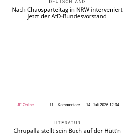
DEUTSCHLAND
Nach Chaosparteitag in NRW interveniert
jetzt der AfD-Bundesvorstand
JF-Online
11
Kommentare — 14. Juli 2026 12:34
LITERATUR
Chrupalla stellt sein Buch auf der Hütt‘n