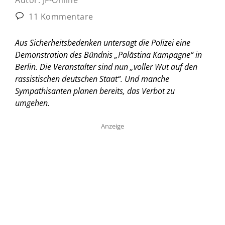
11 Kommentare
Aus Sicherheitsbedenken untersagt die Polizei eine
Demonstration des Bündnis „Palästina Kampagne“ in
Berlin. Die Veranstalter sind nun „voller Wut auf den
rassistischen deutschen Staat“. Und manche
Sympathisanten planen bereits, das Verbot zu
umgehen.
Anzeige