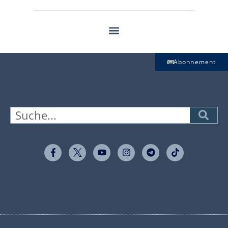
Abonnement