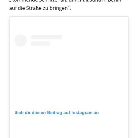
auf die Straße zu bringen“.
Sieh dir diesen Beitrag auf Instagram an