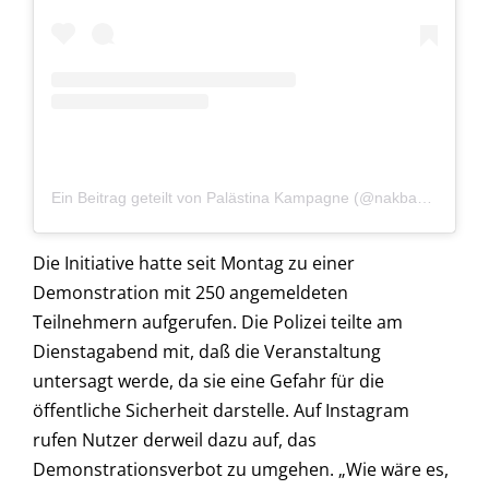
Ein Beitrag geteilt von Palästina Kampagne (@nakba_75)
Die Initiative hatte seit Montag zu einer
Demonstration mit 250 angemeldeten
Teilnehmern aufgerufen. Die Polizei teilte am
Dienstagabend mit, daß die Veranstaltung
untersagt werde, da sie eine Gefahr für die
öffentliche Sicherheit darstelle. Auf Instagram
rufen Nutzer derweil dazu auf, das
Demonstrationsverbot zu umgehen. „Wie wäre es,