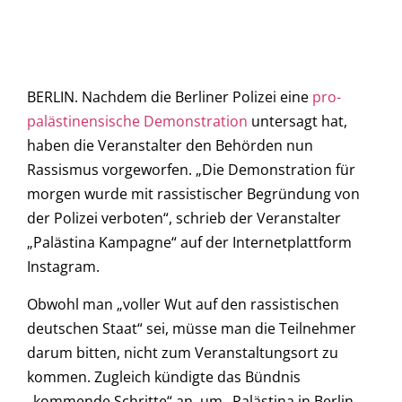
BERLIN. Nachdem die Berliner Polizei eine
pro-
palästinensische Demonstration
untersagt hat,
haben die Veranstalter den Behörden nun
Rassismus vorgeworfen. „Die Demonstration für
morgen wurde mit rassistischer Begründung von
der Polizei verboten“, schrieb der Veranstalter
„Palästina Kampagne“ auf der Internetplattform
Instagram.
Obwohl man „voller Wut auf den rassistischen
deutschen Staat“ sei, müsse man die Teilnehmer
darum bitten, nicht zum Veranstaltungsort zu
kommen. Zugleich kündigte das Bündnis
„kommende Schritte“ an, um „Palästina in Berlin