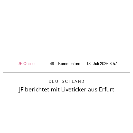
JF-Online
49
Kommentare — 13. Juli 2026 8:57
DEUTSCHLAND
JF berichtet mit Liveticker aus Erfurt