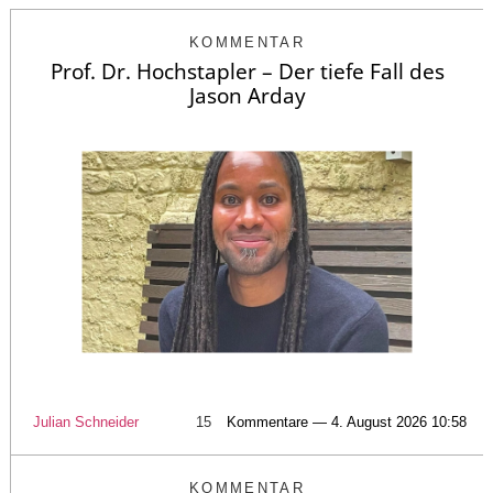
KOMMENTAR
Prof. Dr. Hochstapler – Der tiefe Fall des
Jason Arday
Julian Schneider
15
Kommentare — 4. August 2026 10:58
KOMMENTAR