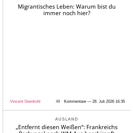
Migrantisches Leben: Warum bist du
immer noch hier?
Vincent Steinkohl
49
Kommentare — 28. Juli 2026 16:35
AUSLAND
„Entfernt diesen Weißen“: Frankreichs