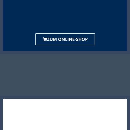
ZUM ONLINE-SHOP