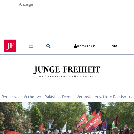
Anzeige
anmelden
ABO
Berlin: Nach Verbot von Palästina-Demo – Veranstalter wittern Rassismus