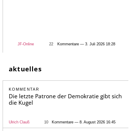
JF-Online
22
Kommentare — 3. Juli 2026 18:28
aktuelles
KOMMENTAR
Die letzte Patrone der Demokratie gibt sich
die Kugel
Ulrich Clauß
10
Kommentare — 8. August 2026 16:45