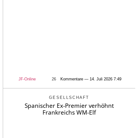
JF-Online
26
Kommentare — 14. Juli 2026 7:49
GESELLSCHAFT
Spanischer Ex-Premier verhöhnt
Frankreichs WM-Elf