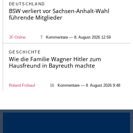
DEUTSCHLAND
BSW verliert vor Sachsen-Anhalt-Wahl
führende Mitglieder
JF-Online
7
Kommentare — 8. August 2026 12:59
GESCHICHTE
Wie die Familie Wagner Hitler zum
Hausfreund in Bayreuth machte
Roland Frühauf
16
Kommentare — 8. August 2026 9:48