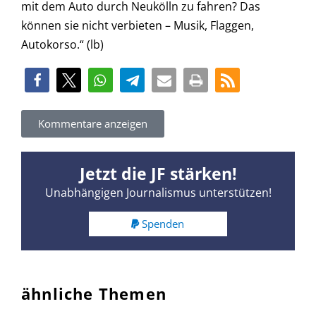
mit dem Auto durch Neukölln zu fahren? Das
können sie nicht verbieten – Musik, Flaggen,
Autokorso.“ (lb)
Kommentare anzeigen
Jetzt die JF stärken!
Unabhängigen Journalismus unterstützen!
Spenden
ähnliche Themen