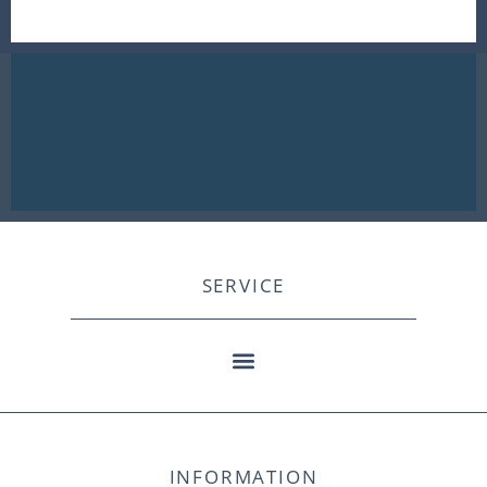
SERVICE
INFORMATION