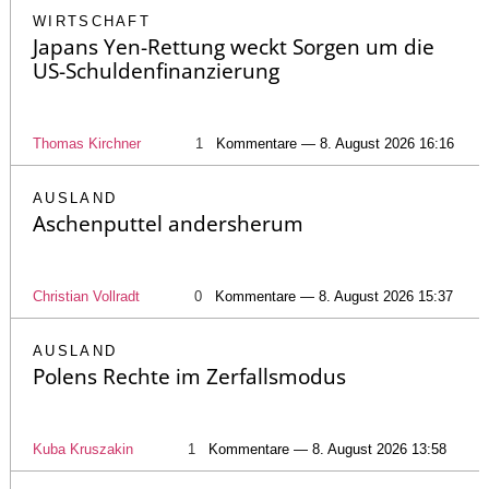
WIRTSCHAFT
Japans Yen-Rettung weckt Sorgen um die
US-Schuldenfinanzierung
Thomas Kirchner
1
Kommentare — 8. August 2026 16:16
AUSLAND
Aschenputtel andersherum
Christian Vollradt
0
Kommentare — 8. August 2026 15:37
AUSLAND
Polens Rechte im Zerfallsmodus
Kuba Kruszakin
1
Kommentare — 8. August 2026 13:58