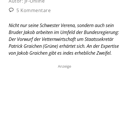
Autor:
JF-Online
5 Kommentare
Nicht nur seine Schwester Verena, sondern auch sein
Bruder Jakob arbeiten im Umfeld der Bundesregierung:
Der Vorwurf der Vetternwirtschaft um Staatssekretär
Patrick Graichen (Grüne) erhärtet sich. An der Expertise
von Jakob Graichen gibt es indes erhebliche Zweifel.
Anzeige