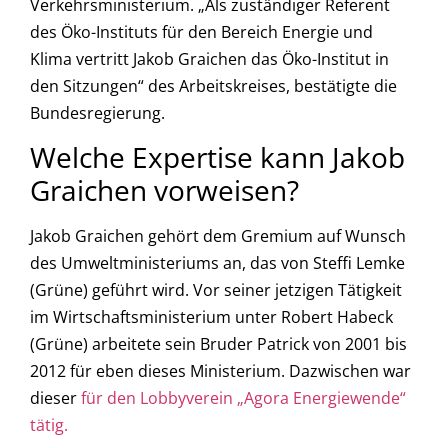
Verkehrsministerium. „Als zuständiger Referent
des Öko-Instituts für den Bereich Energie und
Klima vertritt Jakob Graichen das Öko-Institut in
den Sitzungen“ des Arbeitskreises, bestätigte die
Bundesregierung.
Welche Expertise kann Jakob
Graichen vorweisen?
Jakob Graichen gehört dem Gremium auf Wunsch
des Umweltministeriums an, das von Steffi Lemke
(Grüne) geführt wird. Vor seiner jetzigen Tätigkeit
im Wirtschaftsministerium unter Robert Habeck
(Grüne) arbeitete sein Bruder Patrick von 2001 bis
2012 für eben dieses Ministerium. Dazwischen war
dieser
für den Lobbyverein „Agora Energiewende“
tätig.