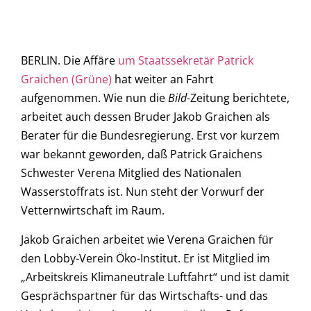
BERLIN. Die Affäre
um Staatssekretär Patrick
Graichen (Grüne)
hat weiter an Fahrt
aufgenommen. Wie nun die
Bild
-Zeitung berichtete,
arbeitet auch dessen Bruder Jakob Graichen als
Berater für die Bundesregierung. Erst vor kurzem
war bekannt geworden, daß Patrick Graichens
Schwester Verena Mitglied des Nationalen
Wasserstoffrats ist. Nun steht der Vorwurf der
Vetternwirtschaft im Raum.
Jakob Graichen arbeitet wie Verena Graichen für
den Lobby-Verein Öko-Institut. Er ist Mitglied im
„Arbeitskreis Klimaneutrale Luftfahrt“ und ist damit
Gesprächspartner für das Wirtschafts- und das