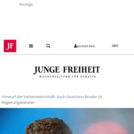
Anzeige
anmelden
ABO
Vorwurf der Vetternwirtschaft: Auch Graichens Bruder ist
Regierungsberater