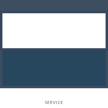
SERVICE