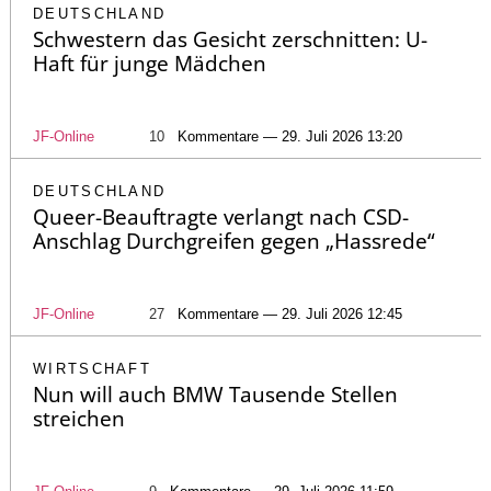
DEUTSCHLAND
Schwestern das Gesicht zerschnitten: U-
Haft für junge Mädchen
JF-Online
10
Kommentare — 29. Juli 2026 13:20
DEUTSCHLAND
Queer-Beauftragte verlangt nach CSD-
Anschlag Durchgreifen gegen „Hassrede“
JF-Online
27
Kommentare — 29. Juli 2026 12:45
WIRTSCHAFT
Nun will auch BMW Tausende Stellen
streichen