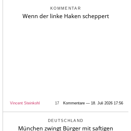
KOMMENTAR
Wenn der linke Haken scheppert
Vincent Steinkohl
17
Kommentare — 18. Juli 2026 17:56
DEUTSCHLAND
München zwingt Bürger mit saftigen