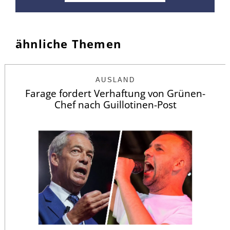
ähnliche Themen
AUSLAND
Farage fordert Verhaftung von Grünen-
Chef nach Guillotinen-Post