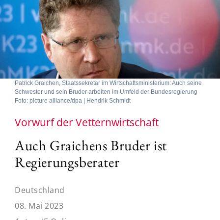
Patrick Graichen, Staatssekretär im Wirtschaftsministerium: Auch seine
Schwester und sein Bruder arbeiten im Umfeld der Bundesregierung
Foto: picture alliance/dpa | Hendrik Schmidt
Vorwurf der Vetternwirtschaft
Auch Graichens Bruder ist
Regierungsberater
Deutschland
08. Mai 2023