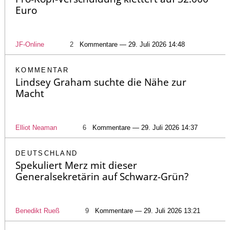
Euro
JF-Online
2
Kommentare — 29. Juli 2026 14:48
KOMMENTAR
Lindsey Graham suchte die Nähe zur
Macht
Elliot Neaman
6
Kommentare — 29. Juli 2026 14:37
DEUTSCHLAND
Spekuliert Merz mit dieser
Generalsekretärin auf Schwarz-Grün?
Benedikt Rueß
9
Kommentare — 29. Juli 2026 13:21