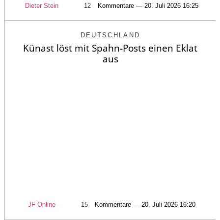
Dieter Stein
12
Kommentare — 20. Juli 2026 16:25
DEUTSCHLAND
Künast löst mit Spahn-Posts einen Eklat
aus
JF-Online
15
Kommentare — 20. Juli 2026 16:20