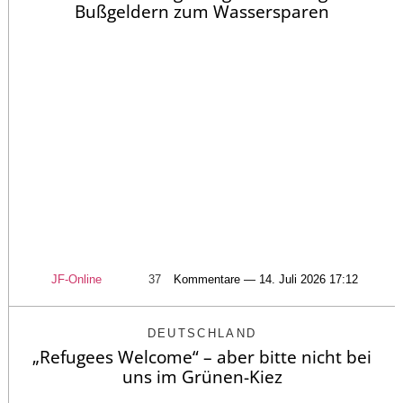
Bußgeldern zum Wassersparen
JF-Online
37
Kommentare — 14. Juli 2026 17:12
DEUTSCHLAND
„Refugees Welcome“ – aber bitte nicht bei
uns im Grünen-Kiez