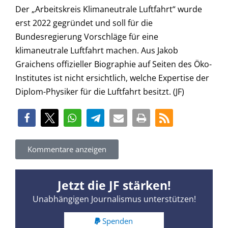
Der „Arbeitskreis Klimaneutrale Luftfahrt“ wurde
erst 2022 gegründet und soll für die
Bundesregierung Vorschläge für eine
klimaneutrale Luftfahrt machen. Aus Jakob
Graichens offizieller Biographie auf Seiten des Öko-
Institutes ist nicht ersichtlich, welche Expertise der
Diplom-Physiker für die Luftfahrt besitzt. (JF)
Kommentare anzeigen
Jetzt die JF stärken!
Unabhängigen Journalismus unterstützen!
Spenden