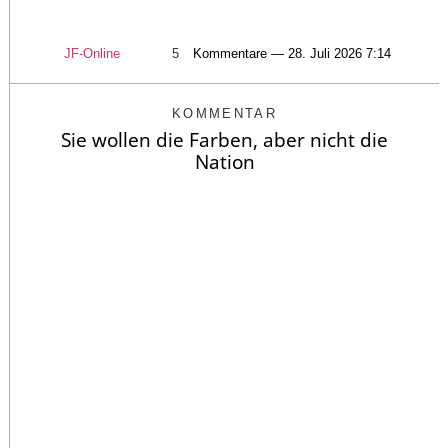
JF-Online
5
Kommentare — 28. Juli 2026 7:14
KOMMENTAR
Sie wollen die Farben, aber nicht die
Nation