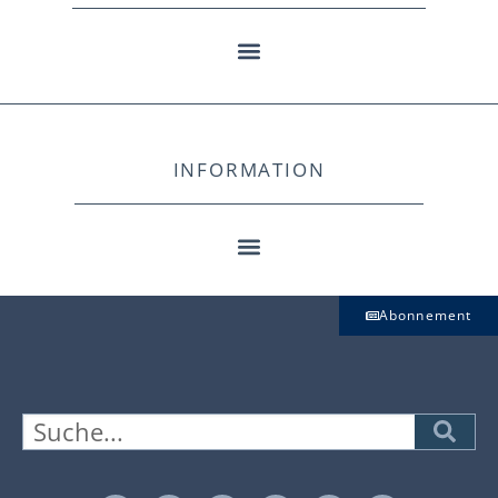
INFORMATION
Abonnement