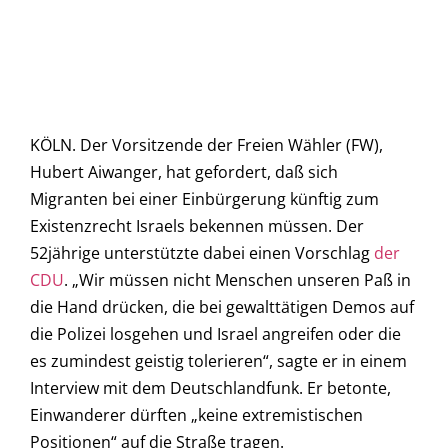
KÖLN. Der Vorsitzende der Freien Wähler (FW),
Hubert Aiwanger, hat gefordert, daß sich
Migranten bei einer Einbürgerung künftig zum
Existenzrecht Israels bekennen müssen. Der
52jährige unterstützte dabei einen Vorschlag
der
CDU
. „Wir müssen nicht Menschen unseren Paß in
die Hand drücken, die bei gewalttätigen Demos auf
die Polizei losgehen und Israel angreifen oder die
es zumindest geistig tolerieren“, sagte er in einem
Interview mit dem Deutschlandfunk. Er betonte,
Einwanderer dürften „keine extremistischen
Positionen“ auf die Straße tragen.