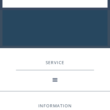
SERVICE
INFORMATION