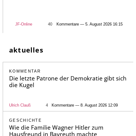
JF-Online
40
Kommentare — 5. August 2026 16:15
aktuelles
KOMMENTAR
Die letzte Patrone der Demokratie gibt sich
die Kugel
Ulrich Clauß
4
Kommentare — 8. August 2026 12:09
GESCHICHTE
Wie die Familie Wagner Hitler zum
Hausfreund in Bayreuth machte