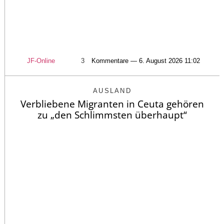
JF-Online
3
Kommentare — 6. August 2026 11:02
AUSLAND
Verbliebene Migranten in Ceuta gehören
zu „den Schlimmsten überhaupt“