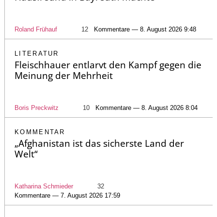
Roland Frühauf
12
Kommentare — 8. August 2026 9:48
LITERATUR
Fleischhauer entlarvt den Kampf gegen die
Meinung der Mehrheit
Boris Preckwitz
10
Kommentare — 8. August 2026 8:04
KOMMENTAR
„Afghanistan ist das sicherste Land der
Welt“
Katharina Schmieder
32
Kommentare — 7. August 2026 17:59