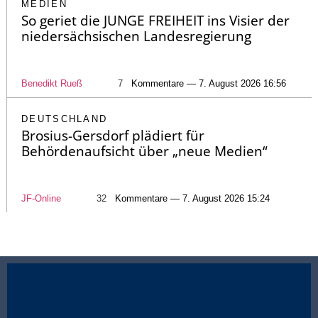
MEDIEN
So geriet die JUNGE FREIHEIT ins Visier der
niedersächsischen Landesregierung
Benedikt Rueß
7
Kommentare — 7. August 2026 16:56
DEUTSCHLAND
Brosius-Gersdorf plädiert für
Behördenaufsicht über „neue Medien“
JF-Online
32
Kommentare — 7. August 2026 15:24