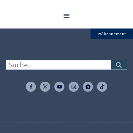
Abonnement