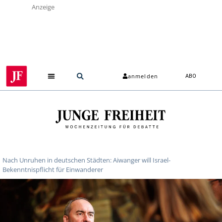
Anzeige
anmelden
ABO
Nach Unruhen in deutschen Städten: Aiwanger will Israel-
Bekenntnispflicht für Einwanderer