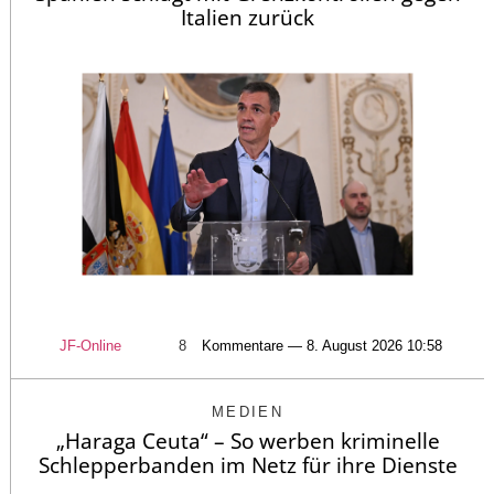
Italien zurück
JF-Online
8
Kommentare — 8. August 2026 10:58
MEDIEN
„Haraga Ceuta“ – So werben kriminelle
Schlepperbanden im Netz für ihre Dienste