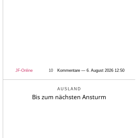
JF-Online
10
Kommentare — 6. August 2026 12:50
AUSLAND
Bis zum nächsten Ansturm