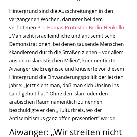
Hintergrund sind die Ausschreitungen in den
vergangenen Wochen, darunter bei dem
verbotenen
Pro-Hamas-Protest in Berlin-Neukölln
.
„Man sieht israelfeindliche und antisemitische
Demonstrationen, bei denen tausende Menschen
skandierend durch die Straßen ziehen – vor allem
aus dem islamistischen Milieu“, kommentierte
Aiwanger die Ereignisse und kritisierte vor diesem
Hintergrund die Einwanderungspolitik der letzten
Jahre: „Jetzt sieht man, daß man sich Unsinn ins
Land geholt hat.“ Ohne den Islam oder den
arabischen Raum namentlich zu nennen,
beschuldigte er den „Kulturkreis, wo der
Antisemitismus ganz offen präsentiert“ werde.
Aiwanger: „Wir streiten nicht