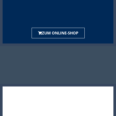
ZUM ONLINE-SHOP