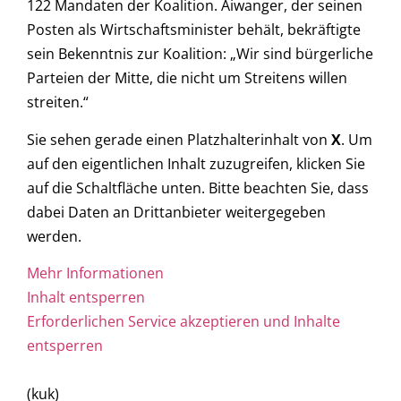
122 Mandaten der Koalition. Aiwanger, der seinen
Posten als Wirtschaftsminister behält, bekräftigte
sein Bekenntnis zur Koalition: „Wir sind bürgerliche
Parteien der Mitte, die nicht um Streitens willen
streiten.“
Sie sehen gerade einen Platzhalterinhalt von
X
. Um
auf den eigentlichen Inhalt zuzugreifen, klicken Sie
auf die Schaltfläche unten. Bitte beachten Sie, dass
dabei Daten an Drittanbieter weitergegeben
werden.
Mehr Informationen
Inhalt entsperren
Erforderlichen Service akzeptieren und Inhalte
entsperren
(kuk)