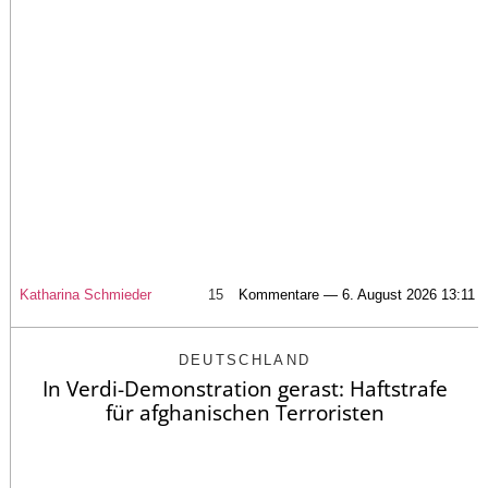
Katharina Schmieder
15
Kommentare — 6. August 2026 13:11
DEUTSCHLAND
In Verdi-Demonstration gerast: Haftstrafe
für afghanischen Terroristen