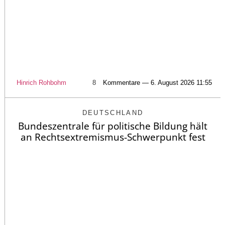
Hinrich Rohbohm
8
Kommentare — 6. August 2026 11:55
DEUTSCHLAND
Bundeszentrale für politische Bildung hält
an Rechtsextremismus-Schwerpunkt fest