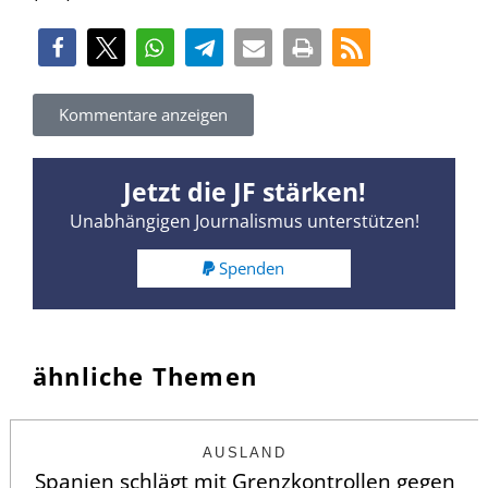
Kommentare anzeigen
Jetzt die JF stärken!
Unabhängigen Journalismus unterstützen!
Spenden
ähnliche Themen
AUSLAND
Spanien schlägt mit Grenzkontrollen gegen