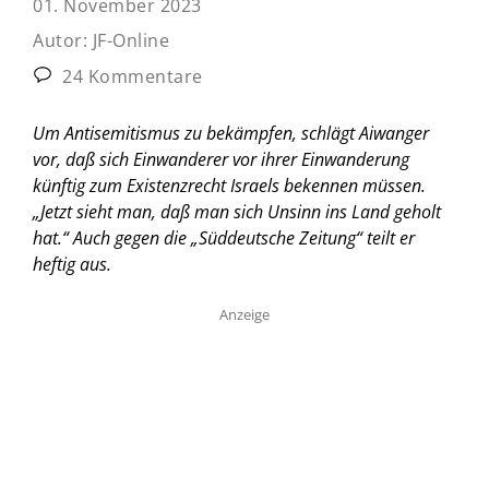
01. November 2023
Autor:
JF-Online
24 Kommentare
Um Antisemitismus zu bekämpfen, schlägt Aiwanger
vor, daß sich Einwanderer vor ihrer Einwanderung
künftig zum Existenzrecht Israels bekennen müssen.
„Jetzt sieht man, daß man sich Unsinn ins Land geholt
hat.“ Auch gegen die „Süddeutsche Zeitung“ teilt er
heftig aus.
Anzeige