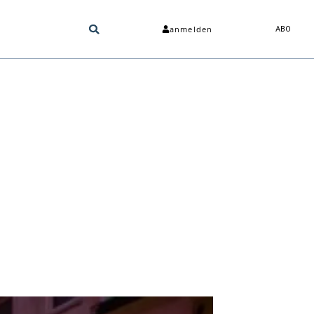
anmelden
ABO