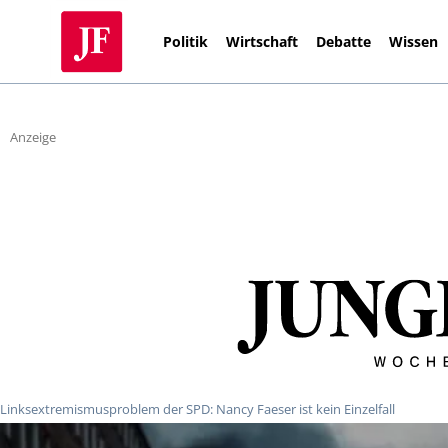
Politik
Wirtschaft
Debatte
Wissen
Anzeige
Linksextremismusproblem der SPD: Nancy Faeser ist kein Einzelfall