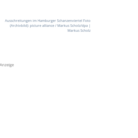
Ausschreitungen im Hamburger Schanzenviertel Foto
(Archivbild): picture alliance / Markus Scholz/dpa |
Markus Scholz
Anzeige