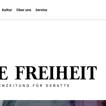
Kultur
Über uns
Service