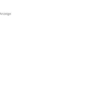
Anzeige