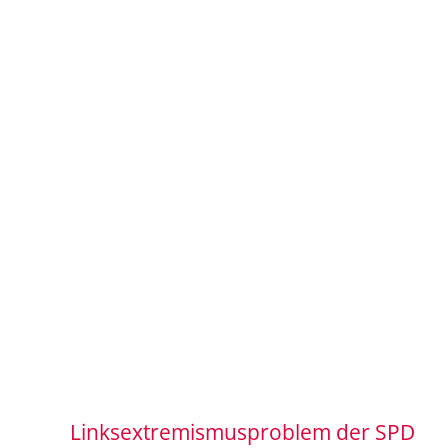
Linksextremismusproblem der SPD