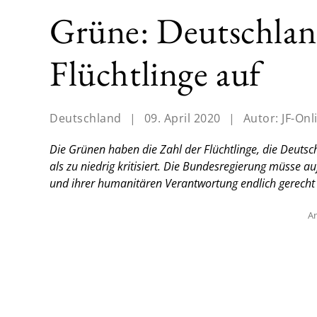
Grüne: Deutschlan
Flüchtlinge auf
Deutschland
|
09. April 2020
|
Autor:
JF-Onl
Die Grünen haben die Zahl der Flüchtlinge, die Deutsc
als zu niedrig kritisiert. Die Bundesregierung müsse a
und ihrer humanitären Verantwortung endlich gerecht
An