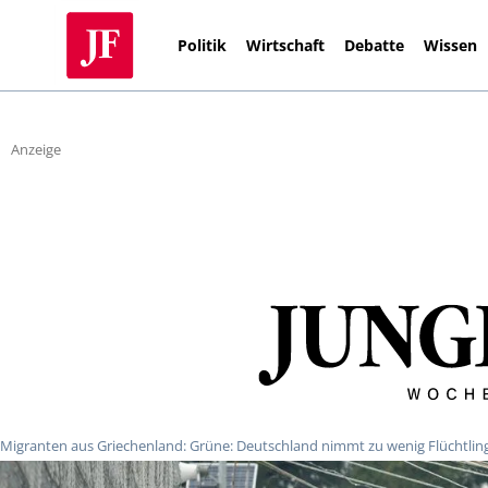
Politik
Wirtschaft
Debatte
Wissen
Anzeige
Migranten aus Griechenland: Grüne: Deutschland nimmt zu wenig Flüchtlin