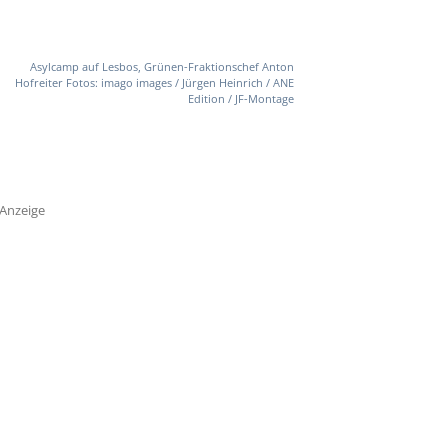
Asylcamp auf Lesbos, Grünen-Fraktionschef Anton
Hofreiter Fotos: imago images / Jürgen Heinrich / ANE
Edition / JF-Montage
Anzeige