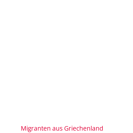
Migranten aus Griechenland