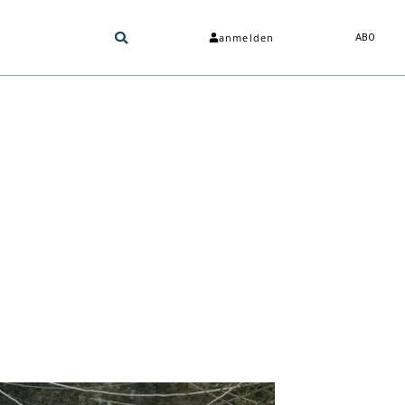
anmelden
ABO