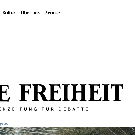
Kultur
Über uns
Service
ge auf