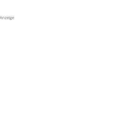
Anzeige