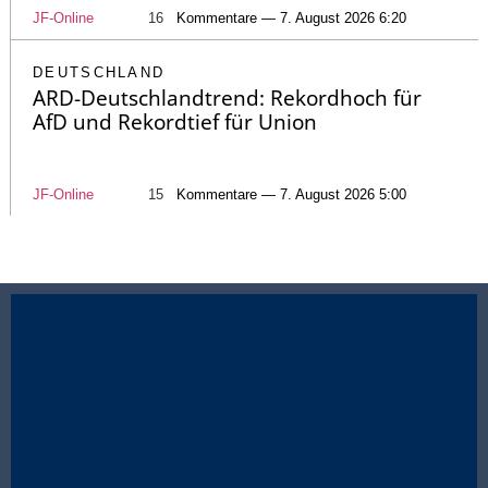
JF-Online
16
Kommentare — 7. August 2026 6:20
DEUTSCHLAND
ARD-Deutschlandtrend: Rekordhoch für
AfD und Rekordtief für Union
JF-Online
15
Kommentare — 7. August 2026 5:00