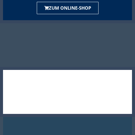
ZUM ONLINE-SHOP