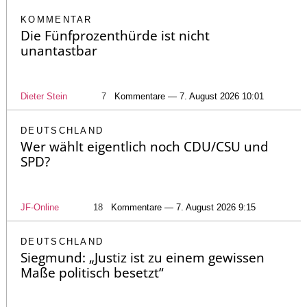
KOMMENTAR
Die Fünfprozenthürde ist nicht
unantastbar
Dieter Stein
7
Kommentare — 7. August 2026 10:01
DEUTSCHLAND
Wer wählt eigentlich noch CDU/CSU und
SPD?
JF-Online
18
Kommentare — 7. August 2026 9:15
DEUTSCHLAND
Siegmund: „Justiz ist zu einem gewissen
Maße politisch besetzt“