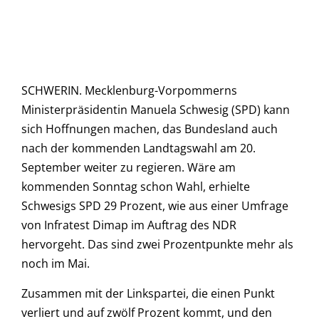
SCHWERIN. Mecklenburg-Vorpommerns
Ministerpräsidentin Manuela Schwesig (SPD) kann
sich Hoffnungen machen, das Bundesland auch
nach der kommenden Landtagswahl am 20.
September weiter zu regieren. Wäre am
kommenden Sonntag schon Wahl, erhielte
Schwesigs SPD 29 Prozent, wie aus einer Umfrage
von Infratest Dimap im Auftrag des NDR
hervorgeht. Das sind zwei Prozentpunkte mehr als
noch im Mai.
Zusammen mit der Linkspartei, die einen Punkt
verliert und auf zwölf Prozent kommt, und den