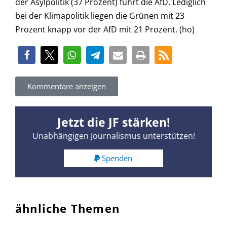
der Asylpolitik (37 Prozent) führt die AfD. Lediglich
bei der Klimapolitik liegen die Grünen mit 23
Prozent knapp vor der AfD mit 21 Prozent. (ho)
Kommentare anzeigen
Jetzt die JF stärken!
Unabhängigen Journalismus unterstützen!
Spenden
ähnliche Themen