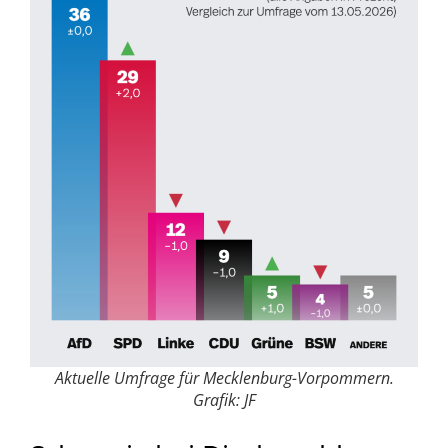
Aktuelle Umfrage für Mecklenburg-Vorpommern.
Grafik: JF