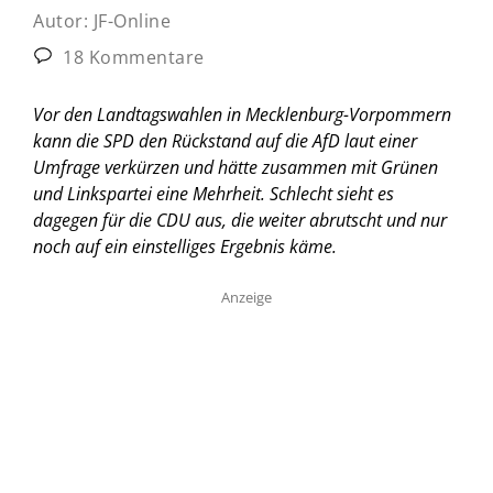
Autor:
JF-Online
18 Kommentare
Vor den Landtagswahlen in Mecklenburg-Vorpommern
kann die SPD den Rückstand auf die AfD laut einer
Umfrage verkürzen und hätte zusammen mit Grünen
und Linkspartei eine Mehrheit. Schlecht sieht es
dagegen für die CDU aus, die weiter abrutscht und nur
noch auf ein einstelliges Ergebnis käme.
Anzeige