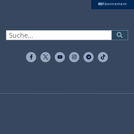
Abonnement