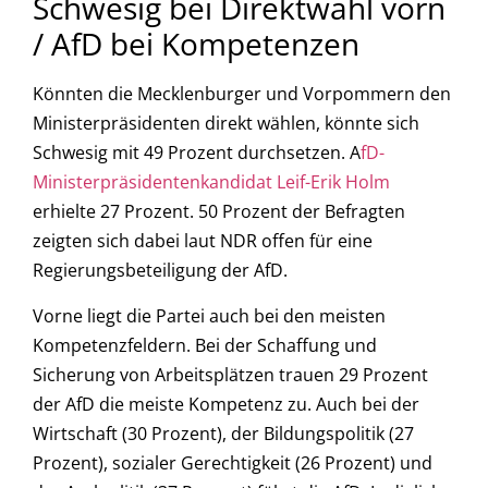
Schwesig bei Direktwahl vorn
/ AfD bei Kompetenzen
Könnten die Mecklenburger und Vorpommern den
Ministerpräsidenten direkt wählen, könnte sich
Schwesig mit 49 Prozent durchsetzen. A
fD-
Ministerpräsidentenkandidat Leif-Erik Holm
erhielte 27 Prozent. 50 Prozent der Befragten
zeigten sich dabei laut NDR offen für eine
Regierungsbeteiligung der AfD.
Vorne liegt die Partei auch bei den meisten
Kompetenzfeldern. Bei der Schaffung und
Sicherung von Arbeitsplätzen trauen 29 Prozent
der AfD die meiste Kompetenz zu. Auch bei der
Wirtschaft (30 Prozent), der Bildungspolitik (27
Prozent), sozialer Gerechtigkeit (26 Prozent) und