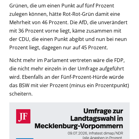
Grünen, die um einen Punkt auf fünf Prozent
zulegen können, hätte Rot-Rot-Grün damit eine
Mehrheit von 46 Prozent. Die AfD, die unverändert
mit 36 Prozent vorne liegt, käme zusammen mit
der CDU, die einen Punkt abgibt und nun bei neun
Prozent liegt, dagegen nur auf 45 Prozent.
Nicht mehr im Parlament vertreten wäre die FDP,
die nicht mehr einzeln in der Umfrage aufgeführt
wird. Ebenfalls an der Fünf-Prozent-Hürde würde
das BSW mit vier Prozent (minus ein Prozentpunkt)
scheitern.