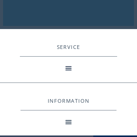
SERVICE
INFORMATION