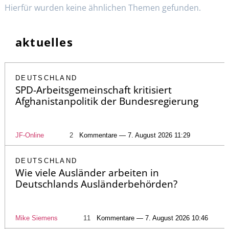
Hierfür wurden keine ähnlichen Themen gefunden.
aktuelles
DEUTSCHLAND
SPD-Arbeitsgemeinschaft kritisiert
Afghanistanpolitik der Bundesregierung
JF-Online
2
Kommentare — 7. August 2026 11:29
DEUTSCHLAND
Wie viele Ausländer arbeiten in
Deutschlands Ausländerbehörden?
Mike Siemens
11
Kommentare — 7. August 2026 10:46