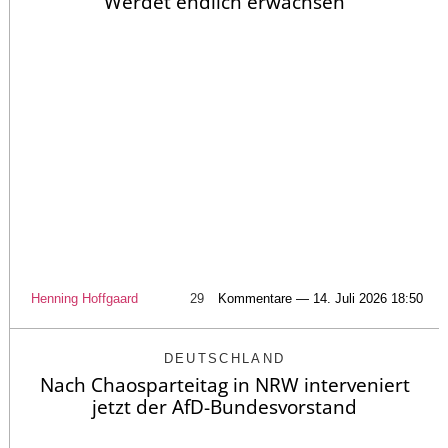
Werdet endlich erwachsen
Henning Hoffgaard
29
Kommentare — 14. Juli 2026 18:50
DEUTSCHLAND
Nach Chaosparteitag in NRW interveniert
jetzt der AfD-Bundesvorstand