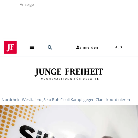
Anzeige
anmelden
ABO
Nordrhein-Westfalen: „Siko Ruhr“ soll Kampf gegen Clans koordinieren