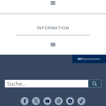
INFORMATION
Abonnement