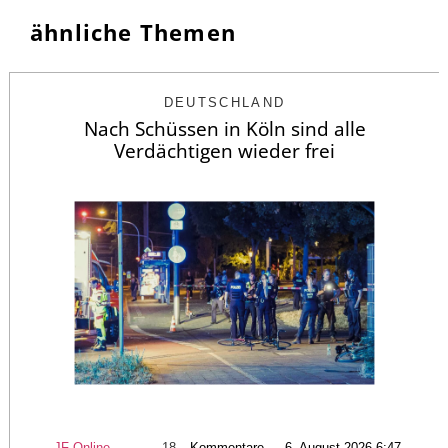
ähnliche Themen
DEUTSCHLAND
Nach Schüssen in Köln sind alle
Verdächtigen wieder frei
JF-Online
18
Kommentare — 6. August 2026 6:47