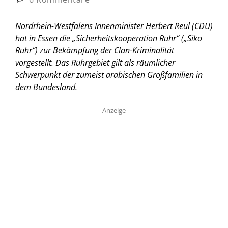
Nordrhein-Westfalens Innenminister Herbert Reul (CDU)
hat in Essen die „Sicherheitskooperation Ruhr“ („Siko
Ruhr“) zur Bekämpfung der Clan-Kriminalität
vorgestellt. Das Ruhrgebiet gilt als räumlicher
Schwerpunkt der zumeist arabischen Großfamilien in
dem Bundesland.
Anzeige