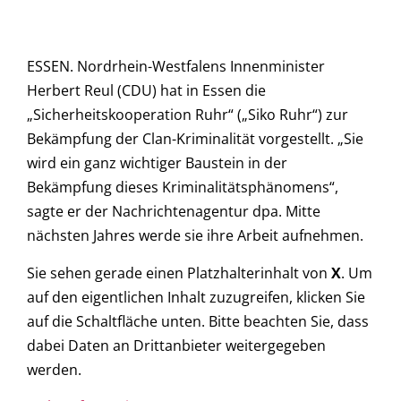
ESSEN. Nordrhein-Westfalens Innenminister
Herbert Reul (CDU) hat in Essen die
„Sicherheitskooperation Ruhr“ („Siko Ruhr“) zur
Bekämpfung der Clan-Kriminalität vorgestellt. „Sie
wird ein ganz wichtiger Baustein in der
Bekämpfung dieses Kriminalitätsphänomens“,
sagte er der Nachrichtenagentur dpa. Mitte
nächsten Jahres werde sie ihre Arbeit aufnehmen.
Sie sehen gerade einen Platzhalterinhalt von
X
. Um
auf den eigentlichen Inhalt zuzugreifen, klicken Sie
auf die Schaltfläche unten. Bitte beachten Sie, dass
dabei Daten an Drittanbieter weitergegeben
werden.