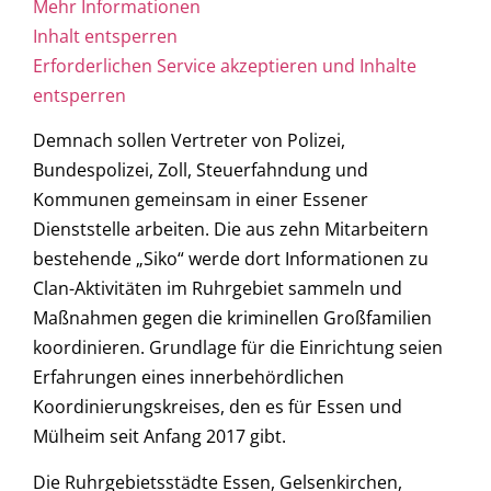
Mehr Informationen
Inhalt entsperren
Erforderlichen Service akzeptieren und Inhalte
entsperren
Demnach sollen Vertreter von Polizei,
Bundespolizei, Zoll, Steuerfahndung und
Kommunen gemeinsam in einer Essener
Dienststelle arbeiten. Die aus zehn Mitarbeitern
bestehende „Siko“ werde dort Informationen zu
Clan-Aktivitäten im Ruhrgebiet sammeln und
Maßnahmen gegen die kriminellen Großfamilien
koordinieren. Grundlage für die Einrichtung seien
Erfahrungen eines innerbehördlichen
Koordinierungskreises, den es für Essen und
Mülheim seit Anfang 2017 gibt.
Die Ruhrgebietsstädte Essen, Gelsenkirchen,