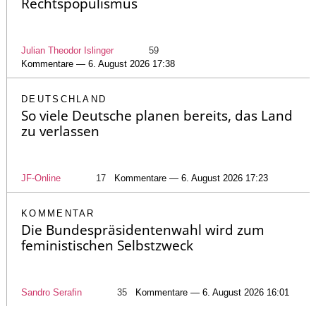
Rechtspopulismus
Julian Theodor Islinger
59
Kommentare — 6. August 2026 17:38
DEUTSCHLAND
So viele Deutsche planen bereits, das Land
zu verlassen
JF-Online
17
Kommentare — 6. August 2026 17:23
KOMMENTAR
Die Bundespräsidentenwahl wird zum
feministischen Selbstzweck
Sandro Serafin
35
Kommentare — 6. August 2026 16:01