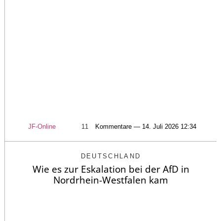
JF-Online
11
Kommentare — 14. Juli 2026 12:34
DEUTSCHLAND
Wie es zur Eskalation bei der AfD in
Nordrhein-Westfalen kam