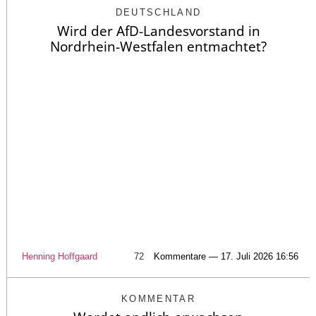
DEUTSCHLAND
Wird der AfD-Landesvorstand in
Nordrhein-Westfalen entmachtet?
Henning Hoffgaard
72
Kommentare — 17. Juli 2026 16:56
KOMMENTAR