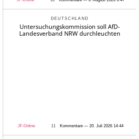
DEUTSCHLAND
Untersuchungskommission soll AfD-
Landesverband NRW durchleuchten
JF-Online
11
Kommentare — 20. Juli 2026 14:44