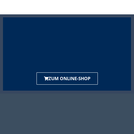
ZUM ONLINE-SHOP