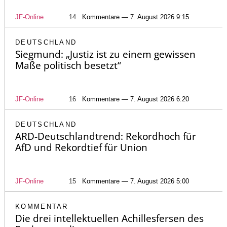
JF-Online
14
Kommentare — 7. August 2026 9:15
DEUTSCHLAND
Siegmund: „Justiz ist zu einem gewissen
Maße politisch besetzt“
JF-Online
16
Kommentare — 7. August 2026 6:20
DEUTSCHLAND
ARD-Deutschlandtrend: Rekordhoch für
AfD und Rekordtief für Union
JF-Online
15
Kommentare — 7. August 2026 5:00
KOMMENTAR
Die drei intellektuellen Achillesfersen des