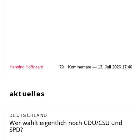
Henning Hoffgaard
79
Kommentare — 13. Juli 2026 17:40
aktuelles
DEUTSCHLAND
Wer wählt eigentlich noch CDU/CSU und
SPD?