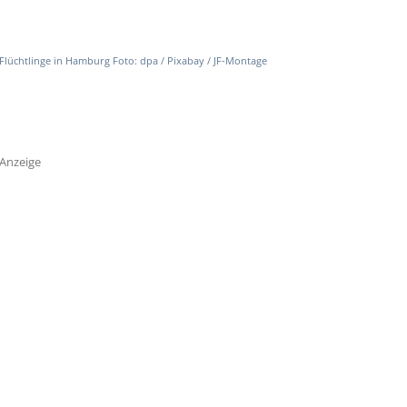
Flüchtlinge in Hamburg Foto: dpa / Pixabay / JF-Montage
Anzeige