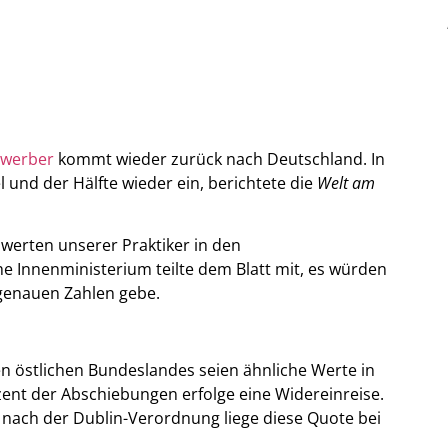
ewerber
kommt wieder zurück nach Deutschland. In
und der Hälfte wieder ein, berichtete die
Welt am
werten unserer Praktiker in den
 Innenministerium teilte dem Blatt mit, es würden
 genauen Zahlen gebe.
n östlichen Bundeslandes seien ähnliche Werte in
ent der Abschiebungen erfolge eine Widereinreise.
 nach der Dublin-Verordnung liege diese Quote bei