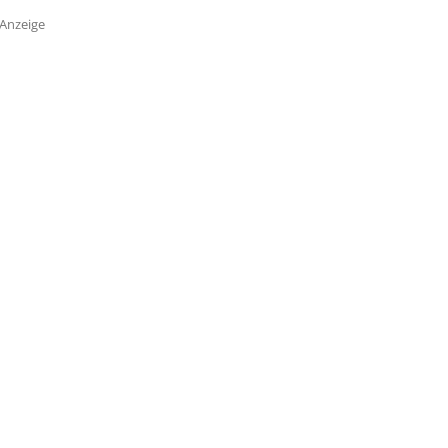
Anzeige