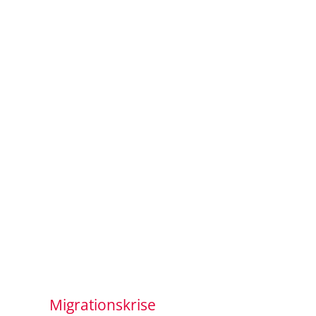
Migrationskrise