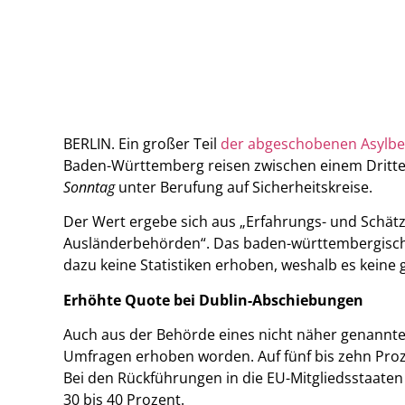
BERLIN. Ein großer Teil
der abgeschobenen Asylb
Baden-Württemberg reisen zwischen einem Drittel 
Sonntag
unter Berufung auf Sicherheitskreise.
Der Wert ergebe sich aus „Erfahrungs- und Schätz
Ausländerbehörden“. Das baden-württembergische
dazu keine Statistiken erhoben, weshalb es keine
Erhöhte Quote bei Dublin-Abschiebungen
Auch aus der Behörde eines nicht näher genannte
Umfragen erhoben worden. Auf fünf bis zehn Proz
Bei den Rückführungen in die EU-Mitgliedsstaaten
30 bis 40 Prozent.