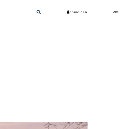
anmelden
ABO