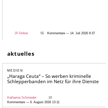
JF-Online
55
Kommentare — 14. Juli 2026 9:37
aktuelles
MEDIEN
„Haraga Ceuta“ – So werben kriminelle
Schlepperbanden im Netz für ihre Dienste
Katharina Schmieder
10
Kommentare — 6. August 2026 13:11