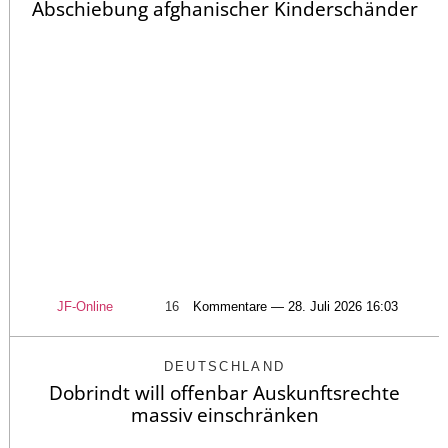
Abschiebung afghanischer Kinderschänder
JF-Online
16
Kommentare — 28. Juli 2026 16:03
DEUTSCHLAND
Dobrindt will offenbar Auskunftsrechte
massiv einschränken