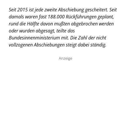
Seit 2015 ist jede zweite Abschiebung gescheitert. Seit
damals waren fast 188.000 Rückführungen geplant,
rund die Hälfte davon mußten abgebrochen werden
oder wurden abgesagt, teilte das
Bundesinnenministerium mit. Die Zahl der nicht
vollzogenen Abschiebungen steigt dabei ständig.
Anzeige