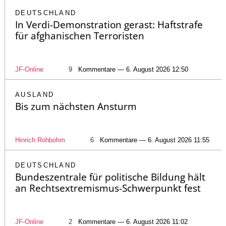
DEUTSCHLAND
In Verdi-Demonstration gerast: Haftstrafe
für afghanischen Terroristen
JF-Online
9
Kommentare — 6. August 2026 12:50
AUSLAND
Bis zum nächsten Ansturm
Hinrich Rohbohm
6
Kommentare — 6. August 2026 11:55
DEUTSCHLAND
Bundeszentrale für politische Bildung hält
an Rechtsextremismus-Schwerpunkt fest
JF-Online
2
Kommentare — 6. August 2026 11:02