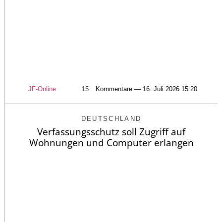
JF-Online
15
Kommentare — 16. Juli 2026 15:20
DEUTSCHLAND
Verfassungsschutz soll Zugriff auf
Wohnungen und Computer erlangen