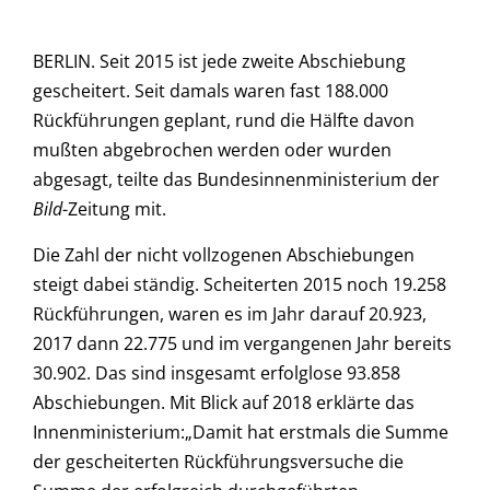
BERLIN. Seit 2015 ist jede zweite Abschiebung
gescheitert. Seit damals waren fast 188.000
Rückführungen geplant, rund die Hälfte davon
mußten abgebrochen werden oder wurden
abgesagt, teilte das Bundesinnenministerium der
Bild
-Zeitung mit.
Die Zahl der nicht vollzogenen Abschiebungen
steigt dabei ständig. Scheiterten 2015 noch 19.258
Rückführungen, waren es im Jahr darauf 20.923,
2017 dann 22.775 und im vergangenen Jahr bereits
30.902. Das sind insgesamt erfolglose 93.858
Abschiebungen. Mit Blick auf 2018 erklärte das
Innenministerium:„Damit hat erstmals die Summe
der gescheiterten Rückführungsversuche die