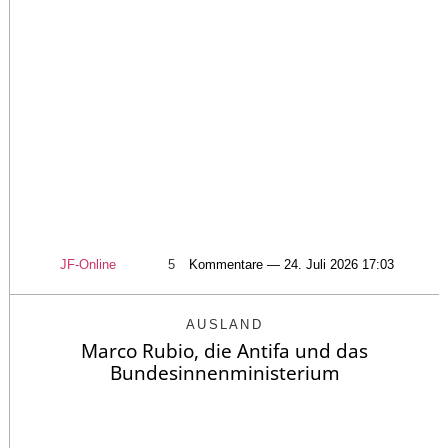
JF-Online
5
Kommentare — 24. Juli 2026 17:03
AUSLAND
Marco Rubio, die Antifa und das
Bundesinnenministerium