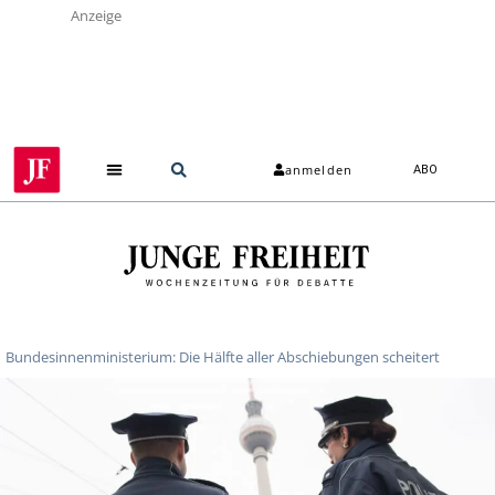
Anzeige
anmelden
ABO
Bundesinnenministerium: Die Hälfte aller Abschiebungen scheitert