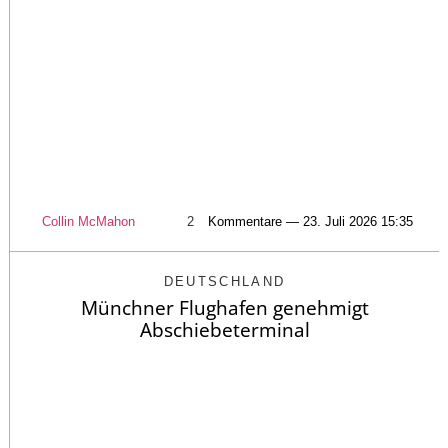
Collin McMahon
2
Kommentare — 23. Juli 2026 15:35
DEUTSCHLAND
Münchner Flughafen genehmigt
Abschiebeterminal