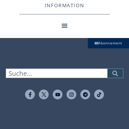
INFORMATION
Abonnement