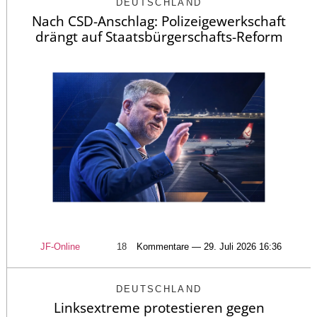
DEUTSCHLAND
Nach CSD-Anschlag: Polizeigewerkschaft
drängt auf Staatsbürgerschafts-Reform
JF-Online
18
Kommentare — 29. Juli 2026 16:36
DEUTSCHLAND
Linksextreme protestieren gegen