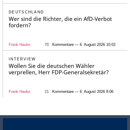
DEUTSCHLAND
Wer sind die Richter, die ein AfD-Verbot
fordern?
Frank Hauke
70
Kommentare — 6. August 2026 10:02
INTERVIEW
Wollen Sie die deutschen Wähler
verprellen, Herr FDP-Generalsekretär?
Frank Hauke
21
Kommentare — 6. August 2026 8:06