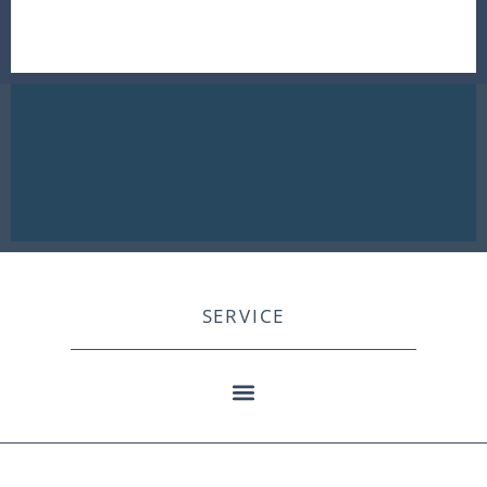
SERVICE