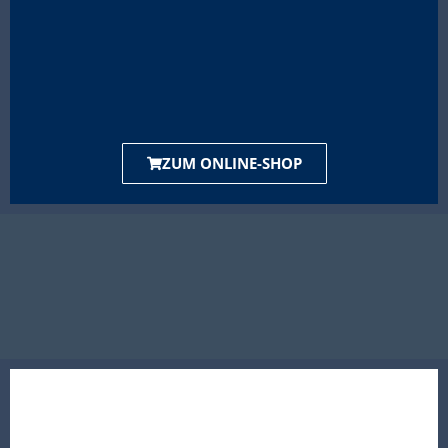
ZUM ONLINE-SHOP