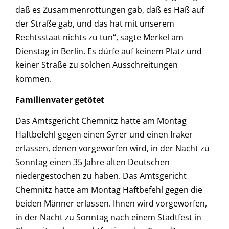
daß es Zusammenrottungen gab, daß es Haß auf
der Straße gab, und das hat mit unserem
Rechtsstaat nichts zu tun“, sagte Merkel am
Dienstag in Berlin. Es dürfe auf keinem Platz und
keiner Straße zu solchen Ausschreitungen
kommen.
Familienvater getötet
Das Amtsgericht Chemnitz hatte am Montag
Haftbefehl gegen einen Syrer und einen Iraker
erlassen, denen vorgeworfen wird, in der Nacht zu
Sonntag einen 35 Jahre alten Deutschen
niedergestochen zu haben. Das Amtsgericht
Chemnitz hatte am Montag Haftbefehl gegen die
beiden Männer erlassen. Ihnen wird vorgeworfen,
in der Nacht zu Sonntag nach einem Stadtfest in