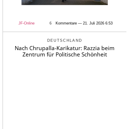
JF-Online
6
Kommentare — 21. Juli 2026 6:53
DEUTSCHLAND
Nach Chrupalla-Karikatur: Razzia beim
Zentrum für Politische Schönheit