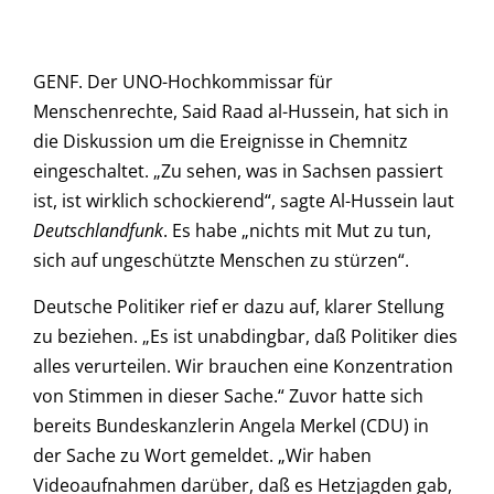
GENF. Der UNO-Hochkommissar für
Menschenrechte, Said Raad al-Hussein, hat sich in
die Diskussion um die Ereignisse in Chemnitz
eingeschaltet. „Zu sehen, was in Sachsen passiert
ist, ist wirklich schockierend“, sagte Al-Hussein laut
Deutschlandfunk
. Es habe „nichts mit Mut zu tun,
sich auf ungeschützte Menschen zu stürzen“.
Deutsche Politiker rief er dazu auf, klarer Stellung
zu beziehen. „Es ist unabdingbar, daß Politiker dies
alles verurteilen. Wir brauchen eine Konzentration
von Stimmen in dieser Sache.“ Zuvor hatte sich
bereits Bundeskanzlerin Angela Merkel (CDU) in
der Sache zu Wort gemeldet. „Wir haben
Videoaufnahmen darüber, daß es Hetzjagden gab,