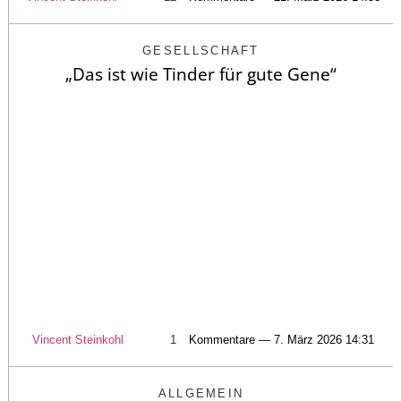
GESELLSCHAFT
„Das ist wie Tinder für gute Gene“
Vincent Steinkohl
1
Kommentare — 7. März 2026 14:31
ALLGEMEIN