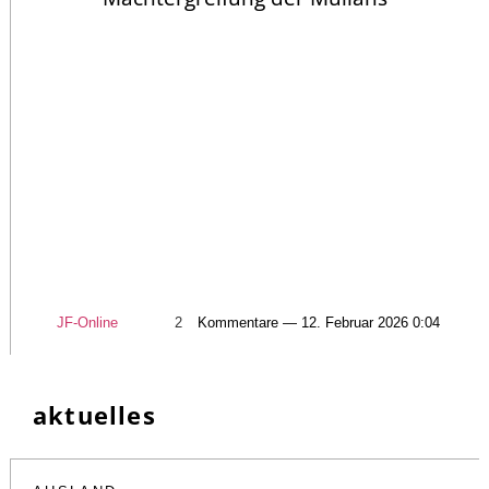
JF-Online
2
Kommentare — 12. Februar 2026 0:04
aktuelles