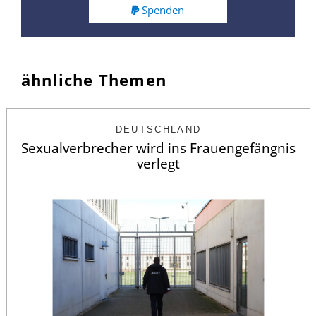
Spenden
ähnliche Themen
DEUTSCHLAND
Sexualverbrecher wird ins Frauengefängnis
verlegt