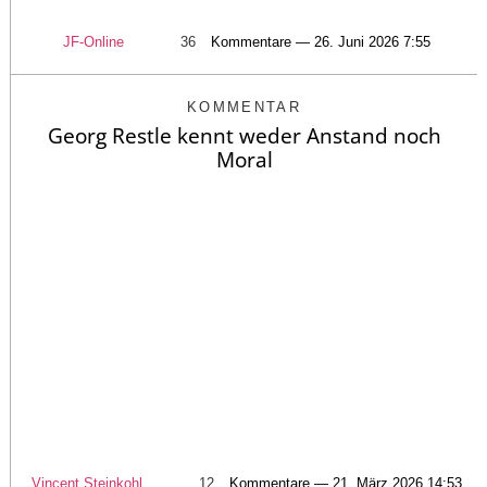
JF-Online
36
Kommentare — 26. Juni 2026 7:55
KOMMENTAR
Georg Restle kennt weder Anstand noch
Moral
Vincent Steinkohl
12
Kommentare — 21. März 2026 14:53