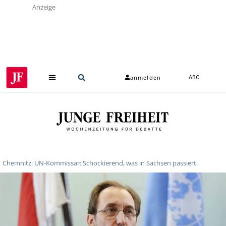
Anzeige
anmelden
ABO
Chemnitz: UN-Kommissar: Schockierend, was in Sachsen passiert