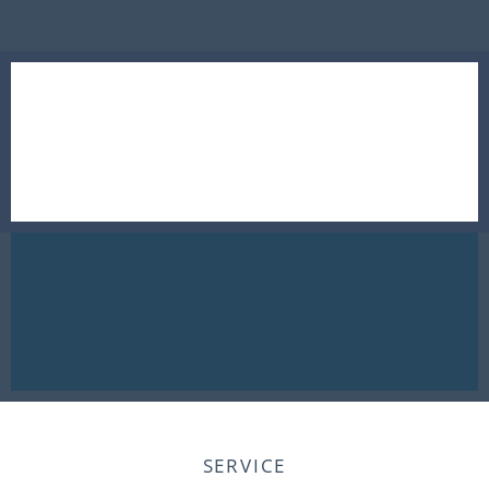
SERVICE