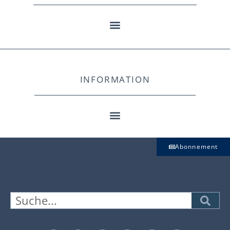
INFORMATION
Abonnement