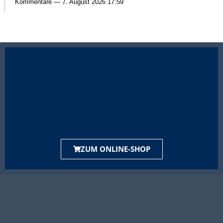
Kommentare — 7. August 2026 17:59
ZUM ONLINE-SHOP