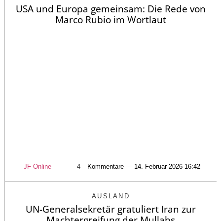
USA und Europa gemeinsam: Die Rede von
Marco Rubio im Wortlaut
JF-Online
4
Kommentare — 14. Februar 2026 16:42
AUSLAND
UN-Generalsekretär gratuliert Iran zur
Machtergreifung der Mullahs