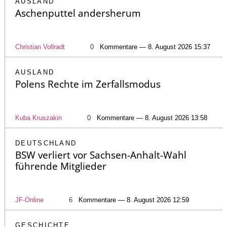
AUSLAND
Aschenputtel andersherum
Christian Vollradt
0
Kommentare — 8. August 2026 15:37
AUSLAND
Polens Rechte im Zerfallsmodus
Kuba Kruszakin
0
Kommentare — 8. August 2026 13:58
DEUTSCHLAND
BSW verliert vor Sachsen-Anhalt-Wahl
führende Mitglieder
JF-Online
6
Kommentare — 8. August 2026 12:59
GESCHICHTE