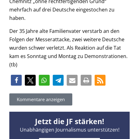
Chemnitz „ohne rechtfertigenden Grund“
mehrfach auf drei Deutsche eingestochen zu
haben.
Der 35 Jahre alte Familienvater verstarb an den
Folgen der Messerattacke, zwei weitere Deutsche
wurden schwer verletzt. Als Reaktion auf die Tat
kam es Sonntag und Montag zu Demonstrationen.
(tb)
Kommentare anzeigen
Jetzt die JF stärken!
Unabhängigen Journalismus unterstützen!