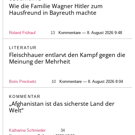
Wie die Familie Wagner Hitler zum
Hausfreund in Bayreuth machte
Roland Frühauf
13
Kommentare — 8. August 2026 9:48
LITERATUR
Fleischhauer entlarvt den Kampf gegen die
Meinung der Mehrheit
Boris Preckwitz
10
Kommentare — 8. August 2026 8:04
KOMMENTAR
„Afghanistan ist das sicherste Land der
Welt“
Katharina Schmieder
34