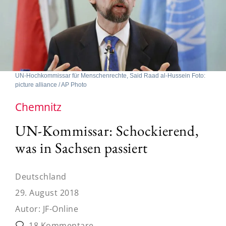
UN-Hochkommissar für Menschenrechte, Said Raad al-Hussein Foto:
picture alliance / AP Photo
Chemnitz
UN-Kommissar: Schockierend,
was in Sachsen passiert
Deutschland
29. August 2018
Autor:
JF-Online
18 Kommentare