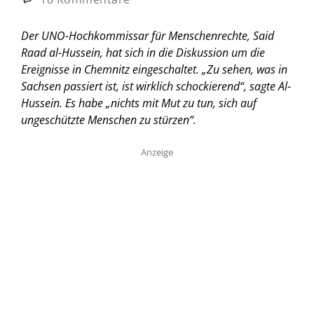
Der UNO-Hochkommissar für Menschenrechte, Said
Raad al-Hussein, hat sich in die Diskussion um die
Ereignisse in Chemnitz eingeschaltet. „Zu sehen, was in
Sachsen passiert ist, ist wirklich schockierend“, sagte Al-
Hussein. Es habe „nichts mit Mut zu tun, sich auf
ungeschützte Menschen zu stürzen“.
Anzeige