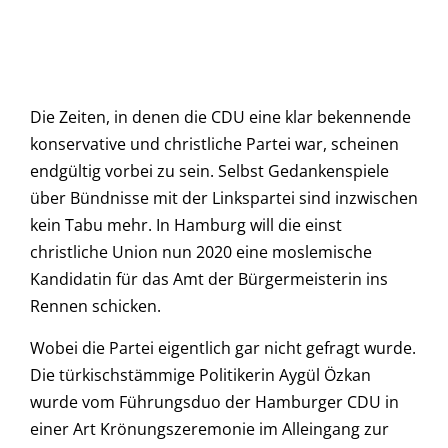
Die Zeiten, in denen die CDU eine klar bekennende
konservative und christliche Partei war, scheinen
endgültig vorbei zu sein. Selbst Gedankenspiele
über Bündnisse mit der Linkspartei sind inzwischen
kein Tabu mehr. In Hamburg will die einst
christliche Union nun 2020 eine moslemische
Kandidatin für das Amt der Bürgermeisterin ins
Rennen schicken.
Wobei die Partei eigentlich gar nicht gefragt wurde.
Die türkischstämmige Politikerin Aygül Özkan
wurde vom Führungsduo der Hamburger CDU in
einer Art Krönungszeremonie im Alleingang zur