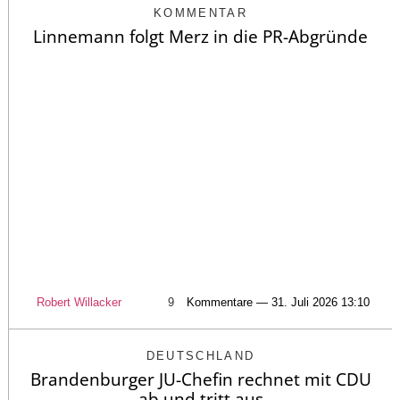
KOMMENTAR
Linnemann folgt Merz in die PR-Abgründe
Robert Willacker
9
Kommentare — 31. Juli 2026 13:10
DEUTSCHLAND
Brandenburger JU-Chefin rechnet mit CDU
ab und tritt aus