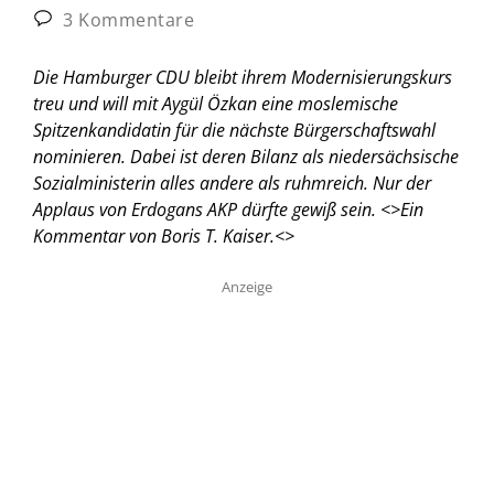
3 Kommentare
Die Hamburger CDU bleibt ihrem Modernisierungskurs
treu und will mit Aygül Özkan eine moslemische
Spitzenkandidatin für die nächste Bürgerschaftswahl
nominieren. Dabei ist deren Bilanz als niedersächsische
Sozialministerin alles andere als ruhmreich. Nur der
Applaus von Erdogans AKP dürfte gewiß sein. <
>Ein
Kommentar von Boris T. Kaiser.<
>
Anzeige