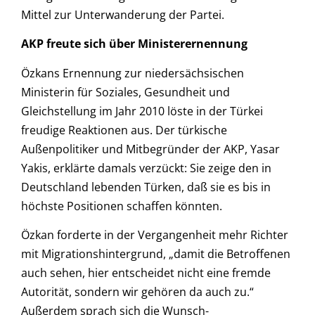
Mittel zur Unterwanderung der Partei.
AKP freute sich über Ministerernennung
Özkans Ernennung zur niedersächsischen
Ministerin für Soziales, Gesundheit und
Gleichstellung im Jahr 2010 löste in der Türkei
freudige Reaktionen aus. Der türkische
Außenpolitiker und Mitbegründer der AKP, Yasar
Yakis, erklärte damals verzückt: Sie zeige den in
Deutschland lebenden Türken, daß sie es bis in
höchste Positionen schaffen könnten.
Özkan forderte in der Vergangenheit mehr Richter
mit Migrationshintergrund, „damit die Betroffenen
auch sehen, hier entscheidet nicht eine fremde
Autorität, sondern wir gehören da auch zu.“
Außerdem sprach sich die Wunsch-