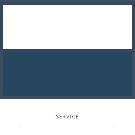
SERVICE