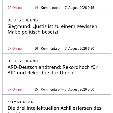
JF-Online
14
Kommentare — 7. August 2026 9:15
DEUTSCHLAND
Siegmund: „Justiz ist zu einem gewissen
Maße politisch besetzt“
JF-Online
16
Kommentare — 7. August 2026 6:20
DEUTSCHLAND
ARD-Deutschlandtrend: Rekordhoch für
AfD und Rekordtief für Union
JF-Online
15
Kommentare — 7. August 2026 5:00
KOMMENTAR
Die drei intellektuellen Achillesfersen des