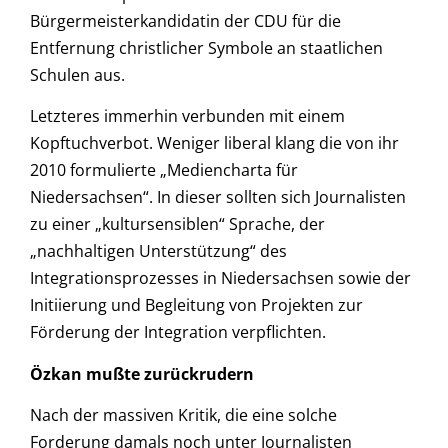
Bürgermeisterkandidatin der CDU für die
Entfernung christlicher Symbole an staatlichen
Schulen aus.
Letzteres immerhin verbunden mit einem
Kopftuchverbot. Weniger liberal klang die von ihr
2010 formulierte „Mediencharta für
Niedersachsen“. In dieser sollten sich Journalisten
zu einer „kultursensiblen“ Sprache, der
„nachhaltigen Unterstützung“ des
Integrationsprozesses in Niedersachsen sowie der
Initiierung und Begleitung von Projekten zur
Förderung der Integration verpflichten.
Özkan mußte zurückrudern
Nach der massiven Kritik, die eine solche
Forderung damals noch unter Journalisten