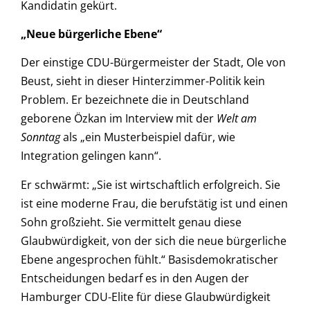
Kandidatin gekürt.
„Neue bürgerliche Ebene“
Der einstige CDU-Bürgermeister der Stadt, Ole von
Beust, sieht in dieser Hinterzimmer-Politik kein
Problem. Er bezeichnete die in Deutschland
geborene Özkan im Interview mit der
Welt am
Sonntag
als „ein Musterbeispiel dafür, wie
Integration gelingen kann“.
Er schwärmt: „Sie ist wirtschaftlich erfolgreich. Sie
ist eine moderne Frau, die berufstätig ist und einen
Sohn großzieht. Sie vermittelt genau diese
Glaubwürdigkeit, von der sich die neue bürgerliche
Ebene angesprochen fühlt.“ Basisdemokratischer
Entscheidungen bedarf es in den Augen der
Hamburger CDU-Elite für diese Glaubwürdigkeit