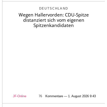
DEUTSCHLAND
Wegen Hallervorden: CDU-Spitze
distanziert sich vom eigenen
Spitzenkandidaten
JF-Online
76
Kommentare — 1. August 2026 9:43