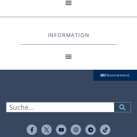
INFORMATION
Abonnement