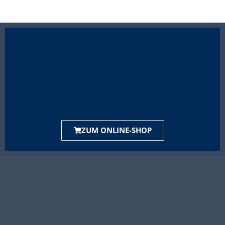
ZUM ONLINE-SHOP