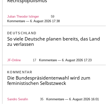
Rechtspopulismus
Julian Theodor Islinger
59
Kommentare — 6. August 2026 17:38
DEUTSCHLAND
So viele Deutsche planen bereits, das Land
zu verlassen
JF-Online
17
Kommentare — 6. August 2026 17:23
KOMMENTAR
Die Bundespräsidentenwahl wird zum
feministischen Selbstzweck
Sandro Serafin
35
Kommentare — 6. August 2026 16:01