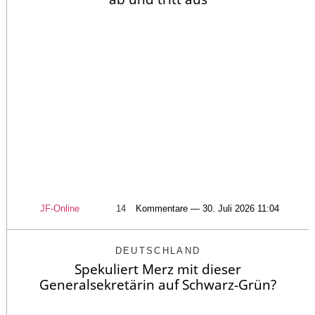
JF-Online
14
Kommentare — 30. Juli 2026 11:04
DEUTSCHLAND
Spekuliert Merz mit dieser
Generalsekretärin auf Schwarz-Grün?