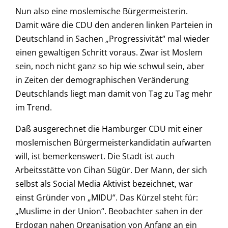
Nun also eine moslemische Bürgermeisterin.
Damit wäre die CDU den anderen linken Parteien in
Deutschland in Sachen „Progressivität“ mal wieder
einen gewaltigen Schritt voraus. Zwar ist Moslem
sein, noch nicht ganz so hip wie schwul sein, aber
in Zeiten der demographischen Veränderung
Deutschlands liegt man damit von Tag zu Tag mehr
im Trend.
Daß ausgerechnet die Hamburger CDU mit einer
moslemischen Bürgermeisterkandidatin aufwarten
will, ist bemerkenswert. Die Stadt ist auch
Arbeitsstätte von Cihan Sügür. Der Mann, der sich
selbst als Social Media Aktivist bezeichnet, war
einst Gründer von „MIDU“. Das Kürzel steht für:
„Muslime in der Union“. Beobachter sahen in der
Erdogan nahen Organisation von Anfang an ein