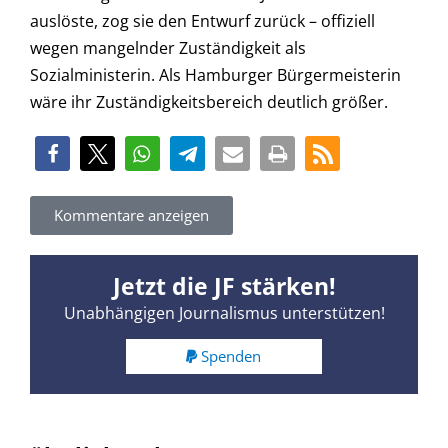
auslöste, zog sie den Entwurf zurück – offiziell
wegen mangelnder Zuständigkeit als
Sozialministerin. Als Hamburger Bürgermeisterin
wäre ihr Zuständigkeitsbereich deutlich größer.
Kommentare anzeigen
Jetzt die JF stärken!
Unabhängigen Journalismus unterstützen!
Spenden