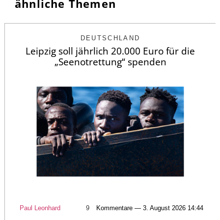
ähnliche Themen
DEUTSCHLAND
Leipzig soll jährlich 20.000 Euro für die
„Seenotrettung“ spenden
Paul Leonhard
9
Kommentare — 3. August 2026 14:44