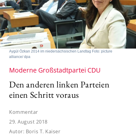
Aygül Özkan 2014 im niedersächsischen Landtag Foto: picture
alliance/ dpa
Moderne Großstadtpartei CDU
Den anderen linken Parteien
einen Schritt voraus
Kommentar
29. August 2018
Autor:
Boris T. Kaiser