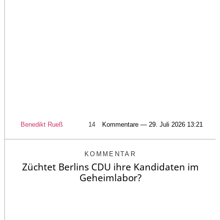
Benedikt Rueß
14
Kommentare — 29. Juli 2026 13:21
KOMMENTAR
Züchtet Berlins CDU ihre Kandidaten im
Geheimlabor?