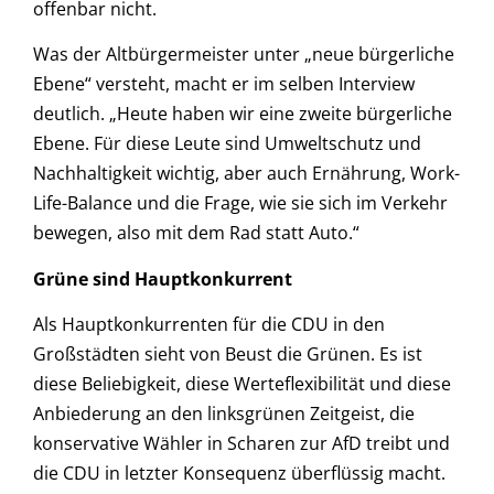
offenbar nicht.
Was der Altbürgermeister unter „neue bürgerliche
Ebene“ versteht, macht er im selben Interview
deutlich. „Heute haben wir eine zweite bürgerliche
Ebene. Für diese Leute sind Umweltschutz und
Nachhaltigkeit wichtig, aber auch Ernährung, Work-
Life-Balance und die Frage, wie sie sich im Verkehr
bewegen, also mit dem Rad statt Auto.“
Grüne sind Hauptkonkurrent
Als Hauptkonkurrenten für die CDU in den
Großstädten sieht von Beust die Grünen. Es ist
diese Beliebigkeit, diese Werteflexibilität und diese
Anbiederung an den linksgrünen Zeitgeist, die
konservative Wähler in Scharen zur AfD treibt und
die CDU in letzter Konsequenz überflüssig macht.