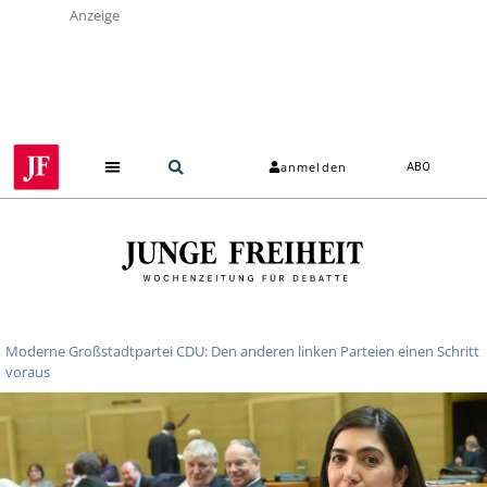
Anzeige
anmelden
ABO
Moderne Großstadtpartei CDU: Den anderen linken Parteien einen Schritt
voraus