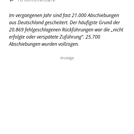
Im vergangenen Jahr sind fast 21.000 Abschiebungen
aus Deutschland gescheitert. Der häufigste Grund der
20.869 fehlgeschlagenen Rückführungen war die „nicht
erfolgte oder verspätete Zuführung“. 25.700
Abschiebungen wurden vollzogen.
Anzeige