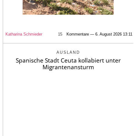
Katharina Schmieder
15
Kommentare — 6. August 2026 13:11
AUSLAND
Spanische Stadt Ceuta kollabiert unter
Migrantenansturm