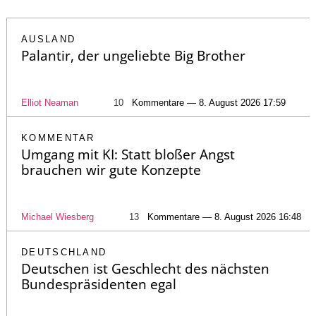
AUSLAND
Palantir, der ungeliebte Big Brother
Elliot Neaman
10
Kommentare — 8. August 2026 17:59
KOMMENTAR
Umgang mit KI: Statt bloßer Angst
brauchen wir gute Konzepte
Michael Wiesberg
13
Kommentare — 8. August 2026 16:48
DEUTSCHLAND
Deutschen ist Geschlecht des nächsten
Bundespräsidenten egal