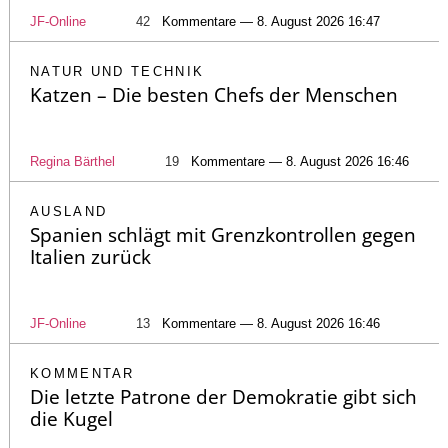
JF-Online
42
Kommentare — 8. August 2026 16:47
NATUR UND TECHNIK
Katzen – Die besten Chefs der Menschen
Regina Bärthel
19
Kommentare — 8. August 2026 16:46
AUSLAND
Spanien schlägt mit Grenzkontrollen gegen
Italien zurück
JF-Online
13
Kommentare — 8. August 2026 16:46
KOMMENTAR
Die letzte Patrone der Demokratie gibt sich
die Kugel