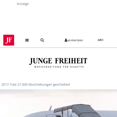
Anzeige
anmelden
ABO
2017: Fast 21.000 Abschiebungen gescheitert