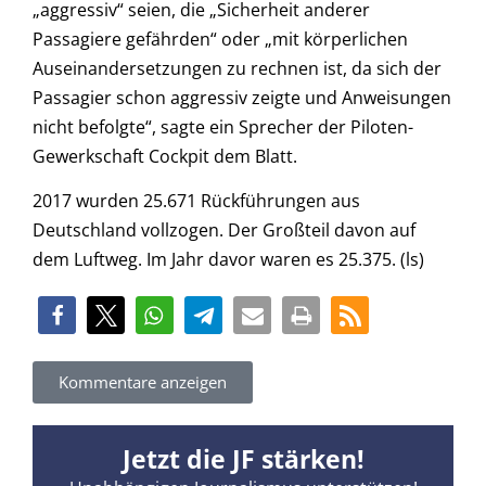
„aggressiv“ seien, die „Sicherheit anderer
Passagiere gefährden“ oder „mit körperlichen
Auseinandersetzungen zu rechnen ist, da sich der
Passagier schon aggressiv zeigte und Anweisungen
nicht befolgte“, sagte ein Sprecher der Piloten-
Gewerkschaft Cockpit dem Blatt.
2017 wurden 25.671 Rückführungen aus
Deutschland vollzogen. Der Großteil davon auf
dem Luftweg. Im Jahr davor waren es 25.375. (ls)
Kommentare anzeigen
Jetzt die JF stärken!