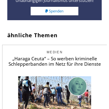
Unabhängigen Journalismus unterstützen!
Spenden
ähnliche Themen
MEDIEN
„Haraga Ceuta“ – So werben kriminelle
Schlepperbanden im Netz für ihre Dienste