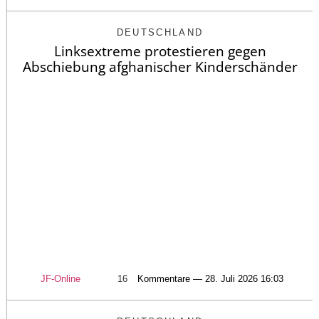
DEUTSCHLAND
Linksextreme protestieren gegen
Abschiebung afghanischer Kinderschänder
JF-Online
16
Kommentare — 28. Juli 2026 16:03