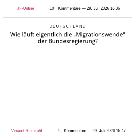
JF-Online
18
Kommentare — 29. Juli 2026 16:36
DEUTSCHLAND
Wie läuft eigentlich die „Migrationswende“
der Bundesregierung?
Vincent Steinkohl
4
Kommentare — 29. Juli 2026 15:47