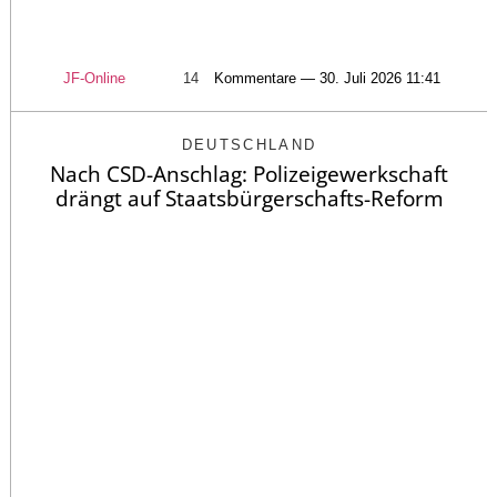
JF-Online
14
Kommentare — 30. Juli 2026 11:41
DEUTSCHLAND
Nach CSD-Anschlag: Polizeigewerkschaft
drängt auf Staatsbürgerschafts-Reform