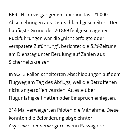
BERLIN. Im vergangenen Jahr sind fast 21.000
Abschiebungen aus Deutschland gescheitert. Der
häufigste Grund der 20.869 fehlgeschlagenen
Rückführungen war die „nicht erfolgte oder
verspätete Zuführung“, berichtet die
Bild
-Zeitung
am Dienstag unter Berufung auf Zahlen aus
Sicherheitskreisen.
In 9.213 Fällen scheiterten Abschiebungen auf dem
Flugweg am Tag des Abflugs, weil die Betroffenen
nicht angetroffen wurden, Atteste über
Flugunfähigkeit hatten oder Einspruch einlegten.
314 Mal verweigerten Piloten die Mitnahme. Diese
könnten die Beförderung abgelehnter
Asylbewerber verweigern, wenn Passagiere