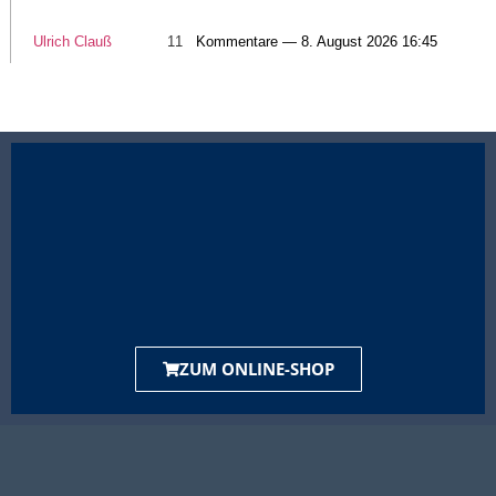
Ulrich Clauß
11
Kommentare — 8. August 2026 16:45
ZUM ONLINE-SHOP