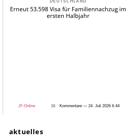
DEUTSCHLAND
Erneut 53.598 Visa für Familiennachzug im
ersten Halbjahr
JF-Online
16
Kommentare — 24. Juli 2026 6:44
aktuelles