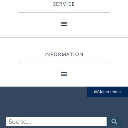
SERVICE
INFORMATION
Abonnement